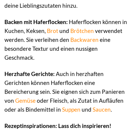
deine Lieblingszutaten hinzu.
Backen mit Haferflocken:
Haferflocken können in
Kuchen, Keksen,
Brot
und
Brötchen
verwendet
werden. Sie verleihen den
Backwaren
eine
besondere Textur und einen nussigen
Geschmack.
Herzhafte Gerichte:
Auch in herzhaften
Gerichten können Haferflocken eine
Bereicherung sein. Sie eignen sich zum Panieren
von
Gemüse
oder Fleisch, als Zutat in Aufläufen
oder als Bindemittel in
Suppen
und
Saucen
.
Rezeptinspirationen: Lass dich inspirieren!