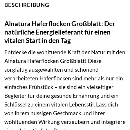
BESCHREIBUNG
Alnatura Haferflocken Großblatt: Der
natürliche Energielieferant für einen
vitalen Start in den Tag
Entdecke die wohltuende Kraft der Natur mit den
Alnatura Haferflocken Großblatt! Diese
sorgfältig ausgewählten und schonend
verarbeiteten Haferflocken sind mehr als nur ein
einfaches Frühstück – sie sind ein vielseitiger
Begleiter für deine gesunde Ernährung und ein
Schlüssel zu einem vitalen Lebensstil. Lass dich
von ihrem nussigen Geschmack und ihrer
wohltuenden Wirkung verzaubern und integriere