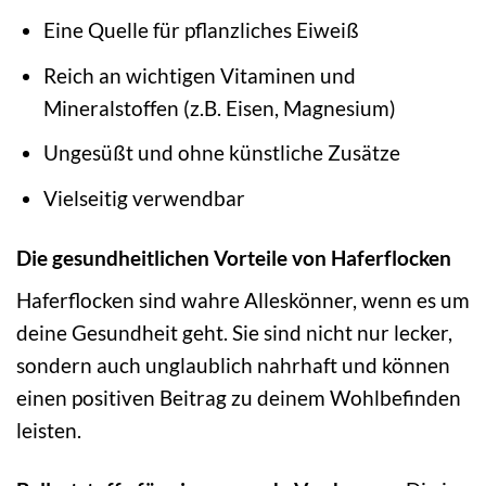
Eine Quelle für pflanzliches Eiweiß
Reich an wichtigen Vitaminen und
Mineralstoffen (z.B. Eisen, Magnesium)
Ungesüßt und ohne künstliche Zusätze
Vielseitig verwendbar
Die gesundheitlichen Vorteile von Haferflocken
Haferflocken sind wahre Alleskönner, wenn es um
deine Gesundheit geht. Sie sind nicht nur lecker,
sondern auch unglaublich nahrhaft und können
einen positiven Beitrag zu deinem Wohlbefinden
leisten.