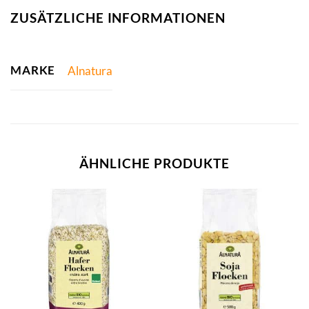
ZUSÄTZLICHE INFORMATIONEN
MARKE
Alnatura
ÄHNLICHE PRODUKTE