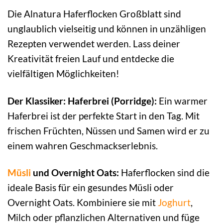
Die Alnatura Haferflocken Großblatt sind
unglaublich vielseitig und können in unzähligen
Rezepten verwendet werden. Lass deiner
Kreativität freien Lauf und entdecke die
vielfältigen Möglichkeiten!
Der Klassiker: Haferbrei (Porridge):
Ein warmer
Haferbrei ist der perfekte Start in den Tag. Mit
frischen Früchten, Nüssen und Samen wird er zu
einem wahren Geschmackserlebnis.
Müsli
und Overnight Oats:
Haferflocken sind die
ideale Basis für ein gesundes Müsli oder
Overnight Oats. Kombiniere sie mit
Joghurt
,
Milch oder pflanzlichen Alternativen und füge