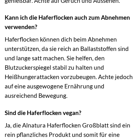
genießbar. Achte auf Geruch und Aussehen.
Kann ich die Haferflocken auch zum Abnehmen
verwenden?
Haferflocken können dich beim Abnehmen
unterstützen, da sie reich an Ballaststoffen sind
und lange satt machen. Sie helfen, den
Blutzuckerspiegel stabil zu halten und
Heißhungerattacken vorzubeugen. Achte jedoch
auf eine ausgewogene Ernährung und
ausreichend Bewegung.
Sind die Haferflocken vegan?
Ja, die Alnatura Haferflocken Großblatt sind ein
rein pflanzliches Produkt und somit für eine