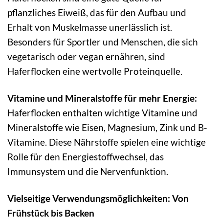
pflanzliches Eiweiß, das für den Aufbau und
Erhalt von Muskelmasse unerlässlich ist.
Besonders für Sportler und Menschen, die sich
vegetarisch oder vegan ernähren, sind
Haferflocken eine wertvolle Proteinquelle.
Vitamine und Mineralstoffe für mehr Energie:
Haferflocken enthalten wichtige Vitamine und
Mineralstoffe wie Eisen, Magnesium, Zink und B-
Vitamine. Diese Nährstoffe spielen eine wichtige
Rolle für den Energiestoffwechsel, das
Immunsystem und die Nervenfunktion.
Vielseitige Verwendungsmöglichkeiten: Von
Frühstück bis Backen