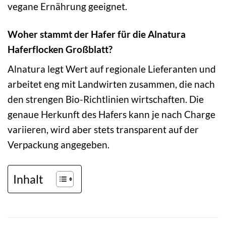
vegane Ernährung geeignet.
Woher stammt der Hafer für die Alnatura
Haferflocken Großblatt?
Alnatura legt Wert auf regionale Lieferanten und
arbeitet eng mit Landwirten zusammen, die nach
den strengen Bio-Richtlinien wirtschaften. Die
genaue Herkunft des Hafers kann je nach Charge
variieren, wird aber stets transparent auf der
Verpackung angegeben.
Inhalt