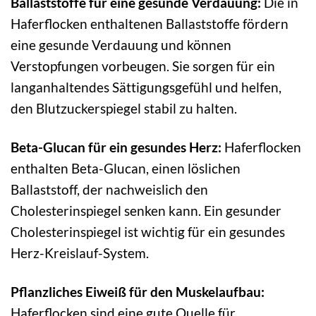
Ballaststoffe für eine gesunde Verdauung:
Die in
Haferflocken enthaltenen Ballaststoffe fördern
eine gesunde Verdauung und können
Verstopfungen vorbeugen. Sie sorgen für ein
langanhaltendes Sättigungsgefühl und helfen,
den Blutzuckerspiegel stabil zu halten.
Beta-Glucan für ein gesundes Herz:
Haferflocken
enthalten Beta-Glucan, einen löslichen
Ballaststoff, der nachweislich den
Cholesterinspiegel senken kann. Ein gesunder
Cholesterinspiegel ist wichtig für ein gesundes
Herz-Kreislauf-System.
Pflanzliches Eiweiß für den Muskelaufbau:
Haferflocken sind eine gute Quelle für