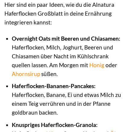
Hier sind ein paar Ideen, wie du die Alnatura
Haferflocken Großblatt in deine Ernährung
integrieren kannst:
Overnight Oats mit Beeren und Chiasamen:
Haferflocken, Milch, Joghurt, Beeren und
Chiasamen über Nacht im Kühlschrank
quellen lassen. Am Morgen mit
Honig
oder
Ahornsirup
süßen.
Haferflocken-Bananen-Pancakes:
Haferflocken, Banane, Ei und etwas Milch zu
einem Teig verrühren und in der Pfanne
goldbraun backen.
Knuspriges Haferflocken-Granola: