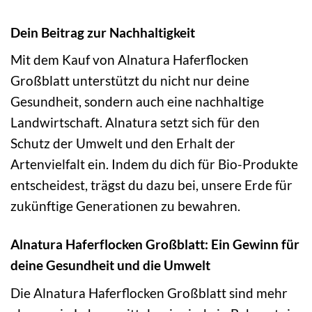
Dein Beitrag zur Nachhaltigkeit
Mit dem Kauf von Alnatura Haferflocken
Großblatt unterstützt du nicht nur deine
Gesundheit, sondern auch eine nachhaltige
Landwirtschaft. Alnatura setzt sich für den
Schutz der Umwelt und den Erhalt der
Artenvielfalt ein. Indem du dich für Bio-Produkte
entscheidest, trägst du dazu bei, unsere Erde für
zukünftige Generationen zu bewahren.
Alnatura Haferflocken Großblatt: Ein Gewinn für
deine Gesundheit und die Umwelt
Die Alnatura Haferflocken Großblatt sind mehr