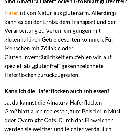
Sind Alnatura Haferflocken Großblatt glutenfrei?
Hafer
ist von Natur aus glutenarm. Allerdings
kann es bei der Ernte, dem Transport und der
Verarbeitung zu Verunreinigungen mit
glutenhaltigen Getreidesorten kommen. Für
Menschen mit Zöliakie oder
Glutenunverträglichkeit empfehlen wir, auf
speziell als „glutenfrei“ gekennzeichnete
Haferflocken zurückzugreifen.
Kann ich die Haferflocken auch roh essen?
Ja, du kannst die Alnatura Haferflocken
Großblatt auch roh essen, zum Beispiel in Müsli
oder Overnight Oats. Durch das Einweichen
werden sie weicher und leichter verdaulich.