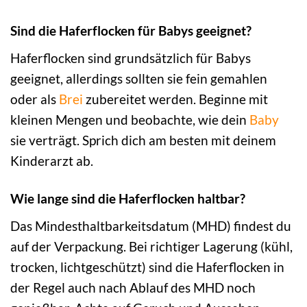
Sind die Haferflocken für Babys geeignet?
Haferflocken sind grundsätzlich für Babys
geeignet, allerdings sollten sie fein gemahlen
oder als
Brei
zubereitet werden. Beginne mit
kleinen Mengen und beobachte, wie dein
Baby
sie verträgt. Sprich dich am besten mit deinem
Kinderarzt ab.
Wie lange sind die Haferflocken haltbar?
Das Mindesthaltbarkeitsdatum (MHD) findest du
auf der Verpackung. Bei richtiger Lagerung (kühl,
trocken, lichtgeschützt) sind die Haferflocken in
der Regel auch nach Ablauf des MHD noch