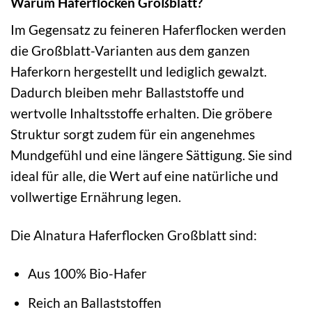
Warum Haferflocken Großblatt?
Im Gegensatz zu feineren Haferflocken werden
die Großblatt-Varianten aus dem ganzen
Haferkorn hergestellt und lediglich gewalzt.
Dadurch bleiben mehr Ballaststoffe und
wertvolle Inhaltsstoffe erhalten. Die gröbere
Struktur sorgt zudem für ein angenehmes
Mundgefühl und eine längere Sättigung. Sie sind
ideal für alle, die Wert auf eine natürliche und
vollwertige Ernährung legen.
Die Alnatura Haferflocken Großblatt sind:
Aus 100% Bio-Hafer
Reich an Ballaststoffen