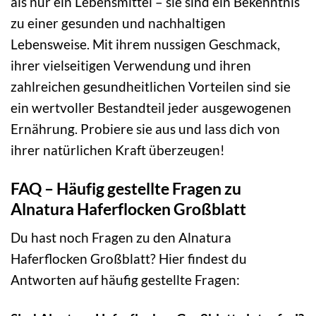
als nur ein Lebensmittel – sie sind ein Bekenntnis
zu einer gesunden und nachhaltigen
Lebensweise. Mit ihrem nussigen Geschmack,
ihrer vielseitigen Verwendung und ihren
zahlreichen gesundheitlichen Vorteilen sind sie
ein wertvoller Bestandteil jeder ausgewogenen
Ernährung. Probiere sie aus und lass dich von
ihrer natürlichen Kraft überzeugen!
FAQ – Häufig gestellte Fragen zu
Alnatura Haferflocken Großblatt
Du hast noch Fragen zu den Alnatura
Haferflocken Großblatt? Hier findest du
Antworten auf häufig gestellte Fragen: