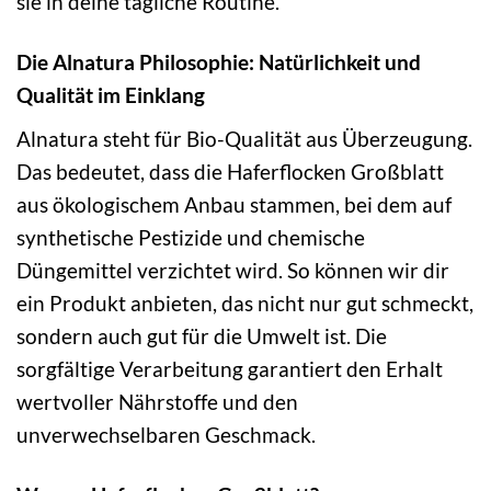
sie in deine tägliche Routine.
Die Alnatura Philosophie: Natürlichkeit und
Qualität im Einklang
Alnatura steht für Bio-Qualität aus Überzeugung.
Das bedeutet, dass die Haferflocken Großblatt
aus ökologischem Anbau stammen, bei dem auf
synthetische Pestizide und chemische
Düngemittel verzichtet wird. So können wir dir
ein Produkt anbieten, das nicht nur gut schmeckt,
sondern auch gut für die Umwelt ist. Die
sorgfältige Verarbeitung garantiert den Erhalt
wertvoller Nährstoffe und den
unverwechselbaren Geschmack.