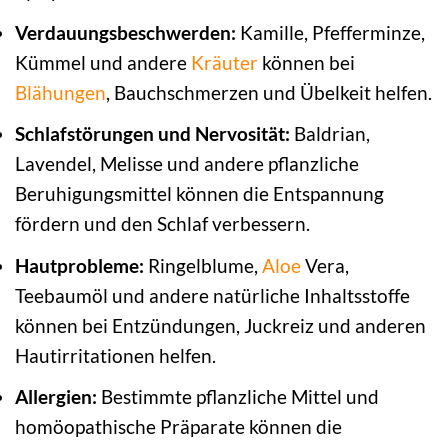
Verdauungsbeschwerden:
Kamille, Pfefferminze,
Kümmel und andere
Kräuter
können bei
Blähungen
, Bauchschmerzen und Übelkeit helfen.
Schlafstörungen und Nervosität:
Baldrian,
Lavendel, Melisse und andere pflanzliche
Beruhigungsmittel können die Entspannung
fördern und den Schlaf verbessern.
Hautprobleme:
Ringelblume,
Aloe
Vera,
Teebaumöl und andere natürliche Inhaltsstoffe
können bei Entzündungen, Juckreiz und anderen
Hautirritationen helfen.
Allergien:
Bestimmte pflanzliche Mittel und
homöopathische Präparate können die