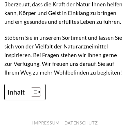
überzeugt, dass die Kraft der Natur Ihnen helfen
kann, Körper und Geist in Einklang zu bringen
und ein gesundes und erfülltes Leben zu führen.
Stöbern Sie in unserem Sortiment und lassen Sie
sich von der Vielfalt der Naturarzneimittel
inspirieren. Bei Fragen stehen wir Ihnen gerne
zur Verfügung. Wir freuen uns darauf, Sie auf
Ihrem Weg zu mehr Wohlbefinden zu begleiten!
Inhalt
IMPRESSUM
DATENSCHUTZ