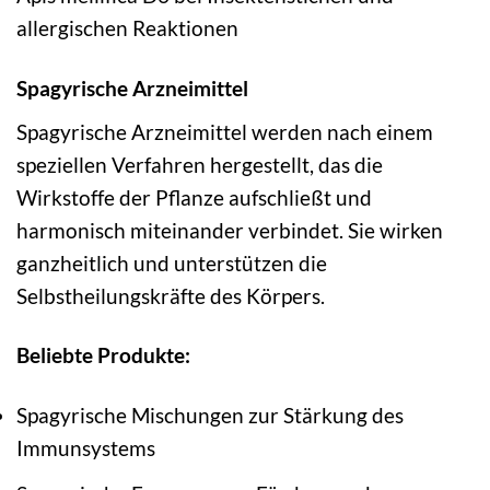
allergischen Reaktionen
Spagyrische Arzneimittel
Spagyrische Arzneimittel werden nach einem
speziellen Verfahren hergestellt, das die
Wirkstoffe der Pflanze aufschließt und
harmonisch miteinander verbindet. Sie wirken
ganzheitlich und unterstützen die
Selbstheilungskräfte des Körpers.
Beliebte Produkte:
Spagyrische Mischungen zur Stärkung des
Immunsystems