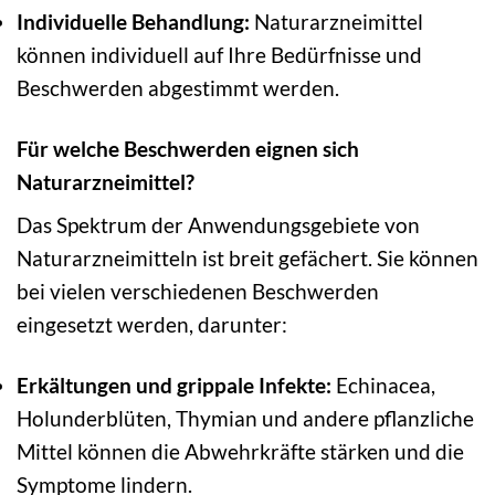
Individuelle Behandlung:
Naturarzneimittel
können individuell auf Ihre Bedürfnisse und
Beschwerden abgestimmt werden.
Für welche Beschwerden eignen sich
Naturarzneimittel?
Das Spektrum der Anwendungsgebiete von
Naturarzneimitteln ist breit gefächert. Sie können
bei vielen verschiedenen Beschwerden
eingesetzt werden, darunter:
Erkältungen und grippale Infekte:
Echinacea,
Holunderblüten, Thymian und andere pflanzliche
Mittel können die Abwehrkräfte stärken und die
Symptome lindern.