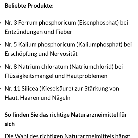
Beliebte Produkte:
Nr. 3 Ferrum phosphoricum (Eisenphosphat) bei
Entzündungen und Fieber
Nr. 5 Kalium phosphoricum (Kaliumphosphat) bei
Erschöpfung und Nervosität
Nr. 8 Natrium chloratum (Natriumchlorid) bei
Flüssigkeitsmangel und Hautproblemen
Nr. 11 Silicea (Kieselsäure) zur Stärkung von
Haut, Haaren und Nägeln
So finden Sie das richtige Naturarzneimittel für
sich
Die Wahl des richtigen Naturarzneimittels hängt