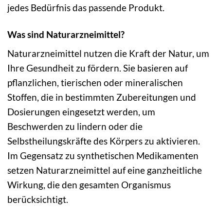
jedes Bedürfnis das passende Produkt.
Was sind Naturarzneimittel?
Naturarzneimittel nutzen die Kraft der Natur, um
Ihre Gesundheit zu fördern. Sie basieren auf
pflanzlichen, tierischen oder mineralischen
Stoffen, die in bestimmten Zubereitungen und
Dosierungen eingesetzt werden, um
Beschwerden zu lindern oder die
Selbstheilungskräfte des Körpers zu aktivieren.
Im Gegensatz zu synthetischen Medikamenten
setzen Naturarzneimittel auf eine ganzheitliche
Wirkung, die den gesamten Organismus
berücksichtigt.