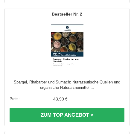
2
Spargel, Rhabarber und Sumach: Nutrazeutische Quellen und
organische Naturarzneimittel ...
43,90 €
ZUM TOP ANGEBOT »