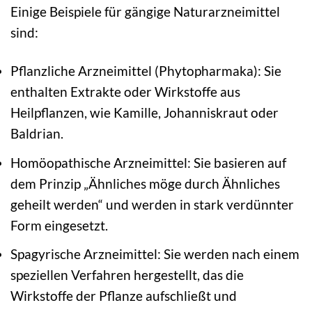
Einige Beispiele für gängige Naturarzneimittel
sind:
Pflanzliche Arzneimittel (Phytopharmaka): Sie
enthalten Extrakte oder Wirkstoffe aus
Heilpflanzen, wie Kamille, Johanniskraut oder
Baldrian.
Homöopathische Arzneimittel: Sie basieren auf
dem Prinzip „Ähnliches möge durch Ähnliches
geheilt werden“ und werden in stark verdünnter
Form eingesetzt.
Spagyrische Arzneimittel: Sie werden nach einem
speziellen Verfahren hergestellt, das die
Wirkstoffe der Pflanze aufschließt und