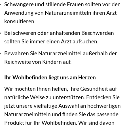
Schwangere und stillende Frauen sollten vor der
Anwendung von Naturarzneimitteln ihren Arzt
konsultieren.
Bei schweren oder anhaltenden Beschwerden
sollten Sie immer einen Arzt aufsuchen.
Bewahren Sie Naturarzneimittel außerhalb der
Reichweite von Kindern auf.
Ihr Wohlbefinden liegt uns am Herzen
Wir möchten Ihnen helfen, Ihre Gesundheit auf
natürliche Weise zu unterstützen. Entdecken Sie
jetzt unsere vielfältige Auswahl an hochwertigen
Naturarzneimitteln und finden Sie das passende
Produkt für Ihr Wohlbefinden. Wir sind davon