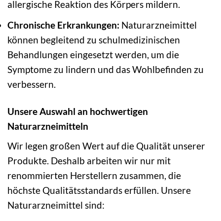
allergische Reaktion des Körpers mildern.
Chronische Erkrankungen:
Naturarzneimittel
können begleitend zu schulmedizinischen
Behandlungen eingesetzt werden, um die
Symptome zu lindern und das Wohlbefinden zu
verbessern.
Unsere Auswahl an hochwertigen
Naturarzneimitteln
Wir legen großen Wert auf die Qualität unserer
Produkte. Deshalb arbeiten wir nur mit
renommierten Herstellern zusammen, die
höchste Qualitätsstandards erfüllen. Unsere
Naturarzneimittel sind: