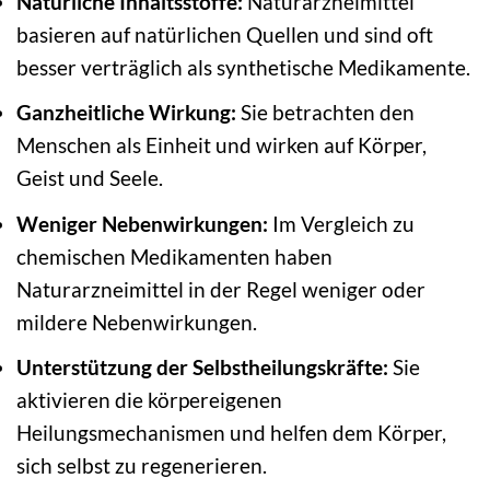
Natürliche Inhaltsstoffe:
Naturarzneimittel
basieren auf natürlichen Quellen und sind oft
besser verträglich als synthetische Medikamente.
Ganzheitliche Wirkung:
Sie betrachten den
Menschen als Einheit und wirken auf Körper,
Geist und Seele.
Weniger Nebenwirkungen:
Im Vergleich zu
chemischen Medikamenten haben
Naturarzneimittel in der Regel weniger oder
mildere Nebenwirkungen.
Unterstützung der Selbstheilungskräfte:
Sie
aktivieren die körpereigenen
Heilungsmechanismen und helfen dem Körper,
sich selbst zu regenerieren.