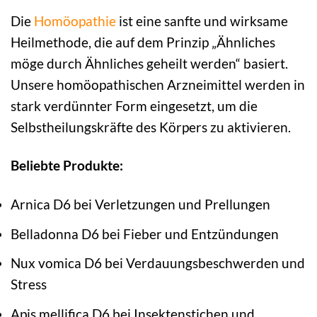
Die
Homöopathie
ist eine sanfte und wirksame
Heilmethode, die auf dem Prinzip „Ähnliches
möge durch Ähnliches geheilt werden“ basiert.
Unsere homöopathischen Arzneimittel werden in
stark verdünnter Form eingesetzt, um die
Selbstheilungskräfte des Körpers zu aktivieren.
Beliebte Produkte:
Arnica D6 bei Verletzungen und Prellungen
Belladonna D6 bei Fieber und Entzündungen
Nux vomica D6 bei Verdauungsbeschwerden und
Stress
Apis mellifica D6 bei Insektenstichen und