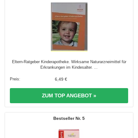
Eltern-Ratgeber Kinderapotheke. Wirksame Naturarzneimittel für
Erkrankungen im Kindesalter. ...
6,49 €
ZUM TOP ANGEBOT »
5