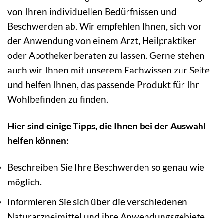
von Ihren individuellen Bedürfnissen und
Beschwerden ab. Wir empfehlen Ihnen, sich vor
der Anwendung von einem Arzt, Heilpraktiker
oder Apotheker beraten zu lassen. Gerne stehen
auch wir Ihnen mit unserem Fachwissen zur Seite
und helfen Ihnen, das passende Produkt für Ihr
Wohlbefinden zu finden.
Hier sind einige Tipps, die Ihnen bei der Auswahl
helfen können:
Beschreiben Sie Ihre Beschwerden so genau wie
möglich.
Informieren Sie sich über die verschiedenen
Naturarzneimittel und ihre Anwendungsgebiete.