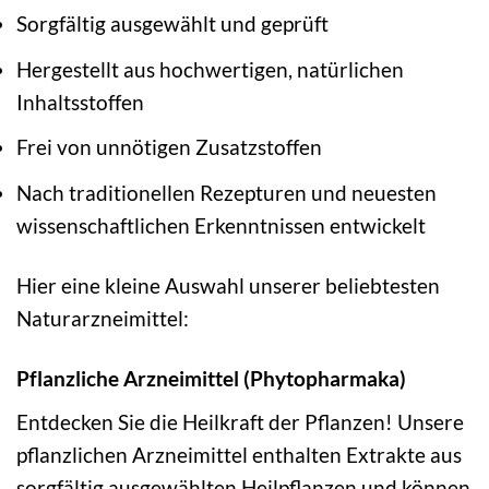
Sorgfältig ausgewählt und geprüft
Hergestellt aus hochwertigen, natürlichen
Inhaltsstoffen
Frei von unnötigen Zusatzstoffen
Nach traditionellen Rezepturen und neuesten
wissenschaftlichen Erkenntnissen entwickelt
Hier eine kleine Auswahl unserer beliebtesten
Naturarzneimittel:
Pflanzliche Arzneimittel (Phytopharmaka)
Entdecken Sie die Heilkraft der Pflanzen! Unsere
pflanzlichen Arzneimittel enthalten Extrakte aus
sorgfältig ausgewählten Heilpflanzen und können