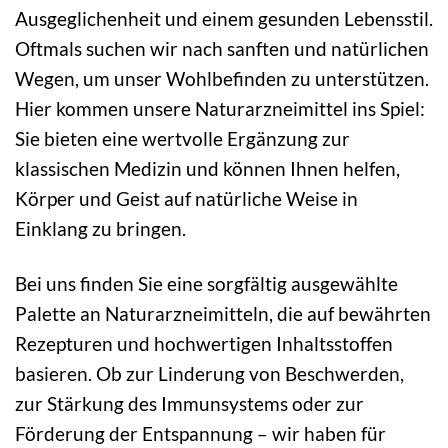
Ausgeglichenheit und einem gesunden Lebensstil.
Oftmals suchen wir nach sanften und natürlichen
Wegen, um unser Wohlbefinden zu unterstützen.
Hier kommen unsere Naturarzneimittel ins Spiel:
Sie bieten eine wertvolle Ergänzung zur
klassischen Medizin und können Ihnen helfen,
Körper und Geist auf natürliche Weise in
Einklang zu bringen.
Bei uns finden Sie eine sorgfältig ausgewählte
Palette an Naturarzneimitteln, die auf bewährten
Rezepturen und hochwertigen Inhaltsstoffen
basieren. Ob zur Linderung von Beschwerden,
zur Stärkung des Immunsystems oder zur
Förderung der Entspannung – wir haben für