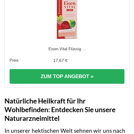
Eisen Vital Flüssig ...
17,67 €
ZUM TOP ANGEBOT »
Natürliche Heilkraft für Ihr
Wohlbefinden: Entdecken Sie unsere
Naturarzneimittel
In unserer hektischen Welt sehnen wir uns nach