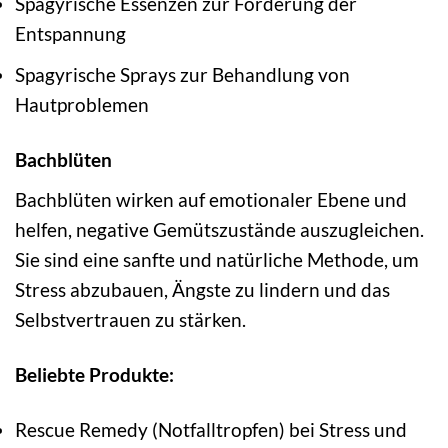
Spagyrische Essenzen zur Förderung der
Entspannung
Spagyrische Sprays zur Behandlung von
Hautproblemen
Bachblüten
Bachblüten wirken auf emotionaler Ebene und
helfen, negative Gemütszustände auszugleichen.
Sie sind eine sanfte und natürliche Methode, um
Stress abzubauen, Ängste zu lindern und das
Selbstvertrauen zu stärken.
Beliebte Produkte:
Rescue Remedy (Notfalltropfen) bei Stress und