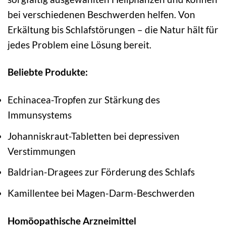
bei verschiedenen Beschwerden helfen. Von
Erkältung bis Schlafstörungen – die Natur hält für
jedes Problem eine Lösung bereit.
Beliebte Produkte:
Echinacea-Tropfen zur Stärkung des
Immunsystems
Johanniskraut-Tabletten bei depressiven
Verstimmungen
Baldrian-Dragees zur Förderung des Schlafs
Kamillentee bei Magen-Darm-Beschwerden
Homöopathische Arzneimittel