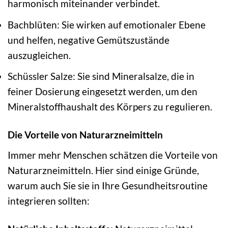
harmonisch miteinander verbindet.
Bachblüten: Sie wirken auf emotionaler Ebene
und helfen, negative Gemütszustände
auszugleichen.
Schüssler Salze: Sie sind Mineralsalze, die in
feiner Dosierung eingesetzt werden, um den
Mineralstoffhaushalt des Körpers zu regulieren.
Die Vorteile von Naturarzneimitteln
Immer mehr Menschen schätzen die Vorteile von
Naturarzneimitteln. Hier sind einige Gründe,
warum auch Sie sie in Ihre Gesundheitsroutine
integrieren sollten: