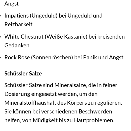
Angst
Impatiens (Ungeduld) bei Ungeduld und
Reizbarkeit
White Chestnut (Weiße Kastanie) bei kreisenden
Gedanken
Rock Rose (Sonnenröschen) bei Panik und Angst
Schüssler Salze
Schüssler Salze sind Mineralsalze, die in feiner
Dosierung eingesetzt werden, um den
Mineralstoffhaushalt des Körpers zu regulieren.
Sie können bei verschiedenen Beschwerden
helfen, von Müdigkeit bis zu Hautproblemen.