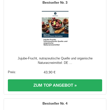
3
Jujube-Frucht, nutrazeutische Quelle und organische
Naturarzneimittel: DE ...
43,90 €
ZUM TOP ANGEBOT »
4