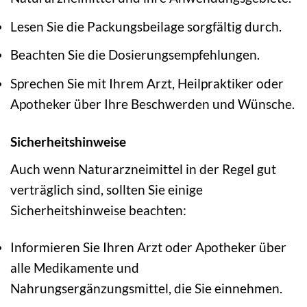
Lesen Sie die Packungsbeilage sorgfältig durch.
Beachten Sie die Dosierungsempfehlungen.
Sprechen Sie mit Ihrem Arzt, Heilpraktiker oder
Apotheker über Ihre Beschwerden und Wünsche.
Sicherheitshinweise
Auch wenn Naturarzneimittel in der Regel gut
verträglich sind, sollten Sie einige
Sicherheitshinweise beachten:
Informieren Sie Ihren Arzt oder Apotheker über
alle Medikamente und
Nahrungsergänzungsmittel, die Sie einnehmen.