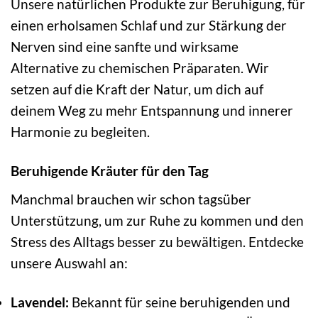
Unsere natürlichen Produkte zur Beruhigung, für
einen erholsamen Schlaf und zur Stärkung der
Nerven sind eine sanfte und wirksame
Alternative zu chemischen Präparaten. Wir
setzen auf die Kraft der Natur, um dich auf
deinem Weg zu mehr Entspannung und innerer
Harmonie zu begleiten.
Beruhigende Kräuter für den Tag
Manchmal brauchen wir schon tagsüber
Unterstützung, um zur Ruhe zu kommen und den
Stress des Alltags besser zu bewältigen. Entdecke
unsere Auswahl an:
Lavendel:
Bekannt für seine beruhigenden und