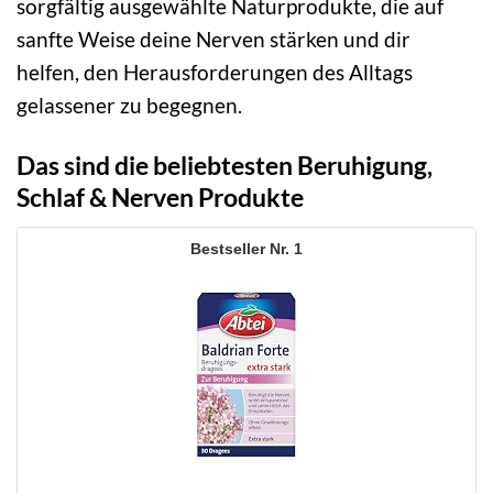
sorgfältig ausgewählte Naturprodukte, die auf
sanfte Weise deine Nerven stärken und dir
helfen, den Herausforderungen des Alltags
gelassener zu begegnen.
Das sind die beliebtesten Beruhigung,
Schlaf & Nerven Produkte
1