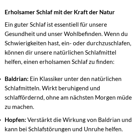
Erholsamer Schlaf mit der Kraft der Natur
Ein guter Schlaf ist essentiell für unsere
Gesundheit und unser Wohlbefinden. Wenn du
Schwierigkeiten hast, ein- oder durchzuschlafen,
können dir unsere natürlichen Schlafmittel
helfen, einen erholsamen Schlaf zu finden:
Baldrian:
Ein Klassiker unter den natürlichen
Schlafmitteln. Wirkt beruhigend und
schlaffördernd, ohne am nächsten Morgen müde
zu machen.
Hopfen:
Verstärkt die Wirkung von Baldrian und
kann bei Schlafstörungen und Unruhe helfen.