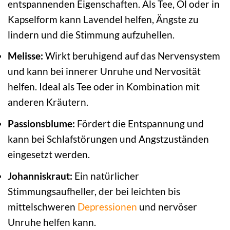
entspannenden Eigenschaften. Als Tee, Öl oder in
Kapselform kann Lavendel helfen, Ängste zu
lindern und die Stimmung aufzuhellen.
Melisse:
Wirkt beruhigend auf das Nervensystem
und kann bei innerer Unruhe und Nervosität
helfen. Ideal als Tee oder in Kombination mit
anderen Kräutern.
Passionsblume:
Fördert die Entspannung und
kann bei Schlafstörungen und Angstzuständen
eingesetzt werden.
Johanniskraut:
Ein natürlicher
Stimmungsaufheller, der bei leichten bis
mittelschweren
Depressionen
und nervöser
Unruhe helfen kann.