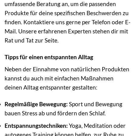
umfassende Beratung an, um die passenden
Produkte für deine spezifischen Beschwerden zu
finden. Kontaktiere uns gerne per Telefon oder E-
Mail. Unsere erfahrenen Experten stehen dir mit
Rat und Tat zur Seite.
Tipps für einen entspannten Alltag
Neben der Einnahme von natürlichen Produkten
kannst du auch mit einfachen Maßnahmen
deinen Alltag entspannter gestalten:
Regelmäßige Bewegung:
Sport und Bewegung
bauen Stress ab und fördern den Schlaf.
Entspannungstechniken:
Yoga, Meditation oder
autogenes Training können helfen, zur Ruhe zu