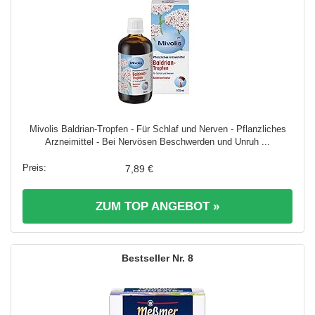
Mivolis Baldrian-Tropfen - Für Schlaf und Nerven - Pflanzliches
Arzneimittel - Bei Nervösen Beschwerden und Unruh ...
7,89 €
ZUM TOP ANGEBOT »
8