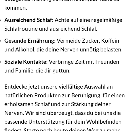
kommen.
Ausreichend Schlaf:
Achte auf eine regelmäßige
Schlafroutine und ausreichend Schlaf.
Gesunde Ernährung:
Vermeide Zucker, Koffein
und Alkohol, die deine Nerven unnötig belasten.
Soziale Kontakte:
Verbringe Zeit mit Freunden
und Familie, die dir guttun.
Entdecke jetzt unsere vielfältige Auswahl an
natürlichen Produkten zur Beruhigung, für einen
erholsamen Schlaf und zur Stärkung deiner
Nerven. Wir sind überzeugt, dass du bei uns die
passende Unterstützung für dein Wohlbefinden
findest. Starte noch heute deinen Weg zu mehr