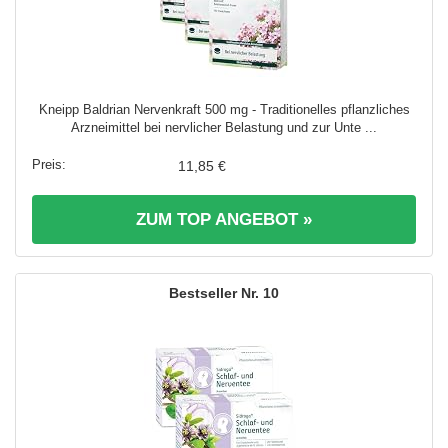
Kneipp Baldrian Nervenkraft 500 mg - Traditionelles pflanzliches
Arzneimittel bei nervlicher Belastung und zur Unte ...
11,85 €
ZUM TOP ANGEBOT »
10