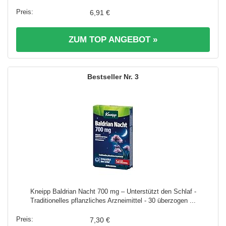
6,91 €
ZUM TOP ANGEBOT »
3
Kneipp Baldrian Nacht 700 mg – Unterstützt den Schlaf -
Traditionelles pflanzliches Arzneimittel - 30 überzogen ...
7,30 €