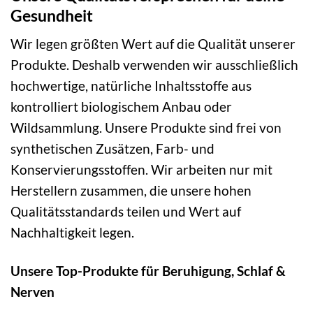
Gesundheit
Wir legen größten Wert auf die Qualität unserer
Produkte. Deshalb verwenden wir ausschließlich
hochwertige, natürliche Inhaltsstoffe aus
kontrolliert biologischem Anbau oder
Wildsammlung. Unsere Produkte sind frei von
synthetischen Zusätzen, Farb- und
Konservierungsstoffen. Wir arbeiten nur mit
Herstellern zusammen, die unsere hohen
Qualitätsstandards teilen und Wert auf
Nachhaltigkeit legen.
Unsere Top-Produkte für Beruhigung, Schlaf &
Nerven