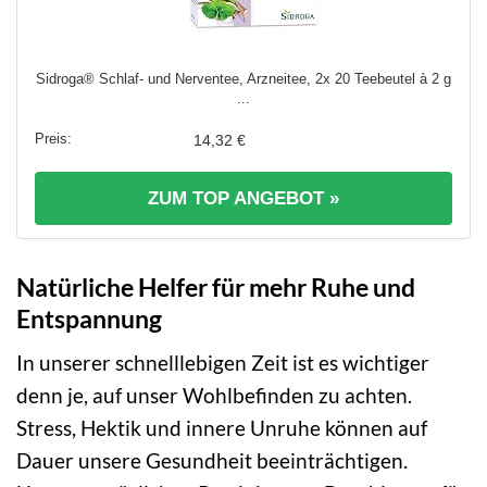
Sidroga® Schlaf- und Nerventee, Arzneitee, 2x 20 Teebeutel à 2 g
...
14,32 €
ZUM TOP ANGEBOT »
Natürliche Helfer für mehr Ruhe und
Entspannung
In unserer schnelllebigen Zeit ist es wichtiger
denn je, auf unser Wohlbefinden zu achten.
Stress, Hektik und innere Unruhe können auf
Dauer unsere Gesundheit beeinträchtigen.