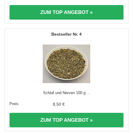
ZUM TOP ANGEBOT »
4
Schlaf und Nerven 100 g ...
8,50 €
ZUM TOP ANGEBOT »