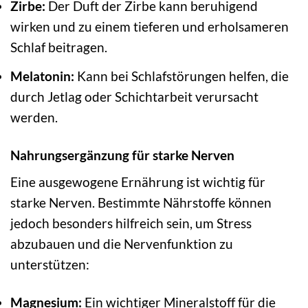
Zirbe:
Der Duft der Zirbe kann beruhigend
wirken und zu einem tieferen und erholsameren
Schlaf beitragen.
Melatonin:
Kann bei Schlafstörungen helfen, die
durch Jetlag oder Schichtarbeit verursacht
werden.
Nahrungsergänzung für starke Nerven
Eine ausgewogene Ernährung ist wichtig für
starke Nerven. Bestimmte Nährstoffe können
jedoch besonders hilfreich sein, um Stress
abzubauen und die Nervenfunktion zu
unterstützen:
Magnesium:
Ein wichtiger Mineralstoff für die