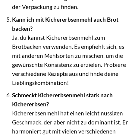
der Verpackung zu finden.
Kann ich mit Kichererbsenmehl auch Brot
backen?
Ja, du kannst Kichererbsenmehl zum
Brotbacken verwenden. Es empfiehlt sich, es
mit anderen Mehlsorten zu mischen, um die
gewünschte Konsistenz zu erzielen. Probiere
verschiedene Rezepte aus und finde deine
Lieblingskombination!
Schmeckt Kichererbsenmehl stark nach
Kichererbsen?
Kichererbsenmehl hat einen leicht nussigen
Geschmack, der aber nicht zu dominant ist. Er
harmoniert gut mit vielen verschiedenen