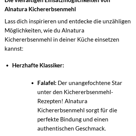
Alnatura Kichererbsenmehl
Lass dich inspirieren und entdecke die unzähligen
Möglichkeiten, wie du Alnatura
Kichererbsenmehl in deiner Küche einsetzen
kannst:
Herzhafte Klassiker:
Falafel:
Der unangefochtene Star
unter den Kichererbsenmehl-
Rezepten! Alnatura
Kichererbsenmehl sorgt für die
perfekte Bindung und einen
authentischen Geschmack.