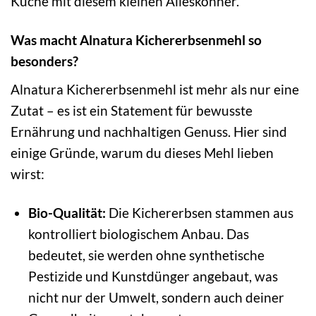
Küche mit diesem kleinen Alleskönner.
Was macht Alnatura Kichererbsenmehl so
besonders?
Alnatura Kichererbsenmehl ist mehr als nur eine
Zutat – es ist ein Statement für bewusste
Ernährung und nachhaltigen Genuss. Hier sind
einige Gründe, warum du dieses Mehl lieben
wirst:
Bio-Qualität:
Die Kichererbsen stammen aus
kontrolliert biologischem Anbau. Das
bedeutet, sie werden ohne synthetische
Pestizide und Kunstdünger angebaut, was
nicht nur der Umwelt, sondern auch deiner