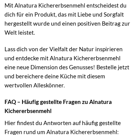
Mit Alnatura Kichererbsenmehl entscheidest du
dich für ein Produkt, das mit Liebe und Sorgfalt
hergestellt wurde und einen positiven Beitrag zur
Welt leistet.
Lass dich von der Vielfalt der Natur inspirieren
und entdecke mit Alnatura Kichererbsenmehl
eine neue Dimension des Genusses! Bestelle jetzt
und bereichere deine Küche mit diesem
wertvollen Alleskönner.
FAQ – Häufig gestellte Fragen zu Alnatura
Kichererbsenmehl
Hier findest du Antworten auf häufig gestellte
Fragen rund um Alnatura Kichererbsenmehl: