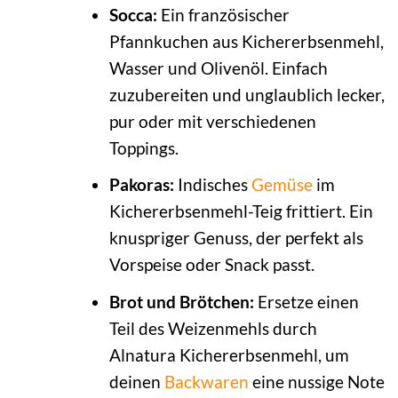
Socca:
Ein französischer
Pfannkuchen aus Kichererbsenmehl,
Wasser und Olivenöl. Einfach
zuzubereiten und unglaublich lecker,
pur oder mit verschiedenen
Toppings.
Pakoras:
Indisches
Gemüse
im
Kichererbsenmehl-Teig frittiert. Ein
knuspriger Genuss, der perfekt als
Vorspeise oder Snack passt.
Brot und Brötchen:
Ersetze einen
Teil des Weizenmehls durch
Alnatura Kichererbsenmehl, um
deinen
Backwaren
eine nussige Note