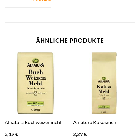
ÄHNLICHE PRODUKTE
Alnatura Buchweizenmehl
Alnatura Kokosmehl
3,19
€
2,29
€