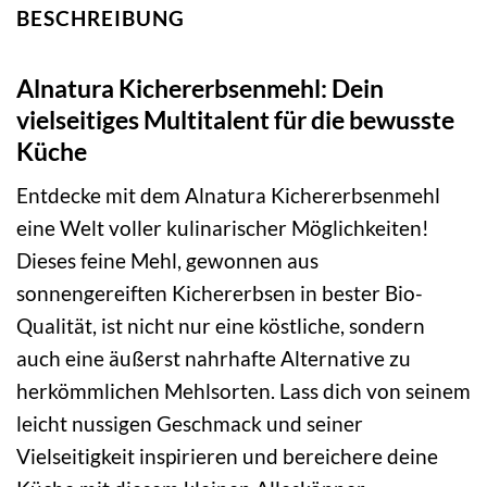
BESCHREIBUNG
Alnatura Kichererbsenmehl: Dein
vielseitiges Multitalent für die bewusste
Küche
Entdecke mit dem Alnatura Kichererbsenmehl
eine Welt voller kulinarischer Möglichkeiten!
Dieses feine Mehl, gewonnen aus
sonnengereiften Kichererbsen in bester Bio-
Qualität, ist nicht nur eine köstliche, sondern
auch eine äußerst nahrhafte Alternative zu
herkömmlichen Mehlsorten. Lass dich von seinem
leicht nussigen Geschmack und seiner
Vielseitigkeit inspirieren und bereichere deine