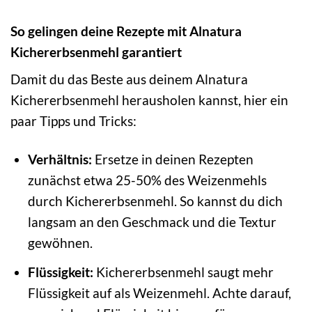
So gelingen deine Rezepte mit Alnatura
Kichererbsenmehl garantiert
Damit du das Beste aus deinem Alnatura
Kichererbsenmehl herausholen kannst, hier ein
paar Tipps und Tricks:
Verhältnis:
Ersetze in deinen Rezepten
zunächst etwa 25-50% des Weizenmehls
durch Kichererbsenmehl. So kannst du dich
langsam an den Geschmack und die Textur
gewöhnen.
Flüssigkeit:
Kichererbsenmehl saugt mehr
Flüssigkeit auf als Weizenmehl. Achte darauf,