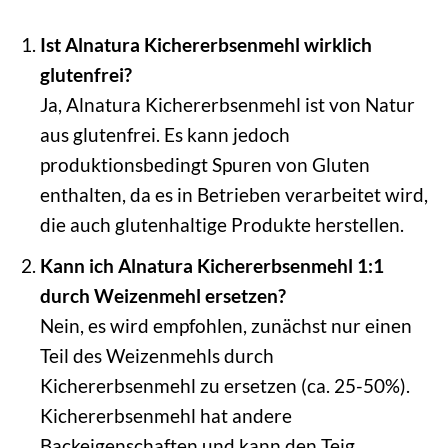
Ist Alnatura Kichererbsenmehl wirklich
glutenfrei?
Ja, Alnatura Kichererbsenmehl ist von Natur
aus glutenfrei. Es kann jedoch
produktionsbedingt Spuren von Gluten
enthalten, da es in Betrieben verarbeitet wird,
die auch glutenhaltige Produkte herstellen.
Kann ich Alnatura Kichererbsenmehl 1:1
durch Weizenmehl ersetzen?
Nein, es wird empfohlen, zunächst nur einen
Teil des Weizenmehls durch
Kichererbsenmehl zu ersetzen (ca. 25-50%).
Kichererbsenmehl hat andere
Backeigenschaften und kann den Teig