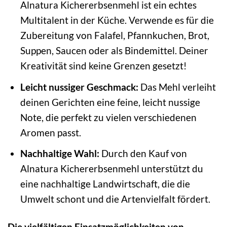
Alnatura Kichererbsenmehl ist ein echtes
Multitalent in der Küche. Verwende es für die
Zubereitung von Falafel, Pfannkuchen, Brot,
Suppen, Saucen oder als Bindemittel. Deiner
Kreativität sind keine Grenzen gesetzt!
Leicht nussiger Geschmack:
Das Mehl verleiht
deinen Gerichten eine feine, leicht nussige
Note, die perfekt zu vielen verschiedenen
Aromen passt.
Nachhaltige Wahl:
Durch den Kauf von
Alnatura Kichererbsenmehl unterstützt du
eine nachhaltige Landwirtschaft, die die
Umwelt schont und die Artenvielfalt fördert.
Die vielfältigen Einsatzmöglichkeiten von