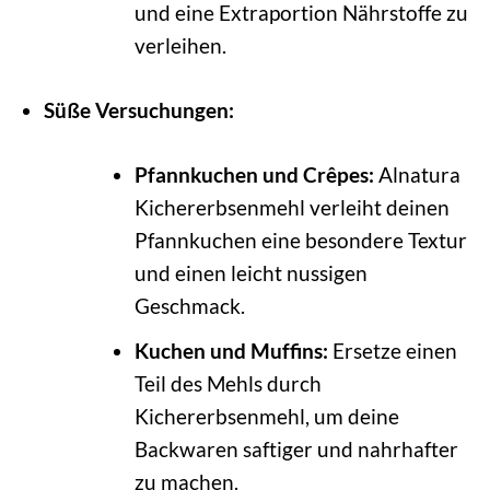
und eine Extraportion Nährstoffe zu
verleihen.
Süße Versuchungen:
Pfannkuchen und Crêpes:
Alnatura
Kichererbsenmehl verleiht deinen
Pfannkuchen eine besondere Textur
und einen leicht nussigen
Geschmack.
Kuchen und Muffins:
Ersetze einen
Teil des Mehls durch
Kichererbsenmehl, um deine
Backwaren saftiger und nahrhafter
zu machen.