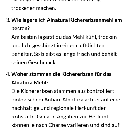
trockener machen.
Wie lagere ich Alnatura Kichererbsenmehl am
besten?
Am besten lagerst du das Mehl kühl, trocken
und lichtgeschützt in einem luftdichten
Behälter. So bleibt es lange frisch und behält
seinen Geschmack.
Woher stammen die Kichererbsen für das
Alnatura Mehl?
Die Kichererbsen stammen aus kontrolliert
biologischem Anbau. Alnatura achtet auf eine
nachhaltige und regionale Herkunft der
Rohstoffe. Genaue Angaben zur Herkunft
können je nach Charge variieren und sind auf