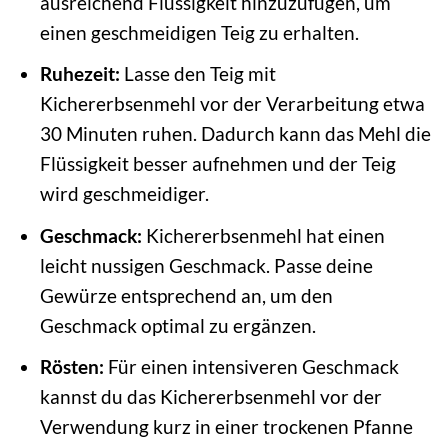
ausreichend Flüssigkeit hinzuzufügen, um
einen geschmeidigen Teig zu erhalten.
Ruhezeit:
Lasse den Teig mit
Kichererbsenmehl vor der Verarbeitung etwa
30 Minuten ruhen. Dadurch kann das Mehl die
Flüssigkeit besser aufnehmen und der Teig
wird geschmeidiger.
Geschmack:
Kichererbsenmehl hat einen
leicht nussigen Geschmack. Passe deine
Gewürze entsprechend an, um den
Geschmack optimal zu ergänzen.
Rösten:
Für einen intensiveren Geschmack
kannst du das Kichererbsenmehl vor der
Verwendung kurz in einer trockenen Pfanne