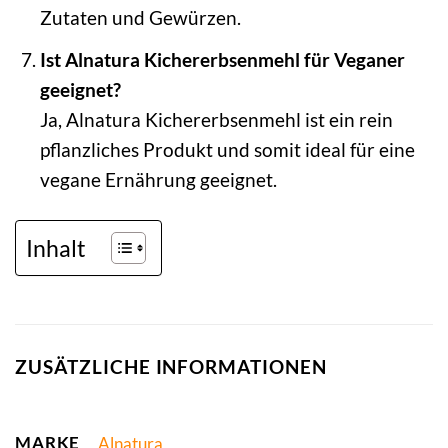
Zutaten und Gewürzen.
Ist Alnatura Kichererbsenmehl für Veganer
geeignet?
Ja, Alnatura Kichererbsenmehl ist ein rein
pflanzliches Produkt und somit ideal für eine
vegane Ernährung geeignet.
Inhalt
ZUSÄTZLICHE INFORMATIONEN
MARKE
Alnatura