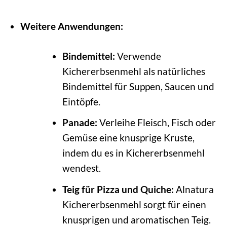
Weitere Anwendungen:
Bindemittel:
Verwende
Kichererbsenmehl als natürliches
Bindemittel für Suppen, Saucen und
Eintöpfe.
Panade:
Verleihe Fleisch, Fisch oder
Gemüse eine knusprige Kruste,
indem du es in Kichererbsenmehl
wendest.
Teig für Pizza und Quiche:
Alnatura
Kichererbsenmehl sorgt für einen
knusprigen und aromatischen Teig.