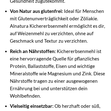
Gesundheit zugutekommt.
Von Natur aus glutenfrei:
Ideal für Menschen
mit Glutenunverträglichkeit oder Zöliakie.
Alnatura Kichererbsenmehl ermöglicht es dir,
auf Weizenmehl zu verzichten, ohne auf
Geschmack und Textur zu verzichten.
Reich an Nährstoffen:
Kichererbsenmehl ist
eine hervorragende Quelle für pflanzliches
Protein, Ballaststoffe, Eisen und wichtige
Mineralstoffe wie Magnesium und Zink. Diese
Nährstoffe tragen zu einer ausgewogenen
Ernährung bei und unterstützen dein
Wohlbefinden.
Vielseitig einsetzbar:
Ob herzhaft oder süß,