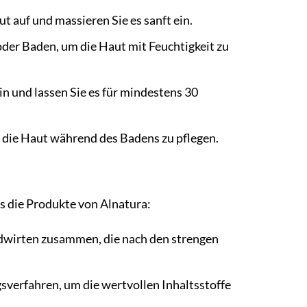
t auf und massieren Sie es sanft ein.
der Baden, um die Haut mit Feuchtigkeit zu
in und lassen Sie es für mindestens 30
 die Haut während des Badens zu pflegen.
s die Produkte von Alnatura:
ndwirten zusammen, die nach den strengen
sverfahren, um die wertvollen Inhaltsstoffe