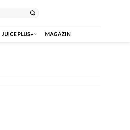
JUICE PLUS+
MAGAZIN