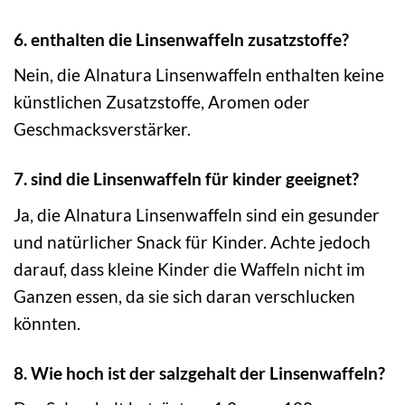
6. enthalten die Linsenwaffeln zusatzstoffe?
Nein, die Alnatura Linsenwaffeln enthalten keine
künstlichen Zusatzstoffe, Aromen oder
Geschmacksverstärker.
7. sind die Linsenwaffeln für kinder geeignet?
Ja, die Alnatura Linsenwaffeln sind ein gesunder
und natürlicher Snack für Kinder. Achte jedoch
darauf, dass kleine Kinder die Waffeln nicht im
Ganzen essen, da sie sich daran verschlucken
könnten.
8. Wie hoch ist der salzgehalt der Linsenwaffeln?