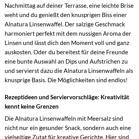
Nachmittag auf deiner Terrasse, eine leichte Brise
weht und du genießt den knusprigen Biss einer
Alnatura Linsenwaffel. Der salzige Geschmack
harmoniert perfekt mit dem nussigen Aroma der
Linsen und lässt dich den Moment voll und ganz
auskosten. Oder du bereitest für deine Freunde
eine bunte Auswahl an Dips und Aufstrichen zu
und servierst dazu die Alnatura Linsenwaffeln als
knusprige Basis. Die Möglichkeiten sind endlos!
Rezeptideen und Serviervorschläge: Kreativität
kennt keine Grenzen
Die Alnatura Linsenwaffeln mit Meersalz sind
nicht nur ein gesunder Snack, sondern auch eine
vielseitige Zutat für kreative Gerichte. Hier sind