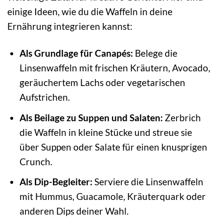
einige Ideen, wie du die Waffeln in deine
Ernährung integrieren kannst:
Als Grundlage für Canapés:
Belege die
Linsenwaffeln mit frischen Kräutern, Avocado,
geräuchertem Lachs oder vegetarischen
Aufstrichen.
Als Beilage zu Suppen und Salaten:
Zerbrich
die Waffeln in kleine Stücke und streue sie
über Suppen oder Salate für einen knusprigen
Crunch.
Als Dip-Begleiter:
Serviere die Linsenwaffeln
mit Hummus, Guacamole, Kräuterquark oder
anderen Dips deiner Wahl.