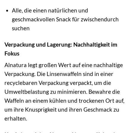
Alle, die einen natürlichen und
geschmackvollen Snack für zwischendurch
suchen
Verpackung und Lagerung: Nachhaltigkeit im
Fokus
Alnatura legt großen Wert auf eine nachhaltige
Verpackung. Die Linsenwaffeln sind in einer
recyclebaren Verpackung verpackt, um die
Umweltbelastung zu minimieren. Bewahre die
Waffeln an einem kühlen und trockenen Ort auf,
um ihre Knusprigkeit und ihren Geschmack zu
erhalten.