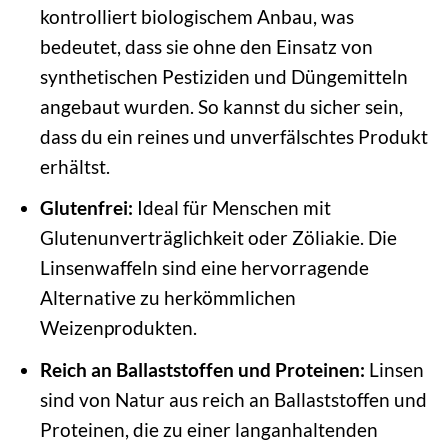
kontrolliert biologischem Anbau, was
bedeutet, dass sie ohne den Einsatz von
synthetischen Pestiziden und Düngemitteln
angebaut wurden. So kannst du sicher sein,
dass du ein reines und unverfälschtes Produkt
erhältst.
Glutenfrei:
Ideal für Menschen mit
Glutenunverträglichkeit oder Zöliakie. Die
Linsenwaffeln sind eine hervorragende
Alternative zu herkömmlichen
Weizenprodukten.
Reich an Ballaststoffen und Proteinen:
Linsen
sind von Natur aus reich an Ballaststoffen und
Proteinen, die zu einer langanhaltenden