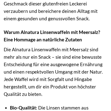
Geschmack dieser glutenfreien Leckerei
verzaubern und bereichere deinen Alltag mit
einem gesunden und genussvollen Snack.
Warum Alnatura Linsenwaffeln mit Meersalz?
Eine Hommage an natürliche Zutaten
Die Alnatura Linsenwaffeln mit Meersalz sind
mehr als nur ein Snack – sie sind eine bewusste
Entscheidung für eine ausgewogene Ernährung
und einen respektvollen Umgang mit der Natur.
Jede Waffel wird mit Sorgfalt und Hingabe
hergestellt, um dir ein Produkt von höchster
Qualität zu bieten.
Bio-Qualität:
Die Linsen stammen aus