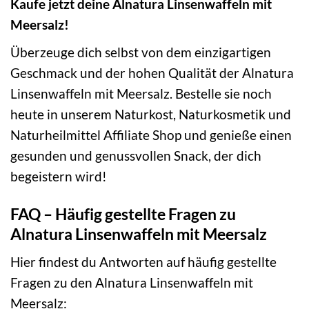
Kaufe jetzt deine Alnatura Linsenwaffeln mit
Meersalz!
Überzeuge dich selbst von dem einzigartigen
Geschmack und der hohen Qualität der Alnatura
Linsenwaffeln mit Meersalz. Bestelle sie noch
heute in unserem Naturkost, Naturkosmetik und
Naturheilmittel Affiliate Shop und genieße einen
gesunden und genussvollen Snack, der dich
begeistern wird!
FAQ – Häufig gestellte Fragen zu
Alnatura Linsenwaffeln mit Meersalz
Hier findest du Antworten auf häufig gestellte
Fragen zu den Alnatura Linsenwaffeln mit
Meersalz: