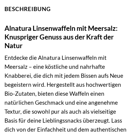
BESCHREIBUNG
Alnatura Linsenwaffeln mit Meersalz:
Knuspriger Genuss aus der Kraft der
Natur
Entdecke die Alnatura Linsenwaffeln mit
Meersalz – eine köstliche und nahrhafte
Knabberei, die dich mit jedem Bissen aufs Neue
begeistern wird. Hergestellt aus hochwertigen
Bio-Zutaten, bieten diese Waffeln einen
natürlichen Geschmack und eine angenehme
Textur, die sowohl pur als auch als vielseitige
Basis für deine Lieblingssnacks überzeugt. Lass
dich von der Einfachheit und dem authentischen