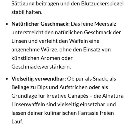
Sättigung beitragen und den Blutzuckerspiegel
stabil halten.
Natürlicher Geschmack:
Das feine Meersalz
unterstreicht den natürlichen Geschmack der
Linsen und verleiht den Waffeln eine
angenehme Würze, ohne den Einsatz von
künstlichen Aromen oder
Geschmacksverstärkern.
Vielseitig verwendbar:
Ob pur als Snack, als
Beilage zu Dips und Aufstrichen oder als
Grundlage für kreative Canapés – die Alnatura
Linsenwaffeln sind vielseitig einsetzbar und
lassen deiner kulinarischen Fantasie freien
Lauf.