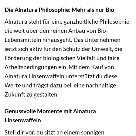
Die Alnatura Philosophie: Mehr als nur Bio
Alnatura steht für eine ganzheitliche Philosophie,
die weit über den reinen Anbau von Bio-
Lebensmitteln hinausgeht. Das Unternehmen
setzt sich aktiv für den Schutz der Umwelt, die
Förderung der biologischen Vielfalt und faire
Arbeitsbedingungen ein. Mit dem Kauf von
Alnatura Linsenwaffeln unterstützt du diese
Werte und trägst dazu bei, eine nachhaltige
Zukunft zu gestalten.
Genussvolle Momente mit Alnatura
Linsenwaffeln
Stell dir vor, du sitzt an einem sonnigen