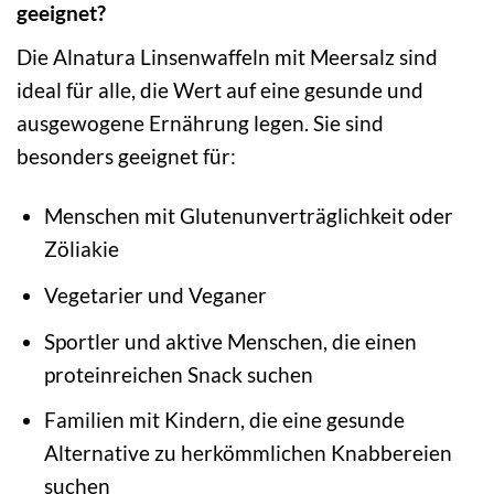
geeignet?
Die Alnatura Linsenwaffeln mit Meersalz sind
ideal für alle, die Wert auf eine gesunde und
ausgewogene Ernährung legen. Sie sind
besonders geeignet für:
Menschen mit Glutenunverträglichkeit oder
Zöliakie
Vegetarier und Veganer
Sportler und aktive Menschen, die einen
proteinreichen Snack suchen
Familien mit Kindern, die eine gesunde
Alternative zu herkömmlichen Knabbereien
suchen