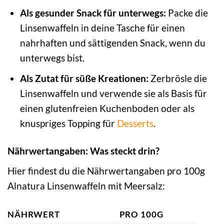
Als gesunder Snack für unterwegs:
Packe die
Linsenwaffeln in deine Tasche für einen
nahrhaften und sättigenden Snack, wenn du
unterwegs bist.
Als Zutat für süße Kreationen:
Zerbrösle die
Linsenwaffeln und verwende sie als Basis für
einen glutenfreien Kuchenboden oder als
knuspriges Topping für
Desserts
.
Nährwertangaben: Was steckt drin?
Hier findest du die Nährwertangaben pro 100g
Alnatura Linsenwaffeln mit Meersalz:
NÄHRWERT
PRO 100G