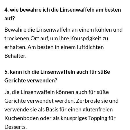
4. wie bewahre ich die Linsenwaffeln am besten
auf?
Bewahre die Linsenwaffeln an einem kühlen und
trockenen Ort auf, um ihre Knusprigkeit zu
erhalten. Am besten in einem luftdichten
Behälter.
5. kann ich die Linsenwaffeln auch für süße
Gerichte verwenden?
Ja, die Linsenwaffeln können auch für süße
Gerichte verwendet werden. Zerbrösle sie und
verwende sie als Basis für einen glutenfreien
Kuchenboden oder als knuspriges Topping für
Desserts.