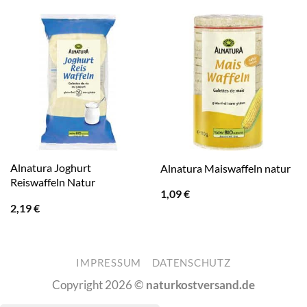
Alnatura Joghurt
Alnatura Maiswaffeln natur
Reiswaffeln Natur
1,09
€
2,19
€
IMPRESSUM
DATENSCHUTZ
Copyright 2026 ©
naturkostversand.de