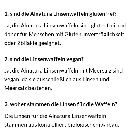
1. sind die Alnatura Linsenwaffeln glutenfrei?
Ja, die Alnatura Linsenwaffeln sind glutenfrei und
daher für Menschen mit Glutenunverträglichkeit
oder Zöliakie geeignet.
2. sind die Linsenwaffeln vegan?
Ja, die Alnatura Linsenwaffeln mit Meersalz sind
vegan, da sie ausschließlich aus Linsen und
Meersalz bestehen.
3. woher stammen die Linsen für die Waffeln?
Die Linsen für die Alnatura Linsenwaffeln
stammen aus kontrolliert biologischem Anbau.