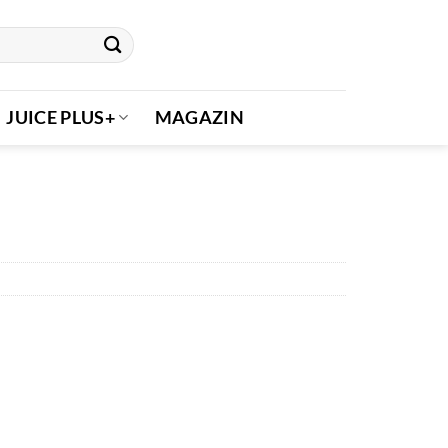
JUICE PLUS+
MAGAZIN