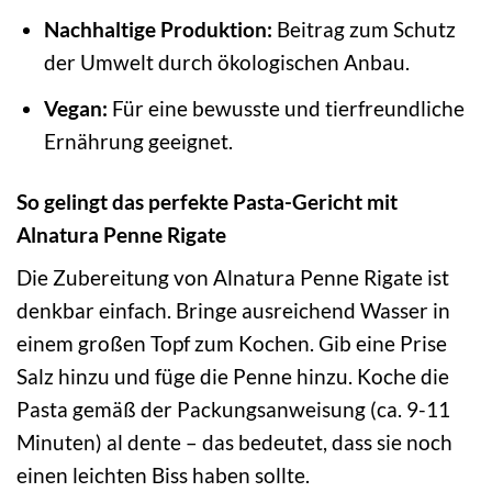
Nachhaltige Produktion:
Beitrag zum Schutz
der Umwelt durch ökologischen Anbau.
Vegan:
Für eine bewusste und tierfreundliche
Ernährung geeignet.
So gelingt das perfekte Pasta-Gericht mit
Alnatura Penne Rigate
Die Zubereitung von Alnatura Penne Rigate ist
denkbar einfach. Bringe ausreichend Wasser in
einem großen Topf zum Kochen. Gib eine Prise
Salz hinzu und füge die Penne hinzu. Koche die
Pasta gemäß der Packungsanweisung (ca. 9-11
Minuten) al dente – das bedeutet, dass sie noch
einen leichten Biss haben sollte.