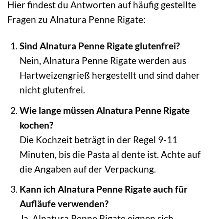
Hier findest du Antworten auf häufig gestellte
Fragen zu Alnatura Penne Rigate:
Sind Alnatura Penne Rigate glutenfrei?
Nein, Alnatura Penne Rigate werden aus
Hartweizengrieß hergestellt und sind daher
nicht glutenfrei.
Wie lange müssen Alnatura Penne Rigate
kochen?
Die Kochzeit beträgt in der Regel 9-11
Minuten, bis die Pasta al dente ist. Achte auf
die Angaben auf der Verpackung.
Kann ich Alnatura Penne Rigate auch für
Aufläufe verwenden?
Ja, Alnatura Penne Rigate eignen sich