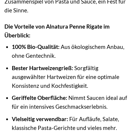
Zusammenspiel von Pasta und Sauce, ein Fest für
die Sinne.
Die Vorteile von Alnatura Penne Rigate im
Überblick:
100% Bio-Qualität:
Aus ökologischem Anbau,
ohne Gentechnik.
Bester Hartweizengrieß:
Sorgfältig
ausgewählter Hartweizen für eine optimale
Konsistenz und Kochfestigkeit.
Geriffelte Oberfläche:
Nimmt Saucen ideal auf
für ein intensives Geschmackserlebnis.
Vielseitig verwendbar:
Für Aufläufe, Salate,
klassische Pasta-Gerichte und vieles mehr.