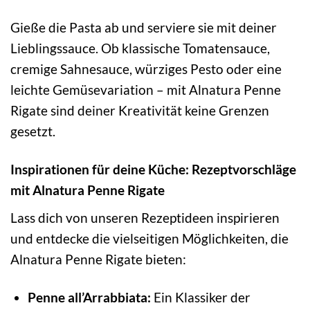
Gieße die Pasta ab und serviere sie mit deiner
Lieblingssauce. Ob klassische Tomatensauce,
cremige Sahnesauce, würziges Pesto oder eine
leichte Gemüsevariation – mit Alnatura Penne
Rigate sind deiner Kreativität keine Grenzen
gesetzt.
Inspirationen für deine Küche: Rezeptvorschläge
mit Alnatura Penne Rigate
Lass dich von unseren Rezeptideen inspirieren
und entdecke die vielseitigen Möglichkeiten, die
Alnatura Penne Rigate bieten:
Penne all’Arrabbiata:
Ein Klassiker der