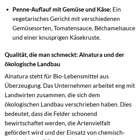
Penne-Auflauf mit Gemüse und Käse:
Ein
vegetarisches Gericht mit verschiedenen
Gemüsesorten, Tomatensauce, Béchamelsauce
und einer knusprigen Käsekruste.
Qualität, die man schmeckt: Alnatura und der
ökologische Landbau
Alnatura steht für Bio-Lebensmittel aus
Überzeugung. Das Unternehmen arbeitet eng mit
Landwirten zusammen, die sich dem
ökologischen Landbau verschrieben haben. Dies
bedeutet, dass die Felder schonend
bewirtschaftet werden, die Artenvielfalt
gefördert wird und der Einsatz von chemisch-