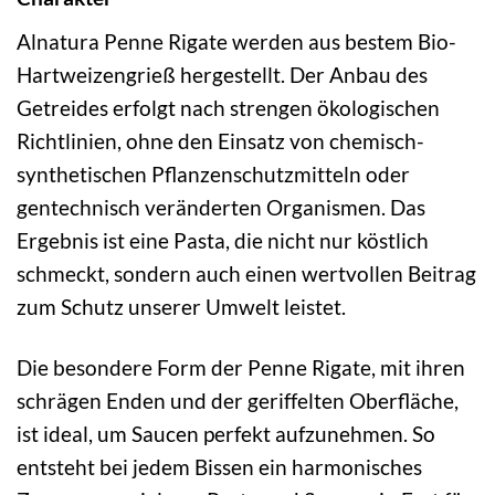
Alnatura Penne Rigate werden aus bestem Bio-
Hartweizengrieß hergestellt. Der Anbau des
Getreides erfolgt nach strengen ökologischen
Richtlinien, ohne den Einsatz von chemisch-
synthetischen Pflanzenschutzmitteln oder
gentechnisch veränderten Organismen. Das
Ergebnis ist eine Pasta, die nicht nur köstlich
schmeckt, sondern auch einen wertvollen Beitrag
zum Schutz unserer Umwelt leistet.
Die besondere Form der Penne Rigate, mit ihren
schrägen Enden und der geriffelten Oberfläche,
ist ideal, um Saucen perfekt aufzunehmen. So
entsteht bei jedem Bissen ein harmonisches