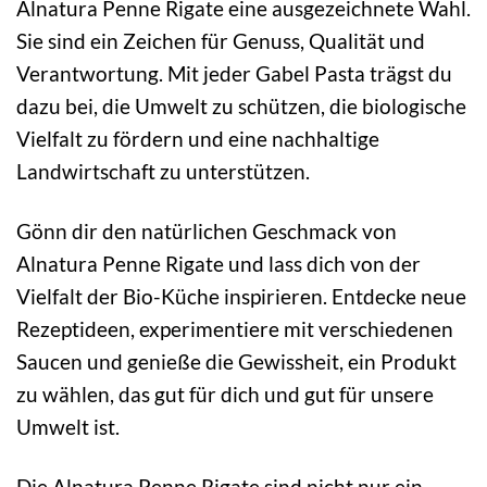
Alnatura Penne Rigate eine ausgezeichnete Wahl.
Sie sind ein Zeichen für Genuss, Qualität und
Verantwortung. Mit jeder Gabel Pasta trägst du
dazu bei, die Umwelt zu schützen, die biologische
Vielfalt zu fördern und eine nachhaltige
Landwirtschaft zu unterstützen.
Gönn dir den natürlichen Geschmack von
Alnatura Penne Rigate und lass dich von der
Vielfalt der Bio-Küche inspirieren. Entdecke neue
Rezeptideen, experimentiere mit verschiedenen
Saucen und genieße die Gewissheit, ein Produkt
zu wählen, das gut für dich und gut für unsere
Umwelt ist.
Die Alnatura Penne Rigate sind nicht nur ein