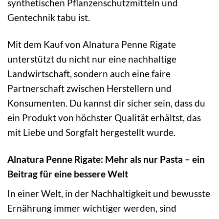
synthetischen Pflanzenschutzmitteln und
Gentechnik tabu ist.
Mit dem Kauf von Alnatura Penne Rigate
unterstützt du nicht nur eine nachhaltige
Landwirtschaft, sondern auch eine faire
Partnerschaft zwischen Herstellern und
Konsumenten. Du kannst dir sicher sein, dass du
ein Produkt von höchster Qualität erhältst, das
mit Liebe und Sorgfalt hergestellt wurde.
Alnatura Penne Rigate: Mehr als nur Pasta – ein
Beitrag für eine bessere Welt
In einer Welt, in der Nachhaltigkeit und bewusste
Ernährung immer wichtiger werden, sind