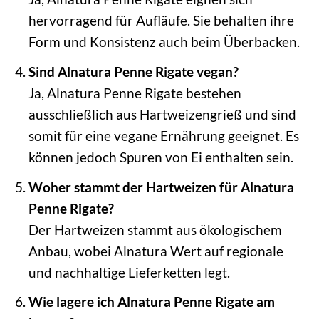
hervorragend für Aufläufe. Sie behalten ihre
Form und Konsistenz auch beim Überbacken.
Sind Alnatura Penne Rigate vegan?
Ja, Alnatura Penne Rigate bestehen
ausschließlich aus Hartweizengrieß und sind
somit für eine vegane Ernährung geeignet. Es
können jedoch Spuren von Ei enthalten sein.
Woher stammt der Hartweizen für Alnatura
Penne Rigate?
Der Hartweizen stammt aus ökologischem
Anbau, wobei Alnatura Wert auf regionale
und nachhaltige Lieferketten legt.
Wie lagere ich Alnatura Penne Rigate am