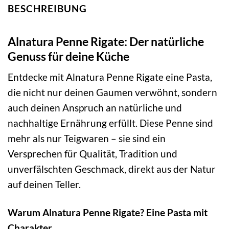
BESCHREIBUNG
Alnatura Penne Rigate: Der natürliche
Genuss für deine Küche
Entdecke mit Alnatura Penne Rigate eine Pasta,
die nicht nur deinen Gaumen verwöhnt, sondern
auch deinen Anspruch an natürliche und
nachhaltige Ernährung erfüllt. Diese Penne sind
mehr als nur Teigwaren – sie sind ein
Versprechen für Qualität, Tradition und
unverfälschten Geschmack, direkt aus der Natur
auf deinen Teller.
Warum Alnatura Penne Rigate? Eine Pasta mit
Charakter