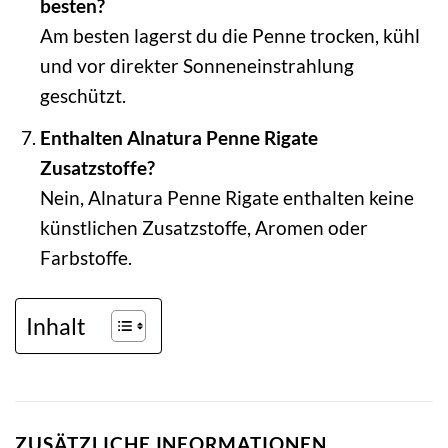
besten?
Am besten lagerst du die Penne trocken, kühl
und vor direkter Sonneneinstrahlung
geschützt.
Enthalten Alnatura Penne Rigate
Zusatzstoffe?
Nein, Alnatura Penne Rigate enthalten keine
künstlichen Zusatzstoffe, Aromen oder
Farbstoffe.
Inhalt
ZUSÄTZLICHE INFORMATIONEN