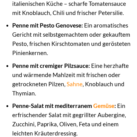
italienischen Küche – scharfe Tomatensauce
mit Knoblauch, Chili und frischer Petersilie.
Penne mit Pesto Genovese:
Ein aromatisches
Gericht mit selbstgemachtem oder gekauftem
Pesto, frischen Kirschtomaten und gerösteten
Pinienkernen.
Penne mit cremiger Pilzsauce:
Eine herzhafte
und wärmende Mahlzeit mit frischen oder
getrockneten Pilzen,
Sahne
, Knoblauch und
Thymian.
Penne-Salat mit mediterranem
Gemüse
:
Ein
erfrischender Salat mit gegrillter Aubergine,
Zucchini, Paprika, Oliven, Feta und einem
leichten Kräuterdressing.