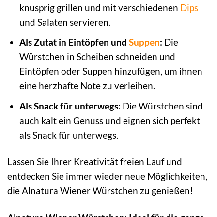
knusprig grillen und mit verschiedenen
Dips
und Salaten servieren.
Als Zutat in Eintöpfen und
Suppen
:
Die
Würstchen in Scheiben schneiden und
Eintöpfen oder Suppen hinzufügen, um ihnen
eine herzhafte Note zu verleihen.
Als Snack für unterwegs:
Die Würstchen sind
auch kalt ein Genuss und eignen sich perfekt
als Snack für unterwegs.
Lassen Sie Ihrer Kreativität freien Lauf und
entdecken Sie immer wieder neue Möglichkeiten,
die Alnatura Wiener Würstchen zu genießen!