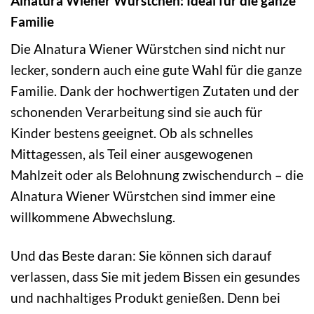
Alnatura Wiener Würstchen: Ideal für die ganze
Familie
Die Alnatura Wiener Würstchen sind nicht nur
lecker, sondern auch eine gute Wahl für die ganze
Familie. Dank der hochwertigen Zutaten und der
schonenden Verarbeitung sind sie auch für
Kinder bestens geeignet. Ob als schnelles
Mittagessen, als Teil einer ausgewogenen
Mahlzeit oder als Belohnung zwischendurch – die
Alnatura Wiener Würstchen sind immer eine
willkommene Abwechslung.
Und das Beste daran: Sie können sich darauf
verlassen, dass Sie mit jedem Bissen ein gesundes
und nachhaltiges Produkt genießen. Denn bei