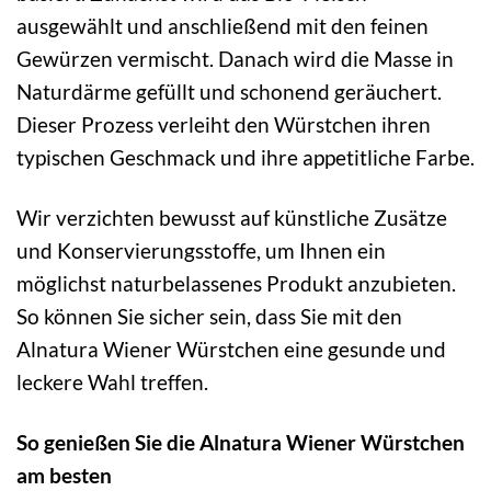
ausgewählt und anschließend mit den feinen
Gewürzen vermischt. Danach wird die Masse in
Naturdärme gefüllt und schonend geräuchert.
Dieser Prozess verleiht den Würstchen ihren
typischen Geschmack und ihre appetitliche Farbe.
Wir verzichten bewusst auf künstliche Zusätze
und Konservierungsstoffe, um Ihnen ein
möglichst naturbelassenes Produkt anzubieten.
So können Sie sicher sein, dass Sie mit den
Alnatura Wiener Würstchen eine gesunde und
leckere Wahl treffen.
So genießen Sie die Alnatura Wiener Würstchen
am besten