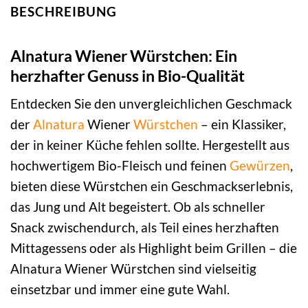
BESCHREIBUNG
Alnatura Wiener Würstchen: Ein
herzhafter Genuss in Bio-Qualität
Entdecken Sie den unvergleichlichen Geschmack
der
Alnatura
Wiener
Würstchen
– ein Klassiker,
der in keiner Küche fehlen sollte. Hergestellt aus
hochwertigem Bio-Fleisch und feinen
Gewürzen
,
bieten diese Würstchen ein Geschmackserlebnis,
das Jung und Alt begeistert. Ob als schneller
Snack zwischendurch, als Teil eines herzhaften
Mittagessens oder als Highlight beim Grillen – die
Alnatura Wiener Würstchen sind vielseitig
einsetzbar und immer eine gute Wahl.