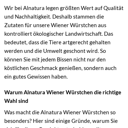
Wir bei Alnatura legen größten Wert auf Qualität
und Nachhaltigkeit. Deshalb stammen die
Zutaten für unsere Wiener Würstchen aus
kontrolliert ökologischer Landwirtschaft. Das
bedeutet, dass die Tiere artgerecht gehalten
werden und die Umwelt geschont wird. So
können Sie mit jedem Bissen nicht nur den
köstlichen Geschmack genießen, sondern auch
ein gutes Gewissen haben.
Warum Alnatura Wiener Würstchen die richtige
Wahl sind
Was macht die Alnatura Wiener Würstchen so
besonders? Hier sind einige Gründe, warum Sie