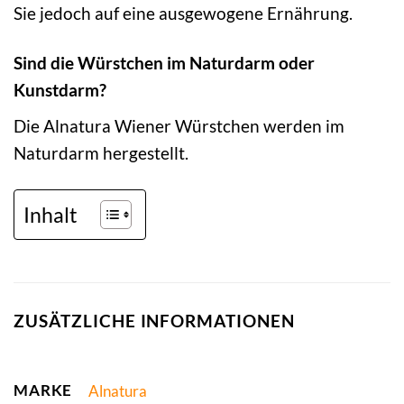
Sie jedoch auf eine ausgewogene Ernährung.
Sind die Würstchen im Naturdarm oder
Kunstdarm?
Die Alnatura Wiener Würstchen werden im
Naturdarm hergestellt.
Inhalt
ZUSÄTZLICHE INFORMATIONEN
MARKE
Alnatura