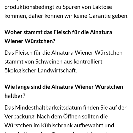
produktionsbedingt zu Spuren von Laktose
kommen, daher können wir keine Garantie geben.
Woher stammt das Fleisch für die Alnatura
Wiener Würstchen?
Das Fleisch für die Alnatura Wiener Würstchen
stammt von Schweinen aus kontrolliert
ökologischer Landwirtschaft.
Wie lange sind die Alnatura Wiener Würstchen
haltbar?
Das Mindesthaltbarkeitsdatum finden Sie auf der
Verpackung. Nach dem Öffnen sollten die
Würstchen im Kühlschrank aufbewahrt und