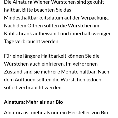
Die Alnatura Wiener Würstchen sind gekühlt
haltbar. Bitte beachten Sie das
Mindesthaltbarkeitsdatum auf der Verpackung.
Nach dem Öffnen sollten die Würstchen im
Kühlschrank aufbewahrt und innerhalb weniger
Tage verbraucht werden.
Für eine längere Haltbarkeit können Sie die
Würstchen auch einfrieren. Im gefrorenen
Zustand sind sie mehrere Monate haltbar. Nach
dem Auftauen sollten die Würstchen jedoch
sofort verbraucht werden.
Alnatura: Mehr als nur Bio
Alnatura ist mehr als nur ein Hersteller von Bio-