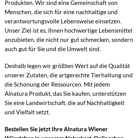
Produkten. Wir sind eine Gemeinschaft von
Menschen, die sich für eine nachhaltige und
verantwortungsvolle Lebensweise einsetzen.
Unser Ziel ist es, Ihnen hochwertige Lebensmittel
anzubieten, die nicht nur gut schmecken, sondern
auch gut für Sie und die Umwelt sind.
Deshalb legen wir größten Wert auf die Qualität
unserer Zutaten, die artgerechte Tierhaltung und
die Schonung der Ressourcen. Mit jedem
Alnatura Produkt, das Sie kaufen, unterstützen
Sie eine Landwirtschaft, die auf Nachhaltigkeit
und Vielfalt setzt.
Bestellen Sie jetzt Ihre Alnatura Wiener