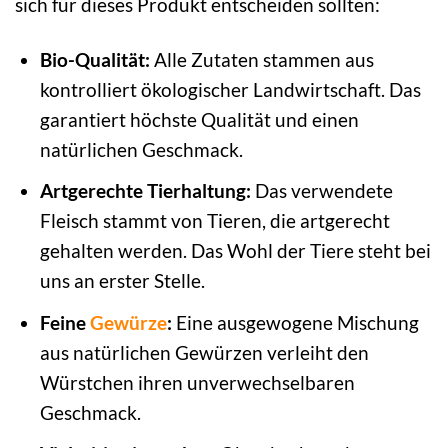
sich für dieses Produkt entscheiden sollten:
Bio-Qualität:
Alle Zutaten stammen aus
kontrolliert ökologischer Landwirtschaft. Das
garantiert höchste Qualität und einen
natürlichen Geschmack.
Artgerechte Tierhaltung:
Das verwendete
Fleisch stammt von Tieren, die artgerecht
gehalten werden. Das Wohl der Tiere steht bei
uns an erster Stelle.
Feine
Gewürze
:
Eine ausgewogene Mischung
aus natürlichen Gewürzen verleiht den
Würstchen ihren unverwechselbaren
Geschmack.