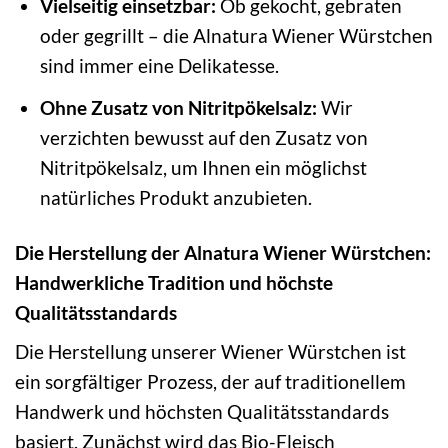
Vielseitig einsetzbar:
Ob gekocht, gebraten
oder gegrillt – die Alnatura Wiener Würstchen
sind immer eine Delikatesse.
Ohne Zusatz von Nitritpökelsalz:
Wir
verzichten bewusst auf den Zusatz von
Nitritpökelsalz, um Ihnen ein möglichst
natürliches Produkt anzubieten.
Die Herstellung der Alnatura Wiener Würstchen:
Handwerkliche Tradition und höchste
Qualitätsstandards
Die Herstellung unserer Wiener Würstchen ist
ein sorgfältiger Prozess, der auf traditionellem
Handwerk und höchsten Qualitätsstandards
basiert. Zunächst wird das Bio-Fleisch