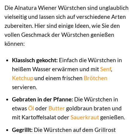
Die Alnatura Wiener Würstchen sind unglaublich
vielseitig und lassen sich auf verschiedene Arten
zubereiten. Hier sind einige Ideen, wie Sie den
vollen Geschmack der Würstchen genießen
können:
Klassisch gekocht:
Einfach die Würstchen in
heißem Wasser erwärmen und mit
Senf
,
Ketchup
und einem frischen
Brötchen
servieren.
Gebraten in der Pfanne:
Die Würstchen in
etwas
Öl
oder
Butter
goldbraun braten und
mit Kartoffelsalat oder
Sauerkraut
genießen.
Gegrillt:
Die Würstchen auf dem Grillrost