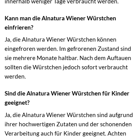
innerhalb weniger Tage verbraucht werden.
Kann man die Alnatura Wiener Würstchen
einfrieren?
Ja, die Alnatura Wiener Würstchen können
eingefroren werden. Im gefrorenen Zustand sind
sie mehrere Monate haltbar. Nach dem Auftauen
sollten die Würstchen jedoch sofort verbraucht
werden.
Sind die Alnatura Wiener Würstchen für Kinder
geeignet?
Ja, die Alnatura Wiener Würstchen sind aufgrund
ihrer hochwertigen Zutaten und der schonenden
Verarbeitung auch für Kinder geeignet. Achten