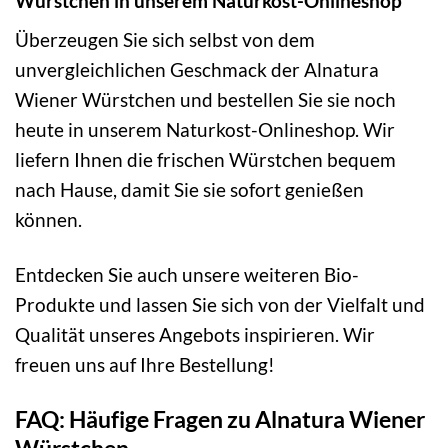
Würstchen in unserem Naturkost-Onlineshop
Überzeugen Sie sich selbst von dem
unvergleichlichen Geschmack der Alnatura
Wiener Würstchen und bestellen Sie sie noch
heute in unserem Naturkost-Onlineshop. Wir
liefern Ihnen die frischen Würstchen bequem
nach Hause, damit Sie sie sofort genießen
können.
Entdecken Sie auch unsere weiteren Bio-
Produkte und lassen Sie sich von der Vielfalt und
Qualität unseres Angebots inspirieren. Wir
freuen uns auf Ihre Bestellung!
FAQ: Häufige Fragen zu Alnatura Wiener