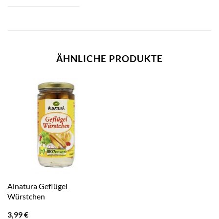
ÄHNLICHE PRODUKTE
Alnatura Geflügel
Würstchen
3,99
€