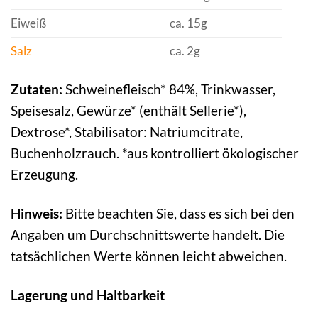
Eiweiß
ca. 15g
Salz
ca. 2g
Zutaten:
Schweinefleisch* 84%, Trinkwasser,
Speisesalz, Gewürze* (enthält Sellerie*),
Dextrose*, Stabilisator: Natriumcitrate,
Buchenholzrauch. *aus kontrolliert ökologischer
Erzeugung.
Hinweis:
Bitte beachten Sie, dass es sich bei den
Angaben um Durchschnittswerte handelt. Die
tatsächlichen Werte können leicht abweichen.
Lagerung und Haltbarkeit