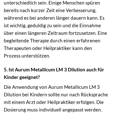
unterschiedlich sein. Einige Menschen spüren
bereits nach kurzer Zeit eine Verbesserung,
während es bei anderen länger dauern kann. Es
ist wichtig, geduldig zu sein und die Einnahme
über einen längeren Zeitraum fortzusetzen. Eine
begleitende Therapie durch einen erfahrenen
Therapeuten oder Heilpraktiker kann den
Prozess unterstützen.
5. Ist Aurum Metallicum LM 3 Dilution auch für
Kinder geeignet?
Die Anwendung von Aurum Metallicum LM 3
Dilution bei Kindern sollte nur nach Rücksprache
mit einem Arzt oder Heilpraktiker erfolgen. Die
Dosierung muss individuell angepasst werden.