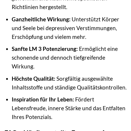
Richtlinien hergestellt.
Ganzheitliche Wirkung:
Unterstützt Körper
und Seele bei depressiven Verstimmungen,
Erschöpfung und vielem mehr.
Sanfte LM 3 Potenzierung:
Ermöglicht eine
schonende und dennoch tiefgreifende
Wirkung.
Höchste Qualität:
Sorgfältig ausgewählte
Inhaltsstoffe und ständige Qualitätskontrollen.
Inspiration für Ihr Leben:
Fördert
Lebensfreude, innere Stärke und das Entfalten
Ihres Potenzials.