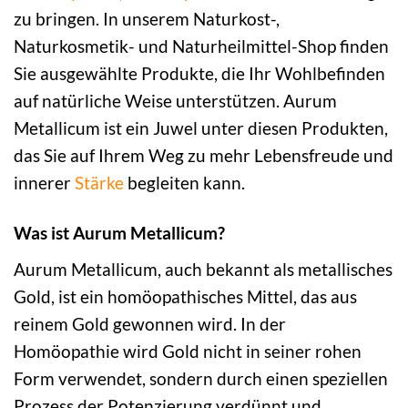
zu bringen. In unserem Naturkost-,
Naturkosmetik- und Naturheilmittel-Shop finden
Sie ausgewählte Produkte, die Ihr Wohlbefinden
auf natürliche Weise unterstützen. Aurum
Metallicum ist ein Juwel unter diesen Produkten,
das Sie auf Ihrem Weg zu mehr Lebensfreude und
innerer
Stärke
begleiten kann.
Was ist Aurum Metallicum?
Aurum Metallicum, auch bekannt als metallisches
Gold, ist ein homöopathisches Mittel, das aus
reinem Gold gewonnen wird. In der
Homöopathie wird Gold nicht in seiner rohen
Form verwendet, sondern durch einen speziellen
Prozess der Potenzierung verdünnt und