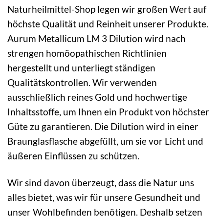
Naturheilmittel-Shop legen wir großen Wert auf
höchste Qualität und Reinheit unserer Produkte.
Aurum Metallicum LM 3 Dilution wird nach
strengen homöopathischen Richtlinien
hergestellt und unterliegt ständigen
Qualitätskontrollen. Wir verwenden
ausschließlich reines Gold und hochwertige
Inhaltsstoffe, um Ihnen ein Produkt von höchster
Güte zu garantieren. Die Dilution wird in einer
Braunglasflasche abgefüllt, um sie vor Licht und
äußeren Einflüssen zu schützen.
Wir sind davon überzeugt, dass die Natur uns
alles bietet, was wir für unsere Gesundheit und
unser Wohlbefinden benötigen. Deshalb setzen