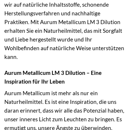
wir auf natürliche Inhaltsstoffe, schonende
Herstellungsverfahren und nachhaltige
Praktiken. Mit Aurum Metallicum LM 3 Dilution
erhalten Sie ein Naturheilmittel, das mit Sorgfalt
und Liebe hergestellt wurde und Ihr
Wohlbefinden auf natürliche Weise unterstützen
kann.
Aurum Metallicum LM 3 Dilution – Eine
Inspiration für Ihr Leben
Aurum Metallicum ist mehr als nur ein
Naturheilmittel. Es ist eine Inspiration, die uns
daran erinnert, dass wir alle das Potenzial haben,
unser inneres Licht zum Leuchten zu bringen. Es
ermutigt uns, unsere Ängste zu überwinden,