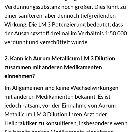
Verdünnungssubstanz noch größer. Dies führt zu
einer sanfteren, aber dennoch tiefgreifenden
Wirkung. Die LM 3 Potenzierung bedeutet, dass
der Ausgangsstoff dreimal im Verhältnis 1:50.000
verdünnt und verschüttelt wurde.
2. Kann ich Aurum Metallicum LM 3 Dilution
zusammen mit anderen Medikamenten
einnehmen?
Im Allgemeinen sind keine Wechselwirkungen
mit anderen Medikamenten bekannt. Es ist
jedoch ratsam, vor der Einnahme von Aurum
Metallicum LM 3 Dilution Ihren Arzt oder
Heilpraktiker zu konsultieren, insbesondere wenn
Sie bereits andere Medikamente einnehmen.