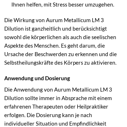
Ihnen helfen, mit Stress besser umzugehen.
Die Wirkung von Aurum Metallicum LM 3
Dilution ist ganzheitlich und berücksichtigt
sowohl die körperlichen als auch die seelischen
Aspekte des Menschen. Es geht darum, die
Ursache der Beschwerden zu erkennen und die
Selbstheilungskräfte des Körpers zu aktivieren.
Anwendung und Dosierung
Die Anwendung von Aurum Metallicum LM 3
Dilution sollte immer in Absprache mit einem
erfahrenen Therapeuten oder Heilpraktiker
erfolgen. Die Dosierung kann je nach
individueller Situation und Empfindlichkeit