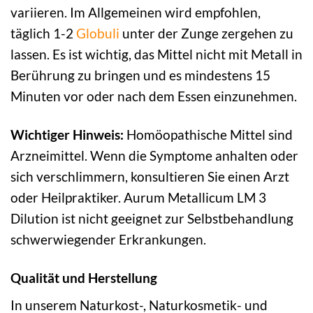
variieren. Im Allgemeinen wird empfohlen,
täglich 1-2
Globuli
unter der Zunge zergehen zu
lassen. Es ist wichtig, das Mittel nicht mit Metall in
Berührung zu bringen und es mindestens 15
Minuten vor oder nach dem Essen einzunehmen.
Wichtiger Hinweis:
Homöopathische Mittel sind
Arzneimittel. Wenn die Symptome anhalten oder
sich verschlimmern, konsultieren Sie einen Arzt
oder Heilpraktiker. Aurum Metallicum LM 3
Dilution ist nicht geeignet zur Selbstbehandlung
schwerwiegender Erkrankungen.
Qualität und Herstellung
In unserem Naturkost-, Naturkosmetik- und