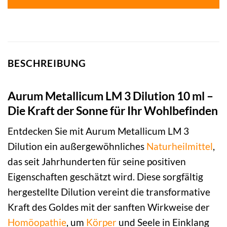
BESCHREIBUNG
Aurum Metallicum LM 3 Dilution 10 ml –
Die Kraft der Sonne für Ihr Wohlbefinden
Entdecken Sie mit Aurum Metallicum LM 3
Dilution ein außergewöhnliches
Naturheilmittel
,
das seit Jahrhunderten für seine positiven
Eigenschaften geschätzt wird. Diese sorgfältig
hergestellte Dilution vereint die transformative
Kraft des Goldes mit der sanften Wirkweise der
Homöopathie
, um
Körper
und Seele in Einklang