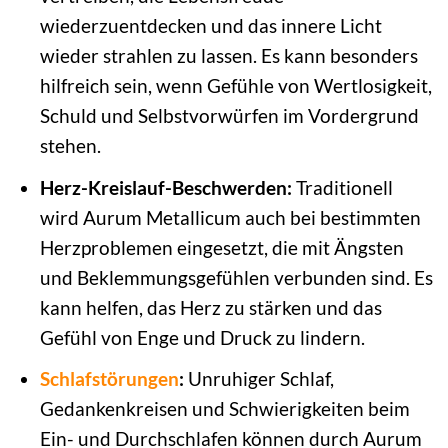
wiederzuentdecken und das innere Licht
wieder strahlen zu lassen. Es kann besonders
hilfreich sein, wenn Gefühle von Wertlosigkeit,
Schuld und Selbstvorwürfen im Vordergrund
stehen.
Herz-Kreislauf-Beschwerden:
Traditionell
wird Aurum Metallicum auch bei bestimmten
Herzproblemen eingesetzt, die mit Ängsten
und Beklemmungsgefühlen verbunden sind. Es
kann helfen, das Herz zu stärken und das
Gefühl von Enge und Druck zu lindern.
Schlafstörungen
:
Unruhiger Schlaf,
Gedankenkreisen und Schwierigkeiten beim
Ein- und Durchschlafen können durch Aurum