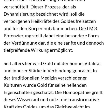
verschüttelt. Dieser Prozess, der als
Dynamisierung bezeichnet wird, soll die
verborgenen Heilkräfte des Goldes freisetzen
und für den Körper nutzbar machen. Die LM 3
Potenzierung stellt dabei eine besondere Form
der Verdünnung dar, die eine sanfte und dennoch
tiefgreifende Wirkung ermöglicht.
Seit alters her wird Gold mit der Sonne, Vitalität
und innerer Stärke in Verbindung gebracht. In
der traditionellen Medizin verschiedener
Kulturen wurde Gold für seine heilenden
Eigenschaften geschätzt. Die Homöopathie greift
dieses Wissen auf und nutzt die transformative
Kraft des Goldes, um das Gleichgewicht im