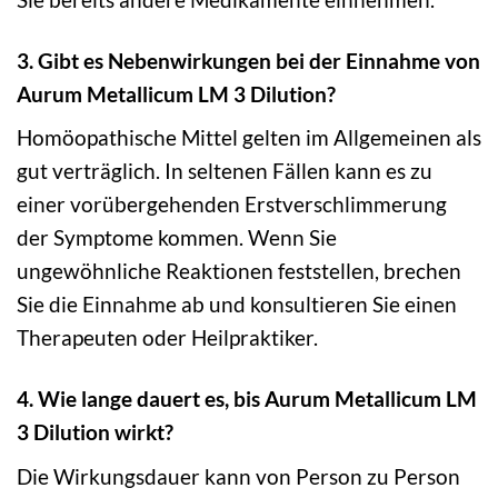
3. Gibt es Nebenwirkungen bei der Einnahme von
Aurum Metallicum LM 3 Dilution?
Homöopathische Mittel gelten im Allgemeinen als
gut verträglich. In seltenen Fällen kann es zu
einer vorübergehenden Erstverschlimmerung
der Symptome kommen. Wenn Sie
ungewöhnliche Reaktionen feststellen, brechen
Sie die Einnahme ab und konsultieren Sie einen
Therapeuten oder Heilpraktiker.
4. Wie lange dauert es, bis Aurum Metallicum LM
3 Dilution wirkt?
Die Wirkungsdauer kann von Person zu Person