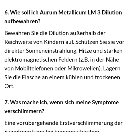
6. Wie soll ich Aurum Metallicum LM 3 Dilution
aufbewahren?
Bewahren Sie die Dilution außerhalb der
Reichweite von Kindern auf. Schützen Sie sie vor
direkter Sonneneinstrahlung, Hitze und starken
elektromagnetischen Feldern (z.B. in der Nähe
von Mobiltelefonen oder Mikrowellen). Lagern
Sie die Flasche an einem kühlen und trockenen
Ort.
7. Was mache ich, wenn sich meine Symptome
verschlimmern?
Eine vorübergehende Erstverschlimmerung der
Symptome kann bei homöopathischen