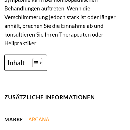
Behandlungen auftreten. Wenn die
Verschlimmerung jedoch stark ist oder länger
anhält, brechen Sie die Einnahme ab und
konsultieren Sie Ihren Therapeuten oder
Heilpraktiker.
Inhalt
ZUSÄTZLICHE INFORMATIONEN
MARKE
ARCANA