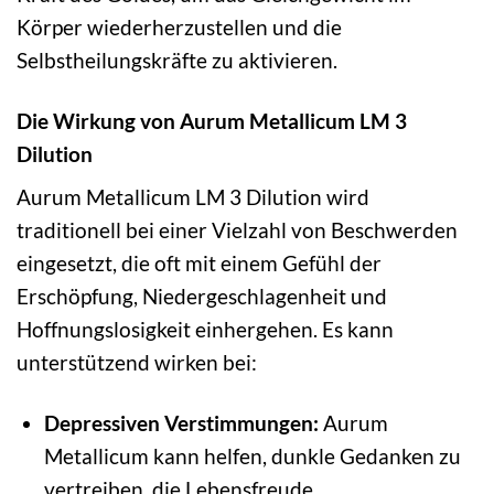
Körper wiederherzustellen und die
Selbstheilungskräfte zu aktivieren.
Die Wirkung von Aurum Metallicum LM 3
Dilution
Aurum Metallicum LM 3 Dilution wird
traditionell bei einer Vielzahl von Beschwerden
eingesetzt, die oft mit einem Gefühl der
Erschöpfung, Niedergeschlagenheit und
Hoffnungslosigkeit einhergehen. Es kann
unterstützend wirken bei:
Depressiven Verstimmungen:
Aurum
Metallicum kann helfen, dunkle Gedanken zu
vertreiben, die Lebensfreude