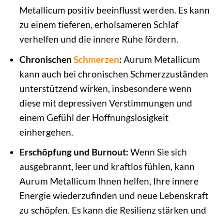
Metallicum positiv beeinflusst werden. Es kann
zu einem tieferen, erholsameren Schlaf
verhelfen und die innere Ruhe fördern.
Chronischen
Schmerzen
:
Aurum Metallicum
kann auch bei chronischen Schmerzzuständen
unterstützend wirken, insbesondere wenn
diese mit depressiven Verstimmungen und
einem Gefühl der Hoffnungslosigkeit
einhergehen.
Erschöpfung und Burnout:
Wenn Sie sich
ausgebrannt, leer und kraftlos fühlen, kann
Aurum Metallicum Ihnen helfen, Ihre innere
Energie wiederzufinden und neue Lebenskraft
zu schöpfen. Es kann die Resilienz stärken und