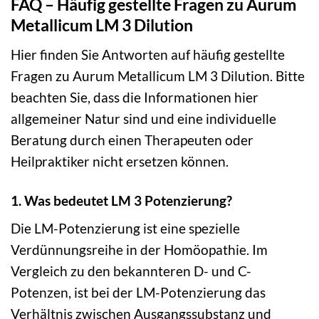
FAQ – Häufig gestellte Fragen zu Aurum
Metallicum LM 3 Dilution
Hier finden Sie Antworten auf häufig gestellte
Fragen zu Aurum Metallicum LM 3 Dilution. Bitte
beachten Sie, dass die Informationen hier
allgemeiner Natur sind und eine individuelle
Beratung durch einen Therapeuten oder
Heilpraktiker nicht ersetzen können.
1. Was bedeutet LM 3 Potenzierung?
Die LM-Potenzierung ist eine spezielle
Verdünnungsreihe in der Homöopathie. Im
Vergleich zu den bekannteren D- und C-
Potenzen, ist bei der LM-Potenzierung das
Verhältnis zwischen Ausgangssubstanz und