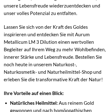
unsere Lebensfreude wiederzuentdecken und
unser volles Potenzial zu entfalten.
Lassen Sie sich von der Kraft des Goldes
inspirieren und entdecken Sie mit Aurum
Metallicum LM 3 Dilution einen wertvollen
Begleiter auf Ihrem Weg zu mehr Wohlbefinden,
innerer Stärke und Lebensfreude. Bestellen Sie
noch heute in unserem Naturkost-,
Naturkosmetik- und Naturheilmittel-Shop und
erleben Sie die transformative Kraft der Natur!
Ihre Vorteile auf einen Blick:
Natürliches Heilmittel:
Aus reinem Gold
gewonnen und nach homöopathischen