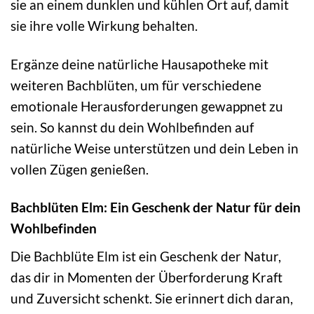
sie an einem dunklen und kühlen Ort auf, damit
sie ihre volle Wirkung behalten.
Ergänze deine natürliche Hausapotheke mit
weiteren Bachblüten, um für verschiedene
emotionale Herausforderungen gewappnet zu
sein. So kannst du dein Wohlbefinden auf
natürliche Weise unterstützen und dein Leben in
vollen Zügen genießen.
Bachblüten Elm: Ein Geschenk der Natur für dein
Wohlbefinden
Die Bachblüte Elm ist ein Geschenk der Natur,
das dir in Momenten der Überforderung Kraft
und Zuversicht schenkt. Sie erinnert dich daran,