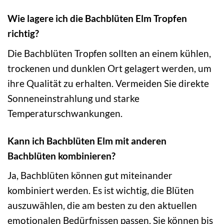
Wie lagere ich die Bachblüten Elm Tropfen
richtig?
Die Bachblüten Tropfen sollten an einem kühlen,
trockenen und dunklen Ort gelagert werden, um
ihre Qualität zu erhalten. Vermeiden Sie direkte
Sonneneinstrahlung und starke
Temperaturschwankungen.
Kann ich Bachblüten Elm mit anderen
Bachblüten kombinieren?
Ja, Bachblüten können gut miteinander
kombiniert werden. Es ist wichtig, die Blüten
auszuwählen, die am besten zu den aktuellen
emotionalen Bedürfnissen passen. Sie können bis