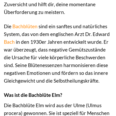
Zuversicht und hilft dir, deine momentane
Überforderung zu meistern.
Die
Bachblüten
sind ein sanftes und natürliches
System, das von dem englischen Arzt Dr. Edward
Bach
in den 1930er Jahren entwickelt wurde. Er
war überzeugt, dass negative Gemütszustände
die Ursache für viele körperliche Beschwerden
sind. Seine Blütenessenzen harmonisieren diese
negativen Emotionen und fördern so das innere
Gleichgewicht und die Selbstheilungskräfte.
Was ist die Bachblüte Elm?
Die Bachblüte Elm wird aus der Ulme (Ulmus
procera) gewonnen. Sie ist speziell für Menschen