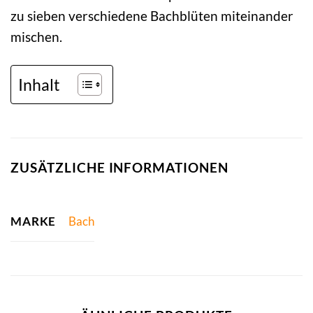
zu sieben verschiedene Bachblüten miteinander
mischen.
Inhalt
ZUSÄTZLICHE INFORMATIONEN
MARKE
Bach