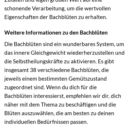
schonende Verarbeitung, um die wertvollen
Eigenschaften der Bachblüten zu erhalten.
Weitere Informationen zu den Bachblüten
Die Bachblüten sind ein wunderbares System, um
das innere Gleichgewicht wiederherzustellen und
die Selbstheilungskräfte zu aktivieren. Es gibt
insgesamt 38 verschiedene Bachblüten, die
jeweils einem bestimmten Gemütszustand
zugeordnet sind. Wenn du dich für die
Bachblüten interessierst, empfehlen wir dir, dich
näher mit dem Thema zu beschäftigen und die
Blüten auszuwählen, die am besten zu deinen
individuellen Bedürfnissen passen.