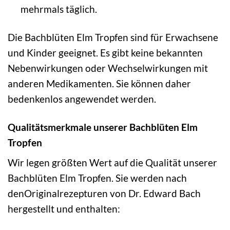
mehrmals täglich.
Die Bachblüten Elm Tropfen sind für Erwachsene
und Kinder geeignet. Es gibt keine bekannten
Nebenwirkungen oder Wechselwirkungen mit
anderen Medikamenten. Sie können daher
bedenkenlos angewendet werden.
Qualitätsmerkmale unserer Bachblüten Elm
Tropfen
Wir legen größten Wert auf die Qualität unserer
Bachblüten Elm Tropfen. Sie werden nach
denOriginalrezepturen von Dr. Edward Bach
hergestellt und enthalten: