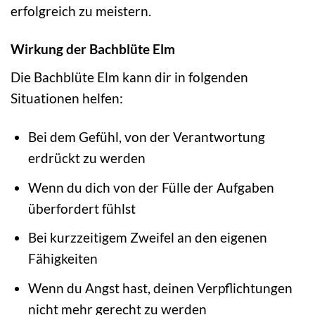
erfolgreich zu meistern.
Wirkung der Bachblüte Elm
Die Bachblüte Elm kann dir in folgenden
Situationen helfen:
Bei dem Gefühl, von der Verantwortung
erdrückt zu werden
Wenn du dich von der Fülle der Aufgaben
überfordert fühlst
Bei kurzzeitigem Zweifel an den eigenen
Fähigkeiten
Wenn du Angst hast, deinen Verpflichtungen
nicht mehr gerecht zu werden