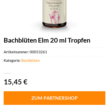
Bachblüten Elm 20 ml Tropfen
Artikelnummer:
00053261
Kategorie:
Bachblüten
15,45
€
ZUM PARTNERSHOP