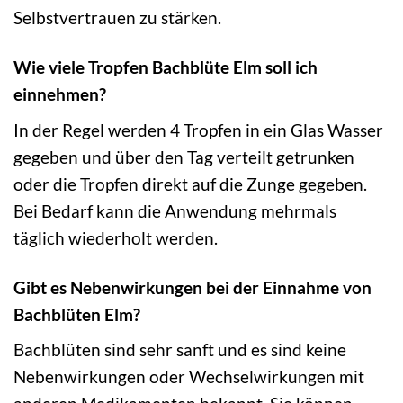
Selbstvertrauen zu stärken.
Wie viele Tropfen Bachblüte Elm soll ich
einnehmen?
In der Regel werden 4 Tropfen in ein Glas Wasser
gegeben und über den Tag verteilt getrunken
oder die Tropfen direkt auf die Zunge gegeben.
Bei Bedarf kann die Anwendung mehrmals
täglich wiederholt werden.
Gibt es Nebenwirkungen bei der Einnahme von
Bachblüten Elm?
Bachblüten sind sehr sanft und es sind keine
Nebenwirkungen oder Wechselwirkungen mit