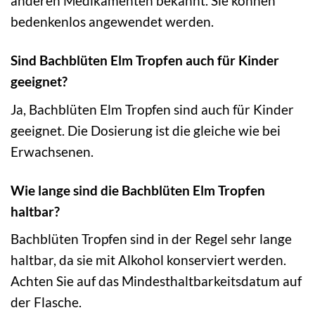
anderen Medikamenten bekannt. Sie können
bedenkenlos angewendet werden.
Sind Bachblüten Elm Tropfen auch für Kinder
geeignet?
Ja, Bachblüten Elm Tropfen sind auch für Kinder
geeignet. Die Dosierung ist die gleiche wie bei
Erwachsenen.
Wie lange sind die Bachblüten Elm Tropfen
haltbar?
Bachblüten Tropfen sind in der Regel sehr lange
haltbar, da sie mit Alkohol konserviert werden.
Achten Sie auf das Mindesthaltbarkeitsdatum auf
der Flasche.