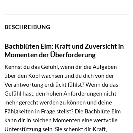
BESCHREIBUNG
Bachblüten Elm: Kraft und Zuversicht in
Momenten der Überforderung
Kennst du das Gefühl, wenn dir die Aufgaben
über den Kopf wachsen und du dich von der
Verantwortung erdrückt fühlst? Wenn du das
Gefühl hast, den hohen Anforderungen nicht
mehr gerecht werden zu können und deine
Fähigkeiten in Frage stellst? Die Bachblüte Elm
kann dir in solchen Momenten eine wertvolle
Unterstützung sein. Sie schenkt dir Kraft,