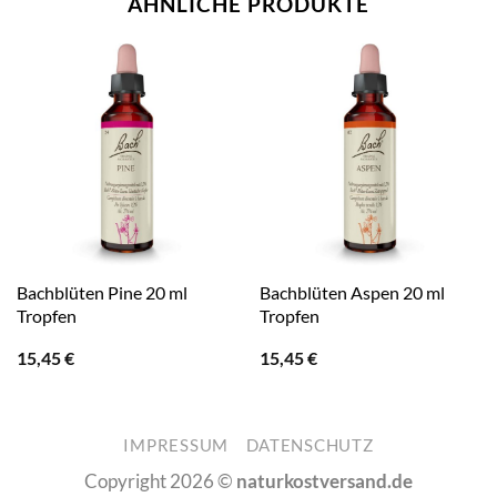
ÄHNLICHE PRODUKTE
Bachblüten Pine 20 ml
Bachblüten Aspen 20 ml
Tropfen
Tropfen
15,45
€
15,45
€
IMPRESSUM
DATENSCHUTZ
Copyright 2026 ©
naturkostversand.de