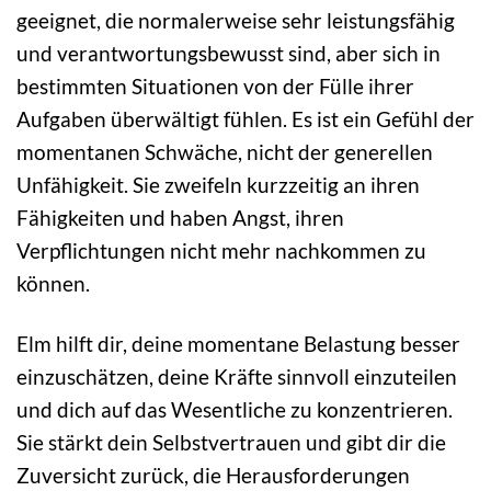
geeignet, die normalerweise sehr leistungsfähig
und verantwortungsbewusst sind, aber sich in
bestimmten Situationen von der Fülle ihrer
Aufgaben überwältigt fühlen. Es ist ein Gefühl der
momentanen Schwäche, nicht der generellen
Unfähigkeit. Sie zweifeln kurzzeitig an ihren
Fähigkeiten und haben Angst, ihren
Verpflichtungen nicht mehr nachkommen zu
können.
Elm hilft dir, deine momentane Belastung besser
einzuschätzen, deine Kräfte sinnvoll einzuteilen
und dich auf das Wesentliche zu konzentrieren.
Sie stärkt dein Selbstvertrauen und gibt dir die
Zuversicht zurück, die Herausforderungen