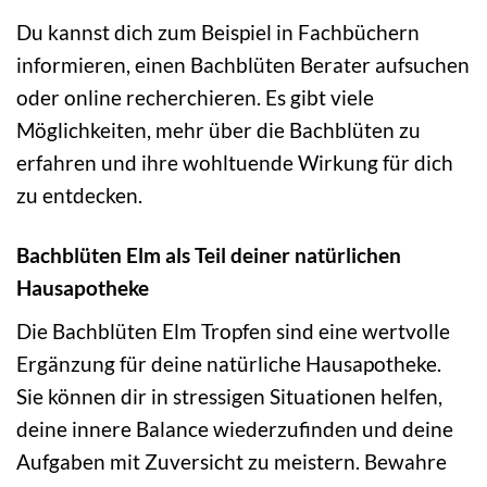
Du kannst dich zum Beispiel in Fachbüchern
informieren, einen Bachblüten Berater aufsuchen
oder online recherchieren. Es gibt viele
Möglichkeiten, mehr über die Bachblüten zu
erfahren und ihre wohltuende Wirkung für dich
zu entdecken.
Bachblüten Elm als Teil deiner natürlichen
Hausapotheke
Die Bachblüten Elm Tropfen sind eine wertvolle
Ergänzung für deine natürliche Hausapotheke.
Sie können dir in stressigen Situationen helfen,
deine innere Balance wiederzufinden und deine
Aufgaben mit Zuversicht zu meistern. Bewahre