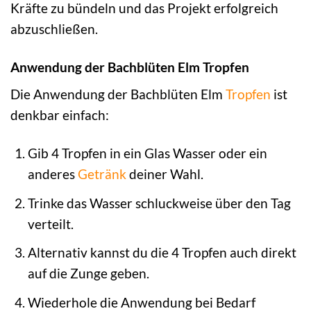
Kräfte zu bündeln und das Projekt erfolgreich
abzuschließen.
Anwendung der Bachblüten Elm Tropfen
Die Anwendung der Bachblüten Elm
Tropfen
ist
denkbar einfach:
Gib 4 Tropfen in ein Glas Wasser oder ein
anderes
Getränk
deiner Wahl.
Trinke das Wasser schluckweise über den Tag
verteilt.
Alternativ kannst du die 4 Tropfen auch direkt
auf die Zunge geben.
Wiederhole die Anwendung bei Bedarf