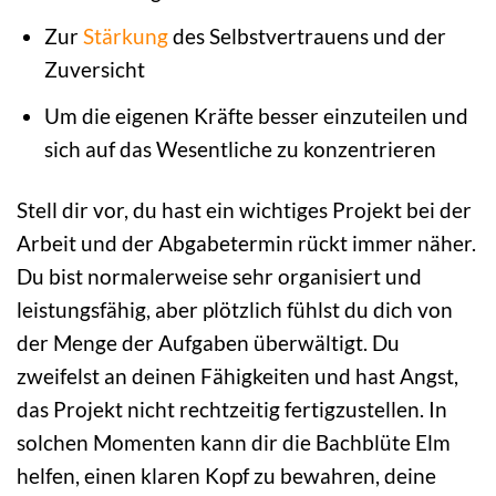
Zur
Stärkung
des Selbstvertrauens und der
Zuversicht
Um die eigenen Kräfte besser einzuteilen und
sich auf das Wesentliche zu konzentrieren
Stell dir vor, du hast ein wichtiges Projekt bei der
Arbeit und der Abgabetermin rückt immer näher.
Du bist normalerweise sehr organisiert und
leistungsfähig, aber plötzlich fühlst du dich von
der Menge der Aufgaben überwältigt. Du
zweifelst an deinen Fähigkeiten und hast Angst,
das Projekt nicht rechtzeitig fertigzustellen. In
solchen Momenten kann dir die Bachblüte Elm
helfen, einen klaren Kopf zu bewahren, deine