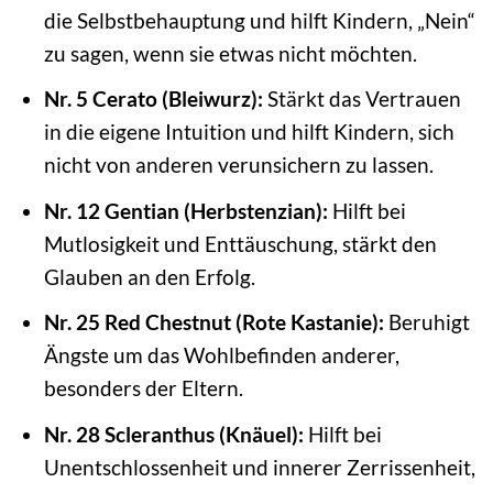
die Selbstbehauptung und hilft Kindern, „Nein“
zu sagen, wenn sie etwas nicht möchten.
Nr. 5 Cerato (Bleiwurz):
Stärkt das Vertrauen
in die eigene Intuition und hilft Kindern, sich
nicht von anderen verunsichern zu lassen.
Nr. 12 Gentian (Herbstenzian):
Hilft bei
Mutlosigkeit und Enttäuschung, stärkt den
Glauben an den Erfolg.
Nr. 25 Red Chestnut (Rote Kastanie):
Beruhigt
Ängste um das Wohlbefinden anderer,
besonders der Eltern.
Nr. 28 Scleranthus (Knäuel):
Hilft bei
Unentschlossenheit und innerer Zerrissenheit,