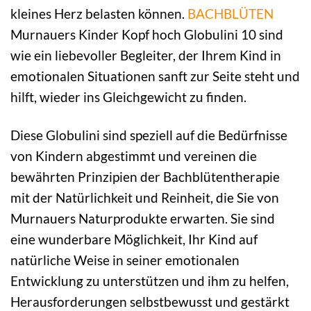
kleines Herz belasten können.
BACHBLÜTEN
Murnauers Kinder Kopf hoch Globulini 10 sind
wie ein liebevoller Begleiter, der Ihrem Kind in
emotionalen Situationen sanft zur Seite steht und
hilft, wieder ins Gleichgewicht zu finden.
Diese Globulini sind speziell auf die Bedürfnisse
von Kindern abgestimmt und vereinen die
bewährten Prinzipien der Bachblütentherapie
mit der Natürlichkeit und Reinheit, die Sie von
Murnauers Naturprodukte erwarten. Sie sind
eine wunderbare Möglichkeit, Ihr Kind auf
natürliche Weise in seiner emotionalen
Entwicklung zu unterstützen und ihm zu helfen,
Herausforderungen selbstbewusst und gestärkt