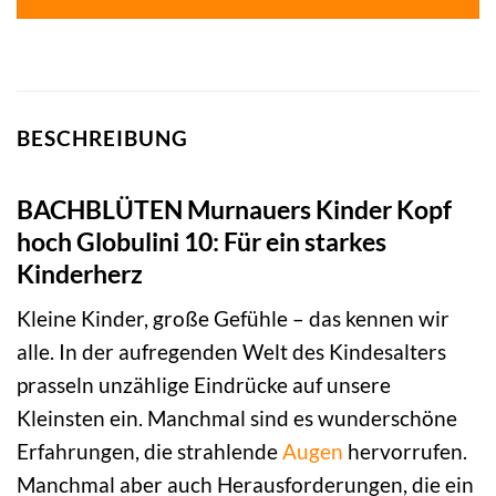
BESCHREIBUNG
BACHBLÜTEN Murnauers Kinder Kopf
hoch Globulini 10: Für ein starkes
Kinderherz
Kleine Kinder, große Gefühle – das kennen wir
alle. In der aufregenden Welt des Kindesalters
prasseln unzählige Eindrücke auf unsere
Kleinsten ein. Manchmal sind es wunderschöne
Erfahrungen, die strahlende
Augen
hervorrufen.
Manchmal aber auch Herausforderungen, die ein