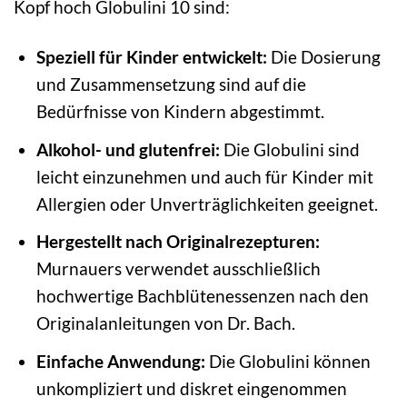
Kopf hoch Globulini 10 sind:
Speziell für Kinder entwickelt:
Die Dosierung
und Zusammensetzung sind auf die
Bedürfnisse von Kindern abgestimmt.
Alkohol- und glutenfrei:
Die Globulini sind
leicht einzunehmen und auch für Kinder mit
Allergien oder Unverträglichkeiten geeignet.
Hergestellt nach Originalrezepturen:
Murnauers verwendet ausschließlich
hochwertige Bachblütenessenzen nach den
Originalanleitungen von Dr. Bach.
Einfache Anwendung:
Die Globulini können
unkompliziert und diskret eingenommen