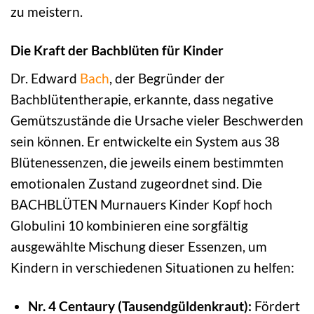
zu meistern.
Die Kraft der Bachblüten für Kinder
Dr. Edward
Bach
, der Begründer der
Bachblütentherapie, erkannte, dass negative
Gemütszustände die Ursache vieler Beschwerden
sein können. Er entwickelte ein System aus 38
Blütenessenzen, die jeweils einem bestimmten
emotionalen Zustand zugeordnet sind. Die
BACHBLÜTEN Murnauers Kinder Kopf hoch
Globulini 10 kombinieren eine sorgfältig
ausgewählte Mischung dieser Essenzen, um
Kindern in verschiedenen Situationen zu helfen:
Nr. 4 Centaury (Tausendgüldenkraut):
Fördert