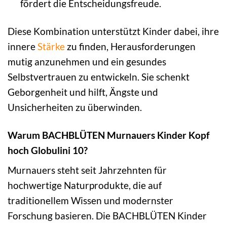
fördert die Entscheidungsfreude.
Diese Kombination unterstützt Kinder dabei, ihre
innere
Stärke
zu finden, Herausforderungen
mutig anzunehmen und ein gesundes
Selbstvertrauen zu entwickeln. Sie schenkt
Geborgenheit und hilft, Ängste und
Unsicherheiten zu überwinden.
Warum BACHBLÜTEN Murnauers Kinder Kopf
hoch Globulini 10?
Murnauers steht seit Jahrzehnten für
hochwertige Naturprodukte, die auf
traditionellem Wissen und modernster
Forschung basieren. Die BACHBLÜTEN Kinder