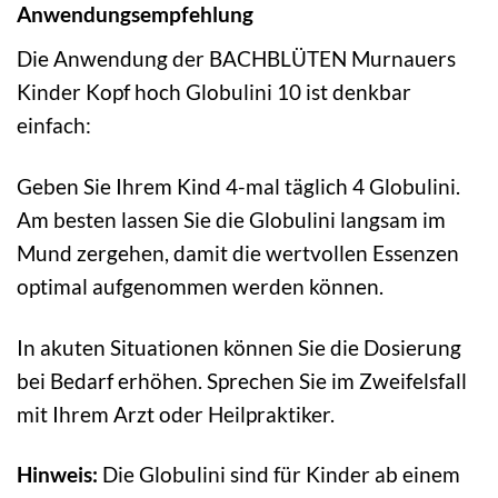
Anwendungsempfehlung
Die Anwendung der BACHBLÜTEN Murnauers
Kinder Kopf hoch Globulini 10 ist denkbar
einfach:
Geben Sie Ihrem Kind 4-mal täglich 4 Globulini.
Am besten lassen Sie die Globulini langsam im
Mund zergehen, damit die wertvollen Essenzen
optimal aufgenommen werden können.
In akuten Situationen können Sie die Dosierung
bei Bedarf erhöhen. Sprechen Sie im Zweifelsfall
mit Ihrem Arzt oder Heilpraktiker.
Hinweis:
Die Globulini sind für Kinder ab einem