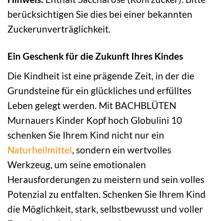
berücksichtigen Sie dies bei einer bekannten
Zuckerunverträglichkeit.
Ein Geschenk für die Zukunft Ihres Kindes
Die Kindheit ist eine prägende Zeit, in der die
Grundsteine für ein glückliches und erfülltes
Leben gelegt werden. Mit BACHBLÜTEN
Murnauers Kinder Kopf hoch Globulini 10
schenken Sie Ihrem Kind nicht nur ein
Naturheilmittel
, sondern ein wertvolles
Werkzeug, um seine emotionalen
Herausforderungen zu meistern und sein volles
Potenzial zu entfalten. Schenken Sie Ihrem Kind
die Möglichkeit, stark, selbstbewusst und voller