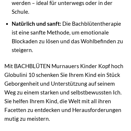
werden – ideal für unterwegs oder in der
Schule.
Natürlich und sanft:
Die Bachblütentherapie
ist eine sanfte Methode, um emotionale
Blockaden zu lösen und das Wohlbefinden zu
steigern.
Mit BACHBLÜTEN Murnauers Kinder Kopf hoch
Globulini 10 schenken Sie Ihrem Kind ein Stück
Geborgenheit und Unterstützung auf seinem
Weg zu einem starken und selbstbewussten Ich.
Sie helfen Ihrem Kind, die Welt mit all ihren
Facetten zu entdecken und Herausforderungen
mutig zu meistern.