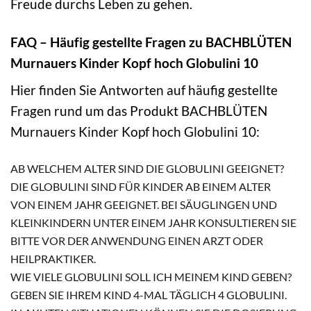
Freude durchs Leben zu gehen.
FAQ – Häufig gestellte Fragen zu BACHBLÜTEN
Murnauers Kinder Kopf hoch Globulini 10
Hier finden Sie Antworten auf häufig gestellte
Fragen rund um das Produkt BACHBLÜTEN
Murnauers Kinder Kopf hoch Globulini 10:
AB WELCHEM ALTER SIND DIE GLOBULINI GEEIGNET?
DIE GLOBULINI SIND FÜR KINDER AB EINEM ALTER
VON EINEM JAHR GEEIGNET. BEI SÄUGLINGEN UND
KLEINKINDERN UNTER EINEM JAHR KONSULTIEREN SIE
BITTE VOR DER ANWENDUNG EINEN ARZT ODER
HEILPRAKTIKER.
WIE VIELE GLOBULINI SOLL ICH MEINEM KIND GEBEN?
GEBEN SIE IHREM KIND 4-MAL TÄGLICH 4 GLOBULINI.