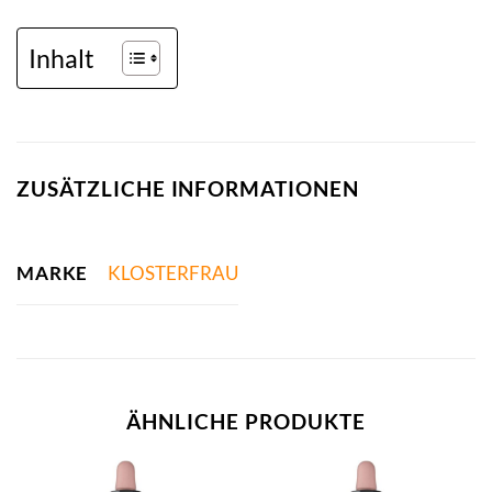
Inhalt
ZUSÄTZLICHE INFORMATIONEN
MARKE
KLOSTERFRAU
ÄHNLICHE PRODUKTE