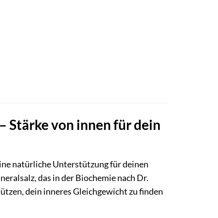
 Stärke von innen für dein
ine natürliche Unterstützung für deinen
ineralsalz, das in der Biochemie nach Dr.
tützen, dein inneres Gleichgewicht zu finden