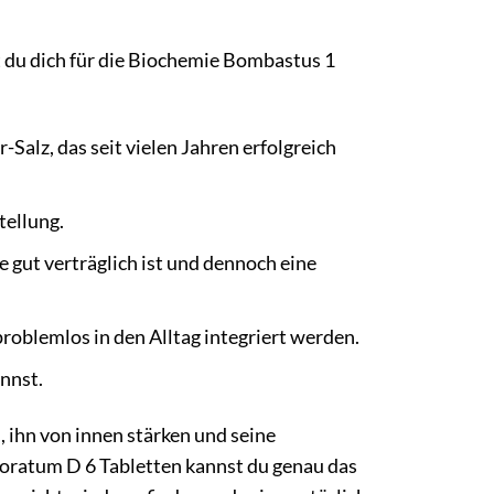
t du dich für die Biochemie Bombastus 1
Salz, das seit vielen Jahren erfolgreich
tellung.
 gut verträglich ist und dennoch eine
roblemlos in den Alltag integriert werden.
nnst.
, ihn von innen stärken und seine
uoratum D 6 Tabletten kannst du genau das