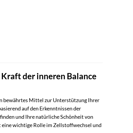
 Kraft der inneren Balance
n bewährtes Mittel zur Unterstützung Ihrer
asierend auf den Erkenntnissen der
finden und Ihre natürliche Schönheit von
t eine wichtige Rolle im Zellstoffwechsel und