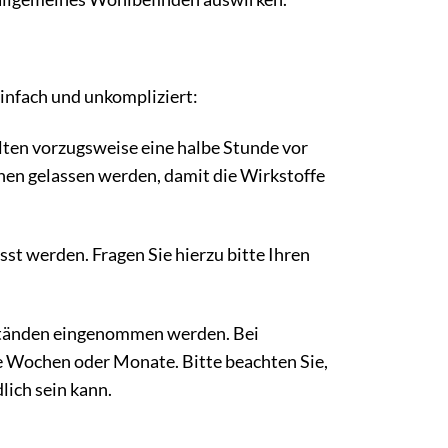
infach und unkompliziert:
llten vorzugsweise eine halbe Stunde vor
n gelassen werden, damit die Wirkstoffe
st werden. Fragen Sie hierzu bitte Ihren
ständen eingenommen werden. Bei
 Wochen oder Monate. Bitte beachten Sie,
lich sein kann.