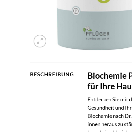
Biochemie P
BESCHREIBUNG
für Ihre Hau
Entdecken Sie mit 
Gesundheit und Ihr
Biochemie nach Dr. 
innen heraus zu stä