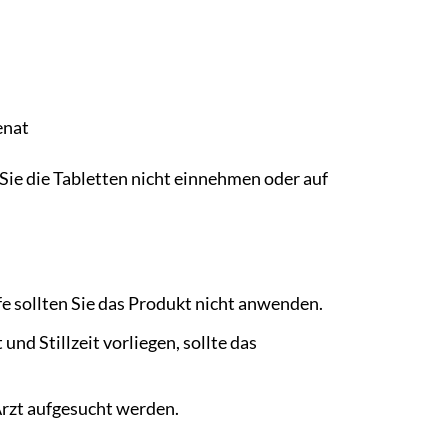
enat
 Sie die Tabletten nicht einnehmen oder auf
e sollten Sie das Produkt nicht anwenden.
d Stillzeit vorliegen, sollte das
Arzt aufgesucht werden.