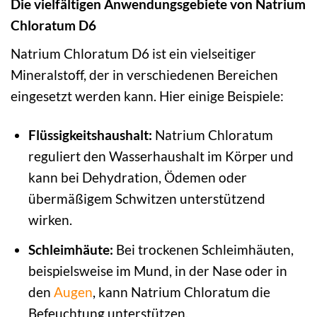
Die vielfältigen Anwendungsgebiete von Natrium
Chloratum D6
Natrium Chloratum D6 ist ein vielseitiger
Mineralstoff, der in verschiedenen Bereichen
eingesetzt werden kann. Hier einige Beispiele:
Flüssigkeitshaushalt:
Natrium Chloratum
reguliert den Wasserhaushalt im Körper und
kann bei Dehydration, Ödemen oder
übermäßigem Schwitzen unterstützend
wirken.
Schleimhäute:
Bei trockenen Schleimhäuten,
beispielsweise im Mund, in der Nase oder in
den
Augen
, kann Natrium Chloratum die
Befeuchtung unterstützen.