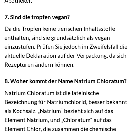
Apotheker.
7. Sind die tropfen vegan?
Da die Tropfen keine tierischen Inhaltsstoffe
enthalten, sind sie grundsätzlich als vegan
einzustufen. Prüfen Sie jedoch im Zweifelsfall die
aktuelle Deklaration auf der Verpackung, da sich
Rezepturen ändern können.
8. Woher kommt der Name Natrium Chloratum?
Natrium Chloratum ist die lateinische
Bezeichnung für Natriumchlorid, besser bekannt
als Kochsalz. „Natrium“ bezieht sich auf das
Element Natrium, und „Chloratum“ auf das
Element Chlor, die zusammen die chemische