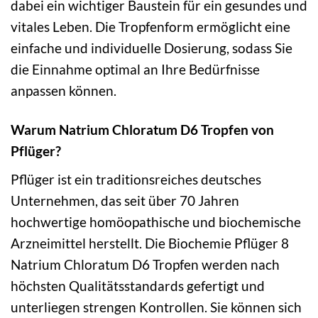
dabei ein wichtiger Baustein für ein gesundes und
vitales Leben. Die Tropfenform ermöglicht eine
einfache und individuelle Dosierung, sodass Sie
die Einnahme optimal an Ihre Bedürfnisse
anpassen können.
Warum Natrium Chloratum D6 Tropfen von
Pflüger?
Pflüger ist ein traditionsreiches deutsches
Unternehmen, das seit über 70 Jahren
hochwertige homöopathische und biochemische
Arzneimittel herstellt. Die Biochemie Pflüger 8
Natrium Chloratum D6 Tropfen werden nach
höchsten Qualitätsstandards gefertigt und
unterliegen strengen Kontrollen. Sie können sich