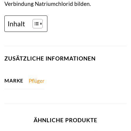
Verbindung Natriumchlorid bilden.
Inhalt
ZUSÄTZLICHE INFORMATIONEN
MARKE
Pflüger
ÄHNLICHE PRODUKTE