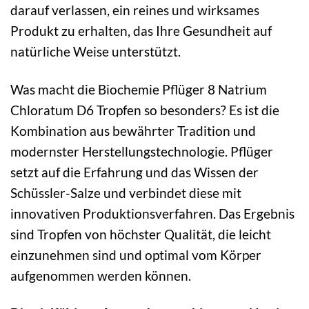
darauf verlassen, ein reines und wirksames
Produkt zu erhalten, das Ihre Gesundheit auf
natürliche Weise unterstützt.
Was macht die Biochemie Pflüger 8 Natrium
Chloratum D6 Tropfen so besonders? Es ist die
Kombination aus bewährter Tradition und
modernster Herstellungstechnologie. Pflüger
setzt auf die Erfahrung und das Wissen der
Schüssler-Salze und verbindet diese mit
innovativen Produktionsverfahren. Das Ergebnis
sind Tropfen von höchster Qualität, die leicht
einzunehmen sind und optimal vom Körper
aufgenommen werden können.