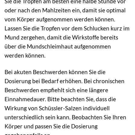
Sie die Tropfen am besten eine halbe Stunde vor
oder nach den Mahlzeiten ein, damit sie optimal
vom Körper aufgenommen werden können.
Lassen Sie die Tropfen vor dem Schlucken kurz im
Mund zergehen, damit die Wirkstoffe bereits
über die Mundschleimhaut aufgenommen
werden können.
Bei akuten Beschwerden können Sie die
Dosierung bei Bedarf erhöhen. Bei chronischen
Beschwerden empfiehlt sich eine längere
Einnahmedauer. Bitte beachten Sie, dass die
Wirkung von Schüssler-Salzen individuell
unterschiedlich sein kann. Beobachten Sie Ihren
Körper und passen Sie die Dosierung