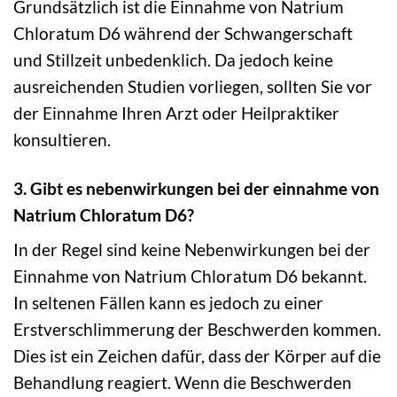
Grundsätzlich ist die Einnahme von Natrium
Chloratum D6 während der Schwangerschaft
und Stillzeit unbedenklich. Da jedoch keine
ausreichenden Studien vorliegen, sollten Sie vor
der Einnahme Ihren Arzt oder Heilpraktiker
konsultieren.
3. Gibt es nebenwirkungen bei der einnahme von
Natrium Chloratum D6?
In der Regel sind keine Nebenwirkungen bei der
Einnahme von Natrium Chloratum D6 bekannt.
In seltenen Fällen kann es jedoch zu einer
Erstverschlimmerung der Beschwerden kommen.
Dies ist ein Zeichen dafür, dass der Körper auf die
Behandlung reagiert. Wenn die Beschwerden