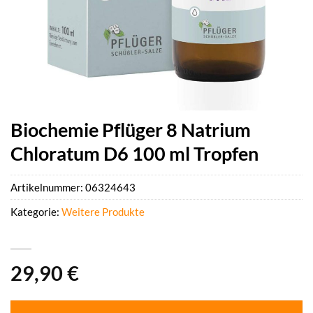
Biochemie Pflüger 8 Natrium
Chloratum D6 100 ml Tropfen
Artikelnummer:
06324643
Kategorie:
Weitere Produkte
29,90
€