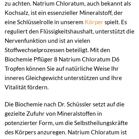
zu achten. Natrium Chloratum, auch bekannt als
Kochsalz, ist ein essenzieller Mineralstoff, der
eine Schlüsselrolle in unserem
Körper
spielt. Es
reguliert den Flüssigkeitshaushalt, unterstützt die
Nervenfunktion und ist an vielen
Stoffwechselprozessen beteiligt. Mit den
Biochemie Pflüger 8 Natrium Chloratum D6
Tropfen können Sie auf natürliche Weise Ihr
inneres Gleichgewicht unterstützen und Ihre
Vitalität fördern.
Die Biochemie nach Dr. Schüssler setzt auf die
gezielte Zufuhr von Mineralstoffen in
potenzierter Form, um die Selbstheilungskräfte
des Körpers anzuregen. Natrium Chloratum ist