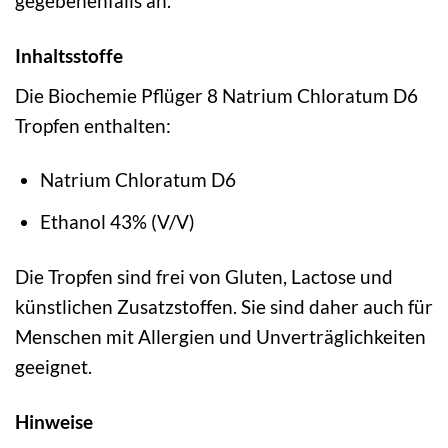
gegebenenfalls an.
Inhaltsstoffe
Die Biochemie Pflüger 8 Natrium Chloratum D6
Tropfen enthalten:
Natrium Chloratum D6
Ethanol 43% (V/V)
Die Tropfen sind frei von Gluten, Lactose und
künstlichen Zusatzstoffen. Sie sind daher auch für
Menschen mit Allergien und Unverträglichkeiten
geeignet.
Hinweise