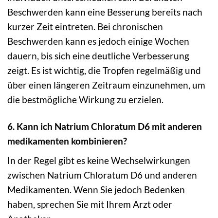
Beschwerden kann eine Besserung bereits nach
kurzer Zeit eintreten. Bei chronischen
Beschwerden kann es jedoch einige Wochen
dauern, bis sich eine deutliche Verbesserung
zeigt. Es ist wichtig, die Tropfen regelmäßig und
über einen längeren Zeitraum einzunehmen, um
die bestmögliche Wirkung zu erzielen.
6. Kann ich Natrium Chloratum D6 mit anderen
medikamenten kombinieren?
In der Regel gibt es keine Wechselwirkungen
zwischen Natrium Chloratum D6 und anderen
Medikamenten. Wenn Sie jedoch Bedenken
haben, sprechen Sie mit Ihrem Arzt oder