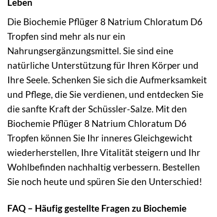
Leben
Die Biochemie Pflüger 8 Natrium Chloratum D6
Tropfen sind mehr als nur ein
Nahrungsergänzungsmittel. Sie sind eine
natürliche Unterstützung für Ihren Körper und
Ihre Seele. Schenken Sie sich die Aufmerksamkeit
und Pflege, die Sie verdienen, und entdecken Sie
die sanfte Kraft der Schüssler-Salze. Mit den
Biochemie Pflüger 8 Natrium Chloratum D6
Tropfen können Sie Ihr inneres Gleichgewicht
wiederherstellen, Ihre Vitalität steigern und Ihr
Wohlbefinden nachhaltig verbessern. Bestellen
Sie noch heute und spüren Sie den Unterschied!
FAQ – Häufig gestellte Fragen zu Biochemie