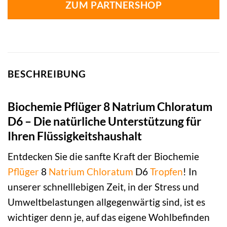
ZUM PARTNERSHOP
BESCHREIBUNG
Biochemie Pflüger 8 Natrium Chloratum
D6 – Die natürliche Unterstützung für
Ihren Flüssigkeitshaushalt
Entdecken Sie die sanfte Kraft der Biochemie
Pflüger
8
Natrium Chloratum
D6
Tropfen
! In
unserer schnelllebigen Zeit, in der Stress und
Umweltbelastungen allgegenwärtig sind, ist es
wichtiger denn je, auf das eigene Wohlbefinden