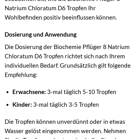
Natrium Chloratum D6 Tropfen Ihr
Wohlbefinden positiv beeinflussen können.
Dosierung und Anwendung
Die Dosierung der Biochemie Pflüger 8 Natrium
Chloratum D6 Tropfen richtet sich nach Ihrem
individuellen Bedarf. Grundsätzlich gilt folgende
Empfehlung:
Erwachsene:
3-mal täglich 5-10 Tropfen
Kinder:
3-mal täglich 3-5 Tropfen
Die Tropfen können unverdünnt oder in etwas
Wasser gelöst eingenommen werden. Nehmen