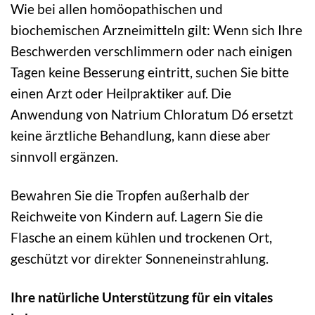
Wie bei allen homöopathischen und
biochemischen Arzneimitteln gilt: Wenn sich Ihre
Beschwerden verschlimmern oder nach einigen
Tagen keine Besserung eintritt, suchen Sie bitte
einen Arzt oder Heilpraktiker auf. Die
Anwendung von Natrium Chloratum D6 ersetzt
keine ärztliche Behandlung, kann diese aber
sinnvoll ergänzen.
Bewahren Sie die Tropfen außerhalb der
Reichweite von Kindern auf. Lagern Sie die
Flasche an einem kühlen und trockenen Ort,
geschützt vor direkter Sonneneinstrahlung.
Ihre natürliche Unterstützung für ein vitales