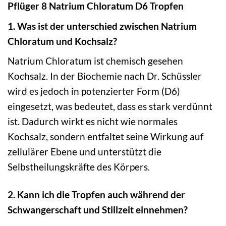
Pflüger 8 Natrium Chloratum D6 Tropfen
1. Was ist der unterschied zwischen Natrium
Chloratum und Kochsalz?
Natrium Chloratum ist chemisch gesehen
Kochsalz. In der Biochemie nach Dr. Schüssler
wird es jedoch in potenzierter Form (D6)
eingesetzt, was bedeutet, dass es stark verdünnt
ist. Dadurch wirkt es nicht wie normales
Kochsalz, sondern entfaltet seine Wirkung auf
zellulärer Ebene und unterstützt die
Selbstheilungskräfte des Körpers.
2. Kann ich die Tropfen auch während der
Schwangerschaft und Stillzeit einnehmen?