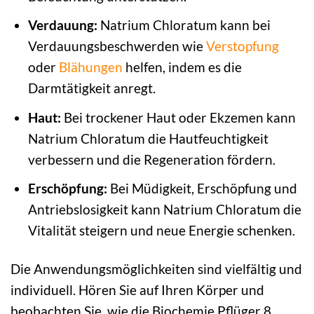
Verdauung:
Natrium Chloratum kann bei
Verdauungsbeschwerden wie
Verstopfung
oder
Blähungen
helfen, indem es die
Darmtätigkeit anregt.
Haut:
Bei trockener Haut oder Ekzemen kann
Natrium Chloratum die Hautfeuchtigkeit
verbessern und die Regeneration fördern.
Erschöpfung:
Bei Müdigkeit, Erschöpfung und
Antriebslosigkeit kann Natrium Chloratum die
Vitalität steigern und neue Energie schenken.
Die Anwendungsmöglichkeiten sind vielfältig und
individuell. Hören Sie auf Ihren Körper und
beobachten Sie, wie die Biochemie Pflüger 8