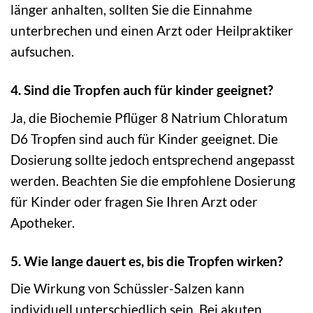
länger anhalten, sollten Sie die Einnahme
unterbrechen und einen Arzt oder Heilpraktiker
aufsuchen.
4. Sind die Tropfen auch für kinder geeignet?
Ja, die Biochemie Pflüger 8 Natrium Chloratum
D6 Tropfen sind auch für Kinder geeignet. Die
Dosierung sollte jedoch entsprechend angepasst
werden. Beachten Sie die empfohlene Dosierung
für Kinder oder fragen Sie Ihren Arzt oder
Apotheker.
5. Wie lange dauert es, bis die Tropfen wirken?
Die Wirkung von Schüssler-Salzen kann
individuell unterschiedlich sein. Bei akuten