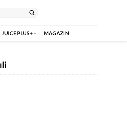
JUICE PLUS+
MAGAZIN
li