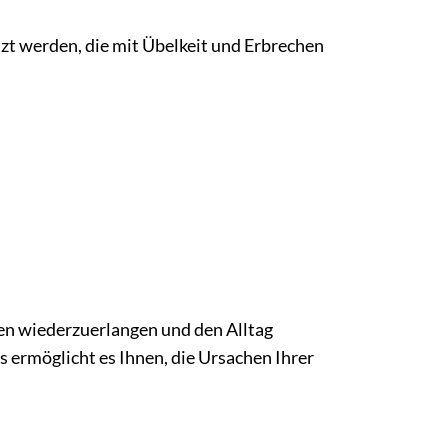
t werden, die mit Übelkeit und Erbrechen
n wiederzuerlangen und den Alltag
ermöglicht es Ihnen, die Ursachen Ihrer