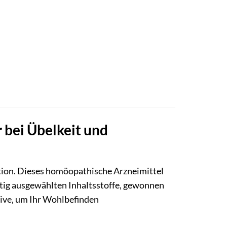
 bei Übelkeit und
ion. Dieses homöopathische Arzneimittel
ältig ausgewählten Inhaltsstoffe, gewonnen
tive, um Ihr Wohlbefinden