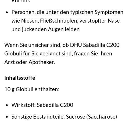
Rhinitis
Personen, die unter den typischen Symptomen
wie Niesen, Fließschnupfen, verstopfter Nase
und juckenden Augen leiden
Wenn Sie unsicher sind, ob DHU Sabadilla C200
Globuli für Sie geeignet sind, fragen Sie Ihren
Arzt oder Apotheker.
Inhaltsstoffe
10 g Globuli enthalten:
Wirkstoff: Sabadilla C200
Sonstige Bestandteile: Sucrose (Saccharose)