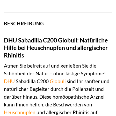
BESCHREIBUNG
DHU Sabadilla C200 Globuli: Natürliche
Hilfe bei Heuschnupfen und allergischer
Rhinitis
Atmen Sie befreit auf und genießen Sie die
Schönheit der Natur – ohne lästige Symptome!
DHU
Sabadilla C200
Globuli
sind Ihr sanfter und
natürlicher Begleiter durch die Pollenzeit und
darüber hinaus. Diese homöopathische Arznei
kann Ihnen helfen, die Beschwerden von
Heuschnupfen
und allergischer Rhinitis auf