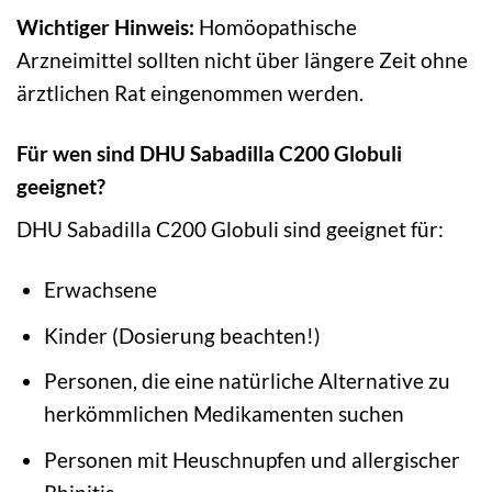
Wichtiger Hinweis:
Homöopathische
Arzneimittel sollten nicht über längere Zeit ohne
ärztlichen Rat eingenommen werden.
Für wen sind DHU Sabadilla C200 Globuli
geeignet?
DHU Sabadilla C200 Globuli sind geeignet für:
Erwachsene
Kinder (Dosierung beachten!)
Personen, die eine natürliche Alternative zu
herkömmlichen Medikamenten suchen
Personen mit Heuschnupfen und allergischer