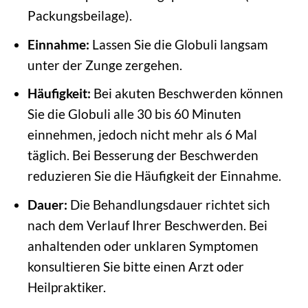
Packungsbeilage).
Einnahme:
Lassen Sie die Globuli langsam
unter der Zunge zergehen.
Häufigkeit:
Bei akuten Beschwerden können
Sie die Globuli alle 30 bis 60 Minuten
einnehmen, jedoch nicht mehr als 6 Mal
täglich. Bei Besserung der Beschwerden
reduzieren Sie die Häufigkeit der Einnahme.
Dauer:
Die Behandlungsdauer richtet sich
nach dem Verlauf Ihrer Beschwerden. Bei
anhaltenden oder unklaren Symptomen
konsultieren Sie bitte einen Arzt oder
Heilpraktiker.