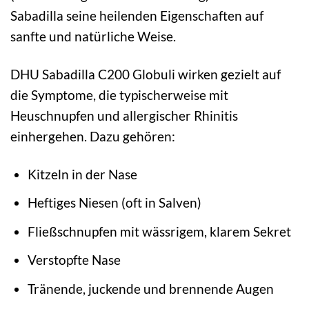
Sabadilla seine heilenden Eigenschaften auf
sanfte und natürliche Weise.
DHU Sabadilla C200 Globuli wirken gezielt auf
die Symptome, die typischerweise mit
Heuschnupfen und allergischer Rhinitis
einhergehen. Dazu gehören:
Kitzeln in der Nase
Heftiges Niesen (oft in Salven)
Fließschnupfen mit wässrigem, klarem Sekret
Verstopfte Nase
Tränende, juckende und brennende Augen