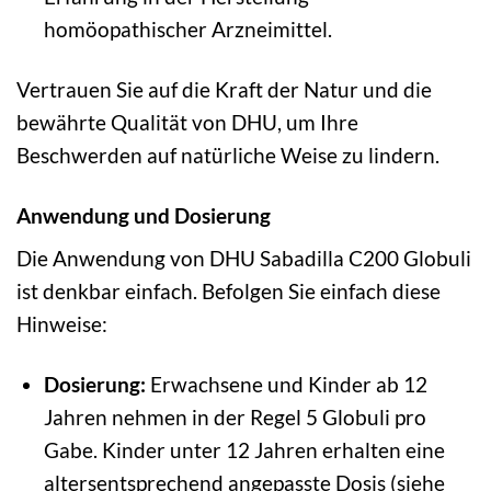
homöopathischer Arzneimittel.
Vertrauen Sie auf die Kraft der Natur und die
bewährte Qualität von DHU, um Ihre
Beschwerden auf natürliche Weise zu lindern.
Anwendung und Dosierung
Die Anwendung von DHU Sabadilla C200 Globuli
ist denkbar einfach. Befolgen Sie einfach diese
Hinweise:
Dosierung:
Erwachsene und Kinder ab 12
Jahren nehmen in der Regel 5 Globuli pro
Gabe. Kinder unter 12 Jahren erhalten eine
altersentsprechend angepasste Dosis (siehe