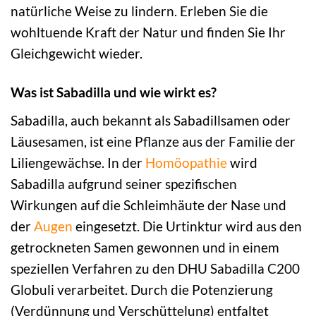
natürliche Weise zu lindern. Erleben Sie die
wohltuende Kraft der Natur und finden Sie Ihr
Gleichgewicht wieder.
Was ist Sabadilla und wie wirkt es?
Sabadilla, auch bekannt als Sabadillsamen oder
Läusesamen, ist eine Pflanze aus der Familie der
Liliengewächse. In der
Homöopathie
wird
Sabadilla aufgrund seiner spezifischen
Wirkungen auf die Schleimhäute der Nase und
der
Augen
eingesetzt. Die Urtinktur wird aus den
getrockneten Samen gewonnen und in einem
speziellen Verfahren zu den DHU Sabadilla C200
Globuli verarbeitet. Durch die Potenzierung
(Verdünnung und Verschüttelung) entfaltet