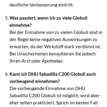
deutliche Verbesserung eintritt.
Was passiert, wenn ich zu viele Globuli
einnehme?
Bei der Einnahme von zu vielen Globuli sind in
der Regel keine negativen Auswirkungen zu
erwarten, da der Wirkstoff stark verdünnt ist.
Bei Unsicherheiten konsultieren Sie jedoch
Ihren Arzt oder Apotheker.
Kann ich DHU Sabadilla C200 Globuli auch
vorbeugend einnehmen?
Die vorbeugende Einnahme von DHU
Sabadilla C200 Globuli ist möglich, wird aber
eher selten praktiziert. Sprich im besten Fall