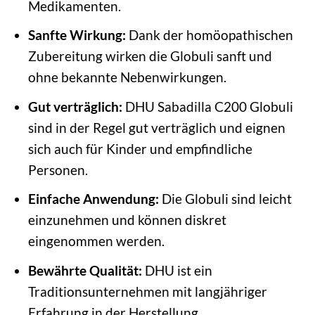
Medikamenten.
Sanfte Wirkung:
Dank der homöopathischen
Zubereitung wirken die Globuli sanft und
ohne bekannte Nebenwirkungen.
Gut verträglich:
DHU Sabadilla C200 Globuli
sind in der Regel gut verträglich und eignen
sich auch für Kinder und empfindliche
Personen.
Einfache Anwendung:
Die Globuli sind leicht
einzunehmen und können diskret
eingenommen werden.
Bewährte Qualität:
DHU ist ein
Traditionsunternehmen mit langjähriger
Erfahrung in der Herstellung