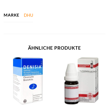
MARKE
DHU
ÄHNLICHE PRODUKTE