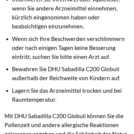
wenn Sie andere Arzneimittel einnehmen,
kürzlich eingenommen haben oder
beabsichtigen einzunehmen.
Wenn sich Ihre Beschwerden verschlimmern
oder nach einigen Tagen keine Besserung
eintritt, suchen Sie bitte einen Arzt auf.
Bewahren Sie DHU Sabadilla C200 Globuli
außerhalb der Reichweite von Kindern auf.
Lagern Sie das Arzneimittel trocken und bei
Raumtemperatur.
Mit DHU Sabadilla C200 Globuli können Sie die
Pollenzeit und andere allergische Reaktionen
gelassener angehen und die Schönheit der Natur