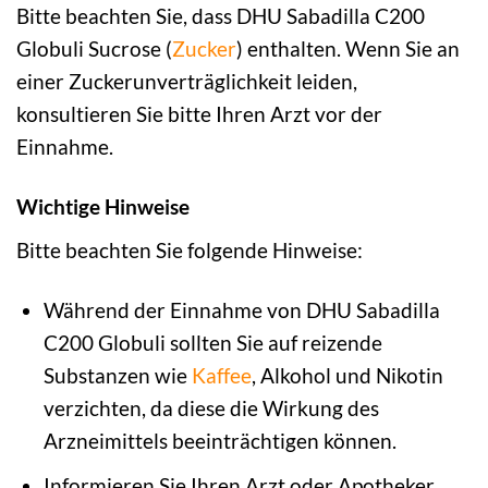
Bitte beachten Sie, dass DHU Sabadilla C200
Globuli Sucrose (
Zucker
) enthalten. Wenn Sie an
einer Zuckerunverträglichkeit leiden,
konsultieren Sie bitte Ihren Arzt vor der
Einnahme.
Wichtige Hinweise
Bitte beachten Sie folgende Hinweise:
Während der Einnahme von DHU Sabadilla
C200 Globuli sollten Sie auf reizende
Substanzen wie
Kaffee
, Alkohol und Nikotin
verzichten, da diese die Wirkung des
Arzneimittels beeinträchtigen können.
Informieren Sie Ihren Arzt oder Apotheker,