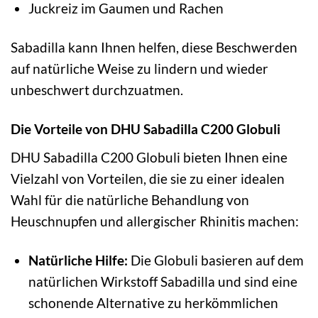
Juckreiz im Gaumen und Rachen
Sabadilla kann Ihnen helfen, diese Beschwerden
auf natürliche Weise zu lindern und wieder
unbeschwert durchzuatmen.
Die Vorteile von DHU Sabadilla C200 Globuli
DHU Sabadilla C200 Globuli bieten Ihnen eine
Vielzahl von Vorteilen, die sie zu einer idealen
Wahl für die natürliche Behandlung von
Heuschnupfen und allergischer Rhinitis machen:
Natürliche Hilfe:
Die Globuli basieren auf dem
natürlichen Wirkstoff Sabadilla und sind eine
schonende Alternative zu herkömmlichen