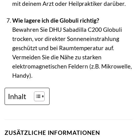
mit deinem Arzt oder Heilpraktiker darüber.
Wie lagere ich die Globuli richtig?
Bewahren Sie DHU Sabadilla C200 Globuli
trocken, vor direkter Sonneneinstrahlung
geschützt und bei Raumtemperatur auf.
Vermeiden Sie die Nähe zu starken
elektromagnetischen Feldern (z.B. Mikrowelle,
Handy).
Inhalt
ZUSÄTZLICHE INFORMATIONEN