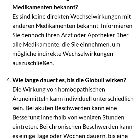
Medikamenten bekannt?
Es sind keine direkten Wechselwirkungen mit
anderen Medikamenten bekannt. Informieren
Sie dennoch Ihren Arzt oder Apotheker über
alle Medikamente, die Sie einnehmen, um
mögliche indirekte Wechselwirkungen
auszuschließen.
Wie lange dauert es, bis die Globuli wirken?
Die Wirkung von homöopathischen
Arzneimitteln kann individuell unterschiedlich
sein. Bei akuten Beschwerden kann eine
Besserung innerhalb von wenigen Stunden
eintreten. Bei chronischen Beschwerden kann
es einige Tage oder Wochen dauern, bis eine