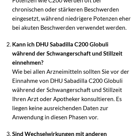
Potenzen wie C200 werden oft bei
chronischen oder stärkeren Beschwerden
eingesetzt, während niedrigere Potenzen eher
bei akuten Beschwerden verwendet werden.
Kann ich DHU Sabadilla C200 Globuli
während der Schwangerschaft und Stillzeit
einnehmen?
Wie bei allen Arzneimitteln sollten Sie vor der
Einnahme von DHU Sabadilla C200 Globuli
während der Schwangerschaft und Stillzeit
Ihren Arzt oder Apotheker konsultieren. Es
liegen keine ausreichenden Daten zur
Anwendung in diesen Phasen vor.
Sind Wechselwirkungen mit anderen