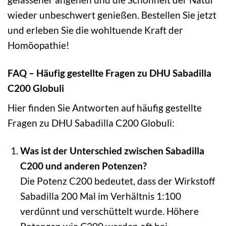
wieder unbeschwert genießen. Bestellen Sie jetzt
und erleben Sie die wohltuende Kraft der
Homöopathie!
FAQ – Häufig gestellte Fragen zu DHU Sabadilla
C200 Globuli
Hier finden Sie Antworten auf häufig gestellte
Fragen zu DHU Sabadilla C200 Globuli:
Was ist der Unterschied zwischen Sabadilla
C200 und anderen Potenzen?
Die Potenz C200 bedeutet, dass der Wirkstoff
Sabadilla 200 Mal im Verhältnis 1:100
verdünnt und verschüttelt wurde. Höhere