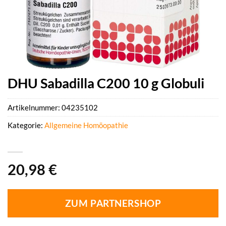
DHU Sabadilla C200 10 g Globuli
Artikelnummer:
04235102
Kategorie:
Allgemeine Homöopathie
20,98
€
ZUM PARTNERSHOP