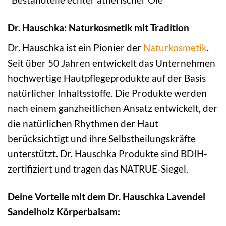
Dr. Hauschka: Naturkosmetik mit Tradition
Dr. Hauschka ist ein Pionier der
Naturkosmetik
.
Seit über 50 Jahren entwickelt das Unternehmen
hochwertige Hautpflegeprodukte auf der Basis
natürlicher Inhaltsstoffe. Die Produkte werden
nach einem ganzheitlichen Ansatz entwickelt, der
die natürlichen Rhythmen der Haut
berücksichtigt und ihre Selbstheilungskräfte
unterstützt. Dr. Hauschka Produkte sind BDIH-
zertifiziert und tragen das NATRUE-Siegel.
Deine Vorteile mit dem Dr. Hauschka Lavendel
Sandelholz Körperbalsam: