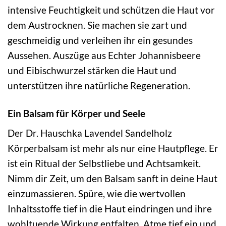
intensive Feuchtigkeit und schützen die Haut vor
dem Austrocknen. Sie machen sie zart und
geschmeidig und verleihen ihr ein gesundes
Aussehen. Auszüge aus Echter Johannisbeere
und Eibischwurzel stärken die Haut und
unterstützen ihre natürliche Regeneration.
Ein Balsam für Körper und Seele
Der Dr. Hauschka Lavendel Sandelholz
Körperbalsam ist mehr als nur eine Hautpflege. Er
ist ein Ritual der Selbstliebe und Achtsamkeit.
Nimm dir Zeit, um den Balsam sanft in deine Haut
einzumassieren. Spüre, wie die wertvollen
Inhaltsstoffe tief in die Haut eindringen und ihre
wohltuende Wirkung entfalten. Atme tief ein und