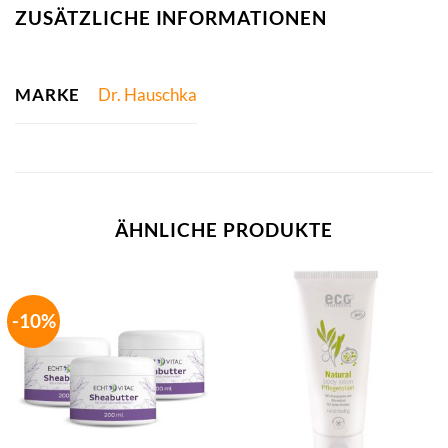
ZUSÄTZLICHE INFORMATIONEN
MARKE
Dr. Hauschka
ÄHNLICHE PRODUKTE
-10%