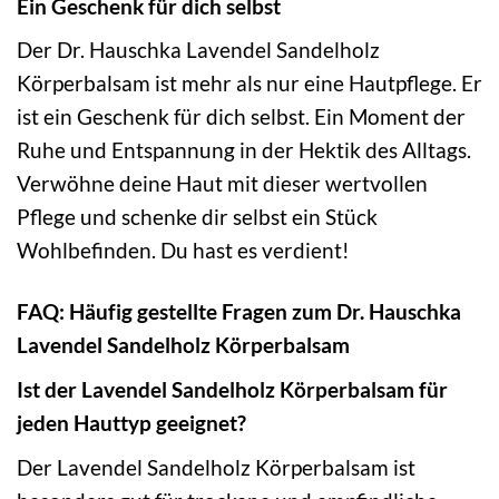
Ein Geschenk für dich selbst
Der Dr. Hauschka Lavendel Sandelholz
Körperbalsam ist mehr als nur eine Hautpflege. Er
ist ein Geschenk für dich selbst. Ein Moment der
Ruhe und Entspannung in der Hektik des Alltags.
Verwöhne deine Haut mit dieser wertvollen
Pflege und schenke dir selbst ein Stück
Wohlbefinden. Du hast es verdient!
FAQ: Häufig gestellte Fragen zum Dr. Hauschka
Lavendel Sandelholz Körperbalsam
Ist der Lavendel Sandelholz Körperbalsam für
jeden Hauttyp geeignet?
Der Lavendel Sandelholz Körperbalsam ist