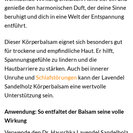
genieße den harmonischen Duft, der deine Sinne
beruhigt und dich in eine Welt der Entspannung
entführt.
Dieser Körperbalsam eignet sich besonders gut
für trockene und empfindliche Haut. Er hilft,
Spannungsgefühle zu lindern und die
Hautbarriere zu stärken. Auch bei innerer
Unruhe und
Schlafstörungen
kann der Lavendel
Sandelholz Körperbalsam eine wertvolle
Unterstützung sein.
Anwendung: So entfaltet der Balsam seine volle
Wirkung
Verwende den Dr. Hauschka Lavendel Sandelholz