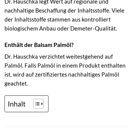
Dr. Hauschka legt Wert auf regionale und
nachhaltige Beschaffung der Inhaltsstoffe. Viele
der Inhaltsstoffe stammen aus kontrolliert
biologischem Anbau oder Demeter-Qualität.
Enthält der Balsam Palmöl?
Dr. Hauschka verzichtet weitestgehend auf
Palmöl. Falls Palmöl in einem Produkt enthalten
ist, wird auf zertifiziertes nachhaltiges Palmöl
geachtet.
Inhalt