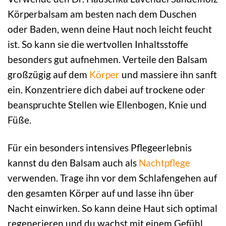
Körperbalsam am besten nach dem Duschen
oder Baden, wenn deine Haut noch leicht feucht
ist. So kann sie die wertvollen Inhaltsstoffe
besonders gut aufnehmen. Verteile den Balsam
großzügig auf dem
Körper
und massiere ihn sanft
ein. Konzentriere dich dabei auf trockene oder
beanspruchte Stellen wie Ellenbogen, Knie und
Füße.
Für ein besonders intensives Pflegeerlebnis
kannst du den Balsam auch als
Nachtpflege
verwenden. Trage ihn vor dem Schlafengehen auf
den gesamten Körper auf und lasse ihn über
Nacht einwirken. So kann deine Haut sich optimal
regenerieren und du wachst mit einem Gefühl