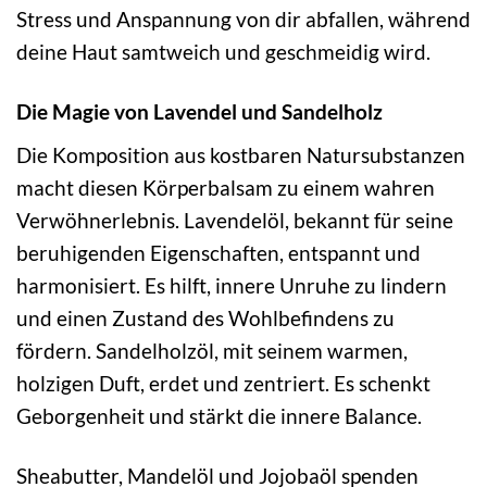
Stress und Anspannung von dir abfallen, während
deine Haut samtweich und geschmeidig wird.
Die Magie von Lavendel und Sandelholz
Die Komposition aus kostbaren Natursubstanzen
macht diesen Körperbalsam zu einem wahren
Verwöhnerlebnis. Lavendelöl, bekannt für seine
beruhigenden Eigenschaften, entspannt und
harmonisiert. Es hilft, innere Unruhe zu lindern
und einen Zustand des Wohlbefindens zu
fördern. Sandelholzöl, mit seinem warmen,
holzigen Duft, erdet und zentriert. Es schenkt
Geborgenheit und stärkt die innere Balance.
Sheabutter, Mandelöl und Jojobaöl spenden