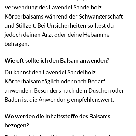
Verwendung des Lavendel Sandelholz
Körperbalsams während der Schwangerschaft
und Stillzeit. Bei Unsicherheiten solltest du
jedoch deinen Arzt oder deine Hebamme
befragen.
Wie oft sollte ich den Balsam anwenden?
Du kannst den Lavendel Sandelholz
Körperbalsam täglich oder nach Bedarf
anwenden. Besonders nach dem Duschen oder
Baden ist die Anwendung empfehlenswert.
Wo werden die Inhaltsstoffe des Balsams
bezogen?