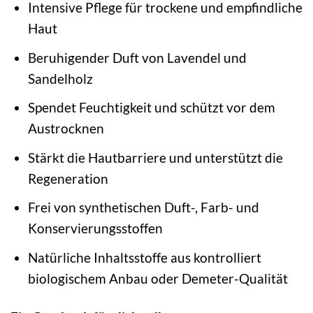
Intensive Pflege für trockene und empfindliche
Haut
Beruhigender Duft von Lavendel und
Sandelholz
Spendet Feuchtigkeit und schützt vor dem
Austrocknen
Stärkt die Hautbarriere und unterstützt die
Regeneration
Frei von synthetischen Duft-, Farb- und
Konservierungsstoffen
Natürliche Inhaltsstoffe aus kontrolliert
biologischem Anbau oder Demeter-Qualität