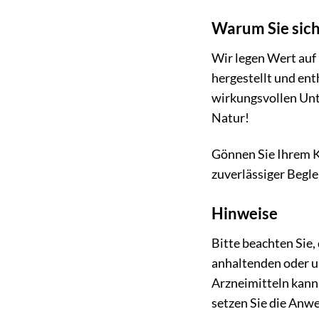
Warum Sie sich
Wir legen Wert auf
hergestellt und ent
wirkungsvollen Unte
Natur!
Gönnen Sie Ihrem Kö
zuverlässiger Begle
Hinweise
Bitte beachten Sie,
anhaltenden oder 
Arzneimitteln kann
setzen Sie die Anwe