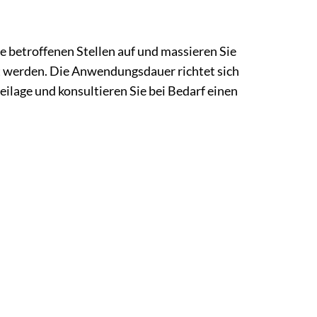
 betroffenen Stellen auf und massieren Sie
et werden. Die Anwendungsdauer richtet sich
ilage und konsultieren Sie bei Bedarf einen