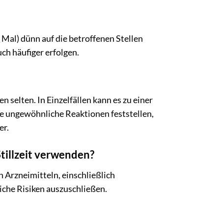
Mal) dünn auf die betroffenen Stellen
ch häufiger erfolgen.
selten. In Einzelfällen kann es zu einer
 ungewöhnliche Reaktionen feststellen,
er.
tillzeit verwenden?
 Arzneimitteln, einschließlich
iche Risiken auszuschließen.