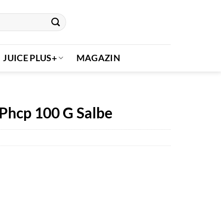
JUICE PLUS+
MAGAZIN
Phcp 100 G Salbe