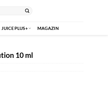
JUICE PLUS+
MAGAZIN
tion 10 ml