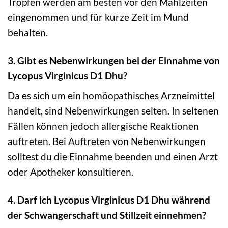
Tropfen werden am besten vor den Mahlzeiten
eingenommen und für kurze Zeit im Mund
behalten.
3. Gibt es Nebenwirkungen bei der Einnahme von
Lycopus Virginicus D1 Dhu?
Da es sich um ein homöopathisches Arzneimittel
handelt, sind Nebenwirkungen selten. In seltenen
Fällen können jedoch allergische Reaktionen
auftreten. Bei Auftreten von Nebenwirkungen
solltest du die Einnahme beenden und einen Arzt
oder Apotheker konsultieren.
4. Darf ich Lycopus Virginicus D1 Dhu während
der Schwangerschaft und Stillzeit einnehmen?