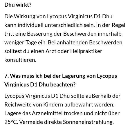
Dhu wirkt?
Die Wirkung von Lycopus Virginicus D1 Dhu
kann individuell unterschiedlich sein. In der Regel
tritt eine Besserung der Beschwerden innerhalb
weniger Tage ein. Bei anhaltenden Beschwerden
solltest du einen Arzt oder Heilpraktiker
konsultieren.
7. Was muss ich bei der Lagerung von Lycopus
Virginicus D1 Dhu beachten?
Lycopus Virginicus D1 Dhu sollte außerhalb der
Reichweite von Kindern aufbewahrt werden.
Lagere das Arzneimittel trocken und nicht über
25°C. Vermeide direkte Sonneneinstrahlung.