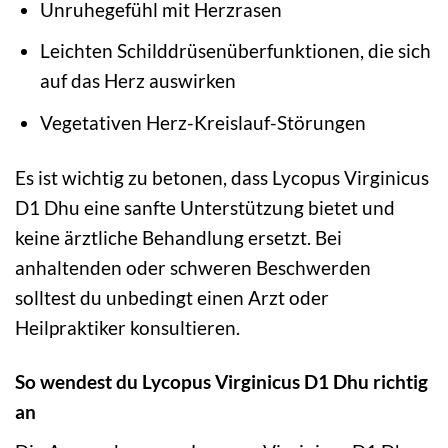
Unruhegefühl mit Herzrasen
Leichten Schilddrüsenüberfunktionen, die sich
auf das Herz auswirken
Vegetativen Herz-Kreislauf-Störungen
Es ist wichtig zu betonen, dass Lycopus Virginicus
D1 Dhu eine sanfte Unterstützung bietet und
keine ärztliche Behandlung ersetzt. Bei
anhaltenden oder schweren Beschwerden
solltest du unbedingt einen Arzt oder
Heilpraktiker konsultieren.
So wendest du Lycopus Virginicus D1 Dhu richtig
an