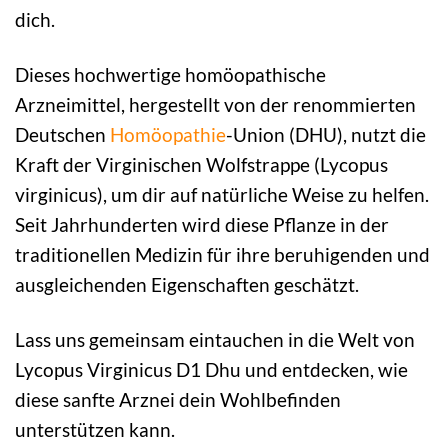
dich.
Dieses hochwertige homöopathische
Arzneimittel, hergestellt von der renommierten
Deutschen
Homöopathie
-Union (DHU), nutzt die
Kraft der Virginischen Wolfstrappe (Lycopus
virginicus), um dir auf natürliche Weise zu helfen.
Seit Jahrhunderten wird diese Pflanze in der
traditionellen Medizin für ihre beruhigenden und
ausgleichenden Eigenschaften geschätzt.
Lass uns gemeinsam eintauchen in die Welt von
Lycopus Virginicus D1 Dhu und entdecken, wie
diese sanfte Arznei dein Wohlbefinden
unterstützen kann.