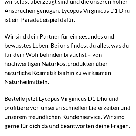
wir selbst überzeugt sind und die unseren hohen
Ansprüchen genügen. Lycopus Virginicus D1 Dhu
ist ein Paradebeispiel dafür.
Wir sind dein Partner für ein gesundes und
bewusstes Leben. Bei uns findest du alles, was du
für dein Wohlbefinden brauchst – von
hochwertigen Naturkostprodukten über
natürliche Kosmetik bis hin zu wirksamen
Naturheilmitteln.
Bestelle jetzt Lycopus Virginicus D1 Dhu und
profitiere von unseren schnellen Lieferzeiten und
unserem freundlichen Kundenservice. Wir sind
gerne für dich da und beantworten deine Fragen.