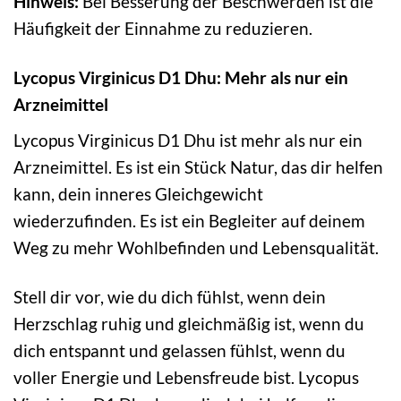
Hinweis:
Bei Besserung der Beschwerden ist die
Häufigkeit der Einnahme zu reduzieren.
Lycopus Virginicus D1 Dhu: Mehr als nur ein
Arzneimittel
Lycopus Virginicus D1 Dhu ist mehr als nur ein
Arzneimittel. Es ist ein Stück Natur, das dir helfen
kann, dein inneres Gleichgewicht
wiederzufinden. Es ist ein Begleiter auf deinem
Weg zu mehr Wohlbefinden und Lebensqualität.
Stell dir vor, wie du dich fühlst, wenn dein
Herzschlag ruhig und gleichmäßig ist, wenn du
dich entspannt und gelassen fühlst, wenn du
voller Energie und Lebensfreude bist. Lycopus