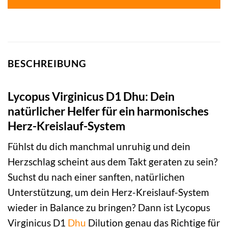
BESCHREIBUNG
Lycopus Virginicus D1 Dhu: Dein
natürlicher Helfer für ein harmonisches
Herz-Kreislauf-System
Fühlst du dich manchmal unruhig und dein
Herzschlag scheint aus dem Takt geraten zu sein?
Suchst du nach einer sanften, natürlichen
Unterstützung, um dein Herz-Kreislauf-System
wieder in Balance zu bringen? Dann ist Lycopus
Virginicus D1
Dhu
Dilution genau das Richtige für