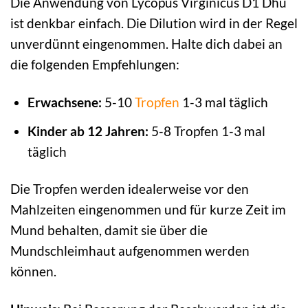
Die Anwendung von Lycopus Virginicus D1 Dhu
ist denkbar einfach. Die Dilution wird in der Regel
unverdünnt eingenommen. Halte dich dabei an
die folgenden Empfehlungen:
Erwachsene:
5-10
Tropfen
1-3 mal täglich
Kinder ab 12 Jahren:
5-8 Tropfen 1-3 mal
täglich
Die Tropfen werden idealerweise vor den
Mahlzeiten eingenommen und für kurze Zeit im
Mund behalten, damit sie über die
Mundschleimhaut aufgenommen werden
können.