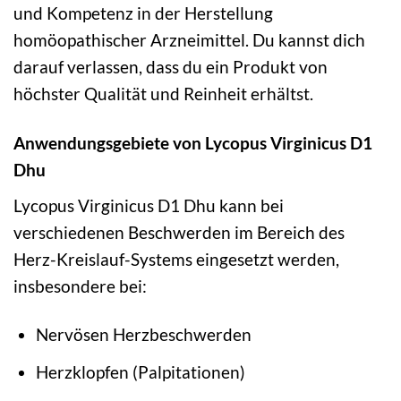
und Kompetenz in der Herstellung
homöopathischer Arzneimittel. Du kannst dich
darauf verlassen, dass du ein Produkt von
höchster Qualität und Reinheit erhältst.
Anwendungsgebiete von Lycopus Virginicus D1
Dhu
Lycopus Virginicus D1 Dhu kann bei
verschiedenen Beschwerden im Bereich des
Herz-Kreislauf-Systems eingesetzt werden,
insbesondere bei:
Nervösen Herzbeschwerden
Herzklopfen (Palpitationen)