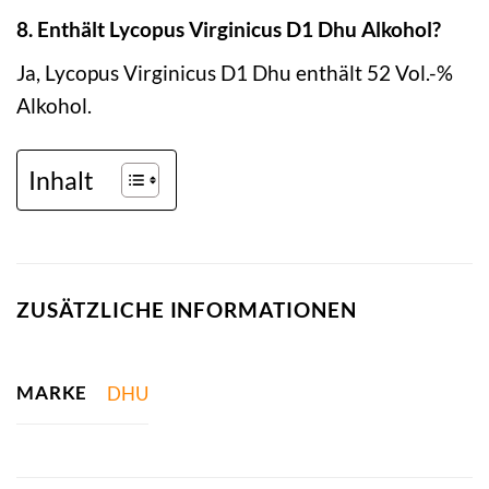
8. Enthält Lycopus Virginicus D1 Dhu Alkohol?
Ja, Lycopus Virginicus D1 Dhu enthält 52 Vol.-%
Alkohol.
Inhalt
ZUSÄTZLICHE INFORMATIONEN
MARKE
DHU