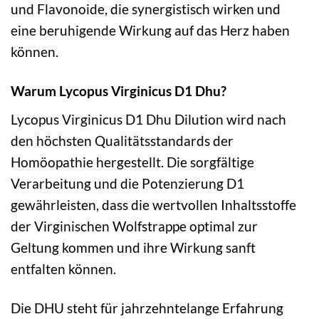
und Flavonoide, die synergistisch wirken und
eine beruhigende Wirkung auf das Herz haben
können.
Warum Lycopus Virginicus D1 Dhu?
Lycopus Virginicus D1 Dhu Dilution wird nach
den höchsten Qualitätsstandards der
Homöopathie hergestellt. Die sorgfältige
Verarbeitung und die Potenzierung D1
gewährleisten, dass die wertvollen Inhaltsstoffe
der Virginischen Wolfstrappe optimal zur
Geltung kommen und ihre Wirkung sanft
entfalten können.
Die DHU steht für jahrzehntelange Erfahrung