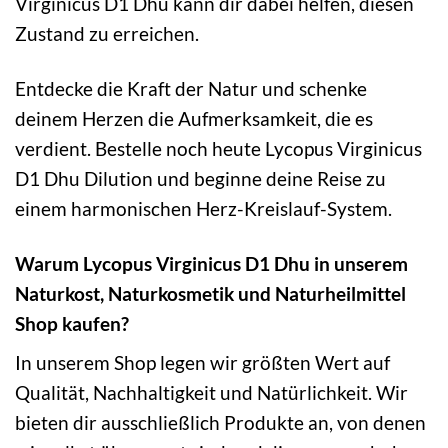
Virginicus D1 Dhu kann dir dabei helfen, diesen
Zustand zu erreichen.
Entdecke die Kraft der Natur und schenke
deinem Herzen die Aufmerksamkeit, die es
verdient. Bestelle noch heute Lycopus Virginicus
D1 Dhu Dilution und beginne deine Reise zu
einem harmonischen Herz-Kreislauf-System.
Warum Lycopus Virginicus D1 Dhu in unserem
Naturkost, Naturkosmetik und Naturheilmittel
Shop kaufen?
In unserem Shop legen wir größten Wert auf
Qualität, Nachhaltigkeit und Natürlichkeit. Wir
bieten dir ausschließlich Produkte an, von denen