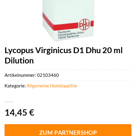
Lycopus Virginicus D1 Dhu 20 ml
Dilution
Artikelnummer:
02103460
Kategorie:
Allgemeine Homöopathie
14,45
€
ZUM PARTNERSHOP