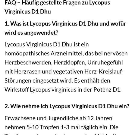
FAQ – Häufig gestellte Fragen zu Lycopus
Virginicus D1 Dhu
1. Was ist Lycopus Virginicus D1 Dhu und wofür
wird es angewendet?
Lycopus Virginicus D1 Dhu ist ein
homöopathisches Arzneimittel, das bei nervösen
Herzbeschwerden, Herzklopfen, Unruhegefühl
mit Herzrasen und vegetativen Herz-Kreislauf-
Störungen eingesetzt wird. Es enthält den
Wirkstoff Lycopus virginicus in der Potenz D1.
2. Wie nehme ich Lycopus Virginicus D1 Dhu ein?
Erwachsene und Jugendliche ab 12 Jahren
nehmen 5-10 Tropfen 1-3 mal täglich ein. Die