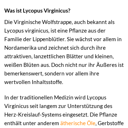
Was ist Lycopus Virginicus?
Die Virginische Wolfstrappe, auch bekannt als
Lycopus virginicus, ist eine Pflanze aus der
Familie der Lippenblütler. Sie wächst vor allem in
Nordamerika und zeichnet sich durch ihre
attraktiven, lanzettlichen Blätter und kleinen,
weißen Blüten aus. Doch nicht nur ihr Äußeres ist
bemerkenswert, sondern vor allem ihre
wertvollen Inhaltsstoffe.
In der traditionellen Medizin wird Lycopus
Virginicus seit langem zur Unterstützung des
Herz-Kreislauf-Systems eingesetzt. Die Pflanze
enthält unter anderem
ätherische Öle
, Gerbstoffe