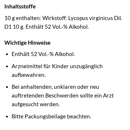
Inhaltsstoffe
10 g enthalten: Wirkstoff: Lycopus virginicus Dil.
D1 10 g. Enthält 52 Vol.-% Alkohol.
Wichtige Hinweise
Enthält 52 Vol.-% Alkohol.
Arzneimittel für Kinder unzugänglich
aufbewahren.
Bei anhaltenden, unklaren oder neu
auftretenden Beschwerden sollte ein Arzt
aufgesucht werden.
Bitte Packungsbeilage beachten.