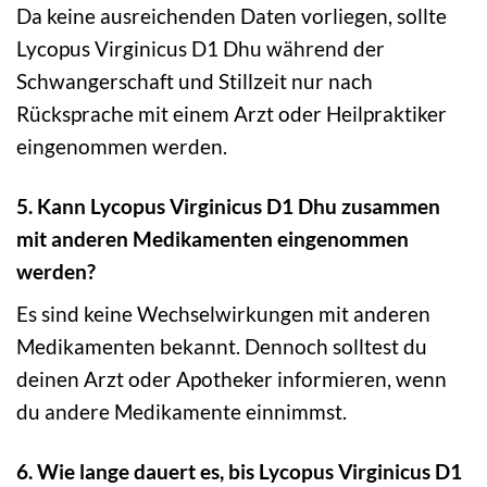
Da keine ausreichenden Daten vorliegen, sollte
Lycopus Virginicus D1 Dhu während der
Schwangerschaft und Stillzeit nur nach
Rücksprache mit einem Arzt oder Heilpraktiker
eingenommen werden.
5. Kann Lycopus Virginicus D1 Dhu zusammen
mit anderen Medikamenten eingenommen
werden?
Es sind keine Wechselwirkungen mit anderen
Medikamenten bekannt. Dennoch solltest du
deinen Arzt oder Apotheker informieren, wenn
du andere Medikamente einnimmst.
6. Wie lange dauert es, bis Lycopus Virginicus D1