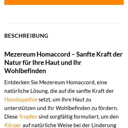
BESCHREIBUNG
Mezereum Homaccord – Sanfte Kraft der
Natur für Ihre Haut und Ihr
Wohlbefinden
Entdecken Sie Mezereum Homaccord, eine
natürliche Lösung, die auf die sanfte Kraft der
Homöopathie
setzt, um Ihre Haut zu
unterstützen und Ihr Wohlbefinden zu fördern.
Diese
Tropfen
sind sorgfältig formuliert, um den
Körper
auf natürliche Weise bei der Linderung