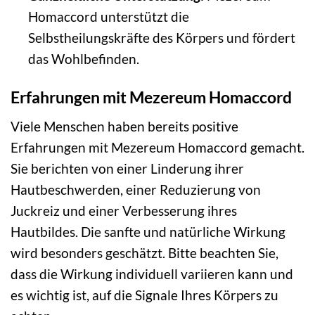
Homaccord unterstützt die
Selbstheilungskräfte des Körpers und fördert
das Wohlbefinden.
Erfahrungen mit Mezereum Homaccord
Viele Menschen haben bereits positive
Erfahrungen mit Mezereum Homaccord gemacht.
Sie berichten von einer Linderung ihrer
Hautbeschwerden, einer Reduzierung von
Juckreiz und einer Verbesserung ihres
Hautbildes. Die sanfte und natürliche Wirkung
wird besonders geschätzt. Bitte beachten Sie,
dass die Wirkung individuell variieren kann und
es wichtig ist, auf die Signale Ihres Körpers zu