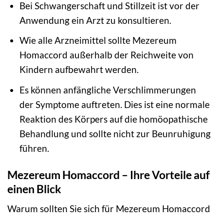
Bei Schwangerschaft und Stillzeit ist vor der
Anwendung ein Arzt zu konsultieren.
Wie alle Arzneimittel sollte Mezereum
Homaccord außerhalb der Reichweite von
Kindern aufbewahrt werden.
Es können anfängliche Verschlimmerungen
der Symptome auftreten. Dies ist eine normale
Reaktion des Körpers auf die homöopathische
Behandlung und sollte nicht zur Beunruhigung
führen.
Mezereum Homaccord – Ihre Vorteile auf
einen Blick
Warum sollten Sie sich für Mezereum Homaccord