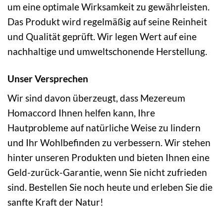
um eine optimale Wirksamkeit zu gewährleisten.
Das Produkt wird regelmäßig auf seine Reinheit
und Qualität geprüft. Wir legen Wert auf eine
nachhaltige und umweltschonende Herstellung.
Unser Versprechen
Wir sind davon überzeugt, dass Mezereum
Homaccord Ihnen helfen kann, Ihre
Hautprobleme auf natürliche Weise zu lindern
und Ihr Wohlbefinden zu verbessern. Wir stehen
hinter unseren Produkten und bieten Ihnen eine
Geld-zurück-Garantie, wenn Sie nicht zufrieden
sind. Bestellen Sie noch heute und erleben Sie die
sanfte Kraft der Natur!