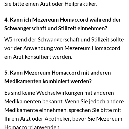
Sie bitte einen Arzt oder Heilpraktiker.
4. Kann ich Mezereum Homaccord während der
Schwangerschaft und Stillzeit einnehmen?
Während der Schwangerschaft und Stillzeit sollte
vor der Anwendung von Mezereum Homaccord
ein Arzt konsultiert werden.
5. Kann Mezereum Homaccord mit anderen
Medikamenten kombiniert werden?
Es sind keine Wechselwirkungen mit anderen
Medikamenten bekannt. Wenn Sie jedoch andere
Medikamente einnehmen, sprechen Sie bitte mit
Ihrem Arzt oder Apotheker, bevor Sie Mezereum
Homaccord anwenden.