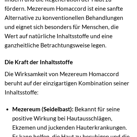
fördern. Mezereum Homaccord ist eine sanfte
Alternative zu konventionellen Behandlungen
und eignet sich besonders für Menschen, die
Wert auf natürliche Inhaltsstoffe und eine
ganzheitliche Betrachtungsweise legen.
Die Kraft der Inhaltsstoffe
Die Wirksamkeit von Mezereum Homaccord
beruht auf der einzigartigen Kombination seiner
Inhaltsstoffe:
Mezereum (Seidelbast):
Bekannt für seine
positive Wirkung bei Hautausschlägen,
Ekzemen und juckenden Hauterkrankungen.
Es kann helfen, die Haut zu beruhigen und die