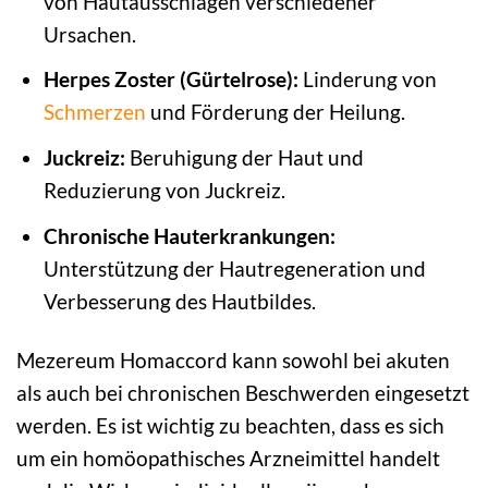
von Hautausschlägen verschiedener
Ursachen.
Herpes Zoster (Gürtelrose):
Linderung von
Schmerzen
und Förderung der Heilung.
Juckreiz:
Beruhigung der Haut und
Reduzierung von Juckreiz.
Chronische Hauterkrankungen:
Unterstützung der Hautregeneration und
Verbesserung des Hautbildes.
Mezereum Homaccord kann sowohl bei akuten
als auch bei chronischen Beschwerden eingesetzt
werden. Es ist wichtig zu beachten, dass es sich
um ein homöopathisches Arzneimittel handelt