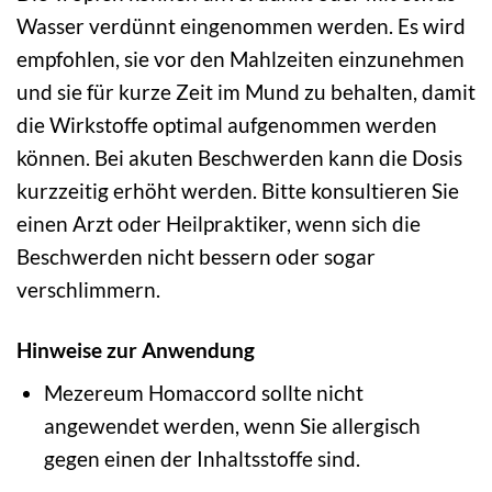
Wasser verdünnt eingenommen werden. Es wird
empfohlen, sie vor den Mahlzeiten einzunehmen
und sie für kurze Zeit im Mund zu behalten, damit
die Wirkstoffe optimal aufgenommen werden
können. Bei akuten Beschwerden kann die Dosis
kurzzeitig erhöht werden. Bitte konsultieren Sie
einen Arzt oder Heilpraktiker, wenn sich die
Beschwerden nicht bessern oder sogar
verschlimmern.
Hinweise zur Anwendung
Mezereum Homaccord sollte nicht
angewendet werden, wenn Sie allergisch
gegen einen der Inhaltsstoffe sind.