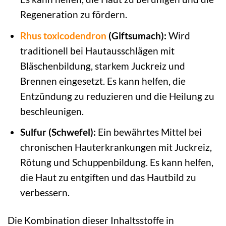
Regeneration zu fördern.
Rhus toxicodendron
(Giftsumach):
Wird
traditionell bei Hautausschlägen mit
Bläschenbildung, starkem Juckreiz und
Brennen eingesetzt. Es kann helfen, die
Entzündung zu reduzieren und die Heilung zu
beschleunigen.
Sulfur (Schwefel):
Ein bewährtes Mittel bei
chronischen Hauterkrankungen mit Juckreiz,
Rötung und Schuppenbildung. Es kann helfen,
die Haut zu entgiften und das Hautbild zu
verbessern.
Die Kombination dieser Inhaltsstoffe in