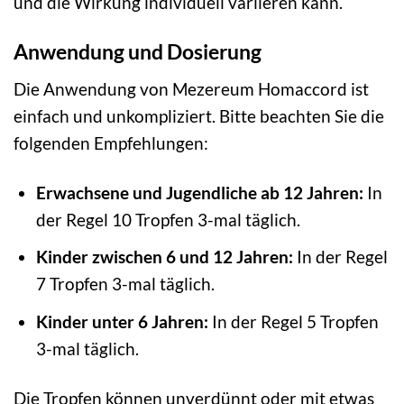
und die Wirkung individuell variieren kann.
Anwendung und Dosierung
Die Anwendung von Mezereum Homaccord ist
einfach und unkompliziert. Bitte beachten Sie die
folgenden Empfehlungen:
Erwachsene und Jugendliche ab 12 Jahren:
In
der Regel 10 Tropfen 3-mal täglich.
Kinder zwischen 6 und 12 Jahren:
In der Regel
7 Tropfen 3-mal täglich.
Kinder unter 6 Jahren:
In der Regel 5 Tropfen
3-mal täglich.
Die Tropfen können unverdünnt oder mit etwas