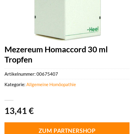
Mezereum Homaccord 30 ml
Tropfen
Artikelnummer:
00675407
Kategorie:
Allgemeine Homöopathie
13,41
€
ZUM PARTNERSHOP