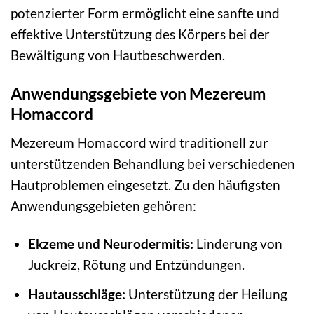
potenzierter Form ermöglicht eine sanfte und
effektive Unterstützung des Körpers bei der
Bewältigung von Hautbeschwerden.
Anwendungsgebiete von Mezereum
Homaccord
Mezereum Homaccord wird traditionell zur
unterstützenden Behandlung bei verschiedenen
Hautproblemen eingesetzt. Zu den häufigsten
Anwendungsgebieten gehören:
Ekzeme und Neurodermitis:
Linderung von
Juckreiz, Rötung und Entzündungen.
Hautausschläge:
Unterstützung der Heilung