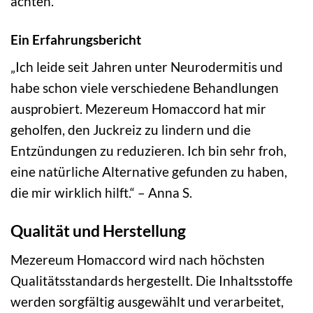
achten.
Ein Erfahrungsbericht
„Ich leide seit Jahren unter Neurodermitis und
habe schon viele verschiedene Behandlungen
ausprobiert. Mezereum Homaccord hat mir
geholfen, den Juckreiz zu lindern und die
Entzündungen zu reduzieren. Ich bin sehr froh,
eine natürliche Alternative gefunden zu haben,
die mir wirklich hilft.“ – Anna S.
Qualität und Herstellung
Mezereum Homaccord wird nach höchsten
Qualitätsstandards hergestellt. Die Inhaltsstoffe
werden sorgfältig ausgewählt und verarbeitet,