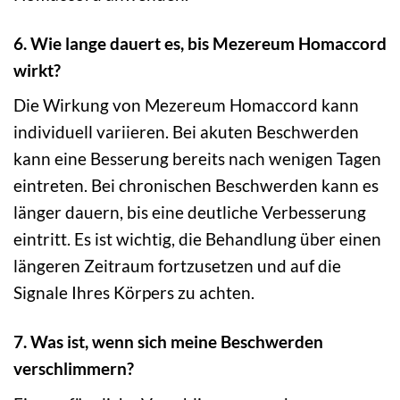
6. Wie lange dauert es, bis Mezereum Homaccord
wirkt?
Die Wirkung von Mezereum Homaccord kann
individuell variieren. Bei akuten Beschwerden
kann eine Besserung bereits nach wenigen Tagen
eintreten. Bei chronischen Beschwerden kann es
länger dauern, bis eine deutliche Verbesserung
eintritt. Es ist wichtig, die Behandlung über einen
längeren Zeitraum fortzusetzen und auf die
Signale Ihres Körpers zu achten.
7. Was ist, wenn sich meine Beschwerden
verschlimmern?