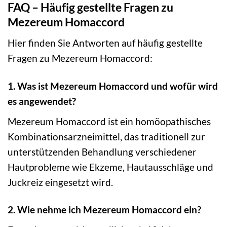
FAQ – Häufig gestellte Fragen zu
Mezereum Homaccord
Hier finden Sie Antworten auf häufig gestellte
Fragen zu Mezereum Homaccord:
1. Was ist Mezereum Homaccord und wofür wird
es angewendet?
Mezereum Homaccord ist ein homöopathisches
Kombinationsarzneimittel, das traditionell zur
unterstützenden Behandlung verschiedener
Hautprobleme wie Ekzeme, Hautausschläge und
Juckreiz eingesetzt wird.
2. Wie nehme ich Mezereum Homaccord ein?