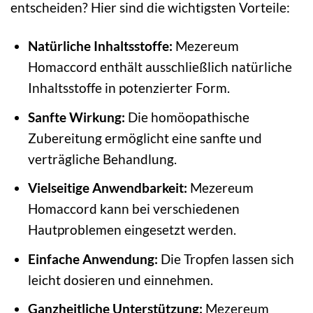
entscheiden? Hier sind die wichtigsten Vorteile:
Natürliche Inhaltsstoffe:
Mezereum
Homaccord enthält ausschließlich natürliche
Inhaltsstoffe in potenzierter Form.
Sanfte Wirkung:
Die homöopathische
Zubereitung ermöglicht eine sanfte und
verträgliche Behandlung.
Vielseitige Anwendbarkeit:
Mezereum
Homaccord kann bei verschiedenen
Hautproblemen eingesetzt werden.
Einfache Anwendung:
Die Tropfen lassen sich
leicht dosieren und einnehmen.
Ganzheitliche Unterstützung:
Mezereum