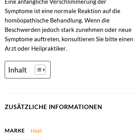
Eine anfängliche Verschlimmerung der
Symptome ist eine normale Reaktion auf die
homöopathische Behandlung. Wenn die
Beschwerden jedoch stark zunehmen oder neue
Symptome auftreten, konsultieren Sie bitte einen
Arzt oder Heilpraktiker.
Inhalt
ZUSÄTZLICHE INFORMATIONEN
MARKE
Heel