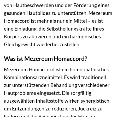
von Hautbeschwerden und der Förderung eines
gesunden Hautbildes zu unterstützen. Mezereum
Homaccord ist mehr als nur ein Mittel – es ist
eine Einladung, die Selbstheilungskräfte Ihres
Körpers zu aktivieren und ein harmonisches
Gleichgewicht wiederherzustellen.
Was ist Mezereum Homaccord?
Mezereum Homaccord ist ein homöopathisches
Kombinationsarzneimittel. Es wird traditionell
zur unterstützenden Behandlung verschiedener
Hautprobleme eingesetzt. Die sorgfältig
ausgewählten Inhaltsstoffe wirken synergistisch,
um Entzündungen zu reduzieren, Juckreiz zu
lindern und die Regeneration der Haut zu