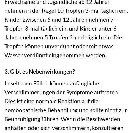
Erwachsene und Jugendliche ab 12 Jahren
nehmen in der Regel 10 Tropfen 3-mal täglich ein.
Kinder zwischen 6 und 12 Jahren nehmen 7
Tropfen 3-mal täglich ein, und Kinder unter 6
Jahren nehmen 5 Tropfen 3-mal täglich ein. Die
Tropfen können unverdünnt oder mit etwas
Wasser verdünnt eingenommen werden.
3. Gibt es Nebenwirkungen?
In seltenen Fällen können anfängliche
Verschlimmerungen der Symptome auftreten.
Dies ist eine normale Reaktion auf die
homöopathische Behandlung und sollte nicht zur
Beunruhigung führen. Wenn die Beschwerden
anhalten oder sich verschlimmern, konsultieren