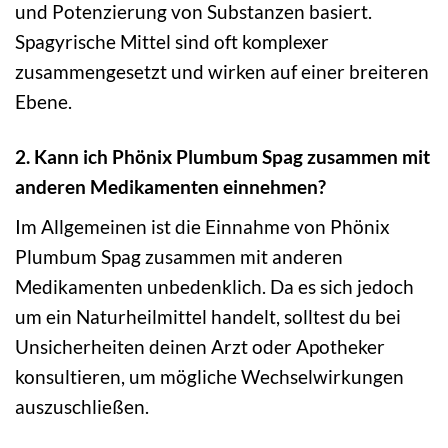
und Potenzierung von Substanzen basiert.
Spagyrische Mittel sind oft komplexer
zusammengesetzt und wirken auf einer breiteren
Ebene.
2. Kann ich Phönix Plumbum Spag zusammen mit
anderen Medikamenten einnehmen?
Im Allgemeinen ist die Einnahme von Phönix
Plumbum Spag zusammen mit anderen
Medikamenten unbedenklich. Da es sich jedoch
um ein Naturheilmittel handelt, solltest du bei
Unsicherheiten deinen Arzt oder Apotheker
konsultieren, um mögliche Wechselwirkungen
auszuschließen.