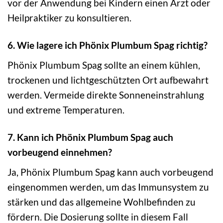
vor der Anwendung bei Kindern einen Arzt oder
Heilpraktiker zu konsultieren.
6. Wie lagere ich Phönix Plumbum Spag richtig?
Phönix Plumbum Spag sollte an einem kühlen,
trockenen und lichtgeschützten Ort aufbewahrt
werden. Vermeide direkte Sonneneinstrahlung
und extreme Temperaturen.
7. Kann ich Phönix Plumbum Spag auch
vorbeugend einnehmen?
Ja, Phönix Plumbum Spag kann auch vorbeugend
eingenommen werden, um das Immunsystem zu
stärken und das allgemeine Wohlbefinden zu
fördern. Die Dosierung sollte in diesem Fall