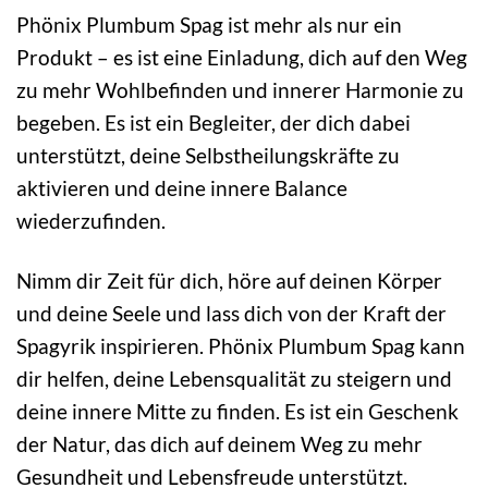
Phönix Plumbum Spag ist mehr als nur ein
Produkt – es ist eine Einladung, dich auf den Weg
zu mehr Wohlbefinden und innerer Harmonie zu
begeben. Es ist ein Begleiter, der dich dabei
unterstützt, deine Selbstheilungskräfte zu
aktivieren und deine innere Balance
wiederzufinden.
Nimm dir Zeit für dich, höre auf deinen Körper
und deine Seele und lass dich von der Kraft der
Spagyrik inspirieren. Phönix Plumbum Spag kann
dir helfen, deine Lebensqualität zu steigern und
deine innere Mitte zu finden. Es ist ein Geschenk
der Natur, das dich auf deinem Weg zu mehr
Gesundheit und Lebensfreude unterstützt.