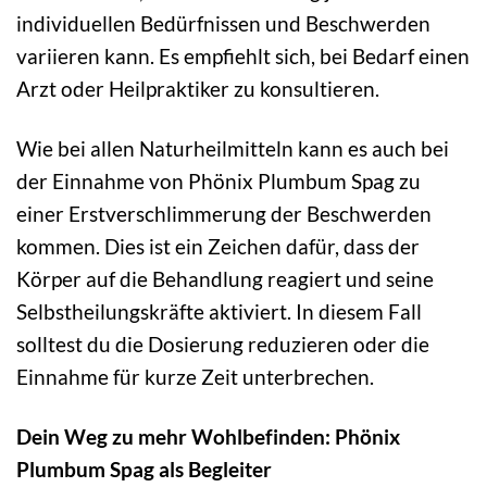
individuellen Bedürfnissen und Beschwerden
variieren kann. Es empfiehlt sich, bei Bedarf einen
Arzt oder Heilpraktiker zu konsultieren.
Wie bei allen Naturheilmitteln kann es auch bei
der Einnahme von Phönix Plumbum Spag zu
einer Erstverschlimmerung der Beschwerden
kommen. Dies ist ein Zeichen dafür, dass der
Körper auf die Behandlung reagiert und seine
Selbstheilungskräfte aktiviert. In diesem Fall
solltest du die Dosierung reduzieren oder die
Einnahme für kurze Zeit unterbrechen.
Dein Weg zu mehr Wohlbefinden: Phönix
Plumbum Spag als Begleiter