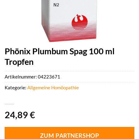
Phönix Plumbum Spag 100 ml
Tropfen
Artikelnummer:
04223671
Kategorie:
Allgemeine Homöopathie
24,89
€
ZUM PARTNERSHOP