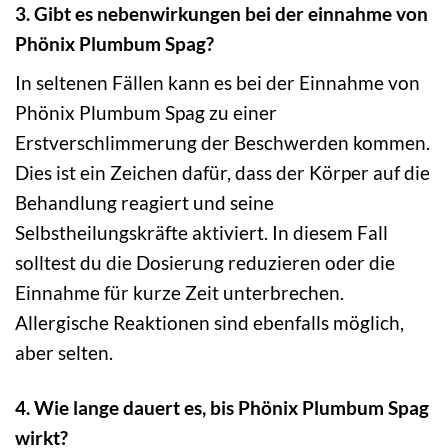
3. Gibt es nebenwirkungen bei der einnahme von
Phönix Plumbum Spag?
In seltenen Fällen kann es bei der Einnahme von
Phönix Plumbum Spag zu einer
Erstverschlimmerung der Beschwerden kommen.
Dies ist ein Zeichen dafür, dass der Körper auf die
Behandlung reagiert und seine
Selbstheilungskräfte aktiviert. In diesem Fall
solltest du die Dosierung reduzieren oder die
Einnahme für kurze Zeit unterbrechen.
Allergische Reaktionen sind ebenfalls möglich,
aber selten.
4. Wie lange dauert es, bis Phönix Plumbum Spag
wirkt?