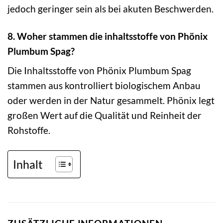
jedoch geringer sein als bei akuten Beschwerden.
8. Woher stammen die inhaltsstoffe von Phönix
Plumbum Spag?
Die Inhaltsstoffe von Phönix Plumbum Spag
stammen aus kontrolliert biologischem Anbau
oder werden in der Natur gesammelt. Phönix legt
großen Wert auf die Qualität und Reinheit der
Rohstoffe.
Inhalt