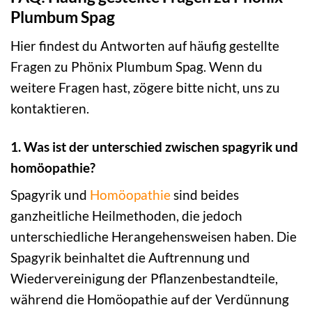
Plumbum Spag
Hier findest du Antworten auf häufig gestellte
Fragen zu Phönix Plumbum Spag. Wenn du
weitere Fragen hast, zögere bitte nicht, uns zu
kontaktieren.
1. Was ist der unterschied zwischen spagyrik und
homöopathie?
Spagyrik und
Homöopathie
sind beides
ganzheitliche Heilmethoden, die jedoch
unterschiedliche Herangehensweisen haben. Die
Spagyrik beinhaltet die Auftrennung und
Wiedervereinigung der Pflanzenbestandteile,
während die Homöopathie auf der Verdünnung