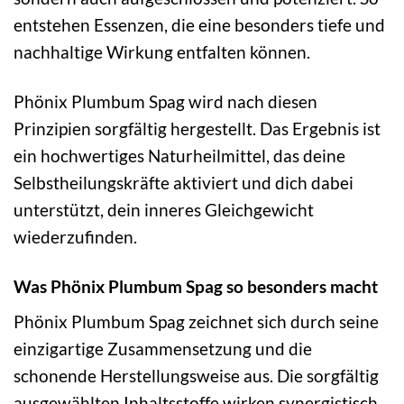
entstehen Essenzen, die eine besonders tiefe und
nachhaltige Wirkung entfalten können.
Phönix Plumbum Spag wird nach diesen
Prinzipien sorgfältig hergestellt. Das Ergebnis ist
ein hochwertiges Naturheilmittel, das deine
Selbstheilungskräfte aktiviert und dich dabei
unterstützt, dein inneres Gleichgewicht
wiederzufinden.
Was Phönix Plumbum Spag so besonders macht
Phönix Plumbum Spag zeichnet sich durch seine
einzigartige Zusammensetzung und die
schonende Herstellungsweise aus. Die sorgfältig
ausgewählten Inhaltsstoffe wirken synergistisch