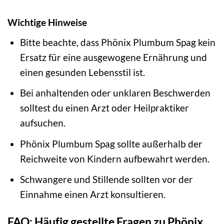
Wichtige Hinweise
Bitte beachte, dass Phönix Plumbum Spag kein
Ersatz für eine ausgewogene Ernährung und
einen gesunden Lebensstil ist.
Bei anhaltenden oder unklaren Beschwerden
solltest du einen Arzt oder Heilpraktiker
aufsuchen.
Phönix Plumbum Spag sollte außerhalb der
Reichweite von Kindern aufbewahrt werden.
Schwangere und Stillende sollten vor der
Einnahme einen Arzt konsultieren.
FAQ: Häufig gestellte Fragen zu Phönix