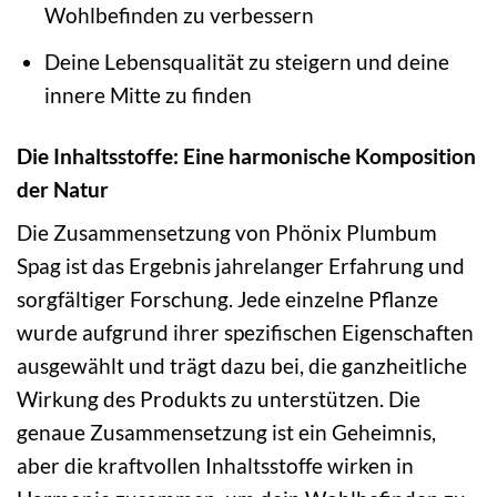
Wohlbefinden zu verbessern
Deine Lebensqualität zu steigern und deine
innere Mitte zu finden
Die Inhaltsstoffe: Eine harmonische Komposition
der Natur
Die Zusammensetzung von Phönix Plumbum
Spag ist das Ergebnis jahrelanger Erfahrung und
sorgfältiger Forschung. Jede einzelne Pflanze
wurde aufgrund ihrer spezifischen Eigenschaften
ausgewählt und trägt dazu bei, die ganzheitliche
Wirkung des Produkts zu unterstützen. Die
genaue Zusammensetzung ist ein Geheimnis,
aber die kraftvollen Inhaltsstoffe wirken in