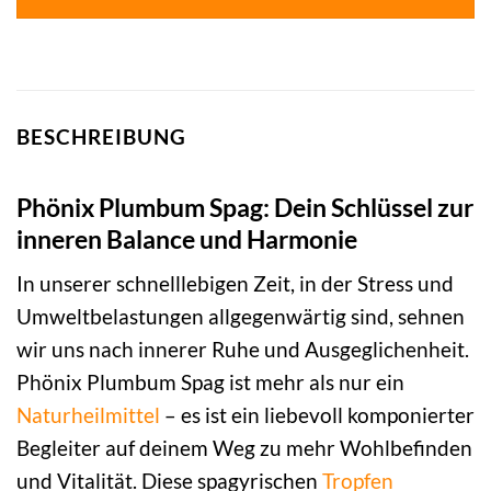
BESCHREIBUNG
Phönix Plumbum Spag: Dein Schlüssel zur
inneren Balance und Harmonie
In unserer schnelllebigen Zeit, in der Stress und
Umweltbelastungen allgegenwärtig sind, sehnen
wir uns nach innerer Ruhe und Ausgeglichenheit.
Phönix Plumbum Spag ist mehr als nur ein
Naturheilmittel
– es ist ein liebevoll komponierter
Begleiter auf deinem Weg zu mehr Wohlbefinden
und Vitalität. Diese spagyrischen
Tropfen