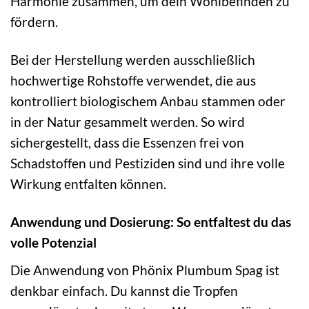
Harmonie zusammen, um dein Wohlbefinden zu
fördern.
Bei der Herstellung werden ausschließlich
hochwertige Rohstoffe verwendet, die aus
kontrolliert biologischem Anbau stammen oder
in der Natur gesammelt werden. So wird
sichergestellt, dass die Essenzen frei von
Schadstoffen und Pestiziden sind und ihre volle
Wirkung entfalten können.
Anwendung und Dosierung: So entfaltest du das
volle Potenzial
Die Anwendung von Phönix Plumbum Spag ist
denkbar einfach. Du kannst die Tropfen