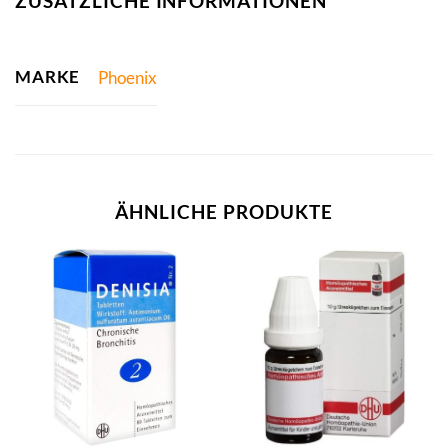
ZUSÄTZLICHE INFORMATIONEN
MARKE
Phoenix
ÄHNLICHE PRODUKTE