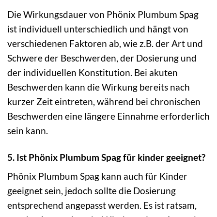
Die Wirkungsdauer von Phönix Plumbum Spag
ist individuell unterschiedlich und hängt von
verschiedenen Faktoren ab, wie z.B. der Art und
Schwere der Beschwerden, der Dosierung und
der individuellen Konstitution. Bei akuten
Beschwerden kann die Wirkung bereits nach
kurzer Zeit eintreten, während bei chronischen
Beschwerden eine längere Einnahme erforderlich
sein kann.
5. Ist Phönix Plumbum Spag für kinder geeignet?
Phönix Plumbum Spag kann auch für Kinder
geeignet sein, jedoch sollte die Dosierung
entsprechend angepasst werden. Es ist ratsam,