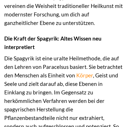
vereinen die Weisheit traditioneller Heilkunst mit
modernster Forschung, um dich auf
ganzheitlicher Ebene zu unterstützen.
Die Kraft der Spagyrik: Altes Wissen neu
interpretiert
Die Spagyrik ist eine uralte Heilmethode, die auf
den Lehren von Paracelsus basiert. Sie betrachtet
den Menschen als Einheit von
Körper
, Geist und
Seele und zielt darauf ab, diese Ebenen in
Einklang zu bringen. Im Gegensatz zu
herkömmlichen Verfahren werden bei der
spagyrischen Herstellung die
Pflanzenbestandteile nicht nur extrahiert,
sondern auch aufgeschlossen und potenziert. So