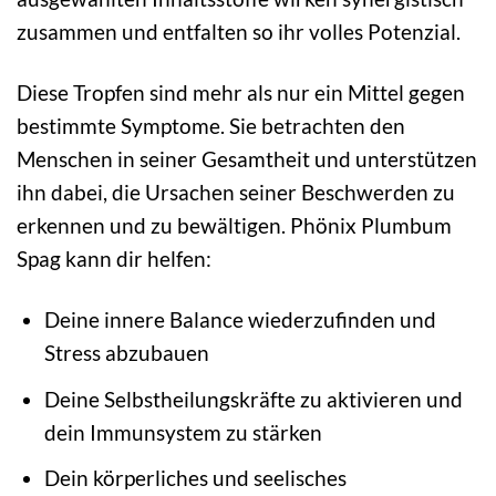
zusammen und entfalten so ihr volles Potenzial.
Diese Tropfen sind mehr als nur ein Mittel gegen
bestimmte Symptome. Sie betrachten den
Menschen in seiner Gesamtheit und unterstützen
ihn dabei, die Ursachen seiner Beschwerden zu
erkennen und zu bewältigen. Phönix Plumbum
Spag kann dir helfen:
Deine innere Balance wiederzufinden und
Stress abzubauen
Deine Selbstheilungskräfte zu aktivieren und
dein Immunsystem zu stärken
Dein körperliches und seelisches