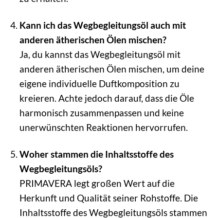
Kann ich das Wegbegleitungsöl auch mit
anderen ätherischen Ölen mischen?
Ja, du kannst das Wegbegleitungsöl mit
anderen ätherischen Ölen mischen, um deine
eigene individuelle Duftkomposition zu
kreieren. Achte jedoch darauf, dass die Öle
harmonisch zusammenpassen und keine
unerwünschten Reaktionen hervorrufen.
Woher stammen die Inhaltsstoffe des
Wegbegleitungsöls?
PRIMAVERA legt großen Wert auf die
Herkunft und Qualität seiner Rohstoffe. Die
Inhaltsstoffe des Wegbegleitungsöls stammen