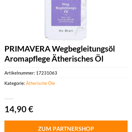
PRIMAVERA Wegbegleitungsöl
Aromapflege Ätherisches Öl
Artikelnummer:
17231063
Kategorie:
Ätherische Öle
14,90
€
ZUM PARTNERSHOP