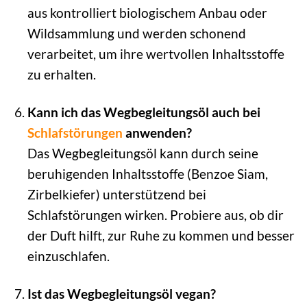
aus kontrolliert biologischem Anbau oder
Wildsammlung und werden schonend
verarbeitet, um ihre wertvollen Inhaltsstoffe
zu erhalten.
Kann ich das Wegbegleitungsöl auch bei
Schlafstörungen
anwenden?
Das Wegbegleitungsöl kann durch seine
beruhigenden Inhaltsstoffe (Benzoe Siam,
Zirbelkiefer) unterstützend bei
Schlafstörungen wirken. Probiere aus, ob dir
der Duft hilft, zur Ruhe zu kommen und besser
einzuschlafen.
Ist das Wegbegleitungsöl vegan?