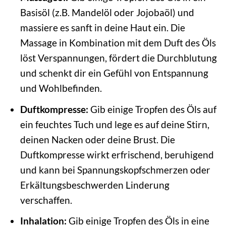
Basisöl (z.B. Mandelöl oder Jojobaöl) und
massiere es sanft in deine Haut ein. Die
Massage in Kombination mit dem Duft des Öls
löst Verspannungen, fördert die Durchblutung
und schenkt dir ein Gefühl von Entspannung
und Wohlbefinden.
Duftkompresse:
Gib einige Tropfen des Öls auf
ein feuchtes Tuch und lege es auf deine Stirn,
deinen Nacken oder deine Brust. Die
Duftkompresse wirkt erfrischend, beruhigend
und kann bei Spannungskopfschmerzen oder
Erkältungsbeschwerden Linderung
verschaffen.
Inhalation:
Gib einige Tropfen des Öls in eine