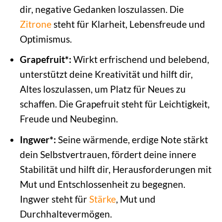
dir, negative Gedanken loszulassen. Die
Zitrone
steht für Klarheit, Lebensfreude und
Optimismus.
Grapefruit*:
Wirkt erfrischend und belebend,
unterstützt deine Kreativität und hilft dir,
Altes loszulassen, um Platz für Neues zu
schaffen. Die Grapefruit steht für Leichtigkeit,
Freude und Neubeginn.
Ingwer*:
Seine wärmende, erdige Note stärkt
dein Selbstvertrauen, fördert deine innere
Stabilität und hilft dir, Herausforderungen mit
Mut und Entschlossenheit zu begegnen.
Ingwer steht für
Stärke
, Mut und
Durchhaltevermögen.