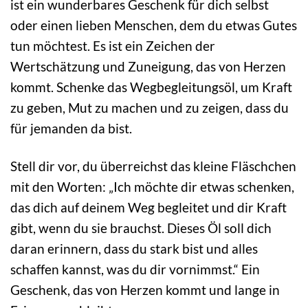
ist ein wunderbares Geschenk für dich selbst
oder einen lieben Menschen, dem du etwas Gutes
tun möchtest. Es ist ein Zeichen der
Wertschätzung und Zuneigung, das von Herzen
kommt. Schenke das Wegbegleitungsöl, um Kraft
zu geben, Mut zu machen und zu zeigen, dass du
für jemanden da bist.
Stell dir vor, du überreichst das kleine Fläschchen
mit den Worten: „Ich möchte dir etwas schenken,
das dich auf deinem Weg begleitet und dir Kraft
gibt, wenn du sie brauchst. Dieses Öl soll dich
daran erinnern, dass du stark bist und alles
schaffen kannst, was du dir vornimmst.“ Ein
Geschenk, das von Herzen kommt und lange in