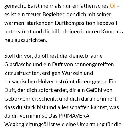
gemacht. Es ist mehr als nur ein ätherisches
Öl
–
es ist ein treuer Begleiter, der dich mit seiner
warmen, stärkenden Duftkomposition liebevoll
unterstützt und dir hilft, deinen inneren Kompass
neu auszurichten.
Stell dir vor, du öffnest die kleine, braune
Glasflasche und ein Duft von sonnengereiften
Zitrusfrüchten, erdigen Wurzeln und
balsamischen Hölzern strömt dir entgegen. Ein
Duft, der dich sofort erdet, dir ein Gefühl von
Geborgenheit schenkt und dich daran erinnert,
dass du stark bist und alles schaffen kannst, was
du dir vornimmst. Das PRIMAVERA
Wegbegleitungsöl ist wie eine Umarmung für die