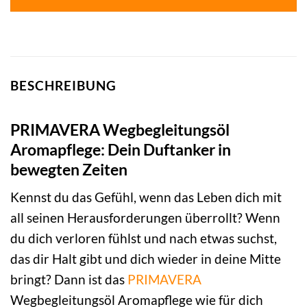
BESCHREIBUNG
PRIMAVERA Wegbegleitungsöl
Aromapflege: Dein Duftanker in
bewegten Zeiten
Kennst du das Gefühl, wenn das Leben dich mit
all seinen Herausforderungen überrollt? Wenn
du dich verloren fühlst und nach etwas suchst,
das dir Halt gibt und dich wieder in deine Mitte
bringt? Dann ist das
PRIMAVERA
Wegbegleitungsöl Aromapflege wie für dich