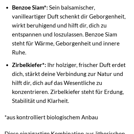
Benzoe Siam*:
Sein balsamischer,
vanilleartiger Duft schenkt dir Geborgenheit,
wirkt beruhigend und hilft dir, dich zu
entspannen und loszulassen. Benzoe Siam
steht für Wärme, Geborgenheit und innere
Ruhe.
Zirbelkiefer*:
Ihr holziger, frischer Duft erdet
dich, stärkt deine Verbindung zur Natur und
hilft dir, dich auf das Wesentliche zu
konzentrieren. Zirbelkiefer steht für Erdung,
Stabilität und Klarheit.
*aus kontrolliert biologischem Anbau
Diese einzigartige Kombination aus ätherischen