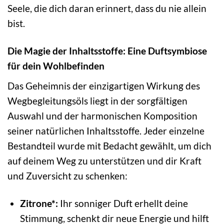
Seele, die dich daran erinnert, dass du nie allein
bist.
Die Magie der Inhaltsstoffe: Eine Duftsymbiose
für dein Wohlbefinden
Das Geheimnis der einzigartigen Wirkung des
Wegbegleitungsöls liegt in der sorgfältigen
Auswahl und der harmonischen Komposition
seiner natürlichen Inhaltsstoffe. Jeder einzelne
Bestandteil wurde mit Bedacht gewählt, um dich
auf deinem Weg zu unterstützen und dir Kraft
und Zuversicht zu schenken:
Zitrone*:
Ihr sonniger Duft erhellt deine
Stimmung, schenkt dir neue Energie und hilft