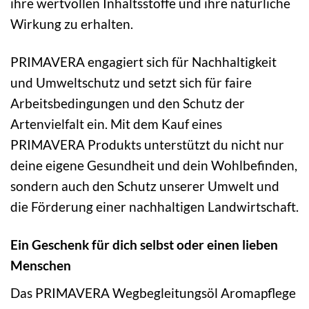
ihre wertvollen Inhaltsstoffe und ihre natürliche
Wirkung zu erhalten.
PRIMAVERA engagiert sich für Nachhaltigkeit
und Umweltschutz und setzt sich für faire
Arbeitsbedingungen und den Schutz der
Artenvielfalt ein. Mit dem Kauf eines
PRIMAVERA Produkts unterstützt du nicht nur
deine eigene Gesundheit und dein Wohlbefinden,
sondern auch den Schutz unserer Umwelt und
die Förderung einer nachhaltigen Landwirtschaft.
Ein Geschenk für dich selbst oder einen lieben
Menschen
Das PRIMAVERA Wegbegleitungsöl Aromapflege