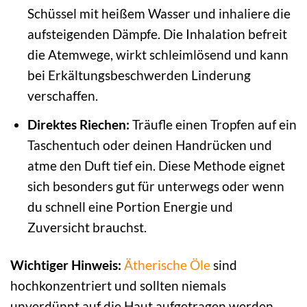
Schüssel mit heißem Wasser und inhaliere die
aufsteigenden Dämpfe. Die Inhalation befreit
die Atemwege, wirkt schleimlösend und kann
bei Erkältungsbeschwerden Linderung
verschaffen.
Direktes Riechen:
Träufle einen Tropfen auf ein
Taschentuch oder deinen Handrücken und
atme den Duft tief ein. Diese Methode eignet
sich besonders gut für unterwegs oder wenn
du schnell eine Portion Energie und
Zuversicht brauchst.
Wichtiger Hinweis:
Ätherische Öle
sind
hochkonzentriert und sollten niemals
unverdünnt auf die Haut aufgetragen werden.