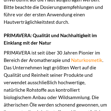
Bitte beachte die Dosierungsempfehlungen und
führe vor der ersten Anwendung einen
Hautverträglichkeitstest durch.
PRIMAVERA: Qualität und Nachhaltigkeit im
Einklang mit der Natur
PRIMAVERA ist seit über 30 Jahren Pionier im
Bereich der Aromatherapie und
Naturkosmetik
.
Das Unternehmen legt größten Wert auf die
Qualität und Reinheit seiner Produkte und
verwendet ausschließlich hochwertige,
natürliche Rohstoffe aus kontrolliert
biologischem Anbau oder Wildsammlung. Die
ätherischen Öle werden schonend gewonnen, um