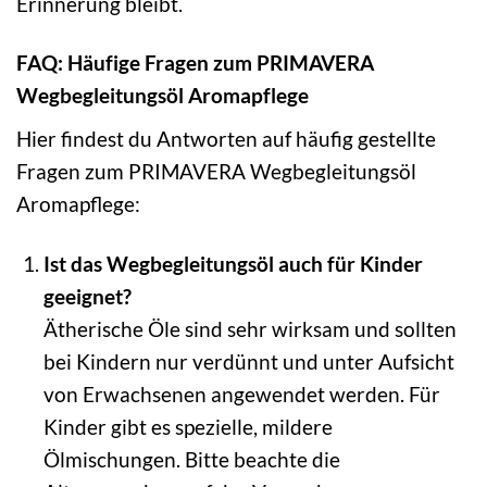
Erinnerung bleibt.
FAQ: Häufige Fragen zum PRIMAVERA
Wegbegleitungsöl Aromapflege
Hier findest du Antworten auf häufig gestellte
Fragen zum PRIMAVERA Wegbegleitungsöl
Aromapflege:
Ist das Wegbegleitungsöl auch für Kinder
geeignet?
Ätherische Öle sind sehr wirksam und sollten
bei Kindern nur verdünnt und unter Aufsicht
von Erwachsenen angewendet werden. Für
Kinder gibt es spezielle, mildere
Ölmischungen. Bitte beachte die