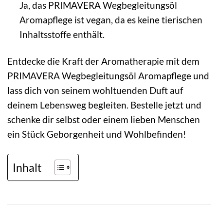
Ja, das PRIMAVERA Wegbegleitungsöl
Aromapflege ist vegan, da es keine tierischen
Inhaltsstoffe enthält.
Entdecke die Kraft der Aromatherapie mit dem
PRIMAVERA Wegbegleitungsöl Aromapflege und
lass dich von seinem wohltuenden Duft auf
deinem Lebensweg begleiten. Bestelle jetzt und
schenke dir selbst oder einem lieben Menschen
ein Stück Geborgenheit und Wohlbefinden!
Inhalt