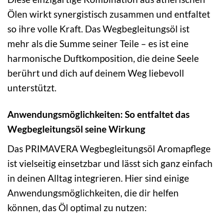
Ölen wirkt synergistisch zusammen und entfaltet
so ihre volle Kraft. Das Wegbegleitungsöl ist
mehr als die Summe seiner Teile – es ist eine
harmonische Duftkomposition, die deine Seele
berührt und dich auf deinem Weg liebevoll
unterstützt.
Anwendungsmöglichkeiten: So entfaltet das
Wegbegleitungsöl seine Wirkung
Das PRIMAVERA Wegbegleitungsöl Aromapflege
ist vielseitig einsetzbar und lässt sich ganz einfach
in deinen Alltag integrieren. Hier sind einige
Anwendungsmöglichkeiten, die dir helfen
können, das Öl optimal zu nutzen: