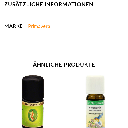
ZUSÄTZLICHE INFORMATIONEN
MARKE
Primavera
ÄHNLICHE PRODUKTE