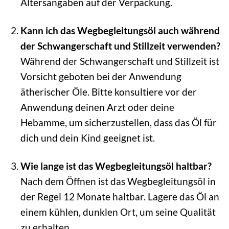
Altersangaben auf der Verpackung.
Kann ich das Wegbegleitungsöl auch während
der Schwangerschaft und Stillzeit verwenden?
Während der Schwangerschaft und Stillzeit ist
Vorsicht geboten bei der Anwendung
ätherischer Öle. Bitte konsultiere vor der
Anwendung deinen Arzt oder deine
Hebamme, um sicherzustellen, dass das Öl für
dich und dein Kind geeignet ist.
Wie lange ist das Wegbegleitungsöl haltbar?
Nach dem Öffnen ist das Wegbegleitungsöl in
der Regel 12 Monate haltbar. Lagere das Öl an
einem kühlen, dunklen Ort, um seine Qualität
zu erhalten.