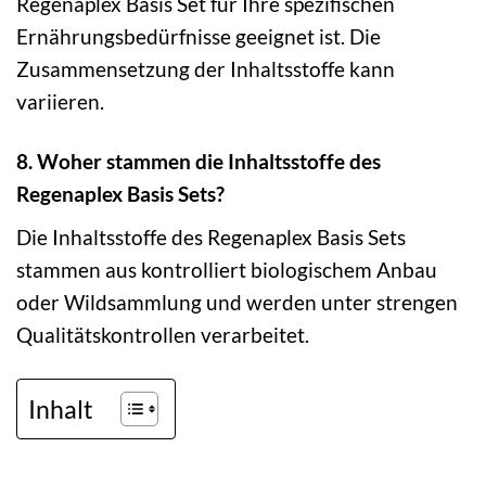
Regenaplex Basis Set für Ihre spezifischen
Ernährungsbedürfnisse geeignet ist. Die
Zusammensetzung der Inhaltsstoffe kann
variieren.
8. Woher stammen die Inhaltsstoffe des
Regenaplex Basis Sets?
Die Inhaltsstoffe des Regenaplex Basis Sets
stammen aus kontrolliert biologischem Anbau
oder Wildsammlung und werden unter strengen
Qualitätskontrollen verarbeitet.
Inhalt