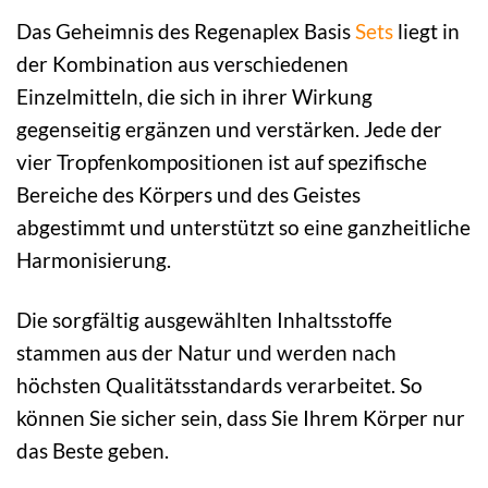
Das Geheimnis des Regenaplex Basis
Sets
liegt in
der Kombination aus verschiedenen
Einzelmitteln, die sich in ihrer Wirkung
gegenseitig ergänzen und verstärken. Jede der
vier Tropfenkompositionen ist auf spezifische
Bereiche des Körpers und des Geistes
abgestimmt und unterstützt so eine ganzheitliche
Harmonisierung.
Die sorgfältig ausgewählten Inhaltsstoffe
stammen aus der Natur und werden nach
höchsten Qualitätsstandards verarbeitet. So
können Sie sicher sein, dass Sie Ihrem Körper nur
das Beste geben.