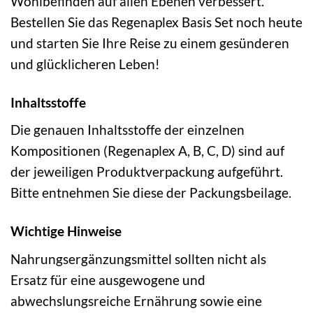
Wohlbefinden auf allen Ebenen verbessert.
Bestellen Sie das Regenaplex Basis Set noch heute
und starten Sie Ihre Reise zu einem gesünderen
und glücklicheren Leben!
Inhaltsstoffe
Die genauen Inhaltsstoffe der einzelnen
Kompositionen (Regenaplex A, B, C, D) sind auf
der jeweiligen Produktverpackung aufgeführt.
Bitte entnehmen Sie diese der Packungsbeilage.
Wichtige Hinweise
Nahrungsergänzungsmittel sollten nicht als
Ersatz für eine ausgewogene und
abwechslungsreiche Ernährung sowie eine