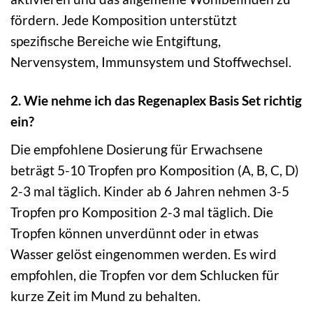
fördern. Jede Komposition unterstützt
spezifische Bereiche wie Entgiftung,
Nervensystem, Immunsystem und Stoffwechsel.
2. Wie nehme ich das Regenaplex Basis Set richtig
ein?
Die empfohlene Dosierung für Erwachsene
beträgt 5-10 Tropfen pro Komposition (A, B, C, D)
2-3 mal täglich. Kinder ab 6 Jahren nehmen 3-5
Tropfen pro Komposition 2-3 mal täglich. Die
Tropfen können unverdünnt oder in etwas
Wasser gelöst eingenommen werden. Es wird
empfohlen, die Tropfen vor dem Schlucken für
kurze Zeit im Mund zu behalten.