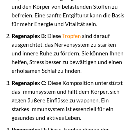
und den Körper von belastenden Stoffen zu
befreien. Eine sanfte Entgiftung kann die Basis
für mehr Energie und Vitalität sein.
Regenaplex B:
Diese
Tropfen
sind darauf
ausgerichtet, das Nervensystem zu stärken
und innere Ruhe zu fördern. Sie können Ihnen
helfen, Stress besser zu bewältigen und einen
erholsamen Schlaf zu finden.
Regenaplex C:
Diese Komposition unterstützt
das Immunsystem und hilft dem Körper, sich
gegen äußere Einflüsse zu wappnen. Ein
starkes Immunsystem ist essenziell für ein
gesundes und aktives Leben.
Regenaplex D:
Diese Tropfen dienen der