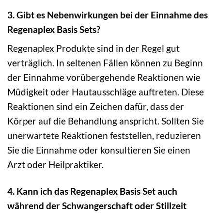
3. Gibt es Nebenwirkungen bei der Einnahme des
Regenaplex Basis Sets?
Regenaplex Produkte sind in der Regel gut
verträglich. In seltenen Fällen können zu Beginn
der Einnahme vorübergehende Reaktionen wie
Müdigkeit oder Hautausschläge auftreten. Diese
Reaktionen sind ein Zeichen dafür, dass der
Körper auf die Behandlung anspricht. Sollten Sie
unerwartete Reaktionen feststellen, reduzieren
Sie die Einnahme oder konsultieren Sie einen
Arzt oder Heilpraktiker.
4. Kann ich das Regenaplex Basis Set auch
während der Schwangerschaft oder Stillzeit