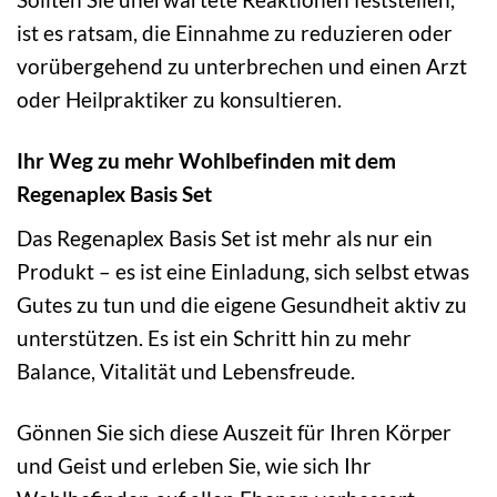
ist es ratsam, die Einnahme zu reduzieren oder
vorübergehend zu unterbrechen und einen Arzt
oder Heilpraktiker zu konsultieren.
Ihr Weg zu mehr Wohlbefinden mit dem
Regenaplex Basis Set
Das Regenaplex Basis Set ist mehr als nur ein
Produkt – es ist eine Einladung, sich selbst etwas
Gutes zu tun und die eigene Gesundheit aktiv zu
unterstützen. Es ist ein Schritt hin zu mehr
Balance, Vitalität und Lebensfreude.
Gönnen Sie sich diese Auszeit für Ihren Körper
und Geist und erleben Sie, wie sich Ihr