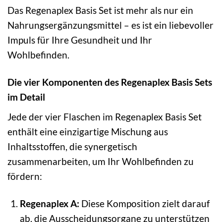
Das Regenaplex Basis Set ist mehr als nur ein
Nahrungsergänzungsmittel – es ist ein liebevoller
Impuls für Ihre Gesundheit und Ihr
Wohlbefinden.
Die vier Komponenten des Regenaplex Basis Sets
im Detail
Jede der vier Flaschen im Regenaplex Basis Set
enthält eine einzigartige Mischung aus
Inhaltsstoffen, die synergetisch
zusammenarbeiten, um Ihr Wohlbefinden zu
fördern:
Regenaplex A:
Diese Komposition zielt darauf
ab, die Ausscheidungsorgane zu unterstützen