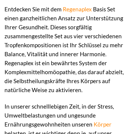
Entdecken Sie mit dem
Regenaplex
Basis Set
einen ganzheitlichen Ansatz zur Unterstützung
Ihrer Gesundheit. Dieses sorgfältig
zusammengestellte Set aus vier verschiedenen
Tropfenkompositionen ist Ihr Schlüssel zu mehr
Balance, Vitalität und innerer Harmonie.
Regenaplex ist ein bewährtes System der
Komplexmittelhomöopathie, das darauf abzielt,
die Selbstheilungskräfte Ihres Körpers auf
natürliche Weise zu aktivieren.
In unserer schnelllebigen Zeit, in der Stress,
Umweltbelastungen und ungesunde
Ernährungsgewohnheiten unseren
Körper
belasten, ist es wichtiger denn je, auf unser