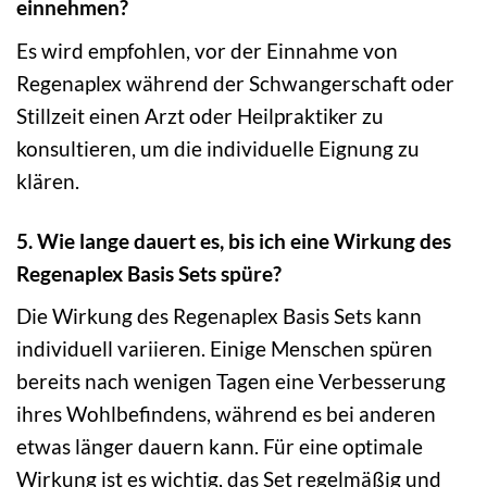
einnehmen?
Es wird empfohlen, vor der Einnahme von
Regenaplex während der Schwangerschaft oder
Stillzeit einen Arzt oder Heilpraktiker zu
konsultieren, um die individuelle Eignung zu
klären.
5. Wie lange dauert es, bis ich eine Wirkung des
Regenaplex Basis Sets spüre?
Die Wirkung des Regenaplex Basis Sets kann
individuell variieren. Einige Menschen spüren
bereits nach wenigen Tagen eine Verbesserung
ihres Wohlbefindens, während es bei anderen
etwas länger dauern kann. Für eine optimale
Wirkung ist es wichtig, das Set regelmäßig und