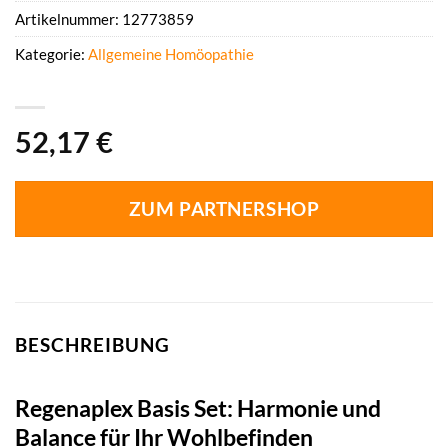
Artikelnummer:
12773859
Kategorie:
Allgemeine Homöopathie
52,17
€
ZUM PARTNERSHOP
BESCHREIBUNG
Regenaplex Basis Set: Harmonie und
Balance für Ihr Wohlbefinden