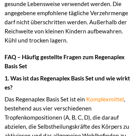
gesunde Lebensweise verwendet werden. Die
angegebene empfohlene tägliche Verzehrmenge
darf nicht überschritten werden. Außerhalb der
Reichweite von kleinen Kindern aufbewahren.
Kühl und trocken lagern.
FAQ – Häufig gestellte Fragen zum Regenaplex
Basis Set
1. Was ist das Regenaplex Basis Set und wie wirkt
es?
Das Regenaplex Basis Set ist ein
Komplexmittel
,
bestehend aus vier verschiedenen
Tropfenkompositionen (A, B, C, D), die darauf
abzielen, die Selbstheilungskräfte des Körpers zu
aktivieren und das allgemeine Wohlbefinden zu