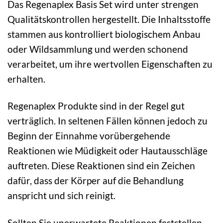
Das Regenaplex Basis Set wird unter strengen
Qualitätskontrollen hergestellt. Die Inhaltsstoffe
stammen aus kontrolliert biologischem Anbau
oder Wildsammlung und werden schonend
verarbeitet, um ihre wertvollen Eigenschaften zu
erhalten.
Regenaplex Produkte sind in der Regel gut
verträglich. In seltenen Fällen können jedoch zu
Beginn der Einnahme vorübergehende
Reaktionen wie Müdigkeit oder Hautausschläge
auftreten. Diese Reaktionen sind ein Zeichen
dafür, dass der Körper auf die Behandlung
anspricht und sich reinigt.
Sollten Sie unerwartete Reaktionen feststellen,