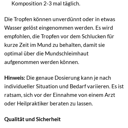
Komposition 2-3 mal täglich.
Die Tropfen können unverdünnt oder in etwas
Wasser gelöst eingenommen werden. Es wird
empfohlen, die Tropfen vor dem Schlucken für
kurze Zeit im Mund zu behalten, damit sie
optimal über die Mundschleimhaut
aufgenommen werden können.
Hinweis:
Die genaue Dosierung kann je nach
individueller Situation und Bedarf variieren. Es ist
ratsam, sich vor der Einnahme von einem Arzt
oder Heilpraktiker beraten zu lassen.
Qualität und Sicherheit