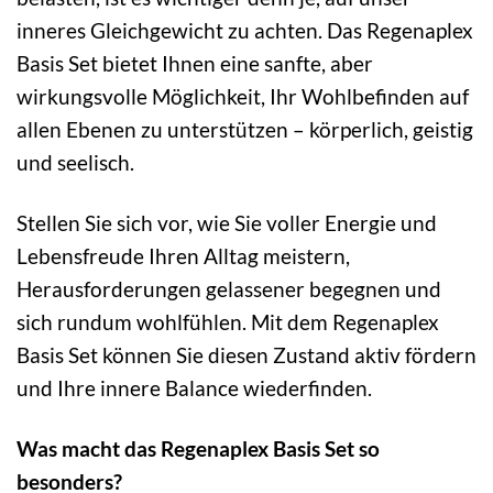
inneres Gleichgewicht zu achten. Das Regenaplex
Basis Set bietet Ihnen eine sanfte, aber
wirkungsvolle Möglichkeit, Ihr Wohlbefinden auf
allen Ebenen zu unterstützen – körperlich, geistig
und seelisch.
Stellen Sie sich vor, wie Sie voller Energie und
Lebensfreude Ihren Alltag meistern,
Herausforderungen gelassener begegnen und
sich rundum wohlfühlen. Mit dem Regenaplex
Basis Set können Sie diesen Zustand aktiv fördern
und Ihre innere Balance wiederfinden.
Was macht das Regenaplex Basis Set so
besonders?