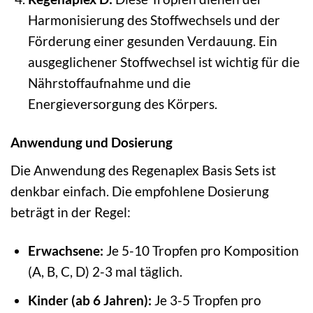
Harmonisierung des Stoffwechsels und der
Förderung einer gesunden Verdauung. Ein
ausgeglichener Stoffwechsel ist wichtig für die
Nährstoffaufnahme und die
Energieversorgung des Körpers.
Anwendung und Dosierung
Die Anwendung des Regenaplex Basis Sets ist
denkbar einfach. Die empfohlene Dosierung
beträgt in der Regel:
Erwachsene:
Je 5-10 Tropfen pro Komposition
(A, B, C, D) 2-3 mal täglich.
Kinder (ab 6 Jahren):
Je 3-5 Tropfen pro