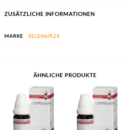
ZUSÄTZLICHE INFORMATIONEN
MARKE
REGENAPLEX
ÄHNLICHE PRODUKTE