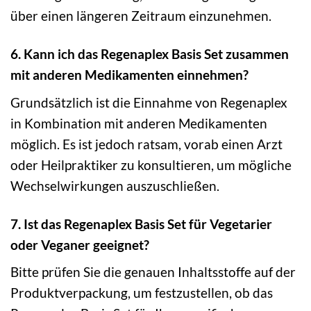
über einen längeren Zeitraum einzunehmen.
6. Kann ich das Regenaplex Basis Set zusammen
mit anderen Medikamenten einnehmen?
Grundsätzlich ist die Einnahme von Regenaplex
in Kombination mit anderen Medikamenten
möglich. Es ist jedoch ratsam, vorab einen Arzt
oder Heilpraktiker zu konsultieren, um mögliche
Wechselwirkungen auszuschließen.
7. Ist das Regenaplex Basis Set für Vegetarier
oder Veganer geeignet?
Bitte prüfen Sie die genauen Inhaltsstoffe auf der
Produktverpackung, um festzustellen, ob das