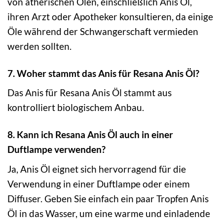
von ätherischen Ölen, einschließlich Anis Öl,
ihren Arzt oder Apotheker konsultieren, da einige
Öle während der Schwangerschaft vermieden
werden sollten.
7. Woher stammt das Anis für Resana Anis Öl?
Das Anis für Resana Anis Öl stammt aus
kontrolliert biologischem Anbau.
8. Kann ich Resana Anis Öl auch in einer
Duftlampe verwenden?
Ja, Anis Öl eignet sich hervorragend für die
Verwendung in einer Duftlampe oder einem
Diffuser. Geben Sie einfach ein paar Tropfen Anis
Öl in das Wasser, um eine warme und einladende