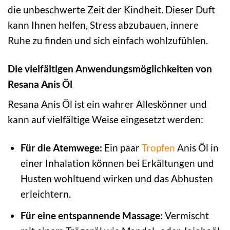
die unbeschwerte Zeit der Kindheit. Dieser Duft
kann Ihnen helfen, Stress abzubauen, innere
Ruhe zu finden und sich einfach wohlzufühlen.
Die vielfältigen Anwendungsmöglichkeiten von
Resana Anis Öl
Resana Anis Öl ist ein wahrer Alleskönner und
kann auf vielfältige Weise eingesetzt werden:
Für die Atemwege:
Ein paar
Tropfen
Anis Öl in
einer Inhalation können bei Erkältungen und
Husten wohltuend wirken und das Abhusten
erleichtern.
Für eine entspannende Massage:
Vermischt