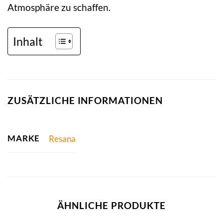
Atmosphäre zu schaffen.
Inhalt
ZUSÄTZLICHE INFORMATIONEN
MARKE
Resana
ÄHNLICHE PRODUKTE