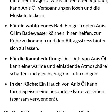
mit einem Trägeröl wie Mandel- oder Jojobaöl,
kann Anis Öl Verspannungen lösen und die
Muskeln lockern.
Für ein wohltuendes Bad:
Einige Tropfen Anis
Öl im Badewasser können Ihnen helfen, zur
Ruhe zu kommen und den Alltagsstress hinter
sich zu lassen.
Für die Raumbeduftung:
Der Duft von Anis Öl
kann eine warme und einladende Atmosphäre
schaffen und gleichzeitig die Luft reinigen.
In der Küche:
Ein Hauch von Anis Öl kann
Ihren Speisen eine besondere Note verleihen
(sparsam verwenden!).