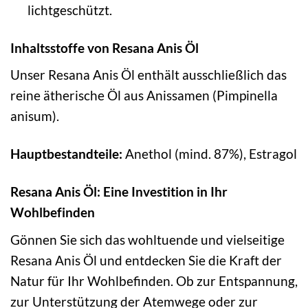
lichtgeschützt.
Inhaltsstoffe von Resana Anis Öl
Unser Resana Anis Öl enthält ausschließlich das
reine ätherische Öl aus Anissamen (Pimpinella
anisum).
Hauptbestandteile:
Anethol (mind. 87%), Estragol
Resana Anis Öl: Eine Investition in Ihr
Wohlbefinden
Gönnen Sie sich das wohltuende und vielseitige
Resana Anis Öl und entdecken Sie die Kraft der
Natur für Ihr Wohlbefinden. Ob zur Entspannung,
zur Unterstützung der Atemwege oder zur