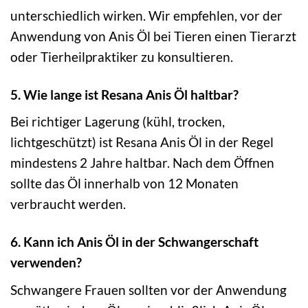
unterschiedlich wirken. Wir empfehlen, vor der
Anwendung von Anis Öl bei Tieren einen Tierarzt
oder Tierheilpraktiker zu konsultieren.
5. Wie lange ist Resana Anis Öl haltbar?
Bei richtiger Lagerung (kühl, trocken,
lichtgeschützt) ist Resana Anis Öl in der Regel
mindestens 2 Jahre haltbar. Nach dem Öffnen
sollte das Öl innerhalb von 12 Monaten
verbraucht werden.
6. Kann ich Anis Öl in der Schwangerschaft
verwenden?
Schwangere Frauen sollten vor der Anwendung