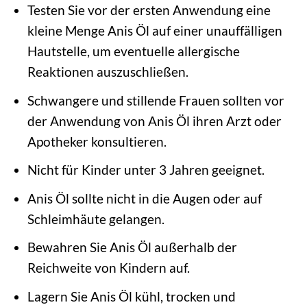
Testen Sie vor der ersten Anwendung eine
kleine Menge Anis Öl auf einer unauffälligen
Hautstelle, um eventuelle allergische
Reaktionen auszuschließen.
Schwangere und stillende Frauen sollten vor
der Anwendung von Anis Öl ihren Arzt oder
Apotheker konsultieren.
Nicht für Kinder unter 3 Jahren geeignet.
Anis Öl sollte nicht in die Augen oder auf
Schleimhäute gelangen.
Bewahren Sie Anis Öl außerhalb der
Reichweite von Kindern auf.
Lagern Sie Anis Öl kühl, trocken und