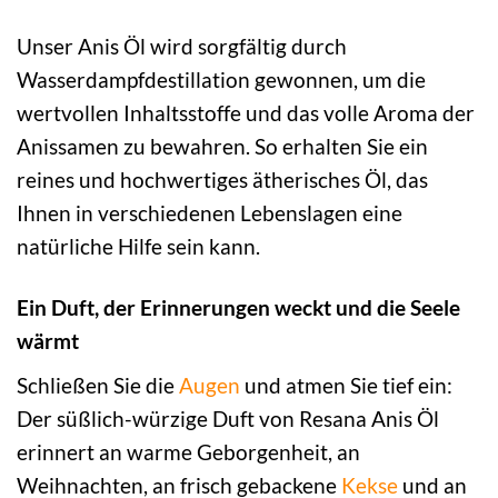
Unser Anis Öl wird sorgfältig durch
Wasserdampfdestillation gewonnen, um die
wertvollen Inhaltsstoffe und das volle Aroma der
Anissamen zu bewahren. So erhalten Sie ein
reines und hochwertiges ätherisches Öl, das
Ihnen in verschiedenen Lebenslagen eine
natürliche Hilfe sein kann.
Ein Duft, der Erinnerungen weckt und die Seele
wärmt
Schließen Sie die
Augen
und atmen Sie tief ein:
Der süßlich-würzige Duft von Resana Anis Öl
erinnert an warme Geborgenheit, an
Weihnachten, an frisch gebackene
Kekse
und an