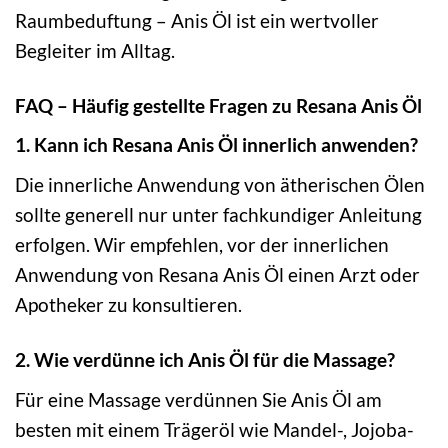
Raumbeduftung – Anis Öl ist ein wertvoller
Begleiter im Alltag.
FAQ – Häufig gestellte Fragen zu Resana Anis Öl
1. Kann ich Resana Anis Öl innerlich anwenden?
Die innerliche Anwendung von ätherischen Ölen
sollte generell nur unter fachkundiger Anleitung
erfolgen. Wir empfehlen, vor der innerlichen
Anwendung von Resana Anis Öl einen Arzt oder
Apotheker zu konsultieren.
2. Wie verdünne ich Anis Öl für die Massage?
Für eine Massage verdünnen Sie Anis Öl am
besten mit einem Trägeröl wie Mandel-, Jojoba-