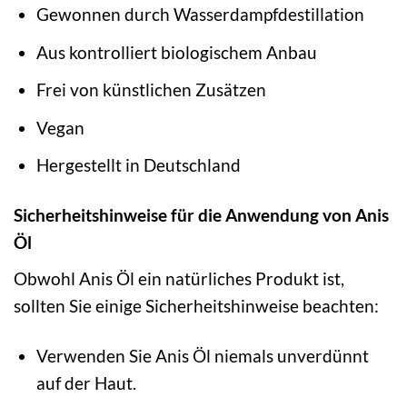
Gewonnen durch Wasserdampfdestillation
Aus kontrolliert biologischem Anbau
Frei von künstlichen Zusätzen
Vegan
Hergestellt in Deutschland
Sicherheitshinweise für die Anwendung von Anis
Öl
Obwohl Anis Öl ein natürliches Produkt ist,
sollten Sie einige Sicherheitshinweise beachten:
Verwenden Sie Anis Öl niemals unverdünnt
auf der Haut.