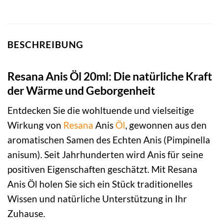
BESCHREIBUNG
Resana Anis Öl 20ml: Die natürliche Kraft
der Wärme und Geborgenheit
Entdecken Sie die wohltuende und vielseitige
Wirkung von
Resana
Anis
Öl
, gewonnen aus den
aromatischen Samen des Echten Anis (Pimpinella
anisum). Seit Jahrhunderten wird Anis für seine
positiven Eigenschaften geschätzt. Mit Resana
Anis Öl holen Sie sich ein Stück traditionelles
Wissen und natürliche Unterstützung in Ihr
Zuhause.