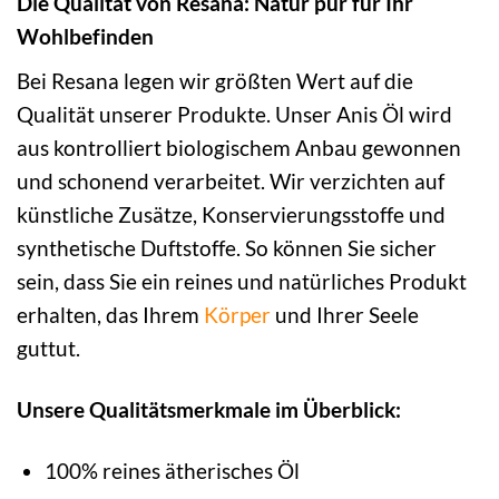
Die Qualität von Resana: Natur pur für Ihr
Wohlbefinden
Bei Resana legen wir größten Wert auf die
Qualität unserer Produkte. Unser Anis Öl wird
aus kontrolliert biologischem Anbau gewonnen
und schonend verarbeitet. Wir verzichten auf
künstliche Zusätze, Konservierungsstoffe und
synthetische Duftstoffe. So können Sie sicher
sein, dass Sie ein reines und natürliches Produkt
erhalten, das Ihrem
Körper
und Ihrer Seele
guttut.
Unsere Qualitätsmerkmale im Überblick:
100% reines ätherisches Öl