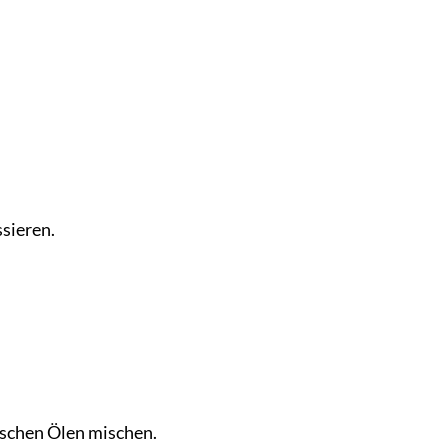
sieren.
ischen Ölen mischen.