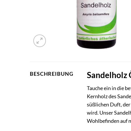
Sandelholz 
BESCHREIBUNG
Tauche ein in die 
Kernholz des Sande
süßlichen Duft, der
wird. Unser Sandelh
Wohlbefinden auf n