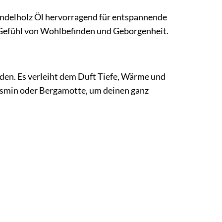
andelholz Öl hervorragend für entspannende
 Gefühl von Wohlbefinden und Geborgenheit.
den. Es verleiht dem Duft Tiefe, Wärme und
Jasmin oder Bergamotte, um deinen ganz