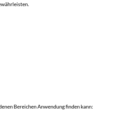
ewährleisten.
hiedenen Bereichen Anwendung finden kann: