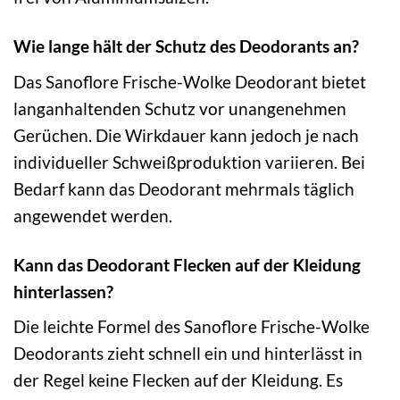
Wie lange hält der Schutz des Deodorants an?
Das Sanoflore Frische-Wolke Deodorant bietet
langanhaltenden Schutz vor unangenehmen
Gerüchen. Die Wirkdauer kann jedoch je nach
individueller Schweißproduktion variieren. Bei
Bedarf kann das Deodorant mehrmals täglich
angewendet werden.
Kann das Deodorant Flecken auf der Kleidung
hinterlassen?
Die leichte Formel des Sanoflore Frische-Wolke
Deodorants zieht schnell ein und hinterlässt in
der Regel keine Flecken auf der Kleidung. Es