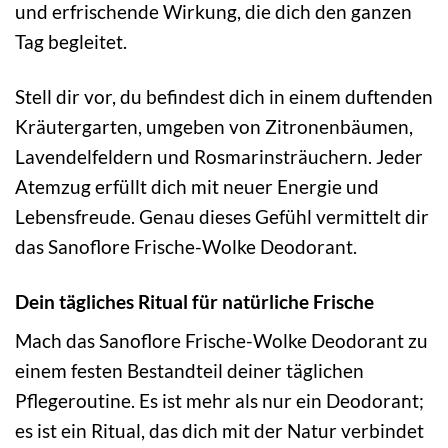
und erfrischende Wirkung, die dich den ganzen
Tag begleitet.
Stell dir vor, du befindest dich in einem duftenden
Kräutergarten, umgeben von Zitronenbäumen,
Lavendelfeldern und Rosmarinsträuchern. Jeder
Atemzug erfüllt dich mit neuer Energie und
Lebensfreude. Genau dieses Gefühl vermittelt dir
das Sanoflore Frische-Wolke Deodorant.
Dein tägliches Ritual für natürliche Frische
Mach das Sanoflore Frische-Wolke Deodorant zu
einem festen Bestandteil deiner täglichen
Pflegeroutine. Es ist mehr als nur ein Deodorant;
es ist ein Ritual, das dich mit der Natur verbindet