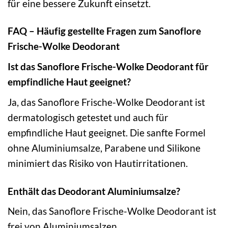
für eine bessere Zukunft einsetzt.
FAQ – Häufig gestellte Fragen zum Sanoflore
Frische-Wolke Deodorant
Ist das Sanoflore Frische-Wolke Deodorant für
empfindliche Haut geeignet?
Ja, das Sanoflore Frische-Wolke Deodorant ist
dermatologisch getestet und auch für
empfindliche Haut geeignet. Die sanfte Formel
ohne Aluminiumsalze, Parabene und Silikone
minimiert das Risiko von Hautirritationen.
Enthält das Deodorant Aluminiumsalze?
Nein, das Sanoflore Frische-Wolke Deodorant ist
frei von Aluminiumsalzen.