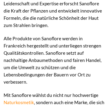
Leidenschaft und Expertise erforscht Sanoflore
die Kraft der Pflanzen und entwickelt innovative
Formeln, die die natürliche Schönheit der Haut
zum Strahlen bringen.
Alle Produkte von Sanoflore werden in
Frankreich hergestellt und unterliegen strengen
Qualitätskontrollen. Sanoflore setzt auf
nachhaltige Anbaumethoden und fairen Handel,
um die Umwelt zu schützen und die
Lebensbedingungen der Bauern vor Ort zu
verbessern.
Mit Sanoflore wählst du nicht nur hochwertige
Naturkosmetik
, sondern auch eine Marke, die sich