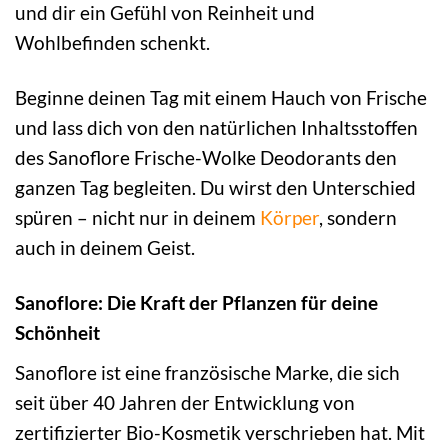
und dir ein Gefühl von Reinheit und
Wohlbefinden schenkt.
Beginne deinen Tag mit einem Hauch von Frische
und lass dich von den natürlichen Inhaltsstoffen
des Sanoflore Frische-Wolke Deodorants den
ganzen Tag begleiten. Du wirst den Unterschied
spüren – nicht nur in deinem
Körper
, sondern
auch in deinem Geist.
Sanoflore: Die Kraft der Pflanzen für deine
Schönheit
Sanoflore ist eine französische Marke, die sich
seit über 40 Jahren der Entwicklung von
zertifizierter Bio-Kosmetik verschrieben hat. Mit