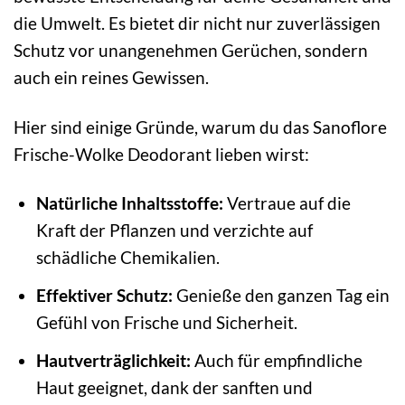
die Umwelt. Es bietet dir nicht nur zuverlässigen
Schutz vor unangenehmen Gerüchen, sondern
auch ein reines Gewissen.
Hier sind einige Gründe, warum du das Sanoflore
Frische-Wolke Deodorant lieben wirst:
Natürliche Inhaltsstoffe:
Vertraue auf die
Kraft der Pflanzen und verzichte auf
schädliche Chemikalien.
Effektiver Schutz:
Genieße den ganzen Tag ein
Gefühl von Frische und Sicherheit.
Hautverträglichkeit:
Auch für empfindliche
Haut geeignet, dank der sanften und