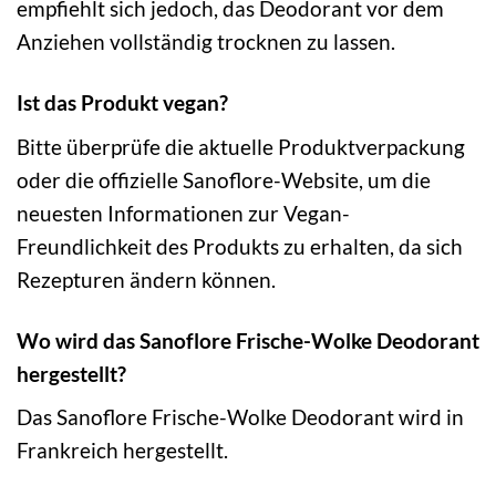
empfiehlt sich jedoch, das Deodorant vor dem
Anziehen vollständig trocknen zu lassen.
Ist das Produkt vegan?
Bitte überprüfe die aktuelle Produktverpackung
oder die offizielle Sanoflore-Website, um die
neuesten Informationen zur Vegan-
Freundlichkeit des Produkts zu erhalten, da sich
Rezepturen ändern können.
Wo wird das Sanoflore Frische-Wolke Deodorant
hergestellt?
Das Sanoflore Frische-Wolke Deodorant wird in
Frankreich hergestellt.