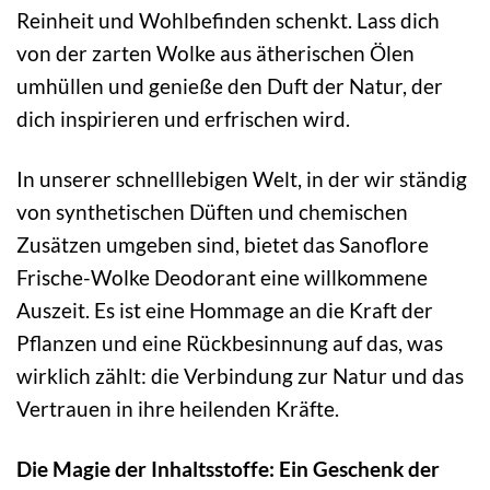
Reinheit und Wohlbefinden schenkt. Lass dich
von der zarten Wolke aus ätherischen Ölen
umhüllen und genieße den Duft der Natur, der
dich inspirieren und erfrischen wird.
In unserer schnelllebigen Welt, in der wir ständig
von synthetischen Düften und chemischen
Zusätzen umgeben sind, bietet das Sanoflore
Frische-Wolke Deodorant eine willkommene
Auszeit. Es ist eine Hommage an die Kraft der
Pflanzen und eine Rückbesinnung auf das, was
wirklich zählt: die Verbindung zur Natur und das
Vertrauen in ihre heilenden Kräfte.
Die Magie der Inhaltsstoffe: Ein Geschenk der