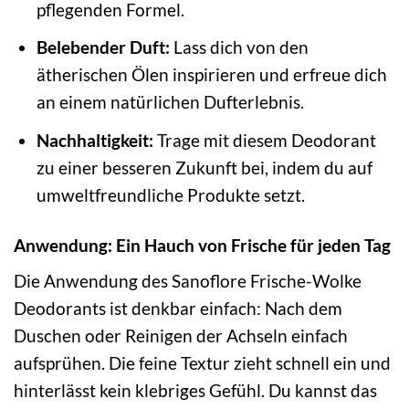
pflegenden Formel.
Belebender Duft:
Lass dich von den
ätherischen Ölen inspirieren und erfreue dich
an einem natürlichen Dufterlebnis.
Nachhaltigkeit:
Trage mit diesem Deodorant
zu einer besseren Zukunft bei, indem du auf
umweltfreundliche Produkte setzt.
Anwendung: Ein Hauch von Frische für jeden Tag
Die Anwendung des Sanoflore Frische-Wolke
Deodorants ist denkbar einfach: Nach dem
Duschen oder Reinigen der Achseln einfach
aufsprühen. Die feine Textur zieht schnell ein und
hinterlässt kein klebriges Gefühl. Du kannst das