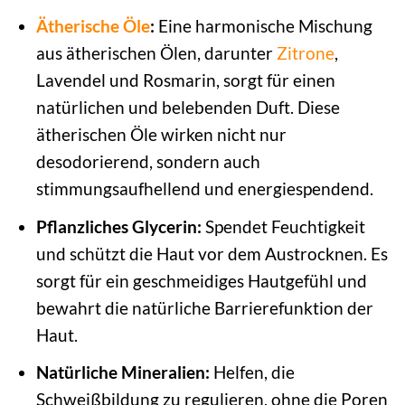
Ätherische Öle
:
Eine harmonische Mischung
aus ätherischen Ölen, darunter
Zitrone
,
Lavendel und Rosmarin, sorgt für einen
natürlichen und belebenden Duft. Diese
ätherischen Öle wirken nicht nur
desodorierend, sondern auch
stimmungsaufhellend und energiespendend.
Pflanzliches Glycerin:
Spendet Feuchtigkeit
und schützt die Haut vor dem Austrocknen. Es
sorgt für ein geschmeidiges Hautgefühl und
bewahrt die natürliche Barrierefunktion der
Haut.
Natürliche Mineralien:
Helfen, die
Schweißbildung zu regulieren, ohne die Poren