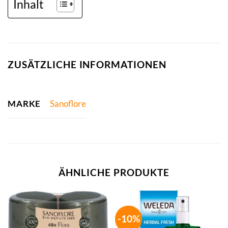
Inhalt
ZUSÄTZLICHE INFORMATIONEN
MARKE
Sanoflore
ÄHNLICHE PRODUKTE
-10%