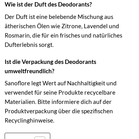
Wie ist der Duft des Deodorants?
Der Duft ist eine belebende Mischung aus
ätherischen Ölen wie Zitrone, Lavendel und
Rosmarin, die für ein frisches und natürliches
Dufterlebnis sorgt.
Ist die Verpackung des Deodorants
umweltfreundlich?
Sanoflore legt Wert auf Nachhaltigkeit und
verwendet für seine Produkte recycelbare
Materialien. Bitte informiere dich auf der
Produktverpackung über die spezifischen
Recyclinghinweise.