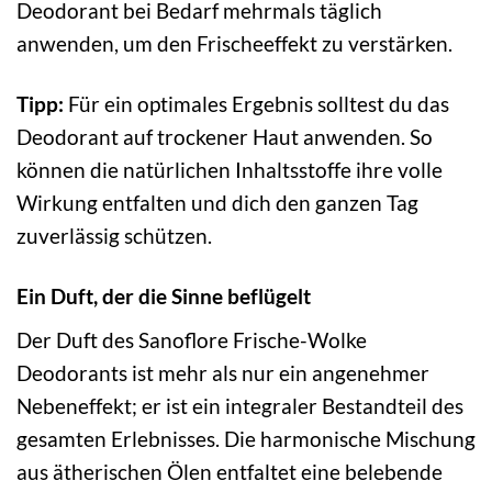
Deodorant bei Bedarf mehrmals täglich
anwenden, um den Frischeeffekt zu verstärken.
Tipp:
Für ein optimales Ergebnis solltest du das
Deodorant auf trockener Haut anwenden. So
können die natürlichen Inhaltsstoffe ihre volle
Wirkung entfalten und dich den ganzen Tag
zuverlässig schützen.
Ein Duft, der die Sinne beflügelt
Der Duft des Sanoflore Frische-Wolke
Deodorants ist mehr als nur ein angenehmer
Nebeneffekt; er ist ein integraler Bestandteil des
gesamten Erlebnisses. Die harmonische Mischung
aus ätherischen Ölen entfaltet eine belebende