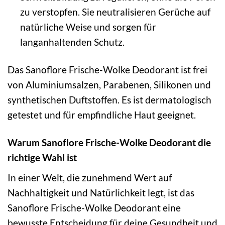
zu verstopfen. Sie neutralisieren Gerüche auf
natürliche Weise und sorgen für
langanhaltenden Schutz.
Das Sanoflore Frische-Wolke Deodorant ist frei
von Aluminiumsalzen, Parabenen, Silikonen und
synthetischen Duftstoffen. Es ist dermatologisch
getestet und für empfindliche Haut geeignet.
Warum Sanoflore Frische-Wolke Deodorant die
richtige Wahl ist
In einer Welt, die zunehmend Wert auf
Nachhaltigkeit und Natürlichkeit legt, ist das
Sanoflore Frische-Wolke Deodorant eine
bewusste Entscheidung für deine Gesundheit und