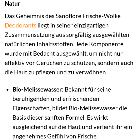
Natur
Das Geheimnis des Sanoflore Frische-Wolke
Deodorants
liegt in seiner einzigartigen
Zusammensetzung aus sorgfältig ausgewählten,
natürlichen Inhaltsstoffen. Jede Komponente
wurde mit Bedacht ausgewählt, um nicht nur
effektiv vor Gerüchen zu schützen, sondern auch
die Haut zu pflegen und zu verwöhnen.
Bio-Melissewasser:
Bekannt für seine
beruhigenden und erfrischenden
Eigenschaften, bildet Bio-Melissewasser die
Basis dieser sanften Formel. Es wirkt
ausgleichend auf die Haut und verleiht ihr ein
angenehmes Gefühl von Frische.