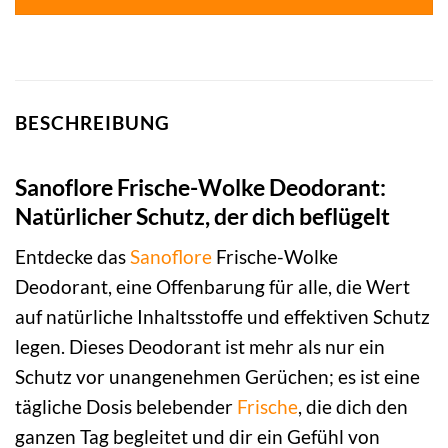
BESCHREIBUNG
Sanoflore Frische-Wolke Deodorant:
Natürlicher Schutz, der dich beflügelt
Entdecke das
Sanoflore
Frische-Wolke
Deodorant, eine Offenbarung für alle, die Wert
auf natürliche Inhaltsstoffe und effektiven Schutz
legen. Dieses Deodorant ist mehr als nur ein
Schutz vor unangenehmen Gerüchen; es ist eine
tägliche Dosis belebender
Frische
, die dich den
ganzen Tag begleitet und dir ein Gefühl von