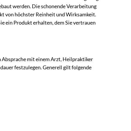
gebaut werden. Die schonende Verarbeitung
kt von höchster Reinheit und Wirksamkeit.
ie ein Produkt erhalten, dem Sie vertrauen
 Absprache mit einem Arzt, Heilpraktiker
auer festzulegen. Generell gilt folgende