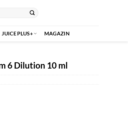
JUICE PLUS+
MAGAZIN
 6 Dilution 10 ml