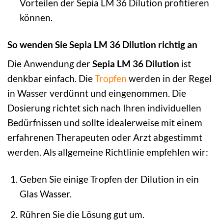
Vorteilen der Sepia LM 36 Dilution profitieren
können.
So wenden Sie Sepia LM 36 Dilution richtig an
Die Anwendung der
Sepia LM 36 Dilution
ist
denkbar einfach. Die
Tropfen
werden in der Regel
in Wasser verdünnt und eingenommen. Die
Dosierung richtet sich nach Ihren individuellen
Bedürfnissen und sollte idealerweise mit einem
erfahrenen Therapeuten oder Arzt abgestimmt
werden. Als allgemeine Richtlinie empfehlen wir:
Geben Sie einige Tropfen der Dilution in ein
Glas Wasser.
Rühren Sie die Lösung gut um.