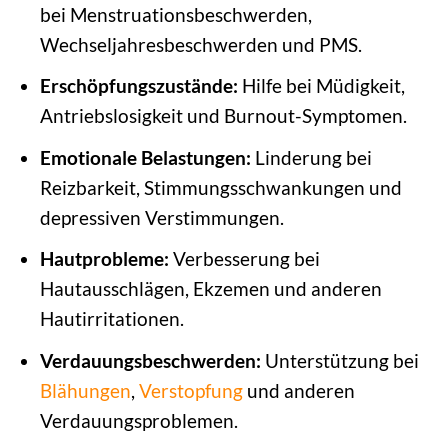
bei Menstruationsbeschwerden,
Wechseljahresbeschwerden und PMS.
Erschöpfungszustände:
Hilfe bei Müdigkeit,
Antriebslosigkeit und Burnout-Symptomen.
Emotionale Belastungen:
Linderung bei
Reizbarkeit, Stimmungsschwankungen und
depressiven Verstimmungen.
Hautprobleme:
Verbesserung bei
Hautausschlägen, Ekzemen und anderen
Hautirritationen.
Verdauungsbeschwerden:
Unterstützung bei
Blähungen
,
Verstopfung
und anderen
Verdauungsproblemen.