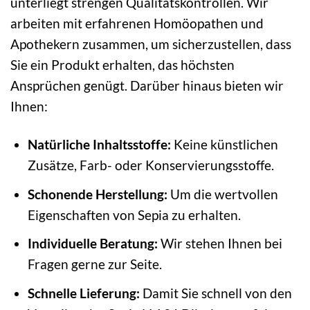
unterliegt strengen Qualitätskontrollen. Wir
arbeiten mit erfahrenen Homöopathen und
Apothekern zusammen, um sicherzustellen, dass
Sie ein Produkt erhalten, das höchsten
Ansprüchen genügt. Darüber hinaus bieten wir
Ihnen:
Natürliche Inhaltsstoffe:
Keine künstlichen
Zusätze, Farb- oder Konservierungsstoffe.
Schonende Herstellung:
Um die wertvollen
Eigenschaften von Sepia zu erhalten.
Individuelle Beratung:
Wir stehen Ihnen bei
Fragen gerne zur Seite.
Schnelle Lieferung:
Damit Sie schnell von den