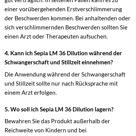
einer vorübergehenden Erstverschlimmerung
der Beschwerden kommen. Bei anhaltenden oder
sich verschlimmernden Beschwerden sollten Sie
einen Arzt oder Therapeuten aufsuchen.
4. Kann ich Sepia LM 36 Dilution während der
Schwangerschaft und Stillzeit einnehmen?
Die Anwendung während der Schwangerschaft
und Stillzeit sollte nur nach Rücksprache mit
einem Arzt erfolgen.
5. Wo soll ich Sepia LM 36 Dilution lagern?
Bewahren Sie das Produkt außerhalb der
Reichweite von Kindern und bei