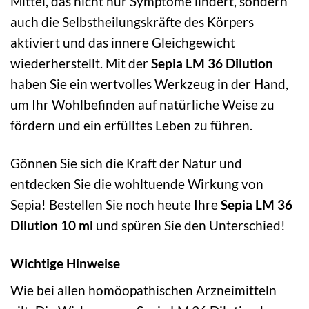
Mittel, das nicht nur Symptome lindert, sondern
auch die Selbstheilungskräfte des Körpers
aktiviert und das innere Gleichgewicht
wiederherstellt. Mit der
Sepia LM 36 Dilution
haben Sie ein wertvolles Werkzeug in der Hand,
um Ihr Wohlbefinden auf natürliche Weise zu
fördern und ein erfülltes Leben zu führen.
Gönnen Sie sich die Kraft der Natur und
entdecken Sie die wohltuende Wirkung von
Sepia! Bestellen Sie noch heute Ihre
Sepia LM 36
Dilution 10 ml
und spüren Sie den Unterschied!
Wichtige Hinweise
Wie bei allen homöopathischen Arzneimitteln