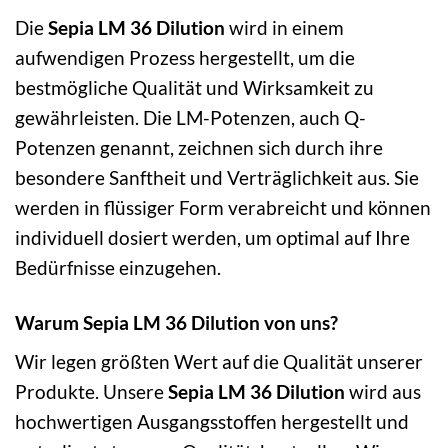
Die
Sepia LM 36 Dilution
wird in einem
aufwendigen Prozess hergestellt, um die
bestmögliche Qualität und Wirksamkeit zu
gewährleisten. Die LM-Potenzen, auch Q-
Potenzen genannt, zeichnen sich durch ihre
besondere Sanftheit und Verträglichkeit aus. Sie
werden in flüssiger Form verabreicht und können
individuell dosiert werden, um optimal auf Ihre
Bedürfnisse einzugehen.
Warum Sepia LM 36 Dilution von uns?
Wir legen größten Wert auf die Qualität unserer
Produkte. Unsere
Sepia LM 36 Dilution
wird aus
hochwertigen Ausgangsstoffen hergestellt und