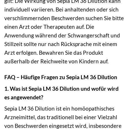
gilt: Die Wirkung von Sepia LM 36 Dilution kann
individuell variieren. Bei anhaltenden oder sich
verschlimmernden Beschwerden suchen Sie bitte
einen Arzt oder Therapeuten auf. Die
Anwendung während der Schwangerschaft und
Stillzeit sollte nur nach Rücksprache mit einem
Arzt erfolgen. Bewahren Sie das Produkt
außerhalb der Reichweite von Kindern auf.
FAQ – Häufige Fragen zu Sepia LM 36 Dilution
1. Was ist Sepia LM 36 Dilution und wofür wird
es angewendet?
Sepia LM 36 Dilution ist ein homöopathisches
Arzneimittel, das traditionell bei einer Vielzahl
von Beschwerden eingesetzt wird, insbesondere