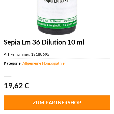
Sepia Lm 36 Dilution 10 ml
Artikelnummer:
13188695
Kategorie:
Allgemeine Homöopathie
19,62
€
ZUM PARTNERSHOP