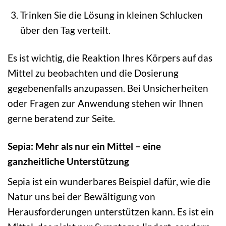
Trinken Sie die Lösung in kleinen Schlucken
über den Tag verteilt.
Es ist wichtig, die Reaktion Ihres Körpers auf das
Mittel zu beobachten und die Dosierung
gegebenenfalls anzupassen. Bei Unsicherheiten
oder Fragen zur Anwendung stehen wir Ihnen
gerne beratend zur Seite.
Sepia: Mehr als nur ein Mittel – eine
ganzheitliche Unterstützung
Sepia ist ein wunderbares Beispiel dafür, wie die
Natur uns bei der Bewältigung von
Herausforderungen unterstützen kann. Es ist ein