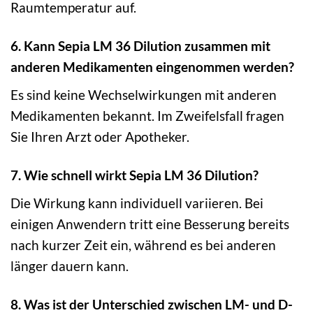
Raumtemperatur auf.
6. Kann Sepia LM 36 Dilution zusammen mit
anderen Medikamenten eingenommen werden?
Es sind keine Wechselwirkungen mit anderen
Medikamenten bekannt. Im Zweifelsfall fragen
Sie Ihren Arzt oder Apotheker.
7. Wie schnell wirkt Sepia LM 36 Dilution?
Die Wirkung kann individuell variieren. Bei
einigen Anwendern tritt eine Besserung bereits
nach kurzer Zeit ein, während es bei anderen
länger dauern kann.
8. Was ist der Unterschied zwischen LM- und D-