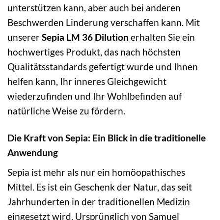
unterstützen kann, aber auch bei anderen
Beschwerden Linderung verschaffen kann. Mit
unserer
Sepia LM 36 Dilution
erhalten Sie ein
hochwertiges Produkt, das nach höchsten
Qualitätsstandards gefertigt wurde und Ihnen
helfen kann, Ihr inneres Gleichgewicht
wiederzufinden und Ihr Wohlbefinden auf
natürliche Weise zu fördern.
Die Kraft von Sepia: Ein Blick in die traditionelle
Anwendung
Sepia ist mehr als nur ein homöopathisches
Mittel. Es ist ein Geschenk der Natur, das seit
Jahrhunderten in der traditionellen Medizin
eingesetzt wird. Ursprünglich von Samuel