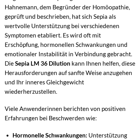
Hahnemann, dem Begründer der Homöopathie,
geprüft und beschrieben, hat sich Sepia als
wertvolle Unterstützung bei verschiedenen
Symptomen etabliert. Es wird oft mit
Erschöpfung, hormonellen Schwankungen und
emotionaler Instabilität in Verbindung gebracht.
Die
Sepia LM 36 Dilution
kann Ihnen helfen, diese
Herausforderungen auf sanfte Weise anzugehen
und Ihr inneres Gleichgewicht
wiederherzustellen.
Viele Anwenderinnen berichten von positiven
Erfahrungen bei Beschwerden wie:
Hormonelle Schwankungen:
Unterstützung