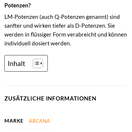
Potenzen?
LM-Potenzen (auch Q-Potenzen genannt) sind
sanfter und wirken tiefer als D-Potenzen. Sie
werden in flüssiger Form verabreicht und können
individuell dosiert werden.
Inhalt
ZUSÄTZLICHE INFORMATIONEN
MARKE
ARCANA