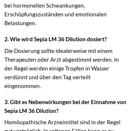
bei hormonellen Schwankungen,
Erschöpfungszuständen und emotionalen
Belastungen.
2. Wie wird Sepia LM 36 Dilution dosiert?
Die Dosierung sollte idealerweise mit einem
Therapeuten oder Arzt abgestimmt werden. In
der Regel werden einige Tropfen in Wasser
verdünnt und über den Tag verteilt
eingenommen.
3. Gibt es Nebenwirkungen bei der Einnahme von
Sepia LM 36 Dilution?
Homöopathische Arzneimittel sind in der Regel
gut verträglich. In seltenen Fällen kann es zu