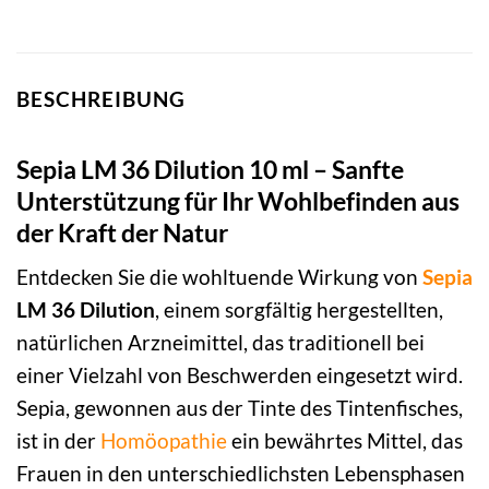
BESCHREIBUNG
Sepia LM 36 Dilution 10 ml – Sanfte
Unterstützung für Ihr Wohlbefinden aus
der Kraft der Natur
Entdecken Sie die wohltuende Wirkung von
Sepia
LM 36 Dilution
, einem sorgfältig hergestellten,
natürlichen Arzneimittel, das traditionell bei
einer Vielzahl von Beschwerden eingesetzt wird.
Sepia, gewonnen aus der Tinte des Tintenfisches,
ist in der
Homöopathie
ein bewährtes Mittel, das
Frauen in den unterschiedlichsten Lebensphasen