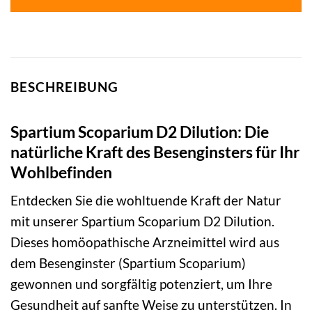
BESCHREIBUNG
Spartium Scoparium D2 Dilution: Die
natürliche Kraft des Besenginsters für Ihr
Wohlbefinden
Entdecken Sie die wohltuende Kraft der Natur
mit unserer Spartium Scoparium D2 Dilution.
Dieses homöopathische Arzneimittel wird aus
dem Besenginster (Spartium Scoparium)
gewonnen und sorgfältig potenziert, um Ihre
Gesundheit auf sanfte Weise zu unterstützen. In