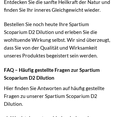
Entdecken Sie die sanfte Heilkraft der Natur und
finden Sie Ihr inneres Gleichgewicht wieder.
Bestellen Sie noch heute Ihre Spartium
Scoparium D2 Dilution und erleben Sie die
wohltuende Wirkung selbst. Wir sind überzeugt,
dass Sie von der Qualität und Wirksamkeit
unseres Produktes begeistert sein werden.
FAQ – Häufig gestellte Fragen zur Spartium
Scoparium D2 Dilution
Hier finden Sie Antworten auf häufig gestellte
Fragen zu unserer Spartium Scoparium D2
Dilution.