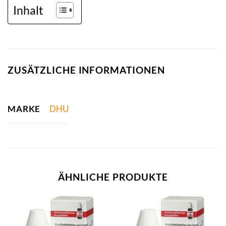
Inhalt
ZUSÄTZLICHE INFORMATIONEN
MARKE
DHU
ÄHNLICHE PRODUKTE