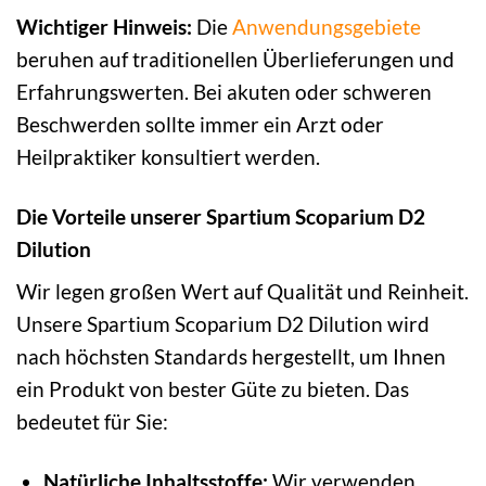
Wichtiger Hinweis:
Die
Anwendungsgebiete
beruhen auf traditionellen Überlieferungen und
Erfahrungswerten. Bei akuten oder schweren
Beschwerden sollte immer ein Arzt oder
Heilpraktiker konsultiert werden.
Die Vorteile unserer Spartium Scoparium D2
Dilution
Wir legen großen Wert auf Qualität und Reinheit.
Unsere Spartium Scoparium D2 Dilution wird
nach höchsten Standards hergestellt, um Ihnen
ein Produkt von bester Güte zu bieten. Das
bedeutet für Sie:
Natürliche Inhaltsstoffe:
Wir verwenden