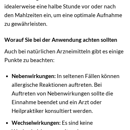
idealerweise eine halbe Stunde vor oder nach
den Mahlzeiten ein, um eine optimale Aufnahme
zu gewährleisten.
Worauf Sie bei der Anwendung achten sollten
Auch bei natürlichen Arzneimitteln gibt es einige
Punkte zu beachten:
Nebenwirkungen:
In seltenen Fällen können
allergische Reaktionen auftreten. Bei
Auftreten von Nebenwirkungen sollte die
Einnahme beendet und ein Arzt oder
Heilpraktiker konsultiert werden.
Wechselwirkungen:
Es sind keine