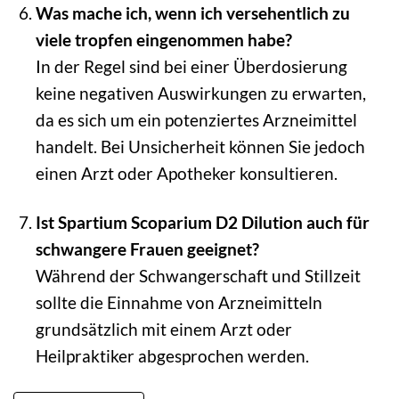
Was mache ich, wenn ich versehentlich zu
viele tropfen eingenommen habe?
In der Regel sind bei einer Überdosierung
keine negativen Auswirkungen zu erwarten,
da es sich um ein potenziertes Arzneimittel
handelt. Bei Unsicherheit können Sie jedoch
einen Arzt oder Apotheker konsultieren.
Ist Spartium Scoparium D2 Dilution auch für
schwangere Frauen geeignet?
Während der Schwangerschaft und Stillzeit
sollte die Einnahme von Arzneimitteln
grundsätzlich mit einem Arzt oder
Heilpraktiker abgesprochen werden.