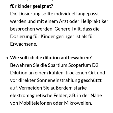
für kinder geeignet?
Die Dosierung sollte individuell angepasst
werden und mit einem Arzt oder Heilpraktiker
besprochen werden. Generell gilt, dass die
Dosierung für Kinder geringer ist als für
Erwachsene.
Wie soll ich die dilution aufbewahren?
Bewahren Sie die Spartium Scoparium D2
Dilution an einem kühlen, trockenen Ort und
vor direkter Sonneneinstrahlung geschützt
auf. Vermeiden Sie außerdem starke
elektromagnetische Felder, z.B. in der Nähe
von Mobiltelefonen oder Mikrowellen.