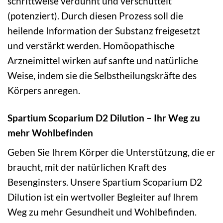
schrittweise verdünnt und verschüttelt
(potenziert). Durch diesen Prozess soll die
heilende Information der Substanz freigesetzt
und verstärkt werden. Homöopathische
Arzneimittel wirken auf sanfte und natürliche
Weise, indem sie die Selbstheilungskräfte des
Körpers anregen.
Spartium Scoparium D2 Dilution – Ihr Weg zu
mehr Wohlbefinden
Geben Sie Ihrem Körper die Unterstützung, die er
braucht, mit der natürlichen Kraft des
Besenginsters. Unsere Spartium Scoparium D2
Dilution ist ein wertvoller Begleiter auf Ihrem
Weg zu mehr Gesundheit und Wohlbefinden.