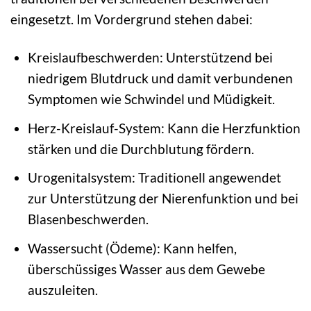
eingesetzt. Im Vordergrund stehen dabei:
Kreislaufbeschwerden: Unterstützend bei
niedrigem Blutdruck und damit verbundenen
Symptomen wie Schwindel und Müdigkeit.
Herz-Kreislauf-System: Kann die Herzfunktion
stärken und die Durchblutung fördern.
Urogenitalsystem: Traditionell angewendet
zur Unterstützung der Nierenfunktion und bei
Blasenbeschwerden.
Wassersucht (Ödeme): Kann helfen,
überschüssiges Wasser aus dem Gewebe
auszuleiten.