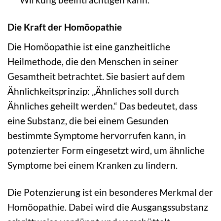
Die Kraft der Homöopathie
Die Homöopathie ist eine ganzheitliche
Heilmethode, die den Menschen in seiner
Gesamtheit betrachtet. Sie basiert auf dem
Ähnlichkeitsprinzip: „Ähnliches soll durch
Ähnliches geheilt werden.“ Das bedeutet, dass
eine Substanz, die bei einem Gesunden
bestimmte Symptome hervorrufen kann, in
potenzierter Form eingesetzt wird, um ähnliche
Symptome bei einem Kranken zu lindern.
Die Potenzierung ist ein besonderes Merkmal der
Homöopathie. Dabei wird die Ausgangssubstanz