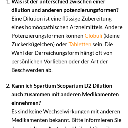
Was ist der unterschied zwischen einer
dilution und anderen potenzierungsformen?
Eine Dilution ist eine flüssige Zubereitung
eines homöopathischen Arzneimittels. Andere
Potenzierungsformen können
Globuli
(kleine
Zuckerkügelchen) oder
Tabletten
sein. Die
Wahl der Darreichungsform hängt oft von
persönlichen Vorlieben oder der Art der
Beschwerden ab.
Kann ich Spartium Scoparium D2 Dilution
auch zusammen mit anderen Medikamenten
einnehmen?
Es sind keine Wechselwirkungen mit anderen
Medikamenten bekannt. Bitte informieren Sie