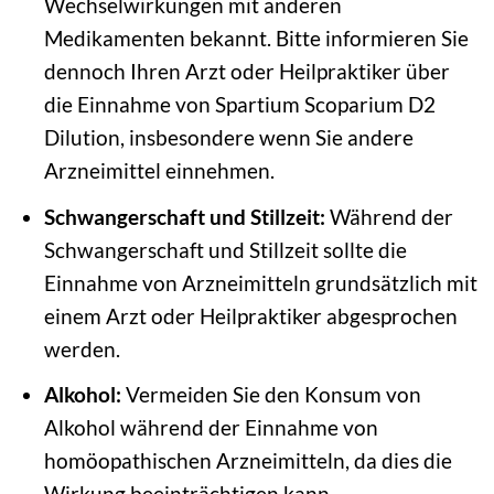
Wechselwirkungen mit anderen
Medikamenten bekannt. Bitte informieren Sie
dennoch Ihren Arzt oder Heilpraktiker über
die Einnahme von Spartium Scoparium D2
Dilution, insbesondere wenn Sie andere
Arzneimittel einnehmen.
Schwangerschaft und Stillzeit:
Während der
Schwangerschaft und Stillzeit sollte die
Einnahme von Arzneimitteln grundsätzlich mit
einem Arzt oder Heilpraktiker abgesprochen
werden.
Alkohol:
Vermeiden Sie den Konsum von
Alkohol während der Einnahme von
homöopathischen Arzneimitteln, da dies die
Wirkung beeinträchtigen kann.