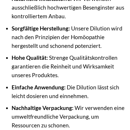
ausschließlich hochwertigen Besenginster aus
kontrolliertem Anbau.
Sorgfältige Herstellung:
Unsere Dilution wird
nach den Prinzipien der Homöopathie
hergestellt und schonend potenziert.
Hohe Qualität:
Strenge Qualitätskontrollen
garantieren die Reinheit und Wirksamkeit
unseres Produktes.
Einfache Anwendung:
Die Dilution lässt sich
leicht dosieren und einnehmen.
Nachhaltige Verpackung:
Wir verwenden eine
umweltfreundliche Verpackung, um
Ressourcen zu schonen.