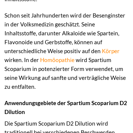
Schon seit Jahrhunderten wird der Besenginster
in der Volksmedizin geschätzt. Seine
Inhaltsstoffe, darunter Alkaloide wie Spartein,
Flavonoide und Gerbstoffe, können auf
unterschiedliche Weise positiv auf den
Körper
wirken. In der
Homöopathie
wird Spartium
Scoparium in potenzierter Form verwendet, um
seine Wirkung auf sanfte und verträgliche Weise
zu entfalten.
Anwendungsgebiete der Spartium Scoparium D2
Dilution
Die Spartium Scoparium D2 Dilution wird
traditionell bei verschiedenen Beschwerden