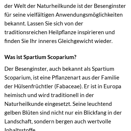
der Welt der Naturheilkunde ist der Besenginster
für seine vielfältigen Anwendungsmöglichkeiten
bekannt. Lassen Sie sich von der
traditionsreichen Heilpflanze inspirieren und
finden Sie Ihr inneres Gleichgewicht wieder.
Was ist Spartium Scoparium?
Der Besenginster, auch bekannt als Spartium
Scoparium, ist eine Pflanzenart aus der Familie
der Hülsenfrüchtler (Fabaceae). Er ist in Europa
heimisch und wird traditionell in der
Naturheilkunde eingesetzt. Seine leuchtend
gelben Blüten sind nicht nur ein Blickfang in der
Landschaft, sondern bergen auch wertvolle
Inhaltsstoffe.