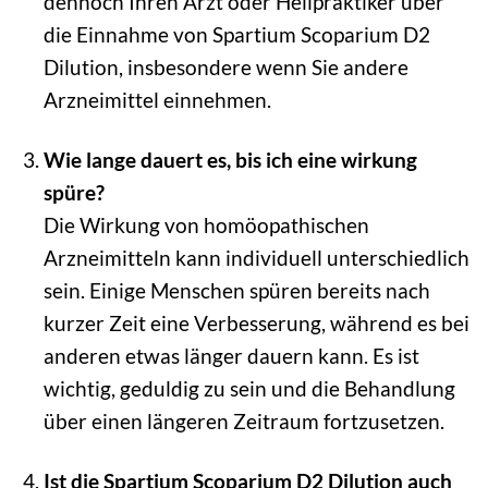
dennoch Ihren Arzt oder Heilpraktiker über
die Einnahme von Spartium Scoparium D2
Dilution, insbesondere wenn Sie andere
Arzneimittel einnehmen.
Wie lange dauert es, bis ich eine wirkung
spüre?
Die Wirkung von homöopathischen
Arzneimitteln kann individuell unterschiedlich
sein. Einige Menschen spüren bereits nach
kurzer Zeit eine Verbesserung, während es bei
anderen etwas länger dauern kann. Es ist
wichtig, geduldig zu sein und die Behandlung
über einen längeren Zeitraum fortzusetzen.
Ist die Spartium Scoparium D2 Dilution auch