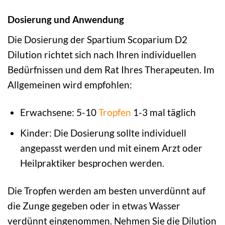
Dosierung und Anwendung
Die Dosierung der Spartium Scoparium D2
Dilution richtet sich nach Ihren individuellen
Bedürfnissen und dem Rat Ihres Therapeuten. Im
Allgemeinen wird empfohlen:
Erwachsene: 5-10
Tropfen
1-3 mal täglich
Kinder: Die Dosierung sollte individuell
angepasst werden und mit einem Arzt oder
Heilpraktiker besprochen werden.
Die Tropfen werden am besten unverdünnt auf
die Zunge gegeben oder in etwas Wasser
verdünnt eingenommen. Nehmen Sie die Dilution