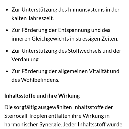
Zur Unterstützung des Immunsystems in der
kalten Jahreszeit.
Zur Förderung der Entspannung und des
inneren Gleichgewichts in stressigen Zeiten.
Zur Unterstützung des Stoffwechsels und der
Verdauung.
Zur Förderung der allgemeinen Vitalität und
des Wohlbefindens.
Inhaltsstoffe und ihre Wirkung
Die sorgfältig ausgewählten Inhaltsstoffe der
Steirocall Tropfen entfalten ihre Wirkung in
harmonischer Synergie. Jeder Inhaltsstoff wurde