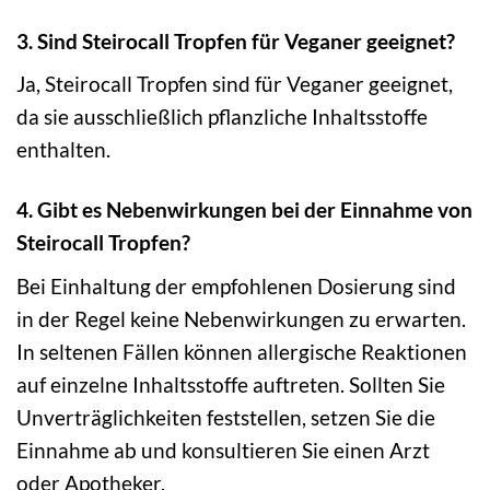
3. Sind Steirocall Tropfen für Veganer geeignet?
Ja, Steirocall Tropfen sind für Veganer geeignet,
da sie ausschließlich pflanzliche Inhaltsstoffe
enthalten.
4. Gibt es Nebenwirkungen bei der Einnahme von
Steirocall Tropfen?
Bei Einhaltung der empfohlenen Dosierung sind
in der Regel keine Nebenwirkungen zu erwarten.
In seltenen Fällen können allergische Reaktionen
auf einzelne Inhaltsstoffe auftreten. Sollten Sie
Unverträglichkeiten feststellen, setzen Sie die
Einnahme ab und konsultieren Sie einen Arzt
oder Apotheker.