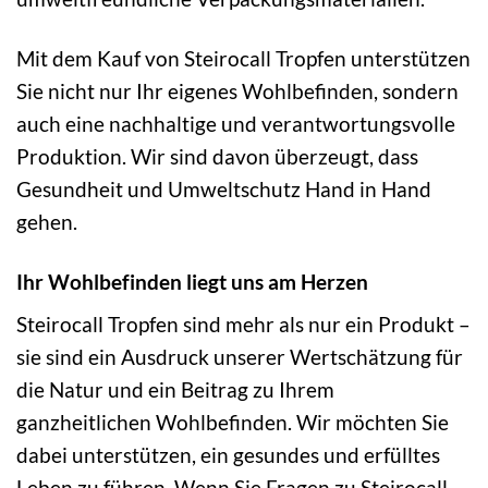
Mit dem Kauf von Steirocall Tropfen unterstützen
Sie nicht nur Ihr eigenes Wohlbefinden, sondern
auch eine nachhaltige und verantwortungsvolle
Produktion. Wir sind davon überzeugt, dass
Gesundheit und Umweltschutz Hand in Hand
gehen.
Ihr Wohlbefinden liegt uns am Herzen
Steirocall Tropfen sind mehr als nur ein Produkt –
sie sind ein Ausdruck unserer Wertschätzung für
die Natur und ein Beitrag zu Ihrem
ganzheitlichen Wohlbefinden. Wir möchten Sie
dabei unterstützen, ein gesundes und erfülltes
Leben zu führen. Wenn Sie Fragen zu Steirocall