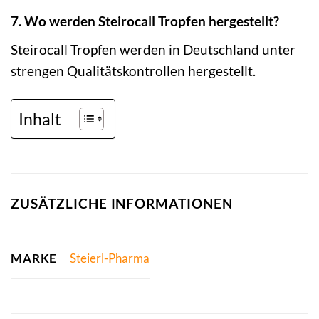
7. Wo werden Steirocall Tropfen hergestellt?
Steirocall Tropfen werden in Deutschland unter
strengen Qualitätskontrollen hergestellt.
Inhalt
ZUSÄTZLICHE INFORMATIONEN
MARKE
Steierl-Pharma