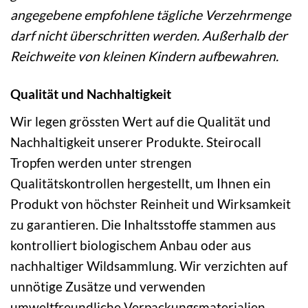
angegebene empfohlene tägliche Verzehrmenge
darf nicht überschritten werden. Außerhalb der
Reichweite von kleinen Kindern aufbewahren.
Qualität und Nachhaltigkeit
Wir legen grössten Wert auf die Qualität und
Nachhaltigkeit unserer Produkte. Steirocall
Tropfen werden unter strengen
Qualitätskontrollen hergestellt, um Ihnen ein
Produkt von höchster Reinheit und Wirksamkeit
zu garantieren. Die Inhaltsstoffe stammen aus
kontrolliert biologischem Anbau oder aus
nachhaltiger Wildsammlung. Wir verzichten auf
unnötige Zusätze und verwenden
umweltfreundliche Verpackungsmaterialien.