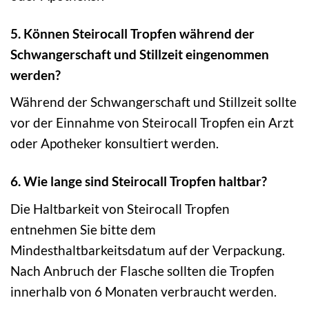
5. Können Steirocall Tropfen während der
Schwangerschaft und Stillzeit eingenommen
werden?
Während der Schwangerschaft und Stillzeit sollte
vor der Einnahme von Steirocall Tropfen ein Arzt
oder Apotheker konsultiert werden.
6. Wie lange sind Steirocall Tropfen haltbar?
Die Haltbarkeit von Steirocall Tropfen
entnehmen Sie bitte dem
Mindesthaltbarkeitsdatum auf der Verpackung.
Nach Anbruch der Flasche sollten die Tropfen
innerhalb von 6 Monaten verbraucht werden.