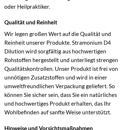
oder Heilpraktiker.
Qualität und Reinheit
Wir legen großen Wert auf die Qualität und
Reinheit unserer Produkte. Stramonium D4
Dilution wird sorgfältig aus hochwertigen
Rohstoffen hergestellt und unterliegt strengen
Qualitätskontrollen. Unser Produkt ist frei von
unnötigen Zusatzstoffen und wird in einer
umweltfreundlichen Verpackung geliefert. So
können Sie sicher sein, dass Sie ein natürliches
und hochwertiges Produkt erhalten, das Ihr
Wohlbefinden auf sanfte Weise unterstützt.
Hinweise und Vorsichtsmaßnahmen