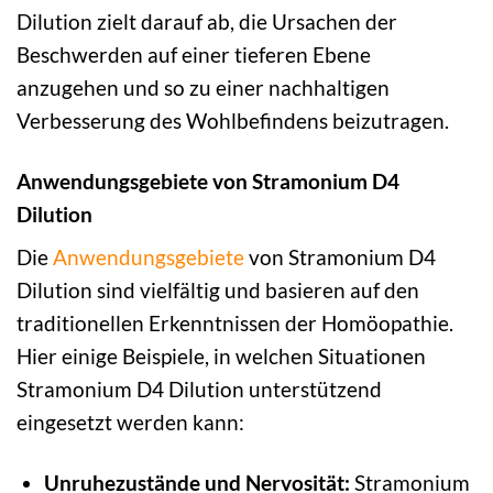
Dilution zielt darauf ab, die Ursachen der
Beschwerden auf einer tieferen Ebene
anzugehen und so zu einer nachhaltigen
Verbesserung des Wohlbefindens beizutragen.
Anwendungsgebiete von Stramonium D4
Dilution
Die
Anwendungsgebiete
von Stramonium D4
Dilution sind vielfältig und basieren auf den
traditionellen Erkenntnissen der Homöopathie.
Hier einige Beispiele, in welchen Situationen
Stramonium D4 Dilution unterstützend
eingesetzt werden kann:
Unruhezustände und Nervosität:
Stramonium