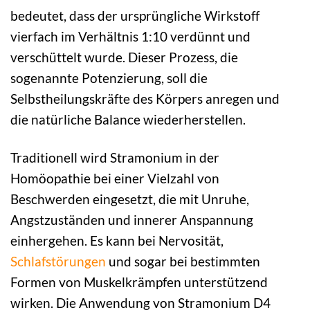
bedeutet, dass der ursprüngliche Wirkstoff
vierfach im Verhältnis 1:10 verdünnt und
verschüttelt wurde. Dieser Prozess, die
sogenannte Potenzierung, soll die
Selbstheilungskräfte des Körpers anregen und
die natürliche Balance wiederherstellen.
Traditionell wird Stramonium in der
Homöopathie bei einer Vielzahl von
Beschwerden eingesetzt, die mit Unruhe,
Angstzuständen und innerer Anspannung
einhergehen. Es kann bei Nervosität,
Schlafstörungen
und sogar bei bestimmten
Formen von Muskelkrämpfen unterstützend
wirken. Die Anwendung von Stramonium D4