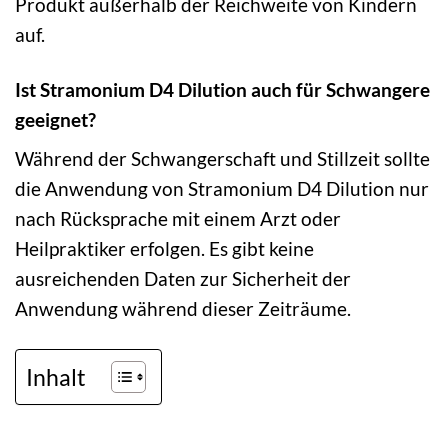
Produkt außerhalb der Reichweite von Kindern
auf.
Ist Stramonium D4 Dilution auch für Schwangere
geeignet?
Während der Schwangerschaft und Stillzeit sollte
die Anwendung von Stramonium D4 Dilution nur
nach Rücksprache mit einem Arzt oder
Heilpraktiker erfolgen. Es gibt keine
ausreichenden Daten zur Sicherheit der
Anwendung während dieser Zeiträume.
Inhalt