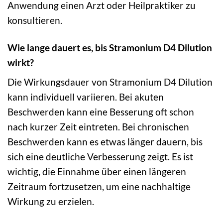
Anwendung einen Arzt oder Heilpraktiker zu
konsultieren.
Wie lange dauert es, bis Stramonium D4 Dilution
wirkt?
Die Wirkungsdauer von Stramonium D4 Dilution
kann individuell variieren. Bei akuten
Beschwerden kann eine Besserung oft schon
nach kurzer Zeit eintreten. Bei chronischen
Beschwerden kann es etwas länger dauern, bis
sich eine deutliche Verbesserung zeigt. Es ist
wichtig, die Einnahme über einen längeren
Zeitraum fortzusetzen, um eine nachhaltige
Wirkung zu erzielen.