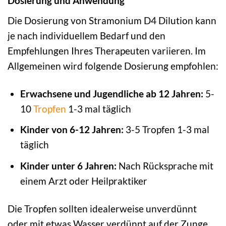
Dosierung und Anwendung
Die Dosierung von Stramonium D4 Dilution kann
je nach individuellem Bedarf und den
Empfehlungen Ihres Therapeuten variieren. Im
Allgemeinen wird folgende Dosierung empfohlen:
Erwachsene und Jugendliche ab 12 Jahren:
5-
10
Tropfen
1-3 mal täglich
Kinder von 6-12 Jahren:
3-5 Tropfen 1-3 mal
täglich
Kinder unter 6 Jahren:
Nach Rücksprache mit
einem Arzt oder Heilpraktiker
Die Tropfen sollten idealerweise unverdünnt
oder mit etwas Wasser verdünnt auf der Zunge