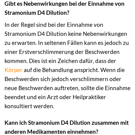
Gibt es Nebenwirkungen bei der Einnahme von
Stramonium D4 Dilution?
In der Regel sind bei der Einnahme von
Stramonium D4 Dilution keine Nebenwirkungen
zu erwarten. In seltenen Fällen kann es jedoch zu
einer Erstverschlimmerung der Beschwerden
kommen. Dies ist ein Zeichen dafür, dass der
Körper
auf die Behandlung anspricht. Wenn die
Beschwerden sich jedoch verschlimmern oder
neue Beschwerden auftreten, sollte die Einnahme
beendet und ein Arzt oder Heilpraktiker
konsultiert werden.
Kann ich Stramonium D4 Dilution zusammen mit
anderen Medikamenten einnehmen?