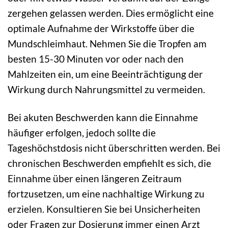
zergehen gelassen werden. Dies ermöglicht eine
optimale Aufnahme der Wirkstoffe über die
Mundschleimhaut. Nehmen Sie die Tropfen am
besten 15-30 Minuten vor oder nach den
Mahlzeiten ein, um eine Beeinträchtigung der
Wirkung durch Nahrungsmittel zu vermeiden.
Bei akuten Beschwerden kann die Einnahme
häufiger erfolgen, jedoch sollte die
Tageshöchstdosis nicht überschritten werden. Bei
chronischen Beschwerden empfiehlt es sich, die
Einnahme über einen längeren Zeitraum
fortzusetzen, um eine nachhaltige Wirkung zu
erzielen. Konsultieren Sie bei Unsicherheiten
oder Fragen zur Dosierung immer einen Arzt