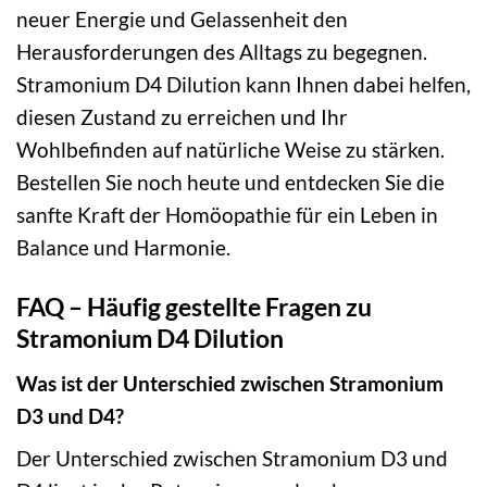
neuer Energie und Gelassenheit den
Herausforderungen des Alltags zu begegnen.
Stramonium D4 Dilution kann Ihnen dabei helfen,
diesen Zustand zu erreichen und Ihr
Wohlbefinden auf natürliche Weise zu stärken.
Bestellen Sie noch heute und entdecken Sie die
sanfte Kraft der Homöopathie für ein Leben in
Balance und Harmonie.
FAQ – Häufig gestellte Fragen zu
Stramonium D4 Dilution
Was ist der Unterschied zwischen Stramonium
D3 und D4?
Der Unterschied zwischen Stramonium D3 und