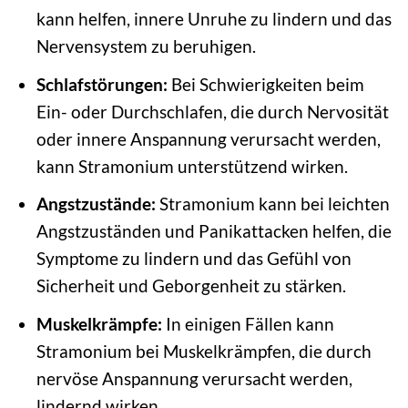
kann helfen, innere Unruhe zu lindern und das
Nervensystem zu beruhigen.
Schlafstörungen:
Bei Schwierigkeiten beim
Ein- oder Durchschlafen, die durch Nervosität
oder innere Anspannung verursacht werden,
kann Stramonium unterstützend wirken.
Angstzustände:
Stramonium kann bei leichten
Angstzuständen und Panikattacken helfen, die
Symptome zu lindern und das Gefühl von
Sicherheit und Geborgenheit zu stärken.
Muskelkrämpfe:
In einigen Fällen kann
Stramonium bei Muskelkrämpfen, die durch
nervöse Anspannung verursacht werden,
lindernd wirken.