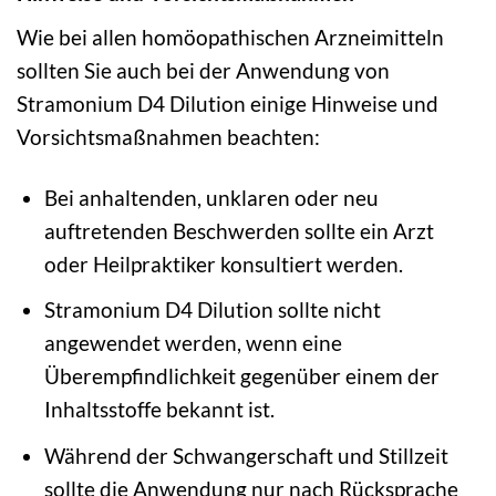
Wie bei allen homöopathischen Arzneimitteln
sollten Sie auch bei der Anwendung von
Stramonium D4 Dilution einige Hinweise und
Vorsichtsmaßnahmen beachten:
Bei anhaltenden, unklaren oder neu
auftretenden Beschwerden sollte ein Arzt
oder Heilpraktiker konsultiert werden.
Stramonium D4 Dilution sollte nicht
angewendet werden, wenn eine
Überempfindlichkeit gegenüber einem der
Inhaltsstoffe bekannt ist.
Während der Schwangerschaft und Stillzeit
sollte die Anwendung nur nach Rücksprache