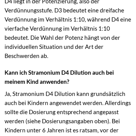
D4 liegt in der Potenzierung, also der
Verdünnungsstufe. D3 bedeutet eine dreifache
Verdünnung im Verhältnis 1:10, während D4 eine
vierfache Verdünnung im Verhältnis 1:10
bedeutet. Die Wahl der Potenz hängt von der
individuellen Situation und der Art der
Beschwerden ab.
Kann ich Stramonium D4 Dilution auch bei
meinem Kind anwenden?
Ja, Stramonium D4 Dilution kann grundsätzlich
auch bei Kindern angewendet werden. Allerdings
sollte die Dosierung entsprechend angepasst
werden (siehe Dosierungsangaben oben). Bei
Kindern unter 6 Jahren ist es ratsam, vor der