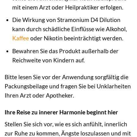
mit einem Arzt oder Heilpraktiker erfolgen.
Die Wirkung von Stramonium D4 Dilution
kann durch schädliche Einflüsse wie Alkohol,
Kaffee
oder Nikotin beeinträchtigt werden.
Bewahren Sie das Produkt außerhalb der
Reichweite von Kindern auf.
Bitte lesen Sie vor der Anwendung sorgfältig die
Packungsbeilage und fragen Sie bei Unklarheiten
Ihren Arzt oder Apotheker.
Ihre Reise zu innerer Harmonie beginnt hier
Stellen Sie sich vor, wie es sich anfühlt, innerlich
zur Ruhe zu kommen, Ängste loszulassen und mit