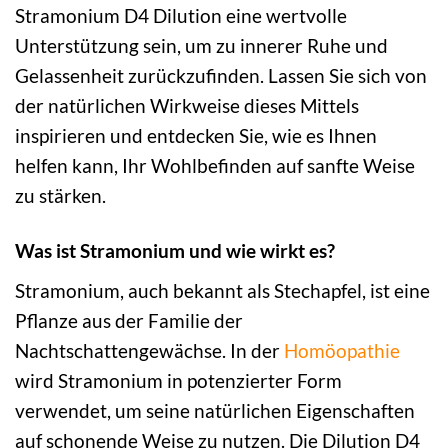
Stramonium D4 Dilution eine wertvolle
Unterstützung sein, um zu innerer Ruhe und
Gelassenheit zurückzufinden. Lassen Sie sich von
der natürlichen Wirkweise dieses Mittels
inspirieren und entdecken Sie, wie es Ihnen
helfen kann, Ihr Wohlbefinden auf sanfte Weise
zu stärken.
Was ist Stramonium und wie wirkt es?
Stramonium, auch bekannt als Stechapfel, ist eine
Pflanze aus der Familie der
Nachtschattengewächse. In der
Homöopathie
wird Stramonium in potenzierter Form
verwendet, um seine natürlichen Eigenschaften
auf schonende Weise zu nutzen. Die Dilution D4