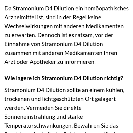
Da Stramonium D4 Dilution ein homöopathisches
Arzneimittel ist, sind in der Regel keine
Wechselwirkungen mit anderen Medikamenten
zu erwarten. Dennoch ist es ratsam, vor der
Einnahme von Stramonium D4 Dilution
zusammen mit anderen Medikamenten Ihren
Arzt oder Apotheker zu informieren.
Wie lagere ich Stramonium D4 Dilution richtig?
Stramonium D4 Dilution sollte an einem kühlen,
trockenen und lichtgeschützten Ort gelagert
werden. Vermeiden Sie direkte
Sonneneinstrahlung und starke
Temperaturschwankungen. Bewahren Sie das