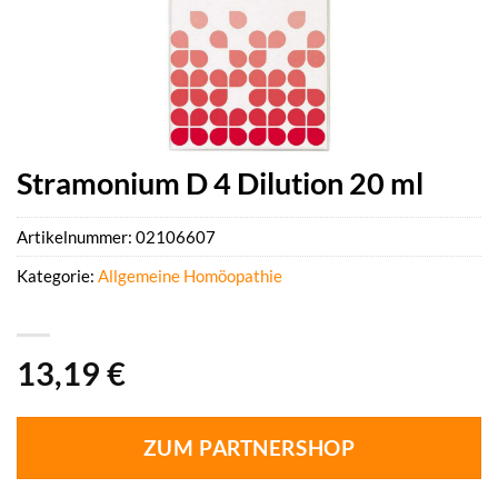
Stramonium D 4 Dilution 20 ml
Artikelnummer:
02106607
Kategorie:
Allgemeine Homöopathie
13,19
€
ZUM PARTNERSHOP