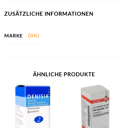
ZUSÄTZLICHE INFORMATIONEN
MARKE
DHU
ÄHNLICHE PRODUKTE