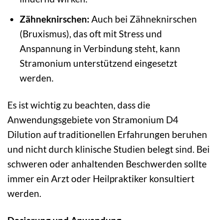
Zähneknirschen:
Auch bei Zähneknirschen
(Bruxismus), das oft mit Stress und
Anspannung in Verbindung steht, kann
Stramonium unterstützend eingesetzt
werden.
Es ist wichtig zu beachten, dass die
Anwendungsgebiete von Stramonium D4
Dilution auf traditionellen Erfahrungen beruhen
und nicht durch klinische Studien belegt sind. Bei
schweren oder anhaltenden Beschwerden sollte
immer ein Arzt oder Heilpraktiker konsultiert
werden.