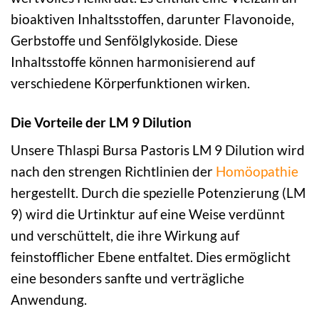
bioaktiven Inhaltsstoffen, darunter Flavonoide,
Gerbstoffe und Senfölglykoside. Diese
Inhaltsstoffe können harmonisierend auf
verschiedene Körperfunktionen wirken.
Die Vorteile der LM 9 Dilution
Unsere Thlaspi Bursa Pastoris LM 9 Dilution wird
nach den strengen Richtlinien der
Homöopathie
hergestellt. Durch die spezielle Potenzierung (LM
9) wird die Urtinktur auf eine Weise verdünnt
und verschüttelt, die ihre Wirkung auf
feinstofflicher Ebene entfaltet. Dies ermöglicht
eine besonders sanfte und verträgliche
Anwendung.