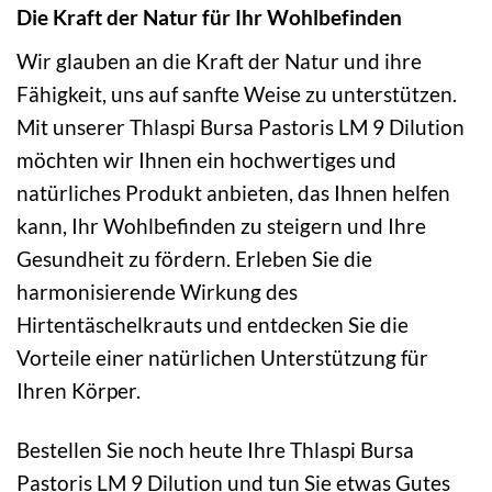
Die Kraft der Natur für Ihr Wohlbefinden
Wir glauben an die Kraft der Natur und ihre
Fähigkeit, uns auf sanfte Weise zu unterstützen.
Mit unserer Thlaspi Bursa Pastoris LM 9 Dilution
möchten wir Ihnen ein hochwertiges und
natürliches Produkt anbieten, das Ihnen helfen
kann, Ihr Wohlbefinden zu steigern und Ihre
Gesundheit zu fördern. Erleben Sie die
harmonisierende Wirkung des
Hirtentäschelkrauts und entdecken Sie die
Vorteile einer natürlichen Unterstützung für
Ihren Körper.
Bestellen Sie noch heute Ihre Thlaspi Bursa
Pastoris LM 9 Dilution und tun Sie etwas Gutes