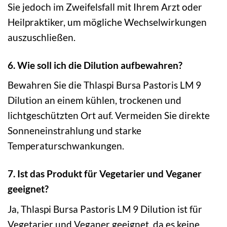
Sie jedoch im Zweifelsfall mit Ihrem Arzt oder
Heilpraktiker, um mögliche Wechselwirkungen
auszuschließen.
6. Wie soll ich die Dilution aufbewahren?
Bewahren Sie die Thlaspi Bursa Pastoris LM 9
Dilution an einem kühlen, trockenen und
lichtgeschützten Ort auf. Vermeiden Sie direkte
Sonneneinstrahlung und starke
Temperaturschwankungen.
7. Ist das Produkt für Vegetarier und Veganer
geeignet?
Ja, Thlaspi Bursa Pastoris LM 9 Dilution ist für
Vegetarier und Veganer geeignet, da es keine