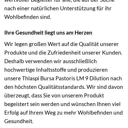
nach einer natürlichen Unterstützung für ihr
Wohlbefinden sind.
Ihre Gesundheit liegt uns am Herzen
Wir legen großen Wert auf die Qualität unserer
Produkte und die Zufriedenheit unserer Kunden.
Deshalb verwenden wir ausschließlich
hochwertige Inhaltsstoffe und produzieren
unsere Thlaspi Bursa Pastoris LM 9 Dilution nach
den höchsten Qualitätsstandards. Wir sind davon
überzeugt, dass Sie von unserem Produkt
begeistert sein werden und wünschen Ihnen viel
Erfolg auf Ihrem Weg zu mehr Wohlbefinden und
Gesundheit.