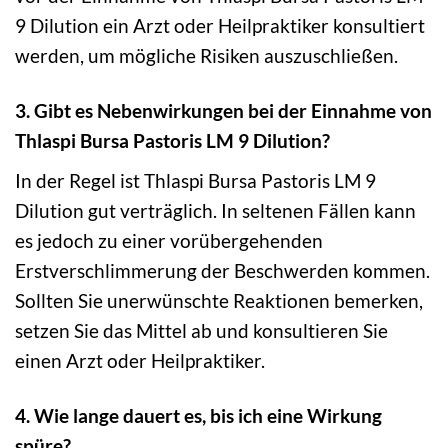
9 Dilution ein Arzt oder Heilpraktiker konsultiert
werden, um mögliche Risiken auszuschließen.
3. Gibt es Nebenwirkungen bei der Einnahme von
Thlaspi Bursa Pastoris LM 9 Dilution?
In der Regel ist Thlaspi Bursa Pastoris LM 9
Dilution gut verträglich. In seltenen Fällen kann
es jedoch zu einer vorübergehenden
Erstverschlimmerung der Beschwerden kommen.
Sollten Sie unerwünschte Reaktionen bemerken,
setzen Sie das Mittel ab und konsultieren Sie
einen Arzt oder Heilpraktiker.
4. Wie lange dauert es, bis ich eine Wirkung
spüre?