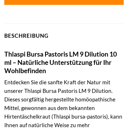
BESCHREIBUNG
Thlaspi Bursa Pastoris LM 9 Dilution 10
ml – Natürliche Unterstützung für Ihr
Wohlbefinden
Entdecken Sie die sanfte Kraft der Natur mit
unserer Thlaspi Bursa Pastoris LM 9 Dilution.
Dieses sorgfältig hergestellte homöopathische
Mittel, gewonnen aus dem bekannten
Hirtentäschelkraut (Thlaspi bursa-pastoris), kann
Ihnen auf natürliche Weise zu mehr