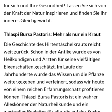
für sich und Ihre Gesundheit! Lassen Sie sich von
der Kraft der Natur inspirieren und finden Sie Ihr
inneres Gleichgewicht.
Thlaspi Bursa Pastoris: Mehr als nur ein Kraut
Die Geschichte des Hirtentäschelkrauts reicht
weit zurück. Schon in der Antike wurde es von
Heilkundigen und Ärzten für seine vielfältigen
Eigenschaften geschätzt. Im Laufe der
Jahrhunderte wurde das Wissen um die Pflanze
weitergegeben und verfeinert, sodass wir heute
von einem reichen Erfahrungsschatz profitieren
können. Thlaspi Bursa Pastoris ist ein wahrer
Alleskönner der Naturheilkunde und ein
wertvoller Begleiter für alle, die auf der Suche