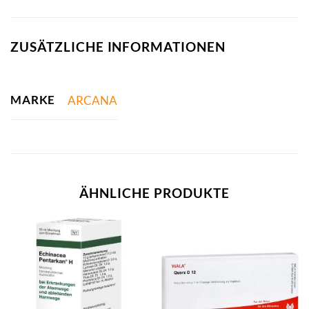
ZUSÄTZLICHE INFORMATIONEN
MARKE
ARCANA
ÄHNLICHE PRODUKTE