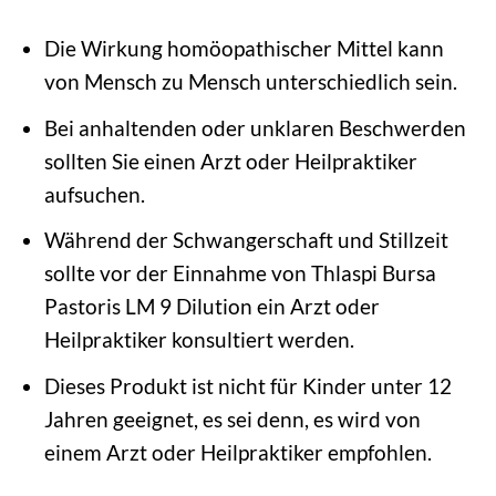
Die Wirkung homöopathischer Mittel kann
von Mensch zu Mensch unterschiedlich sein.
Bei anhaltenden oder unklaren Beschwerden
sollten Sie einen Arzt oder Heilpraktiker
aufsuchen.
Während der Schwangerschaft und Stillzeit
sollte vor der Einnahme von Thlaspi Bursa
Pastoris LM 9 Dilution ein Arzt oder
Heilpraktiker konsultiert werden.
Dieses Produkt ist nicht für Kinder unter 12
Jahren geeignet, es sei denn, es wird von
einem Arzt oder Heilpraktiker empfohlen.