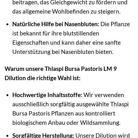
beitragen, das Gleichgewicht zu fördern und
das allgemeine Wohlbefinden zu steigern.
Natürliche Hilfe bei Nasenbluten:
Die Pflanze
ist bekannt für ihre blutstillenden
Eigenschaften und kann daher eine sanfte
Unterstützung bei Nasenbluten bieten.
Warum unsere Thlaspi Bursa Pastoris LM 9
Dilution die richtige Wahl ist:
Hochwertige Inhaltsstoffe:
Wir verwenden
ausschließlich sorgfältig ausgewählte Thlaspi
Bursa Pastoris Pflanzen aus kontrolliert
biologischem Anbau oder Wildsammlung.
Sorgfältige Herstellung:
Unsere Dilution wird