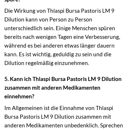
Die Wirkung von Thlaspi Bursa Pastoris LM 9
Dilution kann von Person zu Person
unterschiedlich sein. Einige Menschen spüren
bereits nach wenigen Tagen eine Verbesserung,
während es bei anderen etwas länger dauern
kann. Es ist wichtig, geduldig zu sein und die
Dilution regelmäßig einzunehmen.
5. Kann ich Thlaspi Bursa Pastoris LM 9 Dilution
zusammen mit anderen Medikamenten
einnehmen?
Im Allgemeinen ist die Einnahme von Thlaspi
Bursa Pastoris LM 9 Dilution zusammen mit
anderen Medikamenten unbedenklich. Sprechen