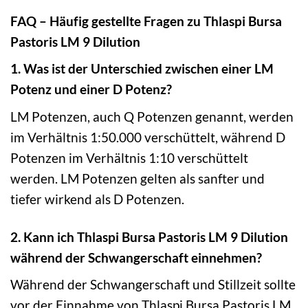
FAQ – Häufig gestellte Fragen zu Thlaspi Bursa
Pastoris LM 9 Dilution
1. Was ist der Unterschied zwischen einer LM
Potenz und einer D Potenz?
LM Potenzen, auch Q Potenzen genannt, werden
im Verhältnis 1:50.000 verschüttelt, während D
Potenzen im Verhältnis 1:10 verschüttelt
werden. LM Potenzen gelten als sanfter und
tiefer wirkend als D Potenzen.
2. Kann ich Thlaspi Bursa Pastoris LM 9 Dilution
während der Schwangerschaft einnehmen?
Während der Schwangerschaft und Stillzeit sollte
vor der Einnahme von Thlaspi Bursa Pastoris LM