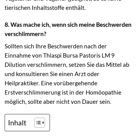
tierischen Inhaltsstoffe enthält.
8. Was mache ich, wenn sich meine Beschwerden
verschlimmern?
Sollten sich Ihre Beschwerden nach der
Einnahme von Thlaspi Bursa Pastoris LM 9
Dilution verschlimmern, setzen Sie das Mittel ab
und konsultieren Sie einen Arzt oder
Heilpraktiker. Eine vorübergehende
Erstverschlimmerung ist in der Homöopathie
möglich, sollte aber nicht von Dauer sein.
Inhalt