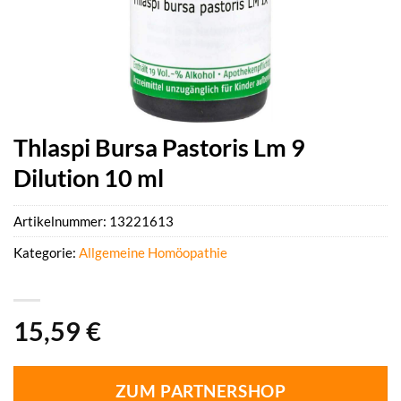
Thlaspi Bursa Pastoris Lm 9
Dilution 10 ml
Artikelnummer:
13221613
Kategorie:
Allgemeine Homöopathie
15,59
€
ZUM PARTNERSHOP