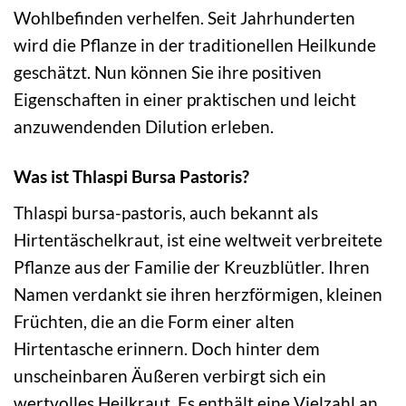
Wohlbefinden verhelfen. Seit Jahrhunderten
wird die Pflanze in der traditionellen Heilkunde
geschätzt. Nun können Sie ihre positiven
Eigenschaften in einer praktischen und leicht
anzuwendenden Dilution erleben.
Was ist Thlaspi Bursa Pastoris?
Thlaspi bursa-pastoris, auch bekannt als
Hirtentäschelkraut, ist eine weltweit verbreitete
Pflanze aus der Familie der Kreuzblütler. Ihren
Namen verdankt sie ihren herzförmigen, kleinen
Früchten, die an die Form einer alten
Hirtentasche erinnern. Doch hinter dem
unscheinbaren Äußeren verbirgt sich ein
wertvolles Heilkraut. Es enthält eine Vielzahl an