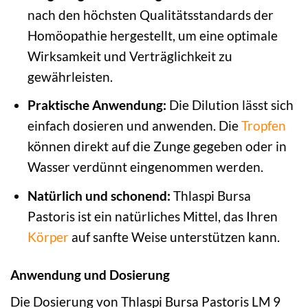
nach den höchsten Qualitätsstandards der
Homöopathie hergestellt, um eine optimale
Wirksamkeit und Verträglichkeit zu
gewährleisten.
Praktische Anwendung:
Die Dilution lässt sich
einfach dosieren und anwenden. Die
Tropfen
können direkt auf die Zunge gegeben oder in
Wasser verdünnt eingenommen werden.
Natürlich und schonend:
Thlaspi Bursa
Pastoris ist ein natürliches Mittel, das Ihren
Körper
auf sanfte Weise unterstützen kann.
Anwendung und Dosierung
Die Dosierung von Thlaspi Bursa Pastoris LM 9