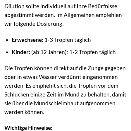
Dilution sollte individuell auf Ihre Bedürfnisse
abgestimmt werden. Im Allgemeinen empfehlen
wir folgende Dosierung:
Erwachsene:
1-3 Tropfen täglich
Kinder:
(ab 12 Jahren): 1-2 Tropfen täglich
Die Tropfen können direkt auf die Zunge gegeben
oder in etwas Wasser verdünnt eingenommen
werden. Es empfiehlt sich, die Tropfen vor dem
Schlucken einige Zeit im Mund zu behalten, damit
sie über die Mundschleimhaut aufgenommen
werden können.
Wichtige Hinweise: