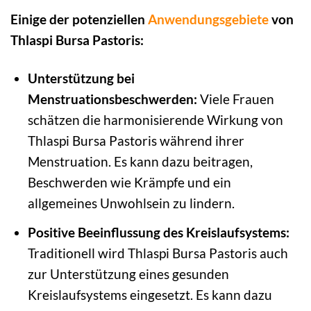
Einige der potenziellen
Anwendungsgebiete
von
Thlaspi Bursa Pastoris:
Unterstützung bei
Menstruationsbeschwerden:
Viele Frauen
schätzen die harmonisierende Wirkung von
Thlaspi Bursa Pastoris während ihrer
Menstruation. Es kann dazu beitragen,
Beschwerden wie Krämpfe und ein
allgemeines Unwohlsein zu lindern.
Positive Beeinflussung des Kreislaufsystems:
Traditionell wird Thlaspi Bursa Pastoris auch
zur Unterstützung eines gesunden
Kreislaufsystems eingesetzt. Es kann dazu