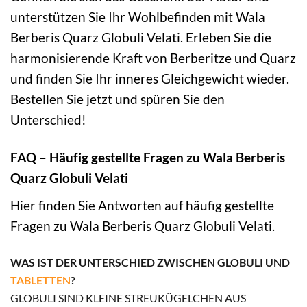
unterstützen Sie Ihr Wohlbefinden mit Wala
Berberis Quarz Globuli Velati. Erleben Sie die
harmonisierende Kraft von Berberitze und Quarz
und finden Sie Ihr inneres Gleichgewicht wieder.
Bestellen Sie jetzt und spüren Sie den
Unterschied!
FAQ – Häufig gestellte Fragen zu Wala Berberis
Quarz Globuli Velati
Hier finden Sie Antworten auf häufig gestellte
Fragen zu Wala Berberis Quarz Globuli Velati.
WAS IST DER UNTERSCHIED ZWISCHEN GLOBULI UND
TABLETTEN
?
GLOBULI SIND KLEINE STREUKÜGELCHEN AUS