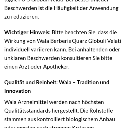
Beschwerden ist die Häufigkeit der Anwendung
zu reduzieren.
Wichtiger Hinweis:
Bitte beachten Sie, dass die
Wirkung von Wala Berberis Quarz Globuli Velati
individuell variieren kann. Bei anhaltenden oder
unklaren Beschwerden konsultieren Sie bitte
einen Arzt oder Apotheker.
Qualität und Reinheit: Wala – Tradition und
Innovation
Wala Arzneimittel werden nach höchsten
Qualitätsstandards hergestellt. Die Rohstoffe
stammen aus kontrolliert biologischem Anbau
oder werden nach strengen Kriterien