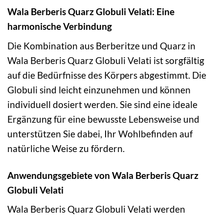
Wala Berberis Quarz Globuli Velati: Eine
harmonische Verbindung
Die Kombination aus Berberitze und Quarz in
Wala Berberis Quarz Globuli Velati ist sorgfältig
auf die Bedürfnisse des Körpers abgestimmt. Die
Globuli sind leicht einzunehmen und können
individuell dosiert werden. Sie sind eine ideale
Ergänzung für eine bewusste Lebensweise und
unterstützen Sie dabei, Ihr Wohlbefinden auf
natürliche Weise zu fördern.
Anwendungsgebiete von Wala Berberis Quarz
Globuli Velati
Wala Berberis Quarz Globuli Velati werden