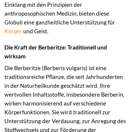
Einklang mit den Prinzipien der
anthroposophischen Medizin, bieten diese
Globuli eine ganzheitliche Unterstützung für
Körper
und Geist.
Die Kraft der Berberitze: Traditionell und
wirksam
Die Berberitze (Berberis vulgaris) ist eine
traditionsreiche Pflanze, die seit Jahrhunderten
in der Naturheilkunde geschätzt wird. Ihre
wertvollen Inhaltsstoffe, insbesondere Berberin,
wirken harmonisierend auf verschiedene
Körperfunktionen. Sie wird traditionell zur
Unterstützung der Verdauung, zur Anregung des
Stoffwechsels und zur Förderung der