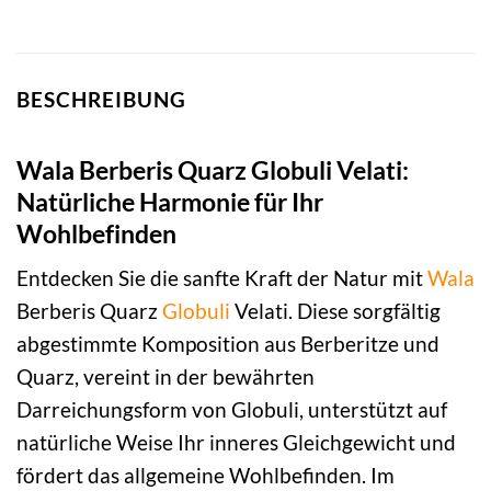
BESCHREIBUNG
Wala Berberis Quarz Globuli Velati:
Natürliche Harmonie für Ihr
Wohlbefinden
Entdecken Sie die sanfte Kraft der Natur mit
Wala
Berberis Quarz
Globuli
Velati. Diese sorgfältig
abgestimmte Komposition aus Berberitze und
Quarz, vereint in der bewährten
Darreichungsform von Globuli, unterstützt auf
natürliche Weise Ihr inneres Gleichgewicht und
fördert das allgemeine Wohlbefinden. Im