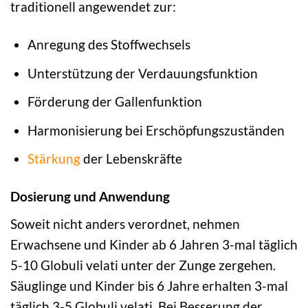
traditionell angewendet zur:
Anregung des Stoffwechsels
Unterstützung der Verdauungsfunktion
Förderung der Gallenfunktion
Harmonisierung bei Erschöpfungszuständen
Stärkung
der Lebenskräfte
Dosierung und Anwendung
Soweit nicht anders verordnet, nehmen
Erwachsene und Kinder ab 6 Jahren 3-mal täglich
5-10 Globuli velati unter der Zunge zergehen.
Säuglinge und Kinder bis 6 Jahre erhalten 3-mal
täglich 3-5 Globuli velati. Bei Besserung der