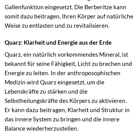
Gallenfunktion eingesetzt. Die Berberitze kann
somit dazu beitragen, Ihren Körper auf natürliche
Weise zu entlasten und zu revitalisieren.
Quarz: Klarheit und Energie aus der Erde
Quarz, ein natürlich vorkommendes Mineral, ist
bekannt für seine Fähigkeit, Licht zu brechen und
Energie zu leiten. In der anthroposophischen
Medizin wird Quarz eingesetzt, um die
Lebenskräfte zu stärken und die
Selbstheilungskräfte des Körpers zu aktivieren.
Er kann dazu beitragen, Klarheit und Struktur in
das innere System zu bringen und die innere
Balance wiederherzustellen.