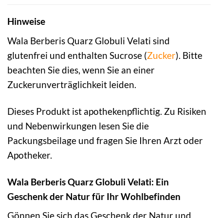
Hinweise
Wala Berberis Quarz Globuli Velati sind
glutenfrei und enthalten Sucrose (
Zucker
). Bitte
beachten Sie dies, wenn Sie an einer
Zuckerunverträglichkeit leiden.
Dieses Produkt ist apothekenpflichtig. Zu Risiken
und Nebenwirkungen lesen Sie die
Packungsbeilage und fragen Sie Ihren Arzt oder
Apotheker.
Wala Berberis Quarz Globuli Velati: Ein
Geschenk der Natur für Ihr Wohlbefinden
Gönnen Sie sich das Geschenk der Natur und