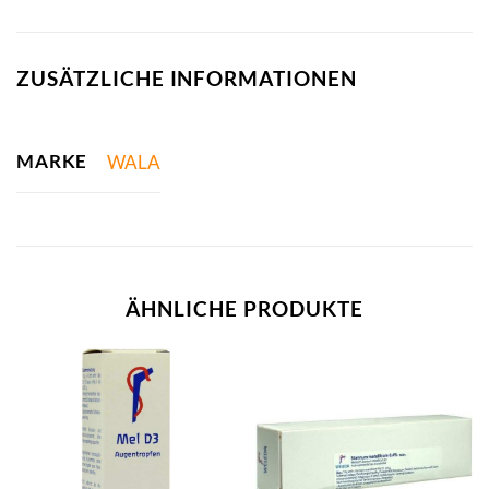
ZUSÄTZLICHE INFORMATIONEN
MARKE
WALA
ÄHNLICHE PRODUKTE