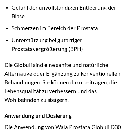
Gefühl der unvollständigen Entleerung der
Blase
Schmerzen im Bereich der Prostata
Unterstützung bei gutartiger
Prostatavergrößerung (BPH)
Die Globuli sind eine sanfte und natürliche
Alternative oder Ergänzung zu konventionellen
Behandlungen. Sie können dazu beitragen, die
Lebensqualität zu verbessern und das
Wohlbefinden zu steigern.
Anwendung und Dosierung
Die Anwendung von Wala Prostata Globuli D30