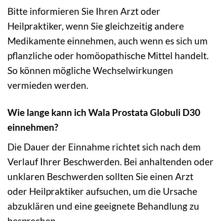
Bitte informieren Sie Ihren Arzt oder
Heilpraktiker, wenn Sie gleichzeitig andere
Medikamente einnehmen, auch wenn es sich um
pflanzliche oder homöopathische Mittel handelt.
So können mögliche Wechselwirkungen
vermieden werden.
Wie lange kann ich Wala Prostata Globuli D30
einnehmen?
Die Dauer der Einnahme richtet sich nach dem
Verlauf Ihrer Beschwerden. Bei anhaltenden oder
unklaren Beschwerden sollten Sie einen Arzt
oder Heilpraktiker aufsuchen, um die Ursache
abzuklären und eine geeignete Behandlung zu
besprechen.