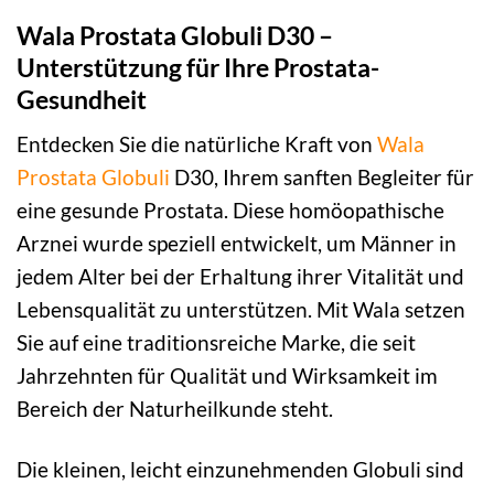
Wala Prostata Globuli D30 –
Unterstützung für Ihre Prostata-
Gesundheit
Entdecken Sie die natürliche Kraft von
Wala
Prostata
Globuli
D30, Ihrem sanften Begleiter für
eine gesunde Prostata. Diese homöopathische
Arznei wurde speziell entwickelt, um Männer in
jedem Alter bei der Erhaltung ihrer Vitalität und
Lebensqualität zu unterstützen. Mit Wala setzen
Sie auf eine traditionsreiche Marke, die seit
Jahrzehnten für Qualität und Wirksamkeit im
Bereich der Naturheilkunde steht.
Die kleinen, leicht einzunehmenden Globuli sind