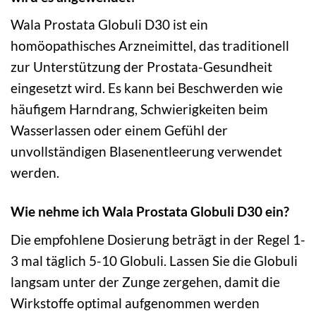
Wala Prostata Globuli D30 ist ein
homöopathisches Arzneimittel, das traditionell
zur Unterstützung der Prostata-Gesundheit
eingesetzt wird. Es kann bei Beschwerden wie
häufigem Harndrang, Schwierigkeiten beim
Wasserlassen oder einem Gefühl der
unvollständigen Blasenentleerung verwendet
werden.
Wie nehme ich Wala Prostata Globuli D30 ein?
Die empfohlene Dosierung beträgt in der Regel 1-
3 mal täglich 5-10 Globuli. Lassen Sie die Globuli
langsam unter der Zunge zergehen, damit die
Wirkstoffe optimal aufgenommen werden