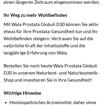
einen längeren Zeitraum eingenommen werden.
Ihr Weg zu mehr Wohlbefinden
Mit Wala Prostata Globuli D30 können Sie aktiv
etwas für Ihre Prostata-Gesundheit tun und Ihr
Wohlbefinden steigern. Vertrauen Sie auf die
natürliche Kraft der Inhaltsstoffe und die
langjährige Erfahrung von Wala.
Bestellen Sie noch heute Wala Prostata Globuli
D30 in unserem Naturkost- und Naturkosmetik-
Shop und investieren Sie in Ihre Gesundheit!
Wichtige Hinweise
Homöopathisches Arzneimittel, daher ohne