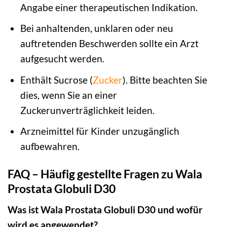
Angabe einer therapeutischen Indikation.
Bei anhaltenden, unklaren oder neu
auftretenden Beschwerden sollte ein Arzt
aufgesucht werden.
Enthält Sucrose (
Zucker
). Bitte beachten Sie
dies, wenn Sie an einer
Zuckerunverträglichkeit leiden.
Arzneimittel für Kinder unzugänglich
aufbewahren.
FAQ – Häufig gestellte Fragen zu Wala
Prostata Globuli D30
Was ist Wala Prostata Globuli D30 und wofür
wird es angewendet?