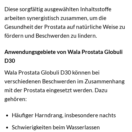
Diese sorgfältig ausgewählten Inhaltsstoffe
arbeiten synergistisch zusammen, um die
Gesundheit der Prostata auf natürliche Weise zu
fördern und Beschwerden zu lindern.
Anwendungsgebiete von Wala Prostata Globuli
D30
Wala Prostata Globuli D30 können bei
verschiedenen Beschwerden im Zusammenhang
mit der Prostata eingesetzt werden. Dazu
gehören:
Häufiger Harndrang, insbesondere nachts
Schwierigkeiten beim Wasserlassen