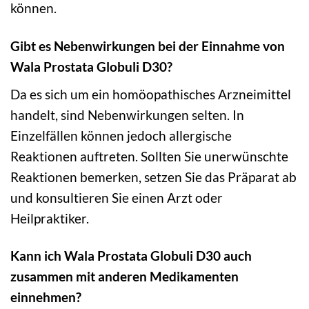
können.
Gibt es Nebenwirkungen bei der Einnahme von
Wala Prostata Globuli D30?
Da es sich um ein homöopathisches Arzneimittel
handelt, sind Nebenwirkungen selten. In
Einzelfällen können jedoch allergische
Reaktionen auftreten. Sollten Sie unerwünschte
Reaktionen bemerken, setzen Sie das Präparat ab
und konsultieren Sie einen Arzt oder
Heilpraktiker.
Kann ich Wala Prostata Globuli D30 auch
zusammen mit anderen Medikamenten
einnehmen?