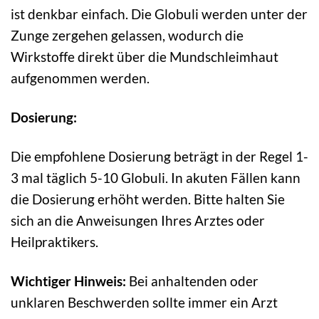
ist denkbar einfach. Die Globuli werden unter der
Zunge zergehen gelassen, wodurch die
Wirkstoffe direkt über die Mundschleimhaut
aufgenommen werden.
Dosierung:
Die empfohlene Dosierung beträgt in der Regel 1-
3 mal täglich 5-10 Globuli. In akuten Fällen kann
die Dosierung erhöht werden. Bitte halten Sie
sich an die Anweisungen Ihres Arztes oder
Heilpraktikers.
Wichtiger Hinweis:
Bei anhaltenden oder
unklaren Beschwerden sollte immer ein Arzt