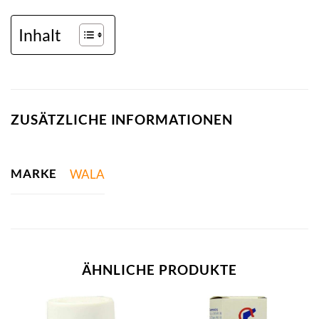
Inhalt
ZUSÄTZLICHE INFORMATIONEN
MARKE
WALA
ÄHNLICHE PRODUKTE