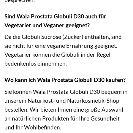
Sind Wala Prostata Globuli D30 auch für
Vegetarier und Veganer geeignet?
Da die Globuli Sucrose (Zucker) enthalten, sind
sie nicht für eine vegane Ernährung geeignet.
Vegetarier können die Globuli in der Regel
bedenkenlos einnehmen.
Wo kann ich Wala Prostata Globuli D30 kaufen?
Sie können Wala Prostata Globuli D30 bequem in
unserem Naturkost- und Naturkosmetik-Shop
bestellen. Wir bieten Ihnen eine große Auswahl
an natürlichen Produkten für Ihre Gesundheit
und Ihr Wohlbefinden.