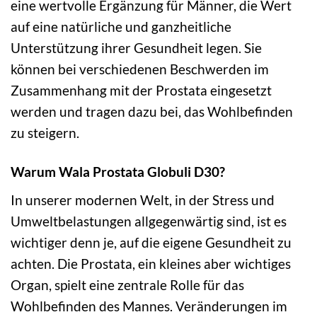
eine wertvolle Ergänzung für Männer, die Wert
auf eine natürliche und ganzheitliche
Unterstützung ihrer Gesundheit legen. Sie
können bei verschiedenen Beschwerden im
Zusammenhang mit der Prostata eingesetzt
werden und tragen dazu bei, das Wohlbefinden
zu steigern.
Warum Wala Prostata Globuli D30?
In unserer modernen Welt, in der Stress und
Umweltbelastungen allgegenwärtig sind, ist es
wichtiger denn je, auf die eigene Gesundheit zu
achten. Die Prostata, ein kleines aber wichtiges
Organ, spielt eine zentrale Rolle für das
Wohlbefinden des Mannes. Veränderungen im