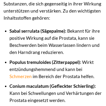
Substanzen, die sich gegenseitig in ihrer Wirkung
unterstützen und verstärken. Zu den wichtigsten
Inhaltsstoffen gehören:
Sabal serrulata (Sägepalme):
Bekannt für ihre
positive Wirkung auf die Prostata, kann sie
Beschwerden beim Wasserlassen lindern und
den Harndrang reduzieren.
Populus tremuloides (Zitterpappel):
Wirkt
entzündungshemmend und kann bei
Schmerzen
im Bereich der Prostata helfen.
Conium maculatum (Gefleckter Schierling):
Kann bei Schwellungen und Verhärtungen der
Prostata eingesetzt werden.