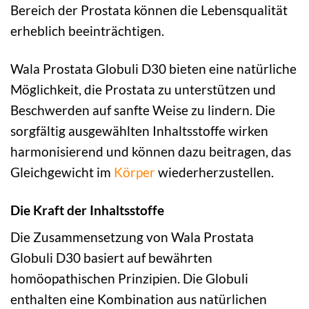
Bereich der Prostata können die Lebensqualität
erheblich beeinträchtigen.
Wala Prostata Globuli D30 bieten eine natürliche
Möglichkeit, die Prostata zu unterstützen und
Beschwerden auf sanfte Weise zu lindern. Die
sorgfältig ausgewählten Inhaltsstoffe wirken
harmonisierend und können dazu beitragen, das
Gleichgewicht im
Körper
wiederherzustellen.
Die Kraft der Inhaltsstoffe
Die Zusammensetzung von Wala Prostata
Globuli D30 basiert auf bewährten
homöopathischen Prinzipien. Die Globuli
enthalten eine Kombination aus natürlichen