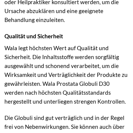
oder Heilpraktiker konsultiert werden, um die
Ursache abzuklären und eine geeignete
Behandlung einzuleiten.
Qualität und Sicherheit
Wala legt höchsten Wert auf Qualität und
Sicherheit. Die Inhaltsstoffe werden sorgfältig
ausgewählt und schonend verarbeitet, um die
Wirksamkeit und Verträglichkeit der Produkte zu
gewährleisten. Wala Prostata Globuli D30
werden nach höchsten Qualitätsstandards
hergestellt und unterliegen strengen Kontrollen.
Die Globuli sind gut verträglich und in der Regel
frei von Nebenwirkungen. Sie können auch über