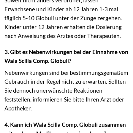
Soweit nicht anders verordnet, lassen
Erwachsene und Kinder ab 12 Jahren 1-3 mal
täglich 5-10 Globuli unter der Zunge zergehen.
Kinder unter 12 Jahren erhalten die Dosierung
nach Anweisung des Arztes oder Therapeuten.
3. Gibt es Nebenwirkungen bei der Einnahme von
Wala Scilla Comp. Globuli?
Nebenwirkungen sind bei bestimmungsgemäßem
Gebrauch in der Regel nicht zu erwarten. Sollten
Sie dennoch unerwünschte Reaktionen
feststellen, informieren Sie bitte Ihren Arzt oder
Apotheker.
4. Kann ich Wala Scilla Comp. Globuli zusammen