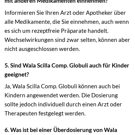
mit anderen Medikamenten einnehmen?
Informieren Sie Ihren Arzt oder Apotheker über
alle Medikamente, die Sie einnehmen, auch wenn
es sich um rezeptfreie Präparate handelt.
Wechselwirkungen sind zwar selten, können aber
nicht ausgeschlossen werden.
5. Sind Wala Scilla Comp. Globuli auch für Kinder
geeignet?
Ja, Wala Scilla Comp. Globuli können auch bei
Kindern angewendet werden. Die Dosierung
sollte jedoch individuell durch einen Arzt oder
Therapeuten festgelegt werden.
6. Was ist bei einer Überdosierung von Wala