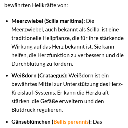
bewährten Heilkräfte von:
Meerzwiebel (Scilla maritima):
Die
Meerzwiebel, auch bekannt als Scilla, ist eine
traditionelle Heilpflanze, die für ihre stärkende
Wirkung auf das Herz bekannt ist. Sie kann
helfen, die Herzfunktion zu verbessern und die
Durchblutung zu fördern.
Weißdorn (Crataegus):
Weißdorn ist ein
bewährtes Mittel zur Unterstützung des Herz-
Kreislauf-Systems. Er kann die Herzkraft
stärken, die Gefäße erweitern und den
Blutdruck regulieren.
Gänseblümchen (
Bellis perennis
):
Das