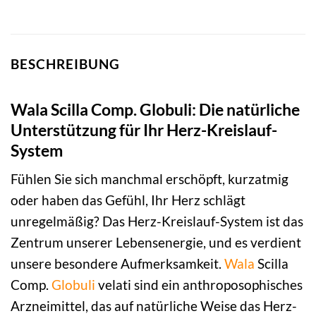
BESCHREIBUNG
Wala Scilla Comp. Globuli: Die natürliche
Unterstützung für Ihr Herz-Kreislauf-
System
Fühlen Sie sich manchmal erschöpft, kurzatmig
oder haben das Gefühl, Ihr Herz schlägt
unregelmäßig? Das Herz-Kreislauf-System ist das
Zentrum unserer Lebensenergie, und es verdient
unsere besondere Aufmerksamkeit.
Wala
Scilla
Comp.
Globuli
velati sind ein anthroposophisches
Arzneimittel, das auf natürliche Weise das Herz-