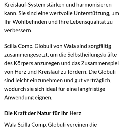
Kreislauf-System stärken und harmonisieren
kann. Sie sind eine wertvolle Unterstützung, um
Ihr Wohlbefinden und Ihre Lebensqualität zu
verbessern.
Scilla Comp. Globuli von Wala sind sorgfältig
zusammengesetzt, um die Selbstheilungskräfte
des Körpers anzuregen und das Zusammenspiel
von Herz und Kreislauf zu fördern. Die Globuli
sind leicht einzunehmen und gut verträglich,
wodurch sie sich ideal für eine langfristige
Anwendung eignen.
Die Kraft der Natur für Ihr Herz
Wala Scilla Comp. Globuli vereinen die