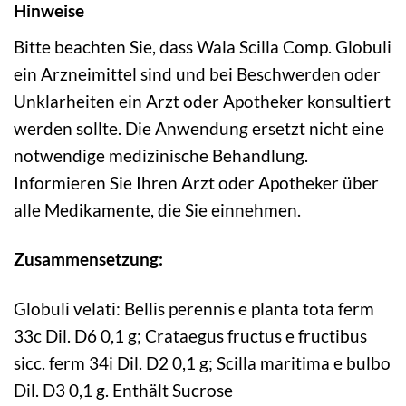
Hinweise
Bitte beachten Sie, dass Wala Scilla Comp. Globuli
ein Arzneimittel sind und bei Beschwerden oder
Unklarheiten ein Arzt oder Apotheker konsultiert
werden sollte. Die Anwendung ersetzt nicht eine
notwendige medizinische Behandlung.
Informieren Sie Ihren Arzt oder Apotheker über
alle Medikamente, die Sie einnehmen.
Zusammensetzung:
Globuli velati: Bellis perennis e planta tota ferm
33c Dil. D6 0,1 g; Crataegus fructus e fructibus
sicc. ferm 34i Dil. D2 0,1 g; Scilla maritima e bulbo
Dil. D3 0,1 g. Enthält Sucrose