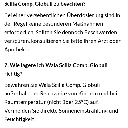
Scilla Comp. Globuli zu beachten?
Bei einer versehentlichen Überdosierung sind in
der Regel keine besonderen Maßnahmen
erforderlich. Sollten Sie dennoch Beschwerden
verspüren, konsultieren Sie bitte Ihren Arzt oder
Apotheker.
7. Wie lagere ich Wala Scilla Comp. Globuli
richtig?
Bewahren Sie Wala Scilla Comp. Globuli
außerhalb der Reichweite von Kindern und bei
Raumtemperatur (nicht über 25°C) auf.
Vermeiden Sie direkte Sonneneinstrahlung und
Feuchtigkeit.