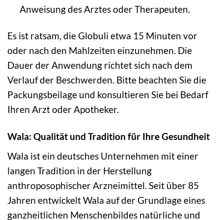
Anweisung des Arztes oder Therapeuten.
Es ist ratsam, die Globuli etwa 15 Minuten vor
oder nach den Mahlzeiten einzunehmen. Die
Dauer der Anwendung richtet sich nach dem
Verlauf der Beschwerden. Bitte beachten Sie die
Packungsbeilage und konsultieren Sie bei Bedarf
Ihren Arzt oder Apotheker.
Wala: Qualität und Tradition für Ihre Gesundheit
Wala ist ein deutsches Unternehmen mit einer
langen Tradition in der Herstellung
anthroposophischer Arzneimittel. Seit über 85
Jahren entwickelt Wala auf der Grundlage eines
ganzheitlichen Menschenbildes natürliche und