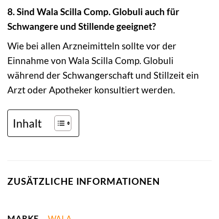
8. Sind Wala Scilla Comp. Globuli auch für
Schwangere und Stillende geeignet?
Wie bei allen Arzneimitteln sollte vor der
Einnahme von Wala Scilla Comp. Globuli
während der Schwangerschaft und Stillzeit ein
Arzt oder Apotheker konsultiert werden.
Inhalt
ZUSÄTZLICHE INFORMATIONEN
MARKE
WALA