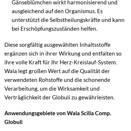
Gänseblümchen wirkt harmonisierend und
ausgleichend auf den Organismus. Es
unterstützt die Selbstheilungskräfte und kann
bei Erschöpfungszuständen helfen.
Diese sorgfältig ausgewählten Inhaltsstoffe
ergänzen sich in ihrer Wirkung und entfalten so
ihre volle Kraft für Ihr Herz-Kreislauf-System.
Wala legt großen Wert auf die Qualität der
verwendeten Rohstoffe und die schonende
Verarbeitung, um die Wirksamkeit und
Verträglichkeit der Globuli zu gewährleisten.
Anwendungsgebiete von Wala Scilla Comp.
Globuli