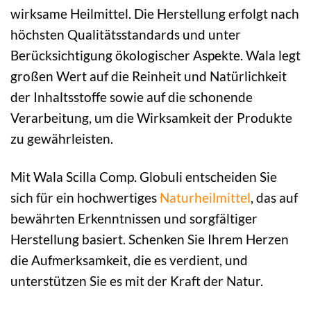
wirksame Heilmittel. Die Herstellung erfolgt nach
höchsten Qualitätsstandards und unter
Berücksichtigung ökologischer Aspekte. Wala legt
großen Wert auf die Reinheit und Natürlichkeit
der Inhaltsstoffe sowie auf die schonende
Verarbeitung, um die Wirksamkeit der Produkte
zu gewährleisten.
Mit Wala Scilla Comp. Globuli entscheiden Sie
sich für ein hochwertiges
Naturheilmittel
, das auf
bewährten Erkenntnissen und sorgfältiger
Herstellung basiert. Schenken Sie Ihrem Herzen
die Aufmerksamkeit, die es verdient, und
unterstützen Sie es mit der Kraft der Natur.