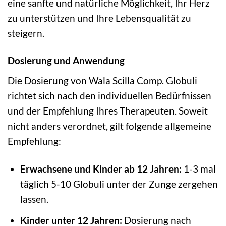
eine sanfte und natürliche Möglichkeit, Ihr Herz
zu unterstützen und Ihre Lebensqualität zu
steigern.
Dosierung und Anwendung
Die Dosierung von Wala Scilla Comp. Globuli
richtet sich nach den individuellen Bedürfnissen
und der Empfehlung Ihres Therapeuten. Soweit
nicht anders verordnet, gilt folgende allgemeine
Empfehlung:
Erwachsene und Kinder ab 12 Jahren:
1-3 mal
täglich 5-10 Globuli unter der Zunge zergehen
lassen.
Kinder unter 12 Jahren:
Dosierung nach