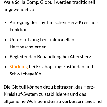
Wala Scilla Comp. Globuli werden traditionell
angewendet zur:
Anregung der rhythmischen Herz-Kreislauf-
Funktion
Unterstützung bei funktionellen
Herzbeschwerden
Begleitenden Behandlung bei Altersherz
Stärkung
bei Erschöpfungszuständen und
Schwächegefühl
Die Globuli können dazu beitragen, das Herz-
Kreislauf-System zu stabilisieren und das
allgemeine Wohlbefinden zu verbessern. Sie sind