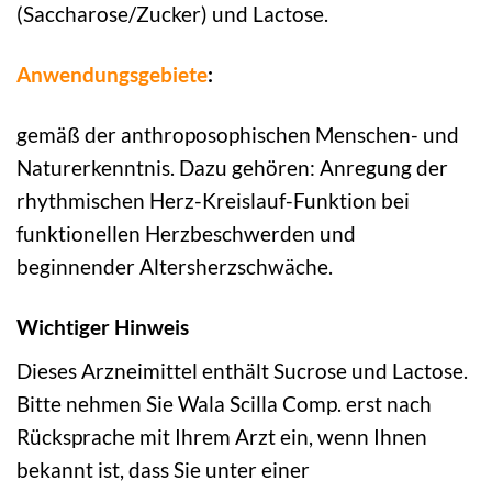
(Saccharose/Zucker) und Lactose.
Anwendungsgebiete
:
gemäß der anthroposophischen Menschen- und
Naturerkenntnis. Dazu gehören: Anregung der
rhythmischen Herz-Kreislauf-Funktion bei
funktionellen Herzbeschwerden und
beginnender Altersherzschwäche.
Wichtiger Hinweis
Dieses Arzneimittel enthält Sucrose und Lactose.
Bitte nehmen Sie Wala Scilla Comp. erst nach
Rücksprache mit Ihrem Arzt ein, wenn Ihnen
bekannt ist, dass Sie unter einer