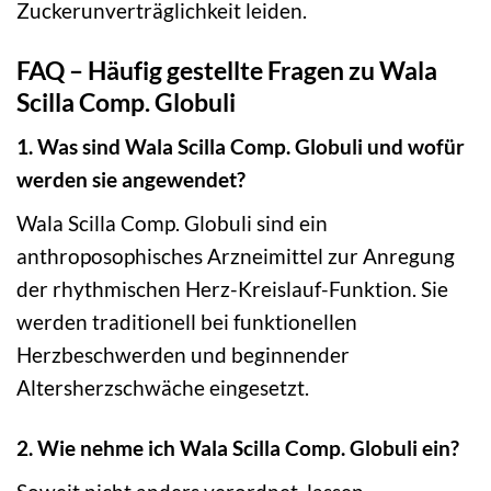
Zuckerunverträglichkeit leiden.
FAQ – Häufig gestellte Fragen zu Wala
Scilla Comp. Globuli
1. Was sind Wala Scilla Comp. Globuli und wofür
werden sie angewendet?
Wala Scilla Comp. Globuli sind ein
anthroposophisches Arzneimittel zur Anregung
der rhythmischen Herz-Kreislauf-Funktion. Sie
werden traditionell bei funktionellen
Herzbeschwerden und beginnender
Altersherzschwäche eingesetzt.
2. Wie nehme ich Wala Scilla Comp. Globuli ein?