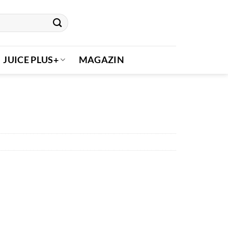
JUICE PLUS+
MAGAZIN