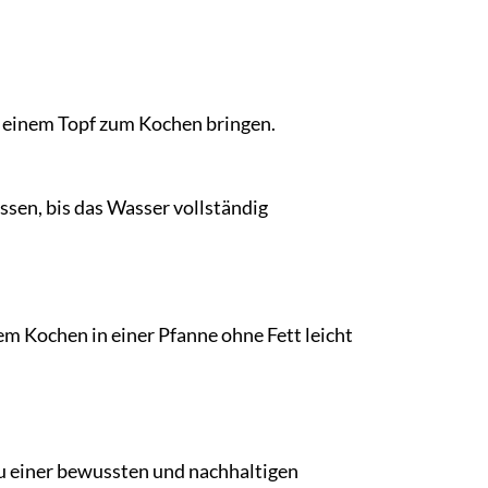
n einem Topf zum Kochen bringen.
ssen, bis das Wasser vollständig
m Kochen in einer Pfanne ohne Fett leicht
 zu einer bewussten und nachhaltigen