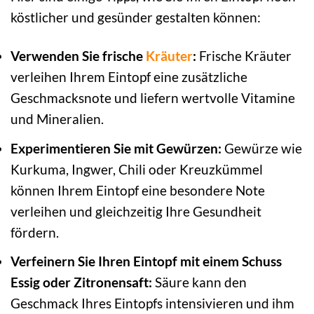
köstlicher und gesünder gestalten können:
Verwenden Sie frische
Kräuter
:
Frische Kräuter
verleihen Ihrem Eintopf eine zusätzliche
Geschmacksnote und liefern wertvolle Vitamine
und Mineralien.
Experimentieren Sie mit Gewürzen:
Gewürze wie
Kurkuma, Ingwer, Chili oder Kreuzkümmel
können Ihrem Eintopf eine besondere Note
verleihen und gleichzeitig Ihre Gesundheit
fördern.
Verfeinern Sie Ihren Eintopf mit einem Schuss
Essig oder Zitronensaft:
Säure kann den
Geschmack Ihres Eintopfs intensivieren und ihm