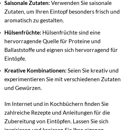
Saisonale Zutaten:
Verwenden Sie saisonale
Zutaten, um Ihren Eintopf besonders frisch und
aromatisch zu gestalten.
Hülsenfrüchte:
Hülsenfrüchte sind eine
hervorragende Quelle für Proteine und
Ballaststoffe und eignen sich hervorragend für
Eintöpfe.
Kreative Kombinationen:
Seien Sie kreativ und
experimentieren Sie mit verschiedenen Zutaten
und Gewürzen.
Im Internet und in Kochbüchern finden Sie
zahlreiche Rezepte und Anleitungen für die
Zubereitung von Eintöpfen. Lassen Sie sich
inspirieren und kreieren Sie Ihre eigenen