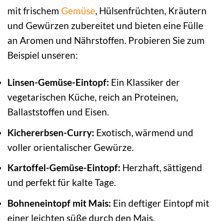
mit frischem
Gemüse
, Hülsenfrüchten, Kräutern
und Gewürzen zubereitet und bieten eine Fülle
an Aromen und Nährstoffen. Probieren Sie zum
Beispiel unseren:
Linsen-Gemüse-Eintopf:
Ein Klassiker der
vegetarischen Küche, reich an Proteinen,
Ballaststoffen und Eisen.
Kichererbsen-Curry:
Exotisch, wärmend und
voller orientalischer Gewürze.
Kartoffel-Gemüse-Eintopf:
Herzhaft, sättigend
und perfekt für kalte Tage.
Bohneneintopf mit Mais:
Ein deftiger Eintopf mit
einer leichten süße durch den Mais.