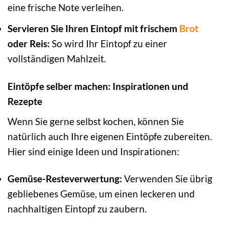
eine frische Note verleihen.
Servieren Sie Ihren Eintopf mit frischem
Brot
oder Reis:
So wird Ihr Eintopf zu einer
vollständigen Mahlzeit.
Eintöpfe selber machen: Inspirationen und
Rezepte
Wenn Sie gerne selbst kochen, können Sie
natürlich auch Ihre eigenen Eintöpfe zubereiten.
Hier sind einige Ideen und Inspirationen:
Gemüse-Resteverwertung:
Verwenden Sie übrig
gebliebenes Gemüse, um einen leckeren und
nachhaltigen Eintopf zu zaubern.