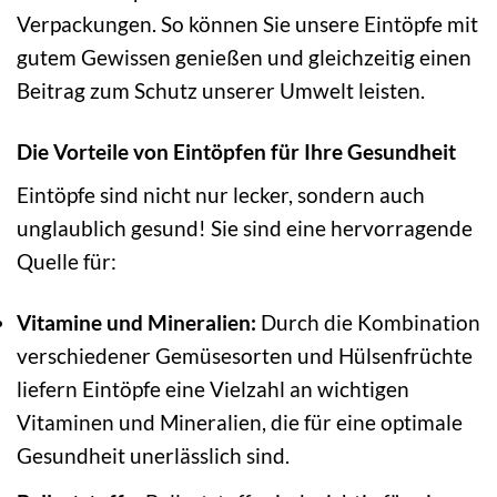
Verpackungen. So können Sie unsere Eintöpfe mit
gutem Gewissen genießen und gleichzeitig einen
Beitrag zum Schutz unserer Umwelt leisten.
Die Vorteile von Eintöpfen für Ihre Gesundheit
Eintöpfe sind nicht nur lecker, sondern auch
unglaublich gesund! Sie sind eine hervorragende
Quelle für:
Vitamine und Mineralien:
Durch die Kombination
verschiedener Gemüsesorten und Hülsenfrüchte
liefern Eintöpfe eine Vielzahl an wichtigen
Vitaminen und Mineralien, die für eine optimale
Gesundheit unerlässlich sind.