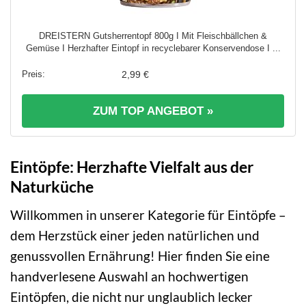
DREISTERN Gutsherrentopf 800g I Mit Fleischbällchen &
Gemüse I Herzhafter Eintopf in recyclebarer Konservendose I ...
2,99 €
ZUM TOP ANGEBOT »
Eintöpfe: Herzhafte Vielfalt aus der
Naturküche
Willkommen in unserer Kategorie für Eintöpfe –
dem Herzstück einer jeden natürlichen und
genussvollen Ernährung! Hier finden Sie eine
handverlesene Auswahl an hochwertigen
Eintöpfen, die nicht nur unglaublich lecker