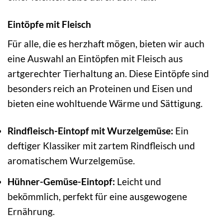
Eintöpfe mit Fleisch
Für alle, die es herzhaft mögen, bieten wir auch
eine Auswahl an Eintöpfen mit Fleisch aus
artgerechter Tierhaltung an. Diese Eintöpfe sind
besonders reich an Proteinen und Eisen und
bieten eine wohltuende Wärme und Sättigung.
Rindfleisch-Eintopf mit Wurzelgemüse:
Ein
deftiger Klassiker mit zartem Rindfleisch und
aromatischem Wurzelgemüse.
Hühner-Gemüse-Eintopf:
Leicht und
bekömmlich, perfekt für eine ausgewogene
Ernährung.