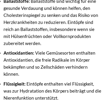
Ballaststoffe:
Ballaststoffe sind wichtig für eine
gesunde Verdauung und können helfen, den
Cholesterinspiegel zu senken und das Risiko von
Herzkrankheiten zu reduzieren. Eintöpfe sind
reich an Ballaststoffen, insbesondere wenn sie
mit Hülsenfrüchten oder Vollkornprodukten
zubereitet werden.
Antioxidantien:
Viele Gemüsesorten enthalten
Antioxidantien, die freie Radikale im Körper
bekämpfen und so Zellschäden verhindern
können.
Flüssigkeit:
Eintöpfe enthalten viel Flüssigkeit,
was zur Hydratation des Körpers beiträgt und die
Nierenfunktion unterstützt.