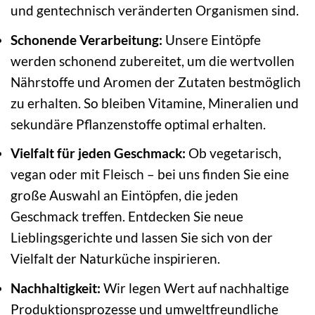
und gentechnisch veränderten Organismen sind.
Schonende Verarbeitung:
Unsere Eintöpfe
werden schonend zubereitet, um die wertvollen
Nährstoffe und Aromen der Zutaten bestmöglich
zu erhalten. So bleiben Vitamine, Mineralien und
sekundäre Pflanzenstoffe optimal erhalten.
Vielfalt für jeden Geschmack:
Ob vegetarisch,
vegan oder mit Fleisch – bei uns finden Sie eine
große Auswahl an Eintöpfen, die jeden
Geschmack treffen. Entdecken Sie neue
Lieblingsgerichte und lassen Sie sich von der
Vielfalt der Naturküche inspirieren.
Nachhaltigkeit:
Wir legen Wert auf nachhaltige
Produktionsprozesse und umweltfreundliche