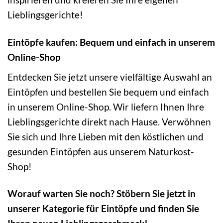
Lieblingsgerichte!
Eintöpfe kaufen: Bequem und einfach in unserem
Online-Shop
Entdecken Sie jetzt unsere vielfältige Auswahl an
Eintöpfen und bestellen Sie bequem und einfach
in unserem Online-Shop. Wir liefern Ihnen Ihre
Lieblingsgerichte direkt nach Hause. Verwöhnen
Sie sich und Ihre Lieben mit den köstlichen und
gesunden Eintöpfen aus unserem Naturkost-
Shop!
Worauf warten Sie noch? Stöbern Sie jetzt in
unserer Kategorie für Eintöpfe und finden Sie