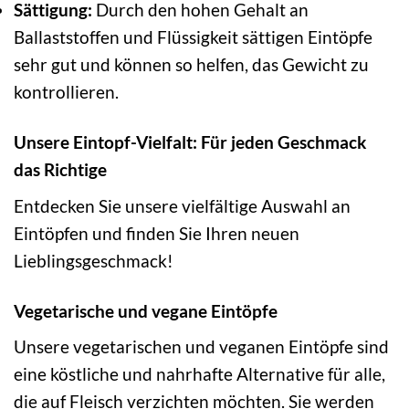
Sättigung:
Durch den hohen Gehalt an
Ballaststoffen und Flüssigkeit sättigen Eintöpfe
sehr gut und können so helfen, das Gewicht zu
kontrollieren.
Unsere Eintopf-Vielfalt: Für jeden Geschmack
das Richtige
Entdecken Sie unsere vielfältige Auswahl an
Eintöpfen und finden Sie Ihren neuen
Lieblingsgeschmack!
Vegetarische und vegane Eintöpfe
Unsere vegetarischen und veganen Eintöpfe sind
eine köstliche und nahrhafte Alternative für alle,
die auf Fleisch verzichten möchten. Sie werden