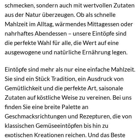
schmecken, sondern auch mit wertvollen Zutaten
aus der Natur überzeugen. Ob als schnelle
Mahlzeit im Alltag, wärmendes Mittagessen oder
nahrhaftes Abendessen – unsere Eintöpfe sind
die perfekte Wahl für alle, die Wert auf eine
ausgewogene und natürliche Ernährung legen.
Eintöpfe sind mehr als nur eine einfache Mahlzeit.
Sie sind ein Stück Tradition, ein Ausdruck von
Gemütlichkeit und die perfekte Art, saisonale
Zutaten auf köstliche Weise zu vereinen. Bei uns
finden Sie eine breite Palette an
Geschmacksrichtungen und Rezepturen, die von
klassischen Gemüseeintöpfen bis hin zu
exotischen Kreationen reichen. Und das Beste