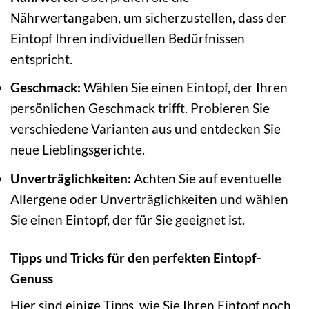
Nährwertangaben, um sicherzustellen, dass der
Eintopf Ihren individuellen Bedürfnissen
entspricht.
Geschmack:
Wählen Sie einen Eintopf, der Ihren
persönlichen Geschmack trifft. Probieren Sie
verschiedene Varianten aus und entdecken Sie
neue Lieblingsgerichte.
Unverträglichkeiten:
Achten Sie auf eventuelle
Allergene oder Unverträglichkeiten und wählen
Sie einen Eintopf, der für Sie geeignet ist.
Tipps und Tricks für den perfekten Eintopf-
Genuss
Hier sind einige Tipps, wie Sie Ihren Eintopf noch