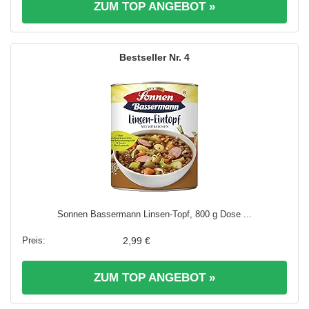
ZUM TOP ANGEBOT »
4
Sonnen Bassermann Linsen-Topf, 800 g Dose ...
2,99 €
ZUM TOP ANGEBOT »