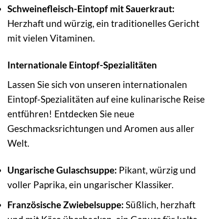
Schweinefleisch-Eintopf mit Sauerkraut:
Herzhaft und würzig, ein traditionelles Gericht
mit vielen Vitaminen.
Internationale Eintopf-Spezialitäten
Lassen Sie sich von unseren internationalen
Eintopf-Spezialitäten auf eine kulinarische Reise
entführen! Entdecken Sie neue
Geschmacksrichtungen und Aromen aus aller
Welt.
Ungarische Gulaschsuppe:
Pikant, würzig und
voller Paprika, ein ungarischer Klassiker.
Französische Zwiebelsuppe:
Süßlich, herzhaft