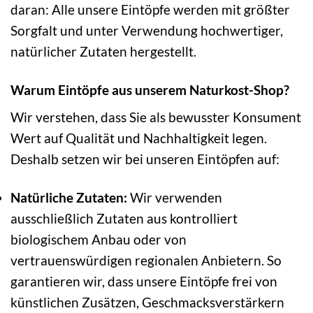
daran: Alle unsere Eintöpfe werden mit größter
Sorgfalt und unter Verwendung hochwertiger,
natürlicher Zutaten hergestellt.
Warum Eintöpfe aus unserem Naturkost-Shop?
Wir verstehen, dass Sie als bewusster Konsument
Wert auf Qualität und Nachhaltigkeit legen.
Deshalb setzen wir bei unseren Eintöpfen auf:
Natürliche Zutaten:
Wir verwenden
ausschließlich Zutaten aus kontrolliert
biologischem Anbau oder von
vertrauenswürdigen regionalen Anbietern. So
garantieren wir, dass unsere Eintöpfe frei von
künstlichen Zusätzen, Geschmacksverstärkern