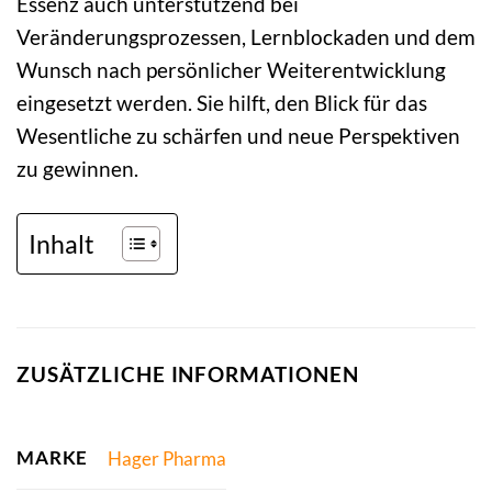
Essenz auch unterstützend bei
Veränderungsprozessen, Lernblockaden und dem
Wunsch nach persönlicher Weiterentwicklung
eingesetzt werden. Sie hilft, den Blick für das
Wesentliche zu schärfen und neue Perspektiven
zu gewinnen.
Inhalt
ZUSÄTZLICHE INFORMATIONEN
MARKE
Hager Pharma