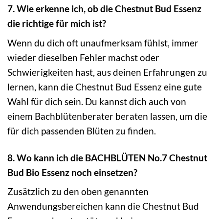
7. Wie erkenne ich, ob die Chestnut Bud Essenz
die richtige für mich ist?
Wenn du dich oft unaufmerksam fühlst, immer
wieder dieselben Fehler machst oder
Schwierigkeiten hast, aus deinen Erfahrungen zu
lernen, kann die Chestnut Bud Essenz eine gute
Wahl für dich sein. Du kannst dich auch von
einem Bachblütenberater beraten lassen, um die
für dich passenden Blüten zu finden.
8. Wo kann ich die BACHBLÜTEN No.7 Chestnut
Bud Bio Essenz noch einsetzen?
Zusätzlich zu den oben genannten
Anwendungsbereichen kann die Chestnut Bud