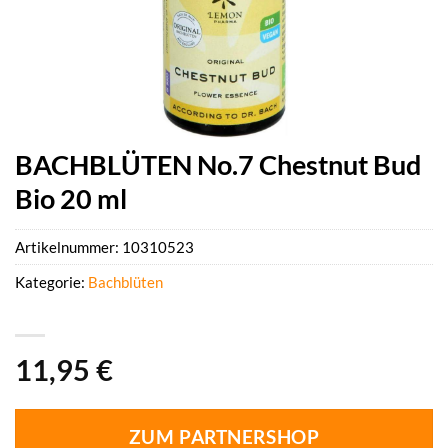
BACHBLÜTEN No.7 Chestnut Bud
Bio 20 ml
Artikelnummer:
10310523
Kategorie:
Bachblüten
11,95
€
ZUM PARTNERSHOP