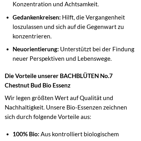
Konzentration und Achtsamkeit.
Gedankenkreisen:
Hilft, die Vergangenheit
loszulassen und sich auf die Gegenwart zu
konzentrieren.
Neuorientierung:
Unterstützt bei der Findung
neuer Perspektiven und Lebenswege.
Die Vorteile unserer BACHBLÜTEN No.7
Chestnut Bud Bio Essenz
Wir legen größten Wert auf Qualität und
Nachhaltigkeit. Unsere Bio-Essenzen zeichnen
sich durch folgende Vorteile aus:
100% Bio:
Aus kontrolliert biologischem