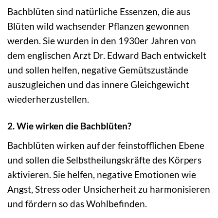
Bachblüten sind natürliche Essenzen, die aus
Blüten wild wachsender Pflanzen gewonnen
werden. Sie wurden in den 1930er Jahren von
dem englischen Arzt Dr. Edward Bach entwickelt
und sollen helfen, negative Gemütszustände
auszugleichen und das innere Gleichgewicht
wiederherzustellen.
2. Wie wirken die Bachblüten?
Bachblüten wirken auf der feinstofflichen Ebene
und sollen die Selbstheilungskräfte des Körpers
aktivieren. Sie helfen, negative Emotionen wie
Angst, Stress oder Unsicherheit zu harmonisieren
und fördern so das Wohlbefinden.