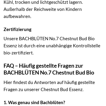
Kühl, trocken und lichtgeschützt lagern.
Außerhalb der Reichweite von Kindern
aufbewahren.
Zertifizierung
Unsere BACHBLÜTEN No.7 Chestnut Bud Bio
Essenz ist durch eine unabhängige Kontrollstelle
bio-zertifiziert.
FAQ – Häufig gestellte Fragen zur
BACHBLÜTEN No.7 Chestnut Bud Bio
Hier findest du Antworten auf häufig gestellte
Fragen zu unserer Chestnut Bud Essenz.
1. Was genau sind Bachblüten?