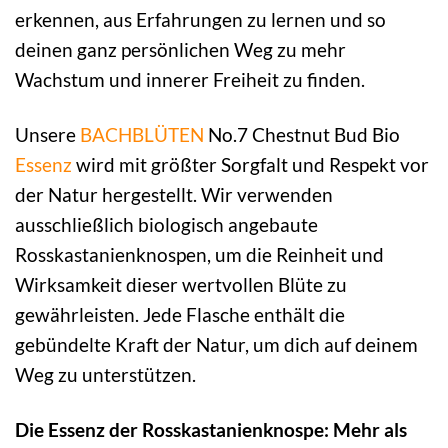
erkennen, aus Erfahrungen zu lernen und so
deinen ganz persönlichen Weg zu mehr
Wachstum und innerer Freiheit zu finden.
Unsere
BACHBLÜTEN
No.7 Chestnut Bud Bio
Essenz
wird mit größter Sorgfalt und Respekt vor
der Natur hergestellt. Wir verwenden
ausschließlich biologisch angebaute
Rosskastanienknospen, um die Reinheit und
Wirksamkeit dieser wertvollen Blüte zu
gewährleisten. Jede Flasche enthält die
gebündelte Kraft der Natur, um dich auf deinem
Weg zu unterstützen.
Die Essenz der Rosskastanienknospe: Mehr als