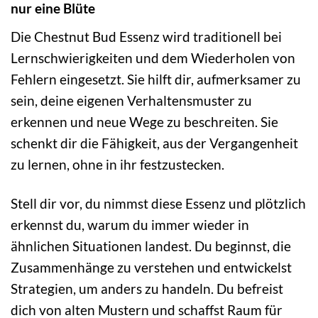
nur eine Blüte
Die Chestnut Bud Essenz wird traditionell bei
Lernschwierigkeiten und dem Wiederholen von
Fehlern eingesetzt. Sie hilft dir, aufmerksamer zu
sein, deine eigenen Verhaltensmuster zu
erkennen und neue Wege zu beschreiten. Sie
schenkt dir die Fähigkeit, aus der Vergangenheit
zu lernen, ohne in ihr festzustecken.
Stell dir vor, du nimmst diese Essenz und plötzlich
erkennst du, warum du immer wieder in
ähnlichen Situationen landest. Du beginnst, die
Zusammenhänge zu verstehen und entwickelst
Strategien, um anders zu handeln. Du befreist
dich von alten Mustern und schaffst Raum für