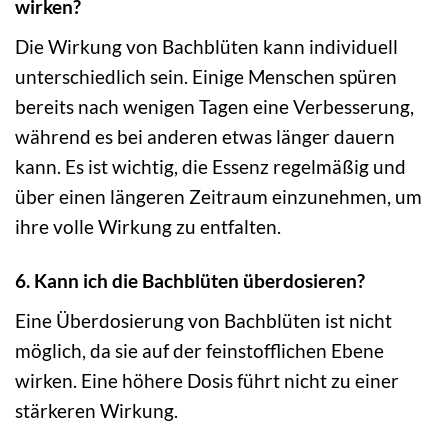
wirken?
Die Wirkung von Bachblüten kann individuell
unterschiedlich sein. Einige Menschen spüren
bereits nach wenigen Tagen eine Verbesserung,
während es bei anderen etwas länger dauern
kann. Es ist wichtig, die Essenz regelmäßig und
über einen längeren Zeitraum einzunehmen, um
ihre volle Wirkung zu entfalten.
6. Kann ich die Bachblüten überdosieren?
Eine Überdosierung von Bachblüten ist nicht
möglich, da sie auf der feinstofflichen Ebene
wirken. Eine höhere Dosis führt nicht zu einer
stärkeren Wirkung.