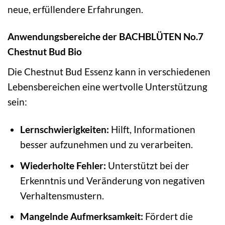
neue, erfüllendere Erfahrungen.
Anwendungsbereiche der BACHBLÜTEN No.7
Chestnut Bud Bio
Die Chestnut Bud Essenz kann in verschiedenen
Lebensbereichen eine wertvolle Unterstützung
sein:
Lernschwierigkeiten:
Hilft, Informationen
besser aufzunehmen und zu verarbeiten.
Wiederholte Fehler:
Unterstützt bei der
Erkenntnis und Veränderung von negativen
Verhaltensmustern.
Mangelnde Aufmerksamkeit:
Fördert die