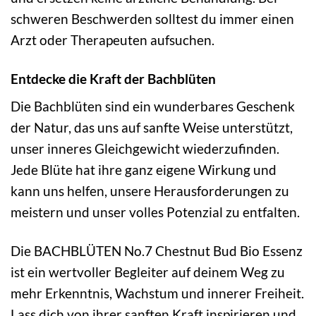
schweren Beschwerden solltest du immer einen
Arzt oder Therapeuten aufsuchen.
Entdecke die Kraft der Bachblüten
Die Bachblüten sind ein wunderbares Geschenk
der Natur, das uns auf sanfte Weise unterstützt,
unser inneres Gleichgewicht wiederzufinden.
Jede Blüte hat ihre ganz eigene Wirkung und
kann uns helfen, unsere Herausforderungen zu
meistern und unser volles Potenzial zu entfalten.
Die BACHBLÜTEN No.7 Chestnut Bud Bio Essenz
ist ein wertvoller Begleiter auf deinem Weg zu
mehr Erkenntnis, Wachstum und innerer Freiheit.
Lass dich von ihrer sanften Kraft inspirieren und