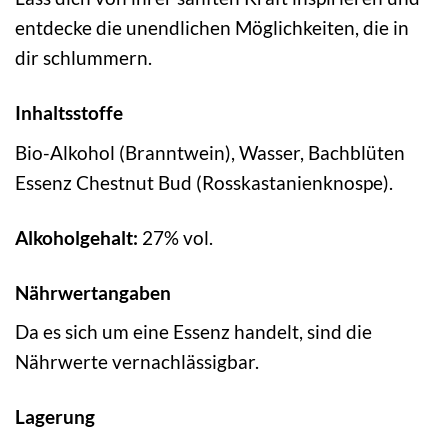
entdecke die unendlichen Möglichkeiten, die in
dir schlummern.
Inhaltsstoffe
Bio-Alkohol (Branntwein), Wasser, Bachblüten
Essenz Chestnut Bud (Rosskastanienknospe).
Alkoholgehalt:
27% vol.
Nährwertangaben
Da es sich um eine Essenz handelt, sind die
Nährwerte vernachlässigbar.
Lagerung