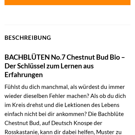
BESCHREIBUNG
BACHBLÜTEN No.7 Chestnut Bud Bio –
Der Schlüssel zum Lernen aus
Erfahrungen
Fühlst du dich manchmal, als würdest du immer
wieder dieselben Fehler machen? Als ob du dich
im Kreis drehst und die Lektionen des Lebens
einfach nicht bei dir ankommen? Die Bachblüte
Chestnut Bud, auf Deutsch Knospe der
Rosskastanie, kann dir dabei helfen, Muster zu