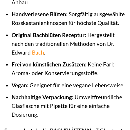
Anbau.
Handverlesene Blüten:
Sorgfältig ausgewählte
Rosskastanienknospen für höchste Qualität.
Original Bachblüten Rezeptur:
Hergestellt
nach den traditionellen Methoden von Dr.
Edward
Bach
.
Frei von künstlichen Zusätzen:
Keine Farb-,
Aroma- oder Konservierungsstoffe.
Vegan:
Geeignet für eine vegane Lebensweise.
Nachhaltige Verpackung:
Umweltfreundliche
Glasflasche mit Pipette für eine einfache
Dosierung.