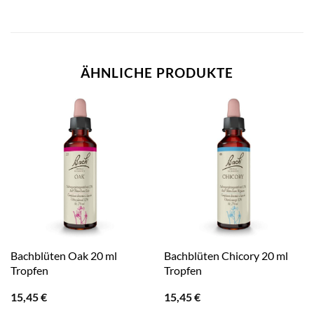
ÄHNLICHE PRODUKTE
Bachblüten Oak 20 ml
Bachblüten Chicory 20 ml
Tropfen
Tropfen
15,45
€
15,45
€