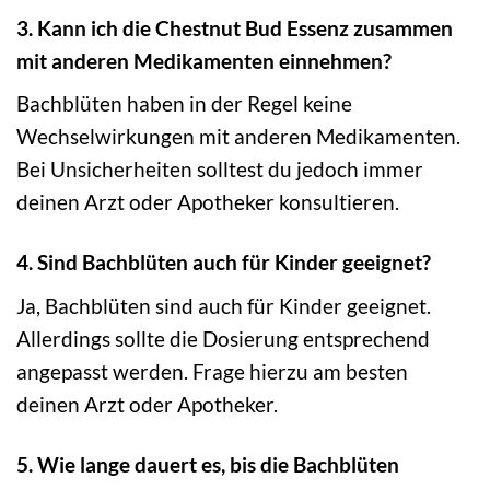
3. Kann ich die Chestnut Bud Essenz zusammen
mit anderen Medikamenten einnehmen?
Bachblüten haben in der Regel keine
Wechselwirkungen mit anderen Medikamenten.
Bei Unsicherheiten solltest du jedoch immer
deinen Arzt oder Apotheker konsultieren.
4. Sind Bachblüten auch für Kinder geeignet?
Ja, Bachblüten sind auch für Kinder geeignet.
Allerdings sollte die Dosierung entsprechend
angepasst werden. Frage hierzu am besten
deinen Arzt oder Apotheker.
5. Wie lange dauert es, bis die Bachblüten