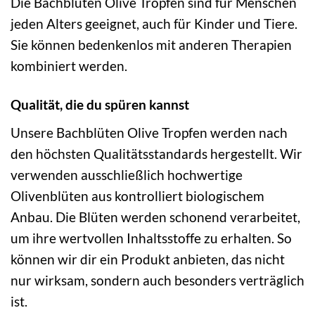
Die Bachblüten Olive Tropfen sind für Menschen
jeden Alters geeignet, auch für Kinder und Tiere.
Sie können bedenkenlos mit anderen Therapien
kombiniert werden.
Qualität, die du spüren kannst
Unsere Bachblüten Olive Tropfen werden nach
den höchsten Qualitätsstandards hergestellt. Wir
verwenden ausschließlich hochwertige
Olivenblüten aus kontrolliert biologischem
Anbau. Die Blüten werden schonend verarbeitet,
um ihre wertvollen Inhaltsstoffe zu erhalten. So
können wir dir ein Produkt anbieten, das nicht
nur wirksam, sondern auch besonders verträglich
ist.