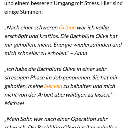
und einem besseren Umgang mit Stress. Hier sind
einige Stimmen:
„Nach einer schweren
Grippe
war ich völlig
erschöpft und kraftlos. Die Bachblüte Olive hat
mir geholfen, meine Energie wiederzufinden und
mich schneller zu erholen.“ – Anna
„Ich habe die Bachblüte Olive in einer sehr
stressigen Phase im Job genommen. Sie hat mir
geholfen, meine
Nerven
zu behalten und mich
nicht von der Arbeit überwältigen zu lassen.“ –
Michael
„Mein Sohn war nach einer Operation sehr
schwach. Die Bachblüte Olive hat ihm geholfen,