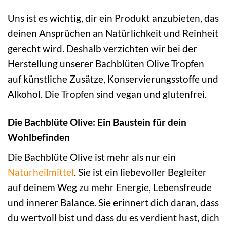
Uns ist es wichtig, dir ein Produkt anzubieten, das
deinen Ansprüchen an Natürlichkeit und Reinheit
gerecht wird. Deshalb verzichten wir bei der
Herstellung unserer Bachblüten Olive Tropfen
auf künstliche Zusätze, Konservierungsstoffe und
Alkohol. Die Tropfen sind vegan und glutenfrei.
Die Bachblüte Olive: Ein Baustein für dein
Wohlbefinden
Die Bachblüte Olive ist mehr als nur ein
Naturheilmittel
. Sie ist ein liebevoller Begleiter
auf deinem Weg zu mehr Energie, Lebensfreude
und innerer Balance. Sie erinnert dich daran, dass
du wertvoll bist und dass du es verdient hast, dich