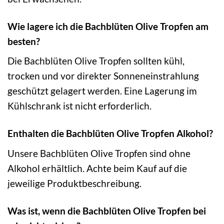
Wie lagere ich die Bachblüten Olive Tropfen am
besten?
Die Bachblüten Olive Tropfen sollten kühl,
trocken und vor direkter Sonneneinstrahlung
geschützt gelagert werden. Eine Lagerung im
Kühlschrank ist nicht erforderlich.
Enthalten die Bachblüten Olive Tropfen Alkohol?
Unsere Bachblüten Olive Tropfen sind ohne
Alkohol erhältlich. Achte beim Kauf auf die
jeweilige Produktbeschreibung.
Was ist, wenn die Bachblüten Olive Tropfen bei