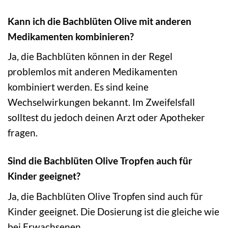
Kann ich die Bachblüten Olive mit anderen
Medikamenten kombinieren?
Ja, die Bachblüten können in der Regel
problemlos mit anderen Medikamenten
kombiniert werden. Es sind keine
Wechselwirkungen bekannt. Im Zweifelsfall
solltest du jedoch deinen Arzt oder Apotheker
fragen.
Sind die Bachblüten Olive Tropfen auch für
Kinder geeignet?
Ja, die Bachblüten Olive Tropfen sind auch für
Kinder geeignet. Die Dosierung ist die gleiche wie
bei Erwachsenen.