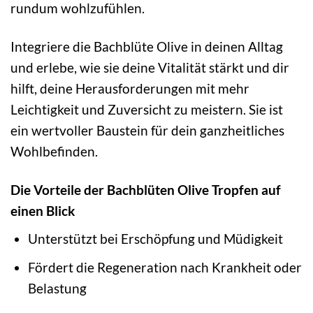
rundum wohlzufühlen.
Integriere die Bachblüte Olive in deinen Alltag
und erlebe, wie sie deine Vitalität stärkt und dir
hilft, deine Herausforderungen mit mehr
Leichtigkeit und Zuversicht zu meistern. Sie ist
ein wertvoller Baustein für dein ganzheitliches
Wohlbefinden.
Die Vorteile der Bachblüten Olive Tropfen auf
einen Blick
Unterstützt bei Erschöpfung und Müdigkeit
Fördert die Regeneration nach Krankheit oder
Belastung