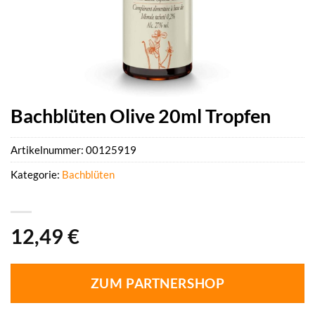
Bachblüten Olive 20ml Tropfen
Artikelnummer:
00125919
Kategorie:
Bachblüten
12,49
€
ZUM PARTNERSHOP