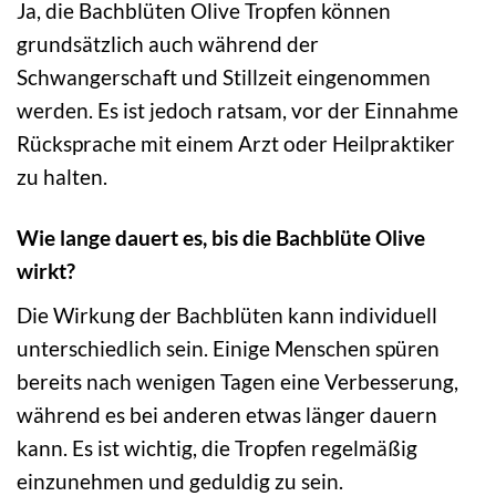
Ja, die Bachblüten Olive Tropfen können
grundsätzlich auch während der
Schwangerschaft und Stillzeit eingenommen
werden. Es ist jedoch ratsam, vor der Einnahme
Rücksprache mit einem Arzt oder Heilpraktiker
zu halten.
Wie lange dauert es, bis die Bachblüte Olive
wirkt?
Die Wirkung der Bachblüten kann individuell
unterschiedlich sein. Einige Menschen spüren
bereits nach wenigen Tagen eine Verbesserung,
während es bei anderen etwas länger dauern
kann. Es ist wichtig, die Tropfen regelmäßig
einzunehmen und geduldig zu sein.