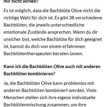
mir nicht wirken?
Es ist möglich, dass die Bachblüte Olive nicht die
richtige Wahl für dich ist. Es gibt 38 verschiedene
Bachblüten, die jeweils unterschiedliche
emotionale Zustände ansprechen. Wenn du dir
unsicher bist, welche Bachblüte für dich geeignet
ist, kannst du dich von einem erfahrenen
Bachblütentherapeuten beraten lassen.
Kann ich die Bachblüten Olive auch mit anderen
Bachblüten kombinieren?
Ja, die Bachblüten Olive kann problemlos mit
anderen Bachblüten kombiniert werden. Viele
Menschen stellen sich ihre eigene individuelle
Bachblütenmischung zusammen, um ihre