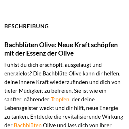
BESCHREIBUNG
Bachblüten Olive: Neue Kraft schöpfen
mit der Essenz der Olive
Fühlst du dich erschöpft, ausgelaugt und
energielos? Die Bachblüte Olive kann dir helfen,
deine innere Kraft wiederzufinden und dich von
tiefer Müdigkeit zu befreien. Sie ist wie ein
sanfter, nährender
Tropfen
, der deine
Lebensgeister weckt und dir hilft, neue Energie
zu tanken. Entdecke die revitalisierende Wirkung
der
Bachblüten
Olive und lass dich von ihrer