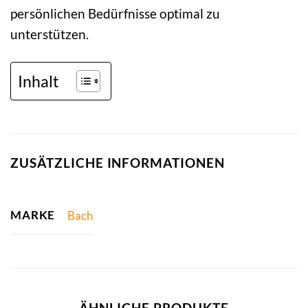
persönlichen Bedürfnisse optimal zu
unterstützen.
Inhalt
ZUSÄTZLICHE INFORMATIONEN
MARKE
Bach
ÄHNLICHE PRODUKTE