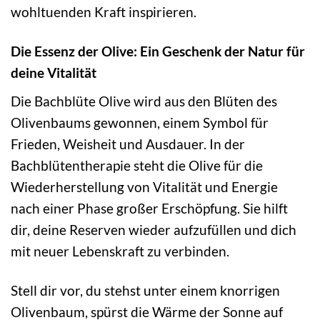
wohltuenden Kraft inspirieren.
Die Essenz der Olive: Ein Geschenk der Natur für
deine Vitalität
Die Bachblüte Olive wird aus den Blüten des
Olivenbaums gewonnen, einem Symbol für
Frieden, Weisheit und Ausdauer. In der
Bachblütentherapie steht die Olive für die
Wiederherstellung von Vitalität und Energie
nach einer Phase großer Erschöpfung. Sie hilft
dir, deine Reserven wieder aufzufüllen und dich
mit neuer Lebenskraft zu verbinden.
Stell dir vor, du stehst unter einem knorrigen
Olivenbaum, spürst die Wärme der Sonne auf