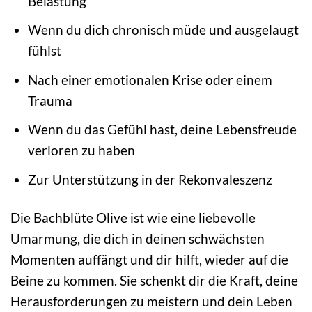
Belastung
Wenn du dich chronisch müde und ausgelaugt
fühlst
Nach einer emotionalen Krise oder einem
Trauma
Wenn du das Gefühl hast, deine Lebensfreude
verloren zu haben
Zur Unterstützung in der Rekonvaleszenz
Die Bachblüte Olive ist wie eine liebevolle
Umarmung, die dich in deinen schwächsten
Momenten auffängt und dir hilft, wieder auf die
Beine zu kommen. Sie schenkt dir die Kraft, deine
Herausforderungen zu meistern und dein Leben