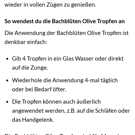
wieder in vollen Zügen zu genießen.
So wendest du die Bachblüten Olive Tropfen an
Die Anwendung der Bachblüten Olive Tropfen ist
denkbar einfach:
Gib 4 Tropfen in ein Glas Wasser oder direkt
auf die Zunge.
Wiederhole die Anwendung 4-mal täglich
oder bei Bedarf öfter.
Die Tropfen können auch äußerlich
angewendet werden, z.B. auf die Schläfen oder
das Handgelenk.