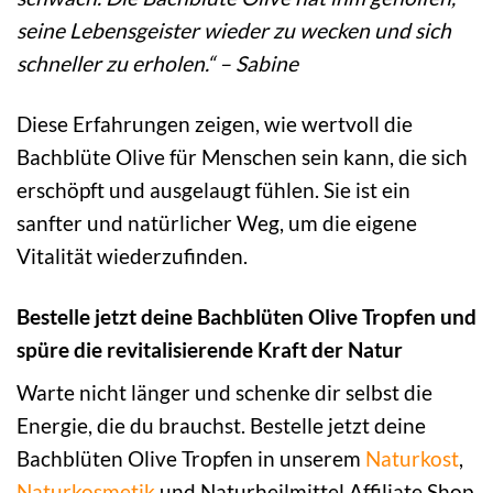
seine Lebensgeister wieder zu wecken und sich
schneller zu erholen.“ – Sabine
Diese Erfahrungen zeigen, wie wertvoll die
Bachblüte Olive für Menschen sein kann, die sich
erschöpft und ausgelaugt fühlen. Sie ist ein
sanfter und natürlicher Weg, um die eigene
Vitalität wiederzufinden.
Bestelle jetzt deine Bachblüten Olive Tropfen und
spüre die revitalisierende Kraft der Natur
Warte nicht länger und schenke dir selbst die
Energie, die du brauchst. Bestelle jetzt deine
Bachblüten Olive Tropfen in unserem
Naturkost
,
Naturkosmetik
und Naturheilmittel Affiliate Shop