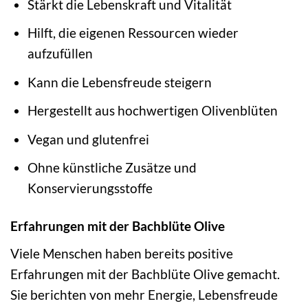
Stärkt die Lebenskraft und Vitalität
Hilft, die eigenen Ressourcen wieder
aufzufüllen
Kann die Lebensfreude steigern
Hergestellt aus hochwertigen Olivenblüten
Vegan und glutenfrei
Ohne künstliche Zusätze und
Konservierungsstoffe
Erfahrungen mit der Bachblüte Olive
Viele Menschen haben bereits positive
Erfahrungen mit der Bachblüte Olive gemacht.
Sie berichten von mehr Energie, Lebensfreude