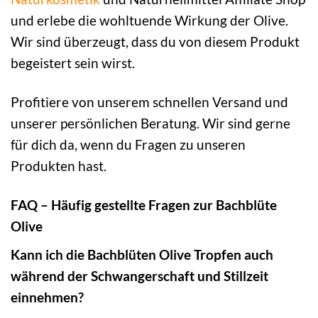
und erlebe die wohltuende Wirkung der Olive.
Wir sind überzeugt, dass du von diesem Produkt
begeistert sein wirst.
Profitiere von unserem schnellen Versand und
unserer persönlichen Beratung. Wir sind gerne
für dich da, wenn du Fragen zu unseren
Produkten hast.
FAQ – Häufig gestellte Fragen zur Bachblüte
Olive
Kann ich die Bachblüten Olive Tropfen auch
während der Schwangerschaft und Stillzeit
einnehmen?