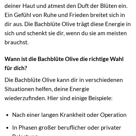
deiner Haut und atmest den Duft der Blüten ein.
Ein Gefühl von Ruhe und Frieden breitet sich in
dir aus. Die Bachblüte Olive trägt diese Energie in
sich und schenkt sie dir, wenn du sie am meisten
brauchst.
Wann ist die Bachblüte Olive die richtige Wahl
für dich?
Die Bachblüte Olive kann dir in verschiedenen
Situationen helfen, deine Energie
wiederzufinden. Hier sind einige Beispiele:
Nach einer langen Krankheit oder Operation
In Phasen großer beruflicher oder privater