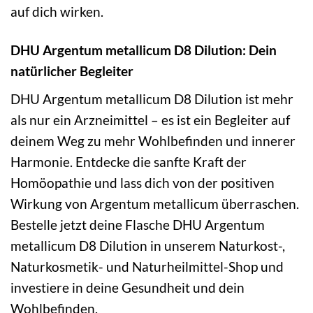
auf dich wirken.
DHU Argentum metallicum D8 Dilution: Dein
natürlicher Begleiter
DHU Argentum metallicum D8 Dilution ist mehr
als nur ein Arzneimittel – es ist ein Begleiter auf
deinem Weg zu mehr Wohlbefinden und innerer
Harmonie. Entdecke die sanfte Kraft der
Homöopathie und lass dich von der positiven
Wirkung von Argentum metallicum überraschen.
Bestelle jetzt deine Flasche DHU Argentum
metallicum D8 Dilution in unserem Naturkost-,
Naturkosmetik- und Naturheilmittel-Shop und
investiere in deine Gesundheit und dein
Wohlbefinden.