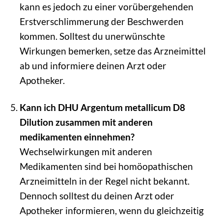
kann es jedoch zu einer vorübergehenden
Erstverschlimmerung der Beschwerden
kommen. Solltest du unerwünschte
Wirkungen bemerken, setze das Arzneimittel
ab und informiere deinen Arzt oder
Apotheker.
Kann ich DHU Argentum metallicum D8
Dilution zusammen mit anderen
medikamenten einnehmen?
Wechselwirkungen mit anderen
Medikamenten sind bei homöopathischen
Arzneimitteln in der Regel nicht bekannt.
Dennoch solltest du deinen Arzt oder
Apotheker informieren, wenn du gleichzeitig