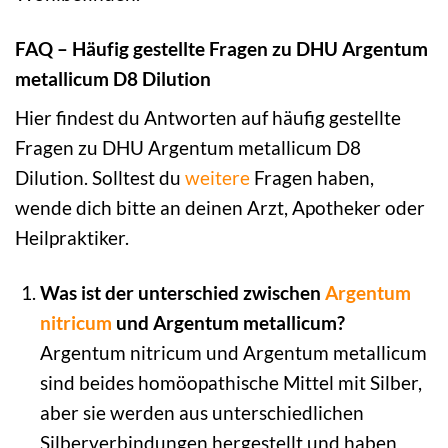
FAQ – Häufig gestellte Fragen zu DHU Argentum
metallicum D8 Dilution
Hier findest du Antworten auf häufig gestellte
Fragen zu DHU Argentum metallicum D8
Dilution. Solltest du
weitere
Fragen haben,
wende dich bitte an deinen Arzt, Apotheker oder
Heilpraktiker.
Was ist der unterschied zwischen
Argentum
nitricum
und Argentum metallicum?
Argentum nitricum und Argentum metallicum
sind beides homöopathische Mittel mit Silber,
aber sie werden aus unterschiedlichen
Silberverbindungen hergestellt und haben