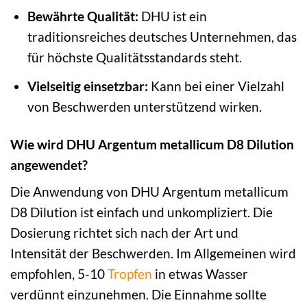
Bewährte Qualität:
DHU ist ein
traditionsreiches deutsches Unternehmen, das
für höchste Qualitätsstandards steht.
Vielseitig einsetzbar:
Kann bei einer Vielzahl
von Beschwerden unterstützend wirken.
Wie wird DHU Argentum metallicum D8 Dilution
angewendet?
Die Anwendung von DHU Argentum metallicum
D8 Dilution ist einfach und unkompliziert. Die
Dosierung richtet sich nach der Art und
Intensität der Beschwerden. Im Allgemeinen wird
empfohlen, 5-10
Tropfen
in etwas Wasser
verdünnt einzunehmen. Die Einnahme sollte