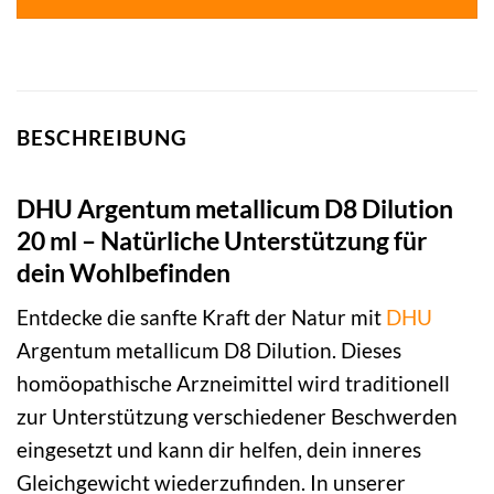
BESCHREIBUNG
DHU Argentum metallicum D8 Dilution
20 ml – Natürliche Unterstützung für
dein Wohlbefinden
Entdecke die sanfte Kraft der Natur mit
DHU
Argentum metallicum D8 Dilution. Dieses
homöopathische Arzneimittel wird traditionell
zur Unterstützung verschiedener Beschwerden
eingesetzt und kann dir helfen, dein inneres
Gleichgewicht wiederzufinden. In unserer