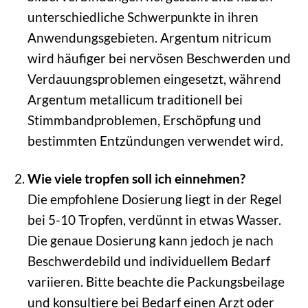
unterschiedliche Schwerpunkte in ihren
Anwendungsgebieten. Argentum nitricum
wird häufiger bei nervösen Beschwerden und
Verdauungsproblemen eingesetzt, während
Argentum metallicum traditionell bei
Stimmbandproblemen, Erschöpfung und
bestimmten Entzündungen verwendet wird.
Wie viele tropfen soll ich einnehmen?
Die empfohlene Dosierung liegt in der Regel
bei 5-10 Tropfen, verdünnt in etwas Wasser.
Die genaue Dosierung kann jedoch je nach
Beschwerdebild und individuellem Bedarf
variieren. Bitte beachte die Packungsbeilage
und konsultiere bei Bedarf einen Arzt oder