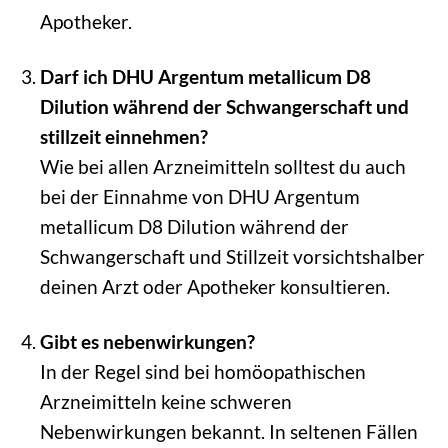
Apotheker.
Darf ich DHU Argentum metallicum D8
Dilution während der Schwangerschaft und
stillzeit einnehmen?
Wie bei allen Arzneimitteln solltest du auch
bei der Einnahme von DHU Argentum
metallicum D8 Dilution während der
Schwangerschaft und Stillzeit vorsichtshalber
deinen Arzt oder Apotheker konsultieren.
Gibt es nebenwirkungen?
In der Regel sind bei homöopathischen
Arzneimitteln keine schweren
Nebenwirkungen bekannt. In seltenen Fällen