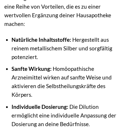
eine Reihe von Vorteilen, die es zu einer
wertvollen Ergänzung deiner Hausapotheke
machen:
Natürliche Inhaltsstoffe:
Hergestellt aus
reinem metallischem Silber und sorgfältig
potenziert.
Sanfte Wirkung:
Homöopathische
Arzneimittel wirken auf sanfte Weise und
aktivieren die Selbstheilungskräfte des
Körpers.
Individuelle Dosierung:
Die Dilution
ermöglicht eine individuelle Anpassung der
Dosierung an deine Bedürfnisse.