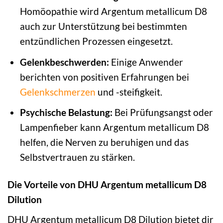
Homöopathie wird Argentum metallicum D8
auch zur Unterstützung bei bestimmten
entzündlichen Prozessen eingesetzt.
Gelenkbeschwerden:
Einige Anwender
berichten von positiven Erfahrungen bei
Gelenkschmerzen
und -steifigkeit.
Psychische Belastung:
Bei Prüfungsangst oder
Lampenfieber kann Argentum metallicum D8
helfen, die Nerven zu beruhigen und das
Selbstvertrauen zu stärken.
Die Vorteile von DHU Argentum metallicum D8
Dilution
DHU Argentum metallicum D8 Dilution bietet dir