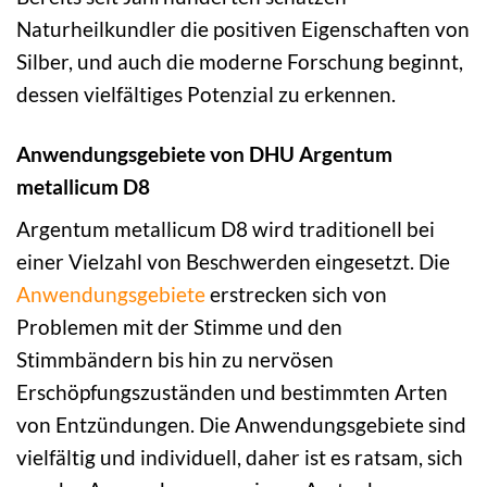
Naturheilkundler die positiven Eigenschaften von
Silber, und auch die moderne Forschung beginnt,
dessen vielfältiges Potenzial zu erkennen.
Anwendungsgebiete von DHU Argentum
metallicum D8
Argentum metallicum D8 wird traditionell bei
einer Vielzahl von Beschwerden eingesetzt. Die
Anwendungsgebiete
erstrecken sich von
Problemen mit der Stimme und den
Stimmbändern bis hin zu nervösen
Erschöpfungszuständen und bestimmten Arten
von Entzündungen. Die Anwendungsgebiete sind
vielfältig und individuell, daher ist es ratsam, sich