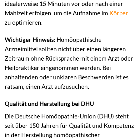
idealerweise 15 Minuten vor oder nach einer
Mahlzeit erfolgen, um die Aufnahme im
Körper
zu optimieren.
Wichtiger Hinweis:
Homöopathische
Arzneimittel sollten nicht über einen längeren
Zeitraum ohne Rücksprache mit einem Arzt oder
Heilpraktiker eingenommen werden. Bei
anhaltenden oder unklaren Beschwerden ist es
ratsam, einen Arzt aufzusuchen.
Qualität und Herstellung bei DHU
Die Deutsche Homöopathie-Union (DHU) steht
seit über 150 Jahren für Qualität und Kompetenz
in der Herstellung homöopathischer