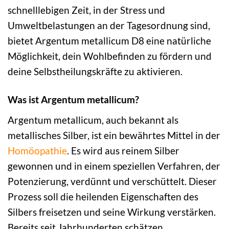
schnelllebigen Zeit, in der Stress und
Umweltbelastungen an der Tagesordnung sind,
bietet Argentum metallicum D8 eine natürliche
Möglichkeit, dein Wohlbefinden zu fördern und
deine Selbstheilungskräfte zu aktivieren.
Was ist Argentum metallicum?
Argentum metallicum, auch bekannt als
metallisches Silber, ist ein bewährtes Mittel in der
Homöopathie
. Es wird aus reinem Silber
gewonnen und in einem speziellen Verfahren, der
Potenzierung, verdünnt und verschüttelt. Dieser
Prozess soll die heilenden Eigenschaften des
Silbers freisetzen und seine Wirkung verstärken.
Bereits seit Jahrhunderten schätzen