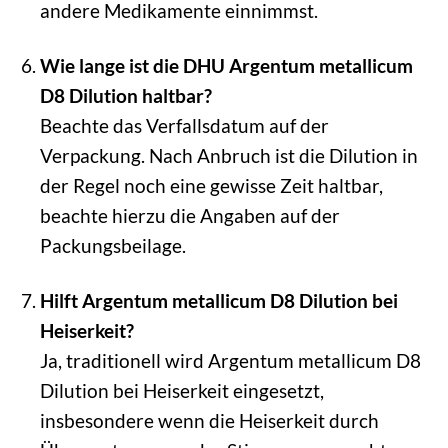
andere Medikamente einnimmst.
Wie lange ist die DHU Argentum metallicum
D8 Dilution haltbar?
Beachte das Verfallsdatum auf der
Verpackung. Nach Anbruch ist die Dilution in
der Regel noch eine gewisse Zeit haltbar,
beachte hierzu die Angaben auf der
Packungsbeilage.
Hilft Argentum metallicum D8 Dilution bei
Heiserkeit?
Ja, traditionell wird Argentum metallicum D8
Dilution bei Heiserkeit eingesetzt,
insbesondere wenn die Heiserkeit durch