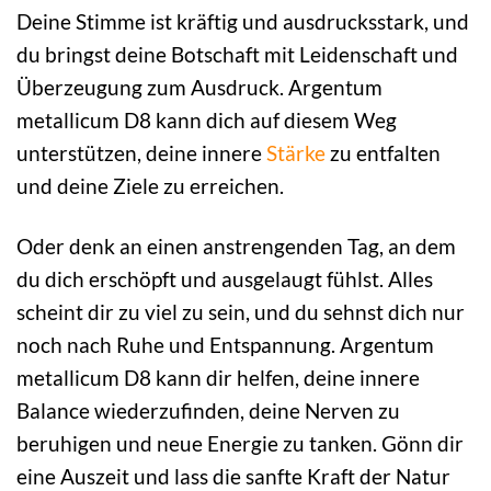
Deine Stimme ist kräftig und ausdrucksstark, und
du bringst deine Botschaft mit Leidenschaft und
Überzeugung zum Ausdruck. Argentum
metallicum D8 kann dich auf diesem Weg
unterstützen, deine innere
Stärke
zu entfalten
und deine Ziele zu erreichen.
Oder denk an einen anstrengenden Tag, an dem
du dich erschöpft und ausgelaugt fühlst. Alles
scheint dir zu viel zu sein, und du sehnst dich nur
noch nach Ruhe und Entspannung. Argentum
metallicum D8 kann dir helfen, deine innere
Balance wiederzufinden, deine Nerven zu
beruhigen und neue Energie zu tanken. Gönn dir
eine Auszeit und lass die sanfte Kraft der Natur