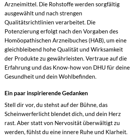
Arzneimittel. Die Rohstoffe werden sorgfältig
ausgewählt und nach strengen
Qualitätsrichtlinien verarbeitet. Die
Potenzierung erfolgt nach den Vorgaben des
Homöopathischen Arzneibuches (HAB), um eine
gleichbleibend hohe Qualität und Wirksamkeit
der Produkte zu gewährleisten. Vertraue auf die
Erfahrung und das Know-how von DHU für deine
Gesundheit und dein Wohlbefinden.
Ein paar inspirierende Gedanken
Stell dir vor, du stehst auf der Bühne, das
Scheinwerferlicht blendet dich, und dein Herz
rast. Aber statt von Nervosität überwältigt zu
werden, fühlst du eine innere Ruhe und Klarheit.