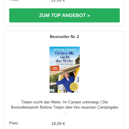
ZUM TOP ANGEBOT »
2
Tietjen sucht das Weite: Im Camper unterwegs | Die
Bestsellerautorin Bettina Tietjen über ihre neuesten Campingabe
...
18,00 €