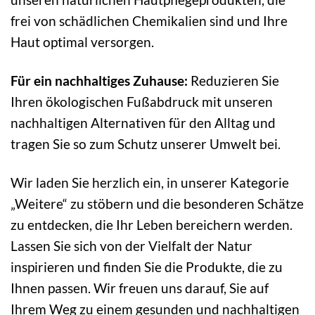
frei von schädlichen Chemikalien sind und Ihre
Haut optimal versorgen.
Für ein nachhaltiges Zuhause:
Reduzieren Sie
Ihren ökologischen Fußabdruck mit unseren
nachhaltigen Alternativen für den Alltag und
tragen Sie so zum Schutz unserer Umwelt bei.
Wir laden Sie herzlich ein, in unserer Kategorie
„Weitere“ zu stöbern und die besonderen Schätze
zu entdecken, die Ihr Leben bereichern werden.
Lassen Sie sich von der Vielfalt der Natur
inspirieren und finden Sie die Produkte, die zu
Ihnen passen. Wir freuen uns darauf, Sie auf
Ihrem Weg zu einem gesunden und nachhaltigen