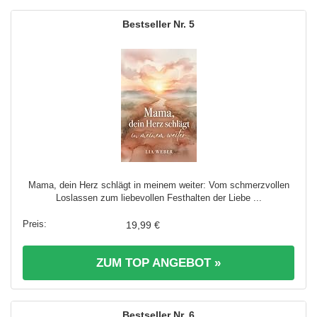
5
Mama, dein Herz schlägt in meinem weiter: Vom schmerzvollen
Loslassen zum liebevollen Festhalten der Liebe ...
19,99 €
ZUM TOP ANGEBOT »
6