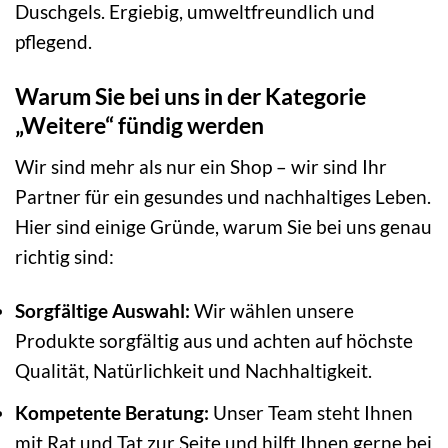
Duschgels. Ergiebig, umweltfreundlich und
pflegend.
Warum Sie bei uns in der Kategorie
„Weitere“ fündig werden
Wir sind mehr als nur ein Shop – wir sind Ihr
Partner für ein gesundes und nachhaltiges Leben.
Hier sind einige Gründe, warum Sie bei uns genau
richtig sind:
Sorgfältige Auswahl:
Wir wählen unsere
Produkte sorgfältig aus und achten auf höchste
Qualität, Natürlichkeit und Nachhaltigkeit.
Kompetente Beratung:
Unser Team steht Ihnen
mit Rat und Tat zur Seite und hilft Ihnen gerne bei