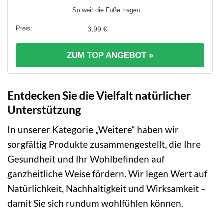
So weit die Füße tragen ...
3,99 €
ZUM TOP ANGEBOT »
Entdecken Sie die Vielfalt natürlicher
Unterstützung
In unserer Kategorie „Weitere“ haben wir
sorgfältig Produkte zusammengestellt, die Ihre
Gesundheit und Ihr Wohlbefinden auf
ganzheitliche Weise fördern. Wir legen Wert auf
Natürlichkeit, Nachhaltigkeit und Wirksamkeit –
damit Sie sich rundum wohlfühlen können.