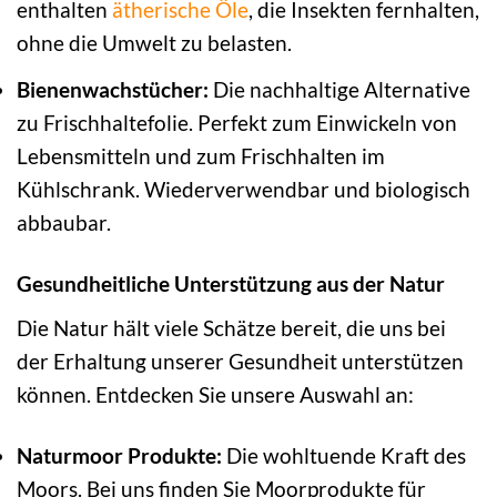
enthalten
ätherische Öle
, die Insekten fernhalten,
ohne die Umwelt zu belasten.
Bienenwachstücher:
Die nachhaltige Alternative
zu Frischhaltefolie. Perfekt zum Einwickeln von
Lebensmitteln und zum Frischhalten im
Kühlschrank. Wiederverwendbar und biologisch
abbaubar.
Gesundheitliche Unterstützung aus der Natur
Die Natur hält viele Schätze bereit, die uns bei
der Erhaltung unserer Gesundheit unterstützen
können. Entdecken Sie unsere Auswahl an:
Naturmoor Produkte:
Die wohltuende Kraft des
Moors. Bei uns finden Sie Moorprodukte für