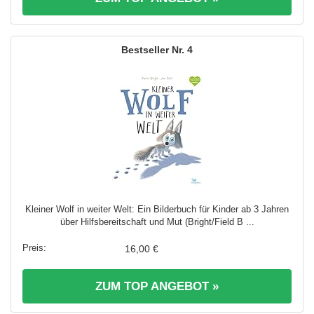
4
Kleiner Wolf in weiter Welt: Ein Bilderbuch für Kinder ab 3 Jahren
über Hilfsbereitschaft und Mut (Bright/Field B ...
16,00 €
ZUM TOP ANGEBOT »