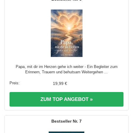
Papa, mit dir im Herzen gehe ich weiter - Ein Begleiter zum
Erinnern, Trauern und behutsam Weitergehen ...
19,99 €
ZUM TOP ANGEBOT »
7