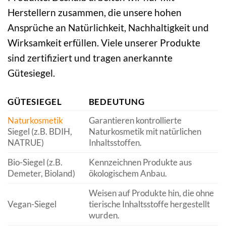
Herstellern zusammen, die unsere hohen
Ansprüche an Natürlichkeit, Nachhaltigkeit und
Wirksamkeit erfüllen. Viele unserer Produkte
sind zertifiziert und tragen anerkannte
Gütesiegel.
GÜTESIEGEL
BEDEUTUNG
Naturkosmetik
Garantieren kontrollierte
Siegel (z.B. BDIH,
Naturkosmetik mit natürlichen
NATRUE)
Inhaltsstoffen.
Bio-Siegel (z.B.
Kennzeichnen Produkte aus
Demeter, Bioland)
ökologischem Anbau.
Weisen auf Produkte hin, die ohne
Vegan-Siegel
tierische Inhaltsstoffe hergestellt
wurden.