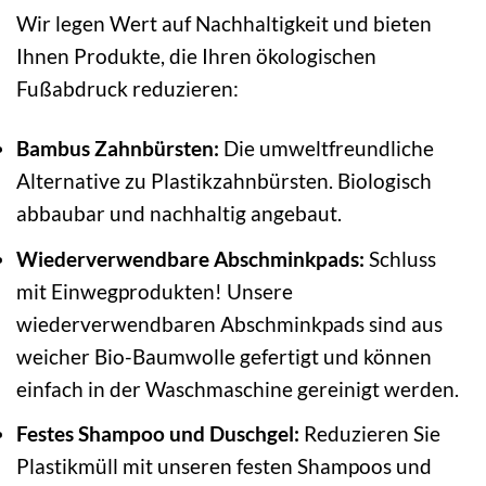
Wir legen Wert auf Nachhaltigkeit und bieten
Ihnen Produkte, die Ihren ökologischen
Fußabdruck reduzieren:
Bambus Zahnbürsten:
Die umweltfreundliche
Alternative zu Plastikzahnbürsten. Biologisch
abbaubar und nachhaltig angebaut.
Wiederverwendbare Abschminkpads:
Schluss
mit Einwegprodukten! Unsere
wiederverwendbaren Abschminkpads sind aus
weicher Bio-Baumwolle gefertigt und können
einfach in der Waschmaschine gereinigt werden.
Festes Shampoo und Duschgel:
Reduzieren Sie
Plastikmüll mit unseren festen Shampoos und