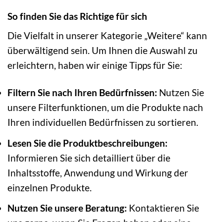
So finden Sie das Richtige für sich
Die Vielfalt in unserer Kategorie „Weitere“ kann
überwältigend sein. Um Ihnen die Auswahl zu
erleichtern, haben wir einige Tipps für Sie:
Filtern Sie nach Ihren Bedürfnissen:
Nutzen Sie
unsere Filterfunktionen, um die Produkte nach
Ihren individuellen Bedürfnissen zu sortieren.
Lesen Sie die Produktbeschreibungen:
Informieren Sie sich detailliert über die
Inhaltsstoffe, Anwendung und Wirkung der
einzelnen Produkte.
Nutzen Sie unsere Beratung:
Kontaktieren Sie