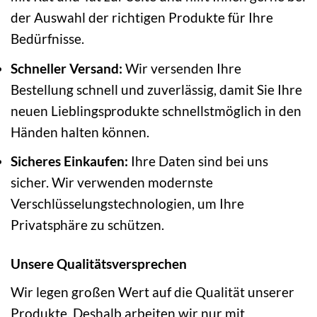
der Auswahl der richtigen Produkte für Ihre
Bedürfnisse.
Schneller Versand:
Wir versenden Ihre
Bestellung schnell und zuverlässig, damit Sie Ihre
neuen Lieblingsprodukte schnellstmöglich in den
Händen halten können.
Sicheres Einkaufen:
Ihre Daten sind bei uns
sicher. Wir verwenden modernste
Verschlüsselungstechnologien, um Ihre
Privatsphäre zu schützen.
Unsere Qualitätsversprechen
Wir legen großen Wert auf die Qualität unserer
Produkte. Deshalb arbeiten wir nur mit