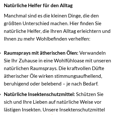
Natürliche Helfer für den Alltag
Manchmal sind es die kleinen Dinge, die den
größten Unterschied machen. Hier finden Sie
natürliche Helfer, die Ihren Alltag erleichtern und
Ihnen zu mehr Wohlbefinden verhelfen:
Raumsprays mit ätherischen Ölen:
Verwandeln
Sie Ihr Zuhause in eine Wohlfühloase mit unseren
natürlichen Raumsprays. Die kraftvollen Düfte
ätherischer Öle wirken stimmungsaufhellend,
beruhigend oder belebend – je nach Bedarf.
Natürliche Insektenschutzmittel:
Schützen Sie
sich und Ihre Lieben auf natürliche Weise vor
lästigen Insekten. Unsere Insektenschutzmittel