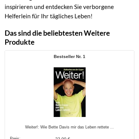
inspirieren und entdecken Sie verborgene
Helferlein für Ihr tägliches Leben!
Das sind die beliebtesten Weitere
Produkte
1
Weiter!: Wie Bette Davis mir das Leben rettete ...
22,00 €