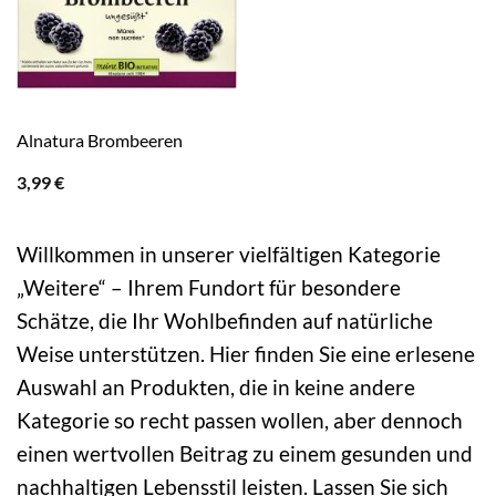
Alnatura Brombeeren
3,99
€
Willkommen in unserer vielfältigen Kategorie
„Weitere“ – Ihrem Fundort für besondere
Schätze, die Ihr Wohlbefinden auf natürliche
Weise unterstützen. Hier finden Sie eine erlesene
Auswahl an Produkten, die in keine andere
Kategorie so recht passen wollen, aber dennoch
einen wertvollen Beitrag zu einem gesunden und
nachhaltigen Lebensstil leisten. Lassen Sie sich