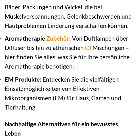
Bäder, Packungen und Wickel, die bei
Muskelverspannungen, Gelenkbeschwerden und
Hautproblemen Linderung verschaffen können.
Aromatherapie
Zubehör
:
Von Duftlampen über
Diffuser bis hin zu ätherischen
Öl
Mischungen –
hier finden Sie alles, was Sie für Ihre persönliche
Aromatherapie benötigen.
EM Produkte:
Entdecken Sie die vielfältigen
Einsatzmöglichkeiten von Effektiven
Mikroorganismen (EM) für Haus, Garten und
Tierhaltung.
Nachhaltige Alternativen für ein bewusstes
Leben