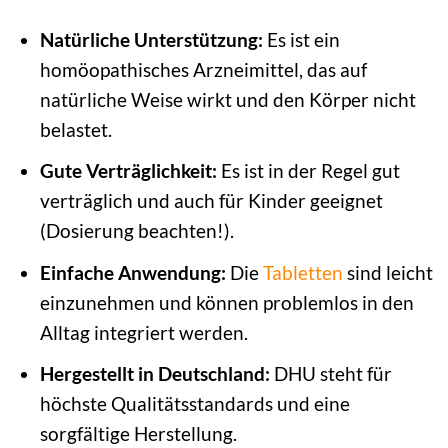
Natürliche Unterstützung:
Es ist ein
homöopathisches Arzneimittel, das auf
natürliche Weise wirkt und den Körper nicht
belastet.
Gute Verträglichkeit:
Es ist in der Regel gut
verträglich und auch für Kinder geeignet
(Dosierung beachten!).
Einfache Anwendung:
Die
Tabletten
sind leicht
einzunehmen und können problemlos in den
Alltag integriert werden.
Hergestellt in Deutschland:
DHU steht für
höchste Qualitätsstandards und eine
sorgfältige Herstellung.