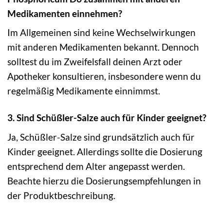
Medikamenten einnehmen?
Im Allgemeinen sind keine Wechselwirkungen
mit anderen Medikamenten bekannt. Dennoch
solltest du im Zweifelsfall deinen Arzt oder
Apotheker konsultieren, insbesondere wenn du
regelmäßig Medikamente einnimmst.
3. Sind Schüßler-Salze auch für Kinder geeignet?
Ja, Schüßler-Salze sind grundsätzlich auch für
Kinder geeignet. Allerdings sollte die Dosierung
entsprechend dem Alter angepasst werden.
Beachte hierzu die Dosierungsempfehlungen in
der Produktbeschreibung.