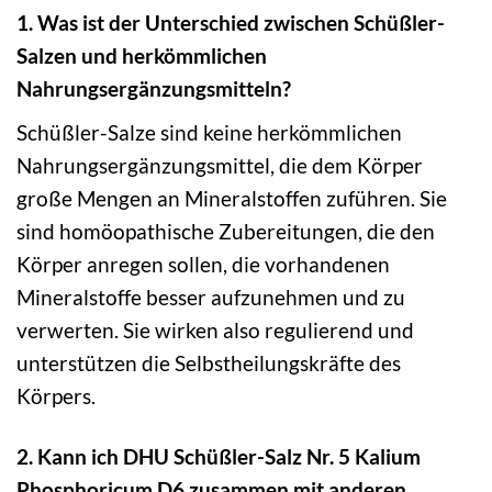
1. Was ist der Unterschied zwischen Schüßler-
Salzen und herkömmlichen
Nahrungsergänzungsmitteln?
Schüßler-Salze sind keine herkömmlichen
Nahrungsergänzungsmittel, die dem Körper
große Mengen an Mineralstoffen zuführen. Sie
sind homöopathische Zubereitungen, die den
Körper anregen sollen, die vorhandenen
Mineralstoffe besser aufzunehmen und zu
verwerten. Sie wirken also regulierend und
unterstützen die Selbstheilungskräfte des
Körpers.
2. Kann ich DHU Schüßler-Salz Nr. 5 Kalium
Phosphoricum D6 zusammen mit anderen