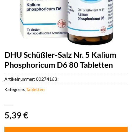
DHU Schüßler-Salz Nr. 5 Kalium
Phosphoricum D6 80 Tabletten
Artikelnummer:
00274163
Kategorie:
Tabletten
5,39
€