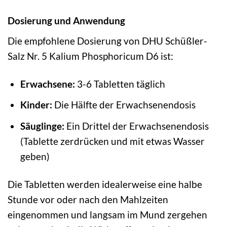
Dosierung und Anwendung
Die empfohlene Dosierung von DHU Schüßler-
Salz Nr. 5 Kalium Phosphoricum D6 ist:
Erwachsene:
3-6 Tabletten täglich
Kinder:
Die Hälfte der Erwachsenendosis
Säuglinge:
Ein Drittel der Erwachsenendosis
(Tablette zerdrücken und mit etwas Wasser
geben)
Die Tabletten werden idealerweise eine halbe
Stunde vor oder nach den Mahlzeiten
eingenommen und langsam im Mund zergehen