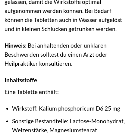
gelassen, damit die Wirkstoffe optimal
aufgenommen werden können. Bei Bedarf
können die Tabletten auch in Wasser aufgelöst
und in kleinen Schlucken getrunken werden.
Hinweis:
Bei anhaltenden oder unklaren
Beschwerden solltest du einen Arzt oder
Heilpraktiker konsultieren.
Inhaltsstoffe
Eine Tablette enthält:
Wirkstoff: Kalium phosphoricum D6 25 mg
Sonstige Bestandteile: Lactose-Monohydrat,
Weizenstärke, Magnesiumstearat