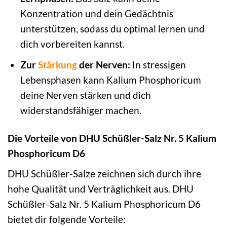
Konzentration und dein Gedächtnis
unterstützen, sodass du optimal lernen und
dich vorbereiten kannst.
Zur
Stärkung
der Nerven:
In stressigen
Lebensphasen kann Kalium Phosphoricum
deine Nerven stärken und dich
widerstandsfähiger machen.
Die Vorteile von DHU Schüßler-Salz Nr. 5 Kalium
Phosphoricum D6
DHU Schüßler-Salze zeichnen sich durch ihre
hohe Qualität und Verträglichkeit aus. DHU
Schüßler-Salz Nr. 5 Kalium Phosphoricum D6
bietet dir folgende Vorteile: