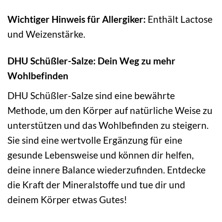
Wichtiger Hinweis für Allergiker:
Enthält Lactose
und Weizenstärke.
DHU Schüßler-Salze: Dein Weg zu mehr
Wohlbefinden
DHU Schüßler-Salze sind eine bewährte
Methode, um den Körper auf natürliche Weise zu
unterstützen und das Wohlbefinden zu steigern.
Sie sind eine wertvolle Ergänzung für eine
gesunde Lebensweise und können dir helfen,
deine innere Balance wiederzufinden. Entdecke
die Kraft der Mineralstoffe und tue dir und
deinem Körper etwas Gutes!