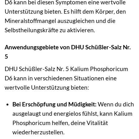
D6 kann bei diesen Symptomen eine wertvolle
Unterstützung bieten. Es hilft dem Körper, den
Mineralstoffmangel auszugleichen und die
Selbstheilungskräfte zu aktivieren.
Anwendungsgebiete von DHU Schüßler-Salz Nr.
5
DHU Schüßler-Salz Nr. 5 Kalium Phosphoricum
D6 kann in verschiedenen Situationen eine
wertvolle Unterstützung bieten:
Bei Erschöpfung und Müdigkeit:
Wenn du dich
ausgelaugt und energielos fühlst, kann Kalium
Phosphoricum helfen, deine Vitalität
wiederherzustellen.