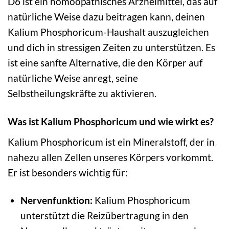
D6 ist ein homöopathisches Arzneimittel, das auf
natürliche Weise dazu beitragen kann, deinen
Kalium Phosphoricum-Haushalt auszugleichen
und dich in stressigen Zeiten zu unterstützen. Es
ist eine sanfte Alternative, die den Körper auf
natürliche Weise anregt, seine
Selbstheilungskräfte zu aktivieren.
Was ist Kalium Phosphoricum und wie wirkt es?
Kalium Phosphoricum ist ein Mineralstoff, der in
nahezu allen Zellen unseres Körpers vorkommt.
Er ist besonders wichtig für:
Nervenfunktion:
Kalium Phosphoricum
unterstützt die Reizübertragung in den