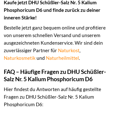
Kaufe jetzt DHU Schüßler-Salz Nr. 5 Kalium
Phosphoricum D6 und finde zurück zu deiner
inneren Stärke!
Bestelle jetzt ganz bequem online und profitiere
von unserem schnellen Versand und unserem
ausgezeichneten Kundenservice. Wir sind dein
zuverlässiger Partner für
Naturkost
,
Naturkosmetik
und
Naturheilmittel
.
FAQ – Häufige Fragen zu DHU Schüßler-
Salz Nr. 5 Kalium Phosphoricum D6
Hier findest du Antworten auf häufig gestellte
Fragen zu DHU Schüßler-Salz Nr. 5 Kalium
Phosphoricum D6: