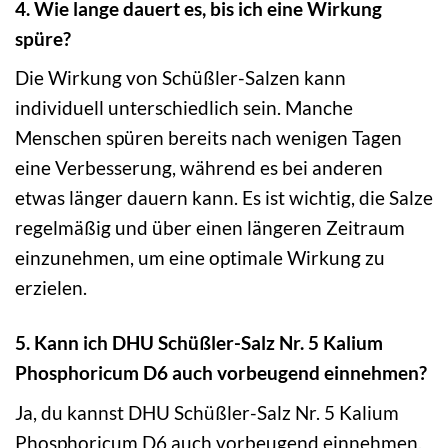
4. Wie lange dauert es, bis ich eine Wirkung
spüre?
Die Wirkung von Schüßler-Salzen kann
individuell unterschiedlich sein. Manche
Menschen spüren bereits nach wenigen Tagen
eine Verbesserung, während es bei anderen
etwas länger dauern kann. Es ist wichtig, die Salze
regelmäßig und über einen längeren Zeitraum
einzunehmen, um eine optimale Wirkung zu
erzielen.
5. Kann ich DHU Schüßler-Salz Nr. 5 Kalium
Phosphoricum D6 auch vorbeugend einnehmen?
Ja, du kannst DHU Schüßler-Salz Nr. 5 Kalium
Phosphoricum D6 auch vorbeugend einnehmen,