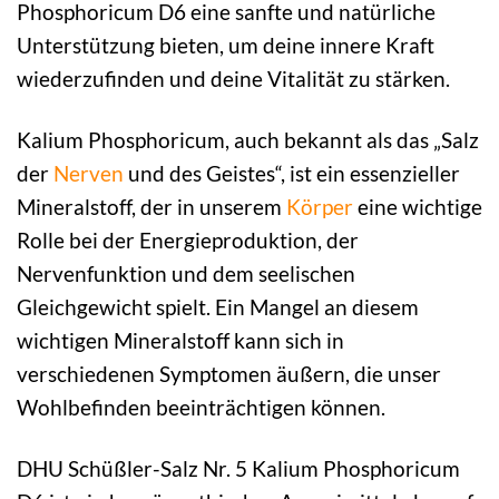
Phosphoricum D6 eine sanfte und natürliche
Unterstützung bieten, um deine innere Kraft
wiederzufinden und deine Vitalität zu stärken.
Kalium Phosphoricum, auch bekannt als das „Salz
der
Nerven
und des Geistes“, ist ein essenzieller
Mineralstoff, der in unserem
Körper
eine wichtige
Rolle bei der Energieproduktion, der
Nervenfunktion und dem seelischen
Gleichgewicht spielt. Ein Mangel an diesem
wichtigen Mineralstoff kann sich in
verschiedenen Symptomen äußern, die unser
Wohlbefinden beeinträchtigen können.
DHU Schüßler-Salz Nr. 5 Kalium Phosphoricum