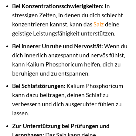
Bei Konzentrationsschwierigkeiten:
In
stressigen Zeiten, in denen du dich schlecht
konzentrieren kannst, kann das
Salz
deine
geistige Leistungsfähigkeit unterstützen.
Bei innerer Unruhe und Nervosität:
Wenn du
dich innerlich angespannt und nervös fühlst,
kann Kalium Phosphoricum helfen, dich zu
beruhigen und zu entspannen.
Bei Schlafstörungen:
Kalium Phosphoricum
kann dazu beitragen, deinen Schlaf zu
verbessern und dich ausgeruhter fühlen zu
lassen.
Zur Unterstützung bei Prüfungen und
Lernphasen:
Das Salz kann deine