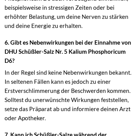
beispielsweise in stressigen Zeiten oder bei
erhöhter Belastung, um deine Nerven zu stärken
und deine Energie zu erhalten.
6. Gibt es Nebenwirkungen bei der Einnahme von
DHU Schüßler-Salz Nr. 5 Kalium Phosphoricum
D6?
In der Regel sind keine Nebenwirkungen bekannt.
In seltenen Fällen kann es jedoch zu einer
Erstverschlimmerung der Beschwerden kommen.
Solltest du unerwünschte Wirkungen feststellen,
setze das Präparat ab und informiere deinen Arzt
oder Apotheker.
7. Kann ich Schüßler-Salze während der