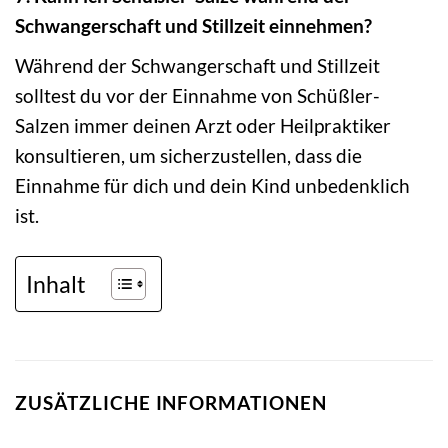
Schwangerschaft und Stillzeit einnehmen?
Während der Schwangerschaft und Stillzeit
solltest du vor der Einnahme von Schüßler-
Salzen immer deinen Arzt oder Heilpraktiker
konsultieren, um sicherzustellen, dass die
Einnahme für dich und dein Kind unbedenklich
ist.
Inhalt
ZUSÄTZLICHE INFORMATIONEN