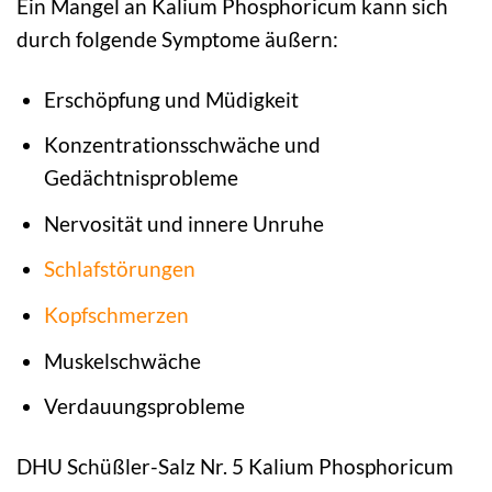
Ein Mangel an Kalium Phosphoricum kann sich
durch folgende Symptome äußern:
Erschöpfung und Müdigkeit
Konzentrationsschwäche und
Gedächtnisprobleme
Nervosität und innere Unruhe
Schlafstörungen
Kopfschmerzen
Muskelschwäche
Verdauungsprobleme
DHU Schüßler-Salz Nr. 5 Kalium Phosphoricum