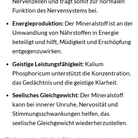
Nervenzellen und trägt somit zur normalen
Funktion des Nervensystems bei.
Energieproduktion:
Der Mineralstoff ist an der
Umwandlung von Nährstoffen in Energie
beteiligt und hilft, Müdigkeit und Erschöpfung
entgegenzuwirken.
Geistige Leistungsfähigkeit:
Kalium
Phosphoricum unterstützt die Konzentration,
das Gedächtnis und die geistige Klarheit.
Seelisches Gleichgewicht:
Der Mineralstoff
kann bei innerer Unruhe, Nervosität und
Stimmungsschwankungen helfen, das
seelische Gleichgewicht wiederherzustellen.