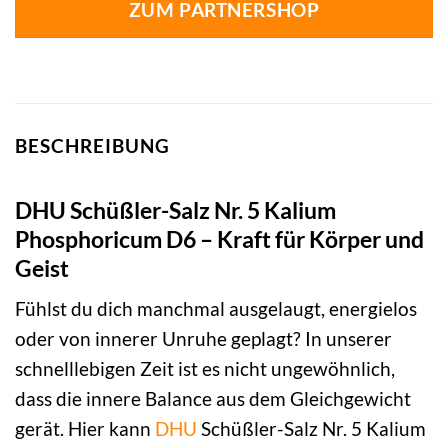
ZUM PARTNERSHOP
BESCHREIBUNG
DHU Schüßler-Salz Nr. 5 Kalium
Phosphoricum D6 – Kraft für Körper und
Geist
Fühlst du dich manchmal ausgelaugt, energielos
oder von innerer Unruhe geplagt? In unserer
schnelllebigen Zeit ist es nicht ungewöhnlich,
dass die innere Balance aus dem Gleichgewicht
gerät. Hier kann
DHU
Schüßler-Salz Nr. 5 Kalium