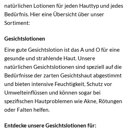
natürlichen Lotionen für jeden Hauttyp und jedes
Bedürfnis. Hier eine Übersicht über unser
Sortiment:
Gesichtslotionen
Eine gute Gesichtslotion ist das A und O für eine
gesunde und strahlende Haut. Unsere
natürlichen Gesichtslotionen sind speziell auf die
Bedürfnisse der zarten Gesichtshaut abgestimmt
und bieten intensive Feuchtigkeit, Schutz vor
Umwelteinflüssen und können sogar bei
spezifischen Hautproblemen wie Akne, Rötungen
oder Falten helfen.
Entdecke unsere Gesichtslotionen für: