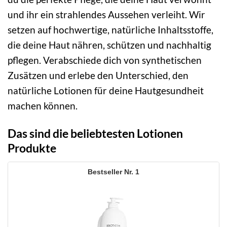
und ihr ein strahlendes Aussehen verleiht. Wir
setzen auf hochwertige, natürliche Inhaltsstoffe,
die deine Haut nähren, schützen und nachhaltig
pflegen. Verabschiede dich von synthetischen
Zusätzen und erlebe den Unterschied, den
natürliche Lotionen für deine Hautgesundheit
machen können.
Das sind die beliebtesten Lotionen
Produkte
1