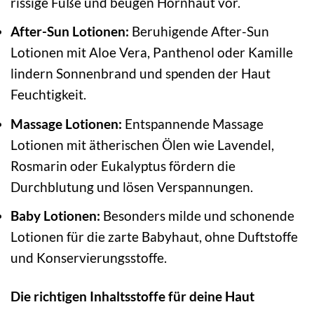
rissige Füße und beugen Hornhaut vor.
After-Sun Lotionen:
Beruhigende After-Sun
Lotionen mit Aloe Vera, Panthenol oder Kamille
lindern Sonnenbrand und spenden der Haut
Feuchtigkeit.
Massage Lotionen:
Entspannende Massage
Lotionen mit ätherischen Ölen wie Lavendel,
Rosmarin oder Eukalyptus fördern die
Durchblutung und lösen Verspannungen.
Baby Lotionen:
Besonders milde und schonende
Lotionen für die zarte Babyhaut, ohne Duftstoffe
und Konservierungsstoffe.
Die richtigen Inhaltsstoffe für deine Haut