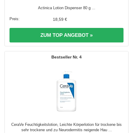
Actinica Lotion Dispenser 80 g ...
18,59 €
ZUM TOP ANGEBOT »
4
CeraVe Feuchtigkeitslotion, Leichte Körperlotion für trockene bis
sehr trockene und zu Neurodermitis neigende Hau ...