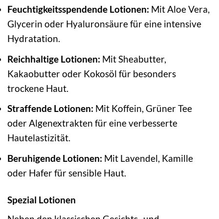
Feuchtigkeitsspendende Lotionen:
Mit Aloe Vera,
Glycerin oder Hyaluronsäure für eine intensive
Hydratation.
Reichhaltige Lotionen:
Mit Sheabutter,
Kakaobutter oder Kokosöl für besonders
trockene Haut.
Straffende Lotionen:
Mit Koffein, Grüner Tee
oder Algenextrakten für eine verbesserte
Hautelastizität.
Beruhigende Lotionen:
Mit Lavendel, Kamille
oder Hafer für sensible Haut.
Spezial Lotionen
Neben den klassischen Gesichts- und