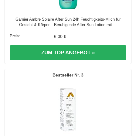
Garnier Ambre Solaire After Sun 24h Feuchtigkeits-Milch für
Gesicht & Körper – Beruhigende After Sun Lotion mit ...
6,00 €
ZUM TOP ANGEBOT »
3