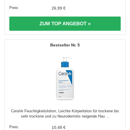
26,99 €
ZUM TOP ANGEBOT »
5
CeraVe Feuchtigkeitslotion, Leichte Körperlotion für trockene bis
sehr trockene und zu Neurodermitis neigende Hau ...
10,48 €