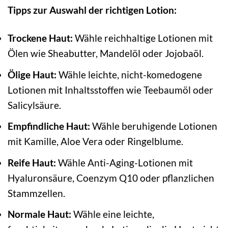
Tipps zur Auswahl der richtigen Lotion:
Trockene Haut:
Wähle reichhaltige Lotionen mit
Ölen wie Sheabutter, Mandelöl oder Jojobaöl.
Ölige Haut:
Wähle leichte, nicht-komedogene
Lotionen mit Inhaltsstoffen wie Teebaumöl oder
Salicylsäure.
Empfindliche Haut:
Wähle beruhigende Lotionen
mit Kamille, Aloe Vera oder Ringelblume.
Reife Haut:
Wähle Anti-Aging-Lotionen mit
Hyaluronsäure, Coenzym Q10 oder pflanzlichen
Stammzellen.
Normale Haut:
Wähle eine leichte,