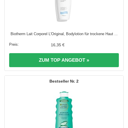
Biotherm Lait Corporel L'Original, Bodylotion für trockene Haut ...
16,35 €
ZUM TOP ANGEBOT »
2