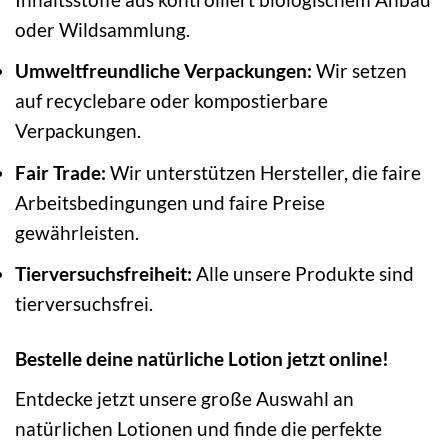
oder Wildsammlung.
Umweltfreundliche Verpackungen:
Wir setzen
auf recyclebare oder kompostierbare
Verpackungen.
Fair Trade:
Wir unterstützen Hersteller, die faire
Arbeitsbedingungen und faire Preise
gewährleisten.
Tierversuchsfreiheit:
Alle unsere Produkte sind
tierversuchsfrei.
Bestelle deine natürliche Lotion jetzt online!
Entdecke jetzt unsere große Auswahl an
natürlichen Lotionen und finde die perfekte