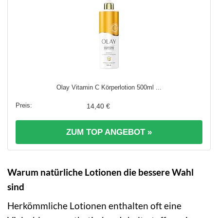
Olay Vitamin C Körperlotion 500ml ...
14,40 €
ZUM TOP ANGEBOT »
Warum natürliche Lotionen die bessere Wahl
sind
Herkömmliche Lotionen enthalten oft eine