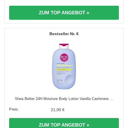
ZUM TOP ANGEBOT »
6
Shea Better 24H Moisture Body Lotion Vanilla Cashmere ...
21,00 €
ZUM TOP ANGEBOT »