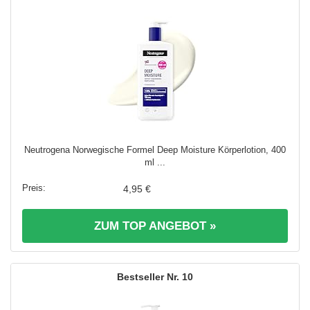
Neutrogena Norwegische Formel Deep Moisture Körperlotion, 400
ml ...
4,95 €
ZUM TOP ANGEBOT »
10