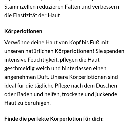
Stammzellen reduzieren Falten und verbessern
die Elastizität der Haut.
Körperlotionen
Verwöhne deine Haut von Kopf bis Fuß mit
unseren natürlichen Körperlotionen! Sie spenden
intensive Feuchtigkeit, pflegen die Haut
geschmeidig weich und hinterlassen einen
angenehmen Duft. Unsere Körperlotionen sind
ideal für die tägliche Pflege nach dem Duschen
oder Baden und helfen, trockene und juckende
Haut zu beruhigen.
Finde die perfekte Körperlotion für dich: