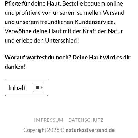
Pflege für deine Haut. Bestelle bequem online
und profitiere von unserem schnellen Versand
und unserem freundlichen Kundenservice.
Verwöhne deine Haut mit der Kraft der Natur
und erlebe den Unterschied!
Worauf wartest du noch? Deine Haut wird es dir
danken!
Inhalt
IMPRESSUM
DATENSCHUTZ
Copyright 2026 ©
naturkostversand.de