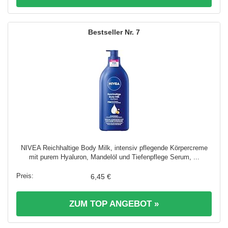
7
NIVEA Reichhaltige Body Milk, intensiv pflegende Körpercreme
mit purem Hyaluron, Mandelöl und Tiefenpflege Serum, ...
6,45 €
ZUM TOP ANGEBOT »