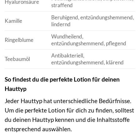
Hyaluronsäure
straffend
Beruhigend, entzündungshemmend,
Kamille
lindernd
Wundheilend,
Ringelblume
entzündungshemmend, pflegend
Antibakteriell,
Teebaumöl
entzündungshemmend, klärend
So findest du die perfekte Lotion für deinen
Hauttyp
Jeder Hauttyp hat unterschiedliche Bedürfnisse.
Um die perfekte Lotion für dich zu finden, solltest
du deinen Hauttyp kennen und die Inhaltsstoffe
entsprechend auswählen.