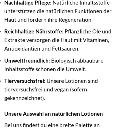
Nachhaltige Pflege:
Natürliche Inhaltsstoffe
unterstützen die natürlichen Funktionen der
Haut und fördern ihre Regeneration.
Reichhaltige Nährstoffe:
Pflanzliche Öle und
Extrakte versorgen die Haut mit Vitaminen,
Antioxidantien und Fettsäuren.
Umweltfreundlich:
Biologisch abbaubare
Inhaltsstoffe schonen die Umwelt.
Tierversuchsfrei:
Unsere Lotionen sind
tierversuchsfrei und vegan (sofern
gekennzeichnet).
Unsere Auswahl an natürlichen Lotionen
Bei uns findest du eine breite Palette an