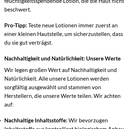
feuchtigkeitsspendende Lotion, die die Haut nicht
beschwert.
Pro-Tipp:
Teste neue Lotionen immer zuerst an
einer kleinen Hautstelle, um sicherzustellen, dass
du sie gut verträgst.
Nachhaltigkeit und Natürlichkeit: Unsere Werte
Wir legen großen Wert auf Nachhaltigkeit und
Natürlichkeit. Alle unsere Lotionen werden
sorgfältig ausgewählt und stammen von
Herstellern, die unsere Werte teilen. Wir achten
auf:
Nachhaltige Inhaltsstoffe:
Wir bevorzugen
Inhaltsstoffe aus kontrolliert biologischem Anbau