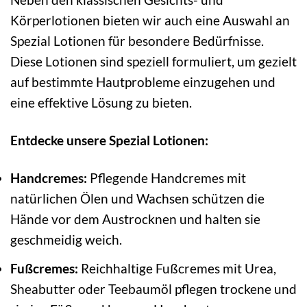
Körperlotionen bieten wir auch eine Auswahl an
Spezial Lotionen für besondere Bedürfnisse.
Diese Lotionen sind speziell formuliert, um gezielt
auf bestimmte Hautprobleme einzugehen und
eine effektive Lösung zu bieten.
Entdecke unsere Spezial Lotionen:
Handcremes:
Pflegende Handcremes mit
natürlichen Ölen und Wachsen schützen die
Hände vor dem Austrocknen und halten sie
geschmeidig weich.
Fußcremes:
Reichhaltige Fußcremes mit Urea,
Sheabutter oder Teebaumöl pflegen trockene und