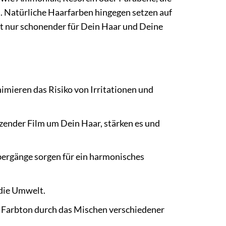
. Natürliche Haarfarben hingegen setzen auf
cht nur schonender für Dein Haar und Deine
imieren das Risiko von Irritationen und
zender Film um Dein Haar, stärken es und
bergänge sorgen für ein harmonisches
die Umwelt.
 Farbton durch das Mischen verschiedener