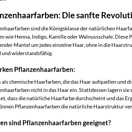
nzenhaarfarben: Die sanfte Revolut
enhaarfarben sind die Königsklasse der natürlichen Haarfa
en wie Henna, Indigo, Kamille oder Walnussschale. Diese P
ender Mantel um jedes einzelne Haar, ohne in die Haarstru
 und widerstandsfähig.
rken Pflanzenhaarfarben:
 als chemische Haarfarben, die das Haar aufquellen und di
enhaarfarben nicht in das Haar ein. Stattdessen lagern sie
et, dass die natürliche Haarfarbe durchscheint und das Erg
önnen Pflanzenhaarfarben die natürliche Haarstruktur ve
en sind Pflanzenhaarfarben geeignet?