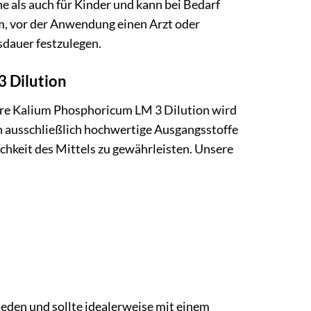
 als auch für Kinder und kann bei Bedarf
m, vor der Anwendung einen Arzt oder
sdauer festzulegen.
3 Dilution
sere Kalium Phosphoricum LM 3 Dilution wird
n ausschließlich hochwertige Ausgangsstoffe
chkeit des Mittels zu gewährleisten. Unsere
eden und sollte idealerweise mit einem