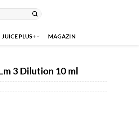
JUICE PLUS+
MAGAZIN
m 3 Dilution 10 ml