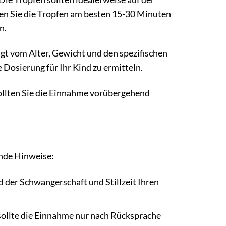
n Sie die Tropfen am besten 15-30 Minuten
n.
gt vom Alter, Gewicht und den spezifischen
 Dosierung für Ihr Kind zu ermitteln.
llten Sie die Einnahme vorübergehend
ende Hinweise:
 der Schwangerschaft und Stillzeit Ihren
ollte die Einnahme nur nach Rücksprache