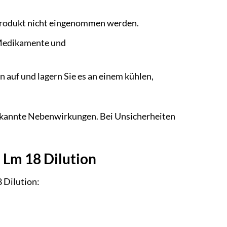
s Produkt nicht eingenommen werden.
 Medikamente und
auf und lagern Sie es an einem kühlen,
bekannte Nebenwirkungen. Bei Unsicherheiten
 Lm 18 Dilution
8 Dilution: