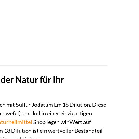
der Natur für Ihr
en mit Sulfur Jodatum Lm 18 Dilution. Diese
chwefel) und Jod in einer einzigartigen
turheilmittel
Shop legen wir Wert auf
 18 Dilution ist ein wertvoller Bestandteil