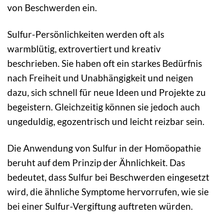
von Beschwerden ein.
Sulfur-Persönlichkeiten werden oft als
warmblütig, extrovertiert und kreativ
beschrieben. Sie haben oft ein starkes Bedürfnis
nach Freiheit und Unabhängigkeit und neigen
dazu, sich schnell für neue Ideen und Projekte zu
begeistern. Gleichzeitig können sie jedoch auch
ungeduldig, egozentrisch und leicht reizbar sein.
Die Anwendung von Sulfur in der Homöopathie
beruht auf dem Prinzip der Ähnlichkeit. Das
bedeutet, dass Sulfur bei Beschwerden eingesetzt
wird, die ähnliche Symptome hervorrufen, wie sie
bei einer Sulfur-Vergiftung auftreten würden.