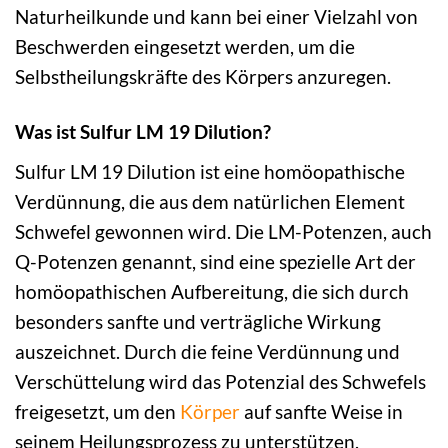
Naturheilkunde und kann bei einer Vielzahl von
Beschwerden eingesetzt werden, um die
Selbstheilungskräfte des Körpers anzuregen.
Was ist Sulfur LM 19 Dilution?
Sulfur LM 19 Dilution ist eine homöopathische
Verdünnung, die aus dem natürlichen Element
Schwefel gewonnen wird. Die LM-Potenzen, auch
Q-Potenzen genannt, sind eine spezielle Art der
homöopathischen Aufbereitung, die sich durch
besonders sanfte und verträgliche Wirkung
auszeichnet. Durch die feine Verdünnung und
Verschüttelung wird das Potenzial des Schwefels
freigesetzt, um den
Körper
auf sanfte Weise in
seinem Heilungsprozess zu unterstützen.