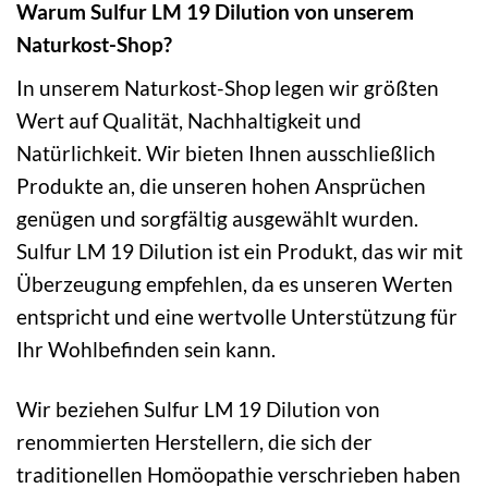
Warum Sulfur LM 19 Dilution von unserem
Naturkost-Shop?
In unserem Naturkost-Shop legen wir größten
Wert auf Qualität, Nachhaltigkeit und
Natürlichkeit. Wir bieten Ihnen ausschließlich
Produkte an, die unseren hohen Ansprüchen
genügen und sorgfältig ausgewählt wurden.
Sulfur LM 19 Dilution ist ein Produkt, das wir mit
Überzeugung empfehlen, da es unseren Werten
entspricht und eine wertvolle Unterstützung für
Ihr Wohlbefinden sein kann.
Wir beziehen Sulfur LM 19 Dilution von
renommierten Herstellern, die sich der
traditionellen Homöopathie verschrieben haben