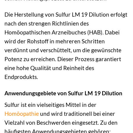
Die Herstellung von Sulfur LM 19 Dilution erfolgt
nach den strengen Richtlinien des
Homöopathischen Arzneibuches (HAB). Dabei
wird der Rohstoff in mehreren Schritten
verdünnt und verschüttelt, um die gewünschte
Potenz zu erreichen. Dieser Prozess garantiert
eine hohe Qualität und Reinheit des
Endprodukts.
Anwendungsgebiete von Sulfur LM 19 Dilution
Sulfur ist ein vielseitiges Mittel in der
Homöopathie
und wird traditionell bei einer
Vielzahl von Beschwerden eingesetzt. Zu den
häufigsten Anwendungsgebieten gehören: