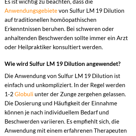
Es ist wichtig zu beachten, dass die
Anwendungsgebiete
von Sulfur LM 19 Dilution
auf traditionellen homöopathischen
Erkenntnissen beruhen. Bei schweren oder
anhaltenden Beschwerden sollte immer ein Arzt
oder Heilpraktiker konsultiert werden.
Wie wird Sulfur LM 19 Dilution angewendet?
Die Anwendung von Sulfur LM 19 Dilution ist
einfach und unkompliziert. In der Regel werden
1-2
Globuli
unter der Zunge zergehen gelassen.
Die Dosierung und Häufigkeit der Einnahme
können je nach individuellem Bedarf und
Beschwerden variieren. Es empfiehlt sich, die
Anwendung mit einem erfahrenen Therapeuten