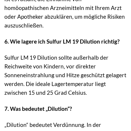
homöopathischen Arzneimitteln mit Ihrem Arzt
oder Apotheker abzuklären, um mögliche Risiken
auszuschließen.
6. Wie lagere ich Sulfur LM 19 Dilution richtig?
Sulfur LM 19 Dilution sollte außerhalb der
Reichweite von Kindern, vor direkter
Sonneneinstrahlung und Hitze geschützt gelagert
werden. Die ideale Lagertemperatur liegt
zwischen 15 und 25 Grad Celsius.
7. Was bedeutet „Dilution“?
„Dilution“ bedeutet Verdünnung. In der