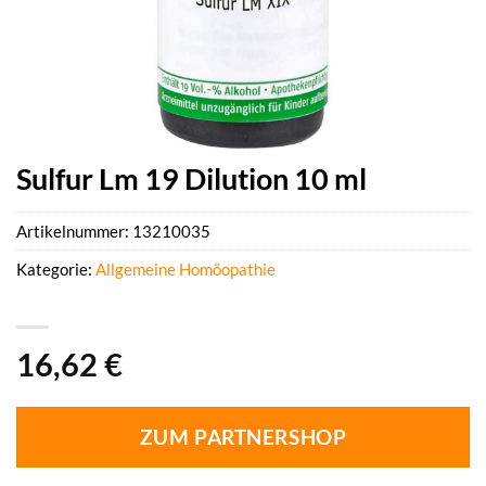
Sulfur Lm 19 Dilution 10 ml
Artikelnummer:
13210035
Kategorie:
Allgemeine Homöopathie
16,62
€
ZUM PARTNERSHOP