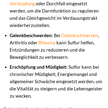
Verstopfung
oder Durchfall eingesetzt
werden, um die Darmfunktion zu regulieren
und das Gleichgewicht im Verdauungstrakt
wiederherzustellen.
Gelenkbeschwerden:
Bei
Gelenkschmerzen
,
Arthritis oder
Rheuma
kann Sulfur helfen,
Entzündungen zu reduzieren und die
Beweglichkeit zu verbessern.
Erschöpfung und Müdigkeit:
Sulfur kann bei
chronischer Müdigkeit, Energiemangel und
allgemeiner Schwäche eingesetzt werden, um
die Vitalität zu steigern und die Lebensgeister
zu wecken.