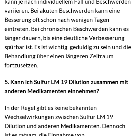
kann je nach individuellem Fall und Beschwerden
variieren. Bei akuten Beschwerden kann eine
Besserung oft schon nach wenigen Tagen
eintreten. Bei chronischen Beschwerden kann es
länger dauern, bis eine deutliche Verbesserung
spürbar ist. Es ist wichtig, geduldig zu sein und die
Behandlung über einen längeren Zeitraum
fortzusetzen.
5. Kann ich Sulfur LM 19 Dilution zusammen mit
anderen Medikamenten einnehmen?
In der Regel gibt es keine bekannten
Wechselwirkungen zwischen Sulfur LM 19
Dilution und anderen Medikamenten. Dennoch
ist es ratsam, die Einnahme von