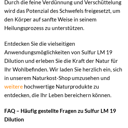
Durch die feine Verdünnung und Verschüttelung
wird das Potenzial des Schwefels freigesetzt, um
den Körper auf sanfte Weise in seinem
Heilungsprozess zu unterstützen.
Entdecken Sie die vielseitigen
Anwendungsmöglichkeiten von Sulfur LM 19
Dilution und erleben Sie die Kraft der Natur für
Ihr Wohlbefinden. Wir laden Sie herzlich ein, sich
in unserem Naturkost-Shop umzusehen und
weitere
hochwertige Naturprodukte zu
entdecken, die Ihr Leben bereichern können.
FAQ – Häufig gestellte Fragen zu Sulfur LM 19
Dilution