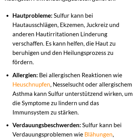
Hautprobleme:
Sulfur kann bei
Hautausschlägen, Ekzemen, Juckreiz und
anderen Hautirritationen Linderung
verschaffen. Es kann helfen, die Haut zu
beruhigen und den Heilungsprozess zu
fördern.
Allergien:
Bei allergischen Reaktionen wie
Heuschnupfen
, Nesselsucht oder allergischem
Asthma kann Sulfur unterstützend wirken, um
die Symptome zu lindern und das
Immunsystem zu stärken.
Verdauungsbeschwerden:
Sulfur kann bei
Verdauungsproblemen wie
Blähungen
,