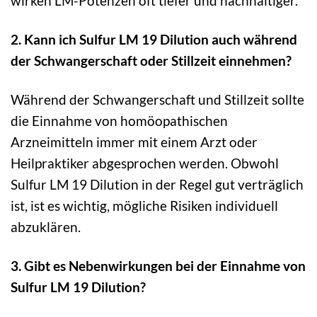
wirken LM-Potenzen oft tiefer und nachhaltiger.
2. Kann ich Sulfur LM 19 Dilution auch während
der Schwangerschaft oder Stillzeit einnehmen?
Während der Schwangerschaft und Stillzeit sollte
die Einnahme von homöopathischen
Arzneimitteln immer mit einem Arzt oder
Heilpraktiker abgesprochen werden. Obwohl
Sulfur LM 19 Dilution in der Regel gut verträglich
ist, ist es wichtig, mögliche Risiken individuell
abzuklären.
3. Gibt es Nebenwirkungen bei der Einnahme von
Sulfur LM 19 Dilution?