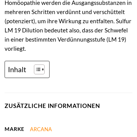
Homöopathie werden die Ausgangssubstanzen in
mehreren Schritten verdünnt und verschüttelt
(potenziert), um ihre Wirkung zu entfalten. Sulfur
LM 19 Dilution bedeutet also, dass der Schwefel
in einer bestimmten Verdünnungsstufe (LM 19)
vorliegt.
Inhalt
ZUSÄTZLICHE INFORMATIONEN
MARKE
ARCANA