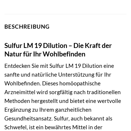
BESCHREIBUNG
Sulfur LM 19 Dilution – Die Kraft der
Natur für Ihr Wohlbefinden
Entdecken Sie mit Sulfur LM 19 Dilution eine
sanfte und natürliche Unterstützung für Ihr
Wohlbefinden. Dieses homöopathische
Arzneimittel wird sorgfältig nach traditionellen
Methoden hergestellt und bietet eine wertvolle
Ergänzung zu Ihrem ganzheitlichen
Gesundheitsansatz. Sulfur, auch bekannt als
Schwefel, ist ein bewährtes Mittel in der