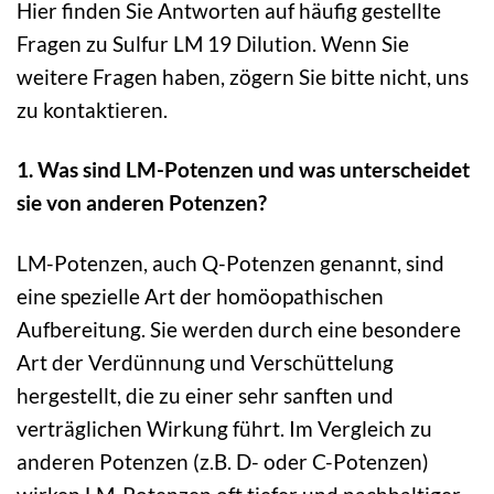
Hier finden Sie Antworten auf häufig gestellte
Fragen zu Sulfur LM 19 Dilution. Wenn Sie
weitere Fragen haben, zögern Sie bitte nicht, uns
zu kontaktieren.
1. Was sind LM-Potenzen und was unterscheidet
sie von anderen Potenzen?
LM-Potenzen, auch Q-Potenzen genannt, sind
eine spezielle Art der homöopathischen
Aufbereitung. Sie werden durch eine besondere
Art der Verdünnung und Verschüttelung
hergestellt, die zu einer sehr sanften und
verträglichen Wirkung führt. Im Vergleich zu
anderen Potenzen (z.B. D- oder C-Potenzen)