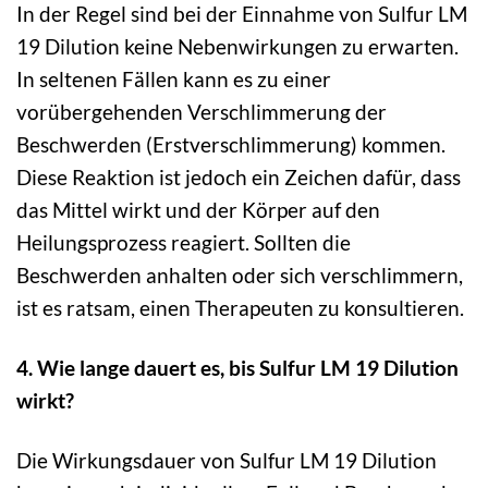
In der Regel sind bei der Einnahme von Sulfur LM
19 Dilution keine Nebenwirkungen zu erwarten.
In seltenen Fällen kann es zu einer
vorübergehenden Verschlimmerung der
Beschwerden (Erstverschlimmerung) kommen.
Diese Reaktion ist jedoch ein Zeichen dafür, dass
das Mittel wirkt und der Körper auf den
Heilungsprozess reagiert. Sollten die
Beschwerden anhalten oder sich verschlimmern,
ist es ratsam, einen Therapeuten zu konsultieren.
4. Wie lange dauert es, bis Sulfur LM 19 Dilution
wirkt?
Die Wirkungsdauer von Sulfur LM 19 Dilution