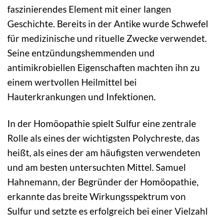
faszinierendes Element mit einer langen
Geschichte. Bereits in der Antike wurde Schwefel
für medizinische und rituelle Zwecke verwendet.
Seine entzündungshemmenden und
antimikrobiellen Eigenschaften machten ihn zu
einem wertvollen Heilmittel bei
Hauterkrankungen und Infektionen.
In der Homöopathie spielt Sulfur eine zentrale
Rolle als eines der wichtigsten Polychreste, das
heißt, als eines der am häufigsten verwendeten
und am besten untersuchten Mittel. Samuel
Hahnemann, der Begründer der Homöopathie,
erkannte das breite Wirkungsspektrum von
Sulfur und setzte es erfolgreich bei einer Vielzahl