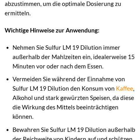
abzustimmen, um die optimale Dosierung zu
ermitteln.
Wichtige Hinweise zur Anwendung:
Nehmen Sie Sulfur LM 19 Dilution immer
außerhalb der Mahlzeiten ein, idealerweise 15
Minuten vor oder nach dem Essen.
Vermeiden Sie während der Einnahme von
Sulfur LM 19 Dilution den Konsum von
Kaffee
,
Alkohol und stark gewürzten Speisen, da diese
die Wirkung des Mittels beeinträchtigen
können.
Bewahren Sie Sulfur LM 19 Dilution außerhalb
der Reichweite von Kindern auf und schützen