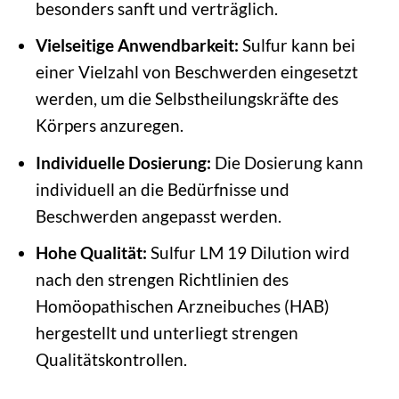
besonders sanft und verträglich.
Vielseitige Anwendbarkeit:
Sulfur kann bei
einer Vielzahl von Beschwerden eingesetzt
werden, um die Selbstheilungskräfte des
Körpers anzuregen.
Individuelle Dosierung:
Die Dosierung kann
individuell an die Bedürfnisse und
Beschwerden angepasst werden.
Hohe Qualität:
Sulfur LM 19 Dilution wird
nach den strengen Richtlinien des
Homöopathischen Arzneibuches (HAB)
hergestellt und unterliegt strengen
Qualitätskontrollen.