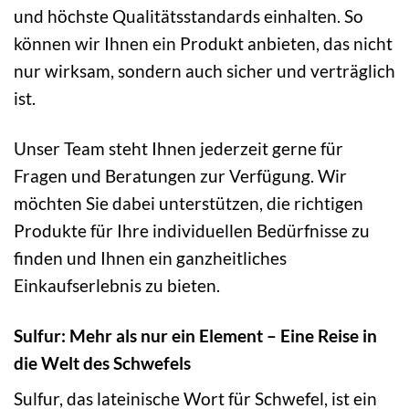
und höchste Qualitätsstandards einhalten. So
können wir Ihnen ein Produkt anbieten, das nicht
nur wirksam, sondern auch sicher und verträglich
ist.
Unser Team steht Ihnen jederzeit gerne für
Fragen und Beratungen zur Verfügung. Wir
möchten Sie dabei unterstützen, die richtigen
Produkte für Ihre individuellen Bedürfnisse zu
finden und Ihnen ein ganzheitliches
Einkaufserlebnis zu bieten.
Sulfur: Mehr als nur ein Element – Eine Reise in
die Welt des Schwefels
Sulfur, das lateinische Wort für Schwefel, ist ein