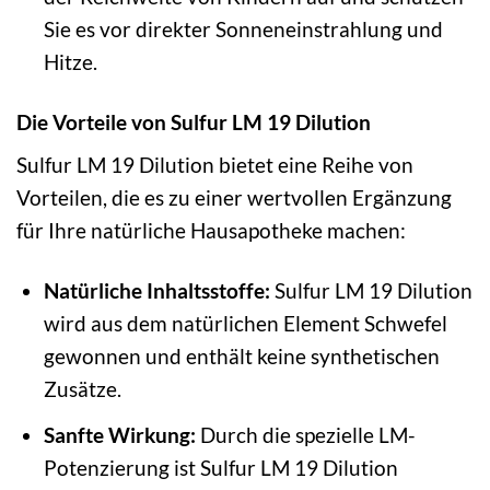
Sie es vor direkter Sonneneinstrahlung und
Hitze.
Die Vorteile von Sulfur LM 19 Dilution
Sulfur LM 19 Dilution bietet eine Reihe von
Vorteilen, die es zu einer wertvollen Ergänzung
für Ihre natürliche Hausapotheke machen:
Natürliche Inhaltsstoffe:
Sulfur LM 19 Dilution
wird aus dem natürlichen Element Schwefel
gewonnen und enthält keine synthetischen
Zusätze.
Sanfte Wirkung:
Durch die spezielle LM-
Potenzierung ist Sulfur LM 19 Dilution